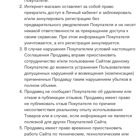
Интернет-магазин оставляет за собой право
прекратить доступ в Личный кабинет и заблокировать
и/или аннулировать регистрацию без
предварительного уведомления Покупателя и не несет
никакой ответственности за прекращение доступа к
своим сервисам. При этом информация Покупателя
уничтожается, а его регистрация аннулируется.
В случае нарушения Покупателем условий настоящего
Соглашения Продавец вправе приостановить
сотрудничество и/или пользование Сайтом данному
Покупателю до момента устранения Пользователем
допущенных нарушений и возмещения (компенсации)
причиненных Продавцу таким нарушением убытков в
полном объеме.
Продавец не сообщает Покупателю об удалении или
отказе в публикации отзывов. Продавец имеет право
не публиковать отзыв Покупателя по причине
несоответствия реальному опыту использования
Товаров или в случае, если информация не является
полезной для других Покупателей Сайта.
Продавец имеет право временно приостановить
работу Сайта по техническим, технологическим или