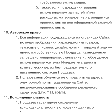
требованиям эксплуатации.
Также, если повреждения вызваны
использованием запчастей и/или
расходных материалов, не являющимися
оригинальными или официальной заменой
оригинальным.
Авторское право
Вся информация, содержащаяся на страницах Сайта,
включая изображения, характеристики товаров,
текстовые описания, дизайн, логотип, товарный знак —
являются собственностью Продавца. Категорически
запрещено копирование, скачивание и любое другое
использование контента Интернет-магазина в
коммерческих целях без предварительного
письменного согласия Продавца.
Пользователь обязуется не отправлять на адреса
электронной почты, указанные на Сайте,
несанкционированные сообщения рекламного
характера (junk mail, spam).
Конфиденциальность
Продавец гарантирует сохранение
конфиденциальности в отношении данных о
Покупателе.