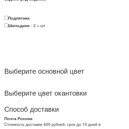
Подпятник
Шильдики
-
2
+
шт
Выберите oсновной цвет
Выберите цвет окантовки
Способ доставки
Почта России
Cтоимость доставки 400 рублей, срок до 10 дней в