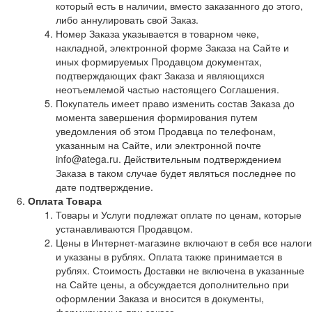
который есть в наличии, вместо заказанного до этого,
либо аннулировать свой Заказ.
Номер Заказа указывается в товарном чеке,
накладной, электронной форме Заказа на Сайте и
иных формируемых Продавцом документах,
подтверждающих факт Заказа и являющихся
неотъемлемой частью настоящего Соглашения.
Покупатель имеет право изменить состав Заказа до
момента завершения формирования путем
уведомления об этом Продавца по телефонам,
указанным на Сайте, или электронной почте
info@atega.ru. Действительным подтверждением
Заказа в таком случае будет являться последнее по
дате подтверждение.
Оплата Товара
Товары и Услуги подлежат оплате по ценам, которые
устанавливаются Продавцом.
Цены в Интернет-магазине включают в себя все налоги
и указаны в рублях. Оплата также принимается в
рублях. Стоимость Доставки не включена в указанные
на Сайте цены, а обсуждается дополнительно при
оформлении Заказа и вносится в документы,
формируемые при заказе.