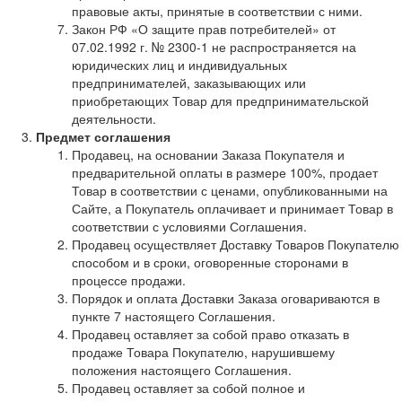
правовые акты, принятые в соответствии с ними.
Закон РФ «О защите прав потребителей» от
07.02.1992 г. № 2300-1 не распространяется на
юридических лиц и индивидуальных
предпринимателей, заказывающих или
приобретающих Товар для предпринимательской
деятельности.
Предмет соглашения
Продавец, на основании Заказа Покупателя и
предварительной оплаты в размере 100%, продает
Товар в соответствии с ценами, опубликованными на
Сайте, а Покупатель оплачивает и принимает Товар в
соответствии с условиями Соглашения.
Продавец осуществляет Доставку Товаров Покупателю
способом и в сроки, оговоренные сторонами в
процессе продажи.
Порядок и оплата Доставки Заказа оговариваются в
пункте 7 настоящего Соглашения.
Продавец оставляет за собой право отказать в
продаже Товара Покупателю, нарушившему
положения настоящего Соглашения.
Продавец оставляет за собой полное и