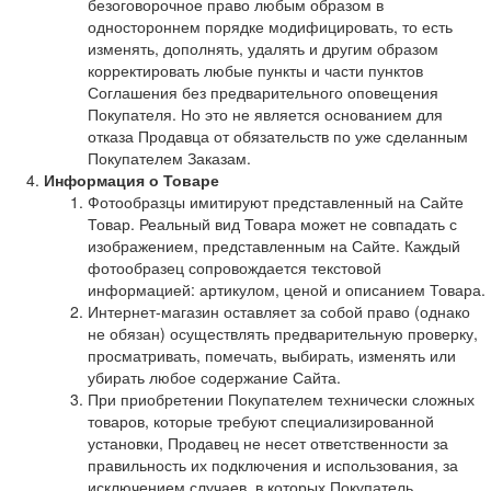
безоговорочное право любым образом в
одностороннем порядке модифицировать, то есть
изменять, дополнять, удалять и другим образом
корректировать любые пункты и части пунктов
Соглашения без предварительного оповещения
Покупателя. Но это не является основанием для
отказа Продавца от обязательств по уже сделанным
Покупателем Заказам.
Информация о Товаре
Фотообразцы имитируют представленный на Сайте
Товар. Реальный вид Товара может не совпадать с
изображением, представленным на Сайте. Каждый
фотообразец сопровождается текстовой
информацией: артикулом, ценой и описанием Товара.
Интернет-магазин оставляет за собой право (однако
не обязан) осуществлять предварительную проверку,
просматривать, помечать, выбирать, изменять или
убирать любое содержание Сайта.
При приобретении Покупателем технически сложных
товаров, которые требуют специализированной
установки, Продавец не несет ответственности за
правильность их подключения и использования, за
исключением случаев, в которых Покупатель