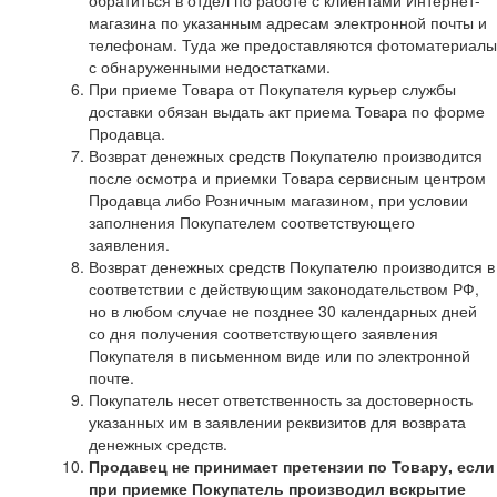
магазина по указанным адресам электронной почты и
телефонам. Туда же предоставляются фотоматериалы
с обнаруженными недостатками.
При приеме Товара от Покупателя курьер службы
доставки обязан выдать акт приема Товара по форме
Продавца.
Возврат денежных средств Покупателю производится
после осмотра и приемки Товара сервисным центром
Продавца либо Розничным магазином, при условии
заполнения Покупателем соответствующего
заявления.
Возврат денежных средств Покупателю производится в
соответствии с действующим законодательством РФ,
но в любом случае не позднее 30 календарных дней
со дня получения соответствующего заявления
Покупателя в письменном виде или по электронной
почте.
Покупатель несет ответственность за достоверность
указанных им в заявлении реквизитов для возврата
денежных средств.
Продавец не принимает претензии по Товару, если
при приемке Покупатель производил вскрытие