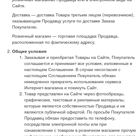
Сайте.
Доставка — доставка Товара третьим лицом (перевозчиком),
оказывающим Продавцу услуги по доставке Заказа
Покупателю.
Розничный магазин — торговая площадка Продавца,
расположенная по фактическому адресу.
Общие условия
Заказывая и приобретая Товары на Сайте, Покупатель
соглашается и принимает все условия, изложенные в
настоящем Соглашении. В случае несогласия с
настоящим Соглашением Покупатель обязан
немедленно прекратить использование сервиса
Интернет-магазина и покинуть Сайт.
Товар представлен на Сайте через фотообразцы,
графические, текстовые и рекламные материалы,
которые являются собственностью Продавца и не
являются публичной офертой. По просьбе Покупателя
Продавец обязан предоставить по телефону,
посредством электронной почты или при
ознакомлении с товаром в розничном магазине прочую
информацию, необходимую Покупателю для принятия