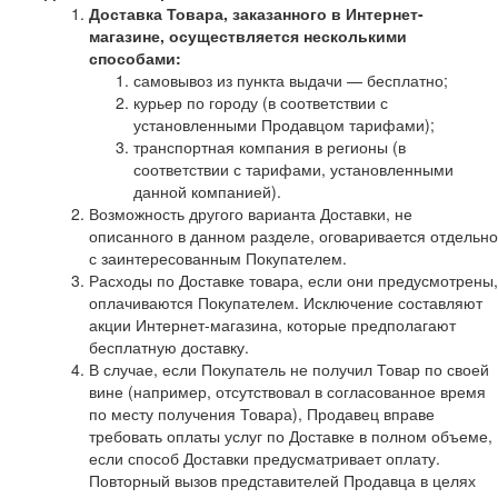
Доставка Товара, заказанного в Интернет-
магазине, осуществляется несколькими
способами:
самовывоз из пункта выдачи — бесплатно;
курьер по городу (в соответствии с
установленными Продавцом тарифами);
транспортная компания в регионы (в
соответствии с тарифами, установленными
данной компанией).
Возможность другого варианта Доставки, не
описанного в данном разделе, оговаривается отдельно
с заинтересованным Покупателем.
Расходы по Доставке товара, если они предусмотрены,
оплачиваются Покупателем. Исключение составляют
акции Интернет-магазина, которые предполагают
бесплатную доставку.
В случае, если Покупатель не получил Товар по своей
вине (например, отсутствовал в согласованное время
по месту получения Товара), Продавец вправе
требовать оплаты услуг по Доставке в полном объеме,
если способ Доставки предусматривает оплату.
Повторный вызов представителей Продавца в целях