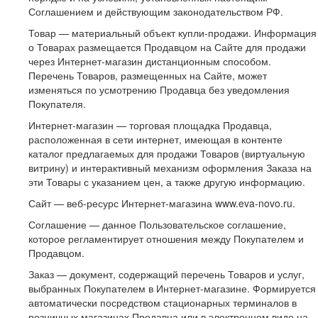
Соглашением и действующим законодательством РФ.
Товар — материальный объект купли-продажи. Информация
о Товарах размещается Продавцом на Сайте для продажи
через Интернет-магазин дистанционным способом.
Перечень Товаров, размещенных на Сайте, может
изменяться по усмотрению Продавца без уведомления
Покупателя.
Интернет-магазин — торговая площадка Продавца,
расположенная в сети интернет, имеющая в контенте
каталог предлагаемых для продажи Товаров (виртуальную
витрину) и интерактивный механизм оформления Заказа на
эти Товары с указанием цен, а также другую информацию.
Сайт — веб-ресурс Интернет-магазина www.eva-novo.ru.
Соглашение — данное Пользовательское соглашение,
которое регламентирует отношения между Покупателем и
Продавцом.
Заказ — документ, содержащий перечень Товаров и услуг,
выбранных Покупателем в Интернет-магазине. Формируется
автоматически посредством стационарных терминалов в
розничных магазинах Продавца или в электронном виде на