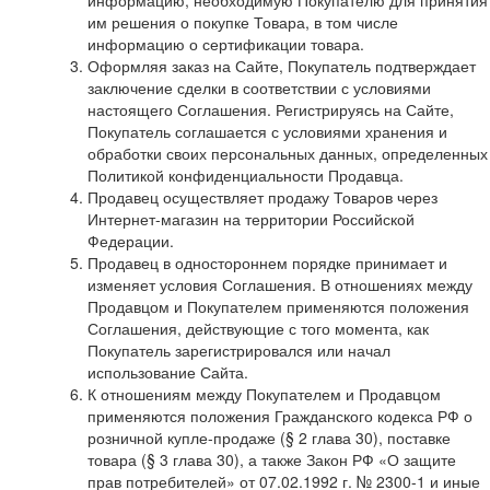
им решения о покупке Товара, в том числе
информацию о сертификации товара.
Оформляя заказ на Сайте, Покупатель подтверждает
заключение сделки в соответствии с условиями
настоящего Соглашения. Регистрируясь на Сайте,
Покупатель соглашается с условиями хранения и
обработки своих персональных данных, определенных
Политикой конфиденциальности Продавца.
Продавец осуществляет продажу Товаров через
Интернет-магазин на территории Российской
Федерации.
Продавец в одностороннем порядке принимает и
изменяет условия Соглашения. В отношениях между
Продавцом и Покупателем применяются положения
Соглашения, действующие с того момента, как
Покупатель зарегистрировался или начал
использование Сайта.
К отношениям между Покупателем и Продавцом
применяются положения Гражданского кодекса РФ о
розничной купле-продаже (§ 2 глава 30), поставке
товара (§ 3 глава 30), а также Закон РФ «О защите
прав потребителей» от 07.02.1992 г. № 2300-1 и иные