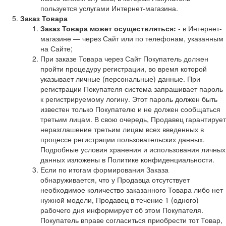
пользуется услугами Интернет-магазина.
Заказ Товара
Заказ Товара может осуществляться:
- в Интернет-
магазине — через Сайт или по телефонам, указанным
на Сайте;
При заказе Товара через Сайт Покупатель должен
пройти процедуру регистрации, во время которой
указывает личные (персональные) данные. При
регистрации Покупателя система запрашивает пароль
к регистрируемому логину. Этот пароль должен быть
известен только Покупателю и не должен сообщаться
третьим лицам. В свою очередь, Продавец гарантирует
неразглашение третьим лицам всех введенных в
процессе регистрации пользовательских данных.
Подробные условия хранения и использования личных
данных изложены в Политике конфиденциальности.
Если по итогам формирования Заказа
обнаруживается, что у Продавца отсутствует
необходимое количество заказанного Товара либо нет
нужной модели, Продавец в течение 1 (одного)
рабочего дня информирует об этом Покупателя.
Покупатель вправе согласиться приобрести тот Товар,