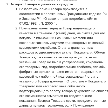
Возврат Товара и денежных средств
Возврат или обмен Товара производится в
соответствии с положениями Гражданского кодекса РФ
и Законом РФ «О защите прав потребителей» от
07.02.1992 г. № 2300-1.
Покупатель может вернуть Товар надлежащего
качества в в течение 7 (семи) дней, не считая дня его
покупки, в ближайший Розничный магазин или
воспользовавшись услугами транспортных компаний,
курьерскими службами. Оплата транспортных
расходов осуществляется за счет Покупателя. Обмен
Товара надлежащего качества проводится, если
указанный Товар не был в употреблении, сохранены
его товарный вид, потребительские свойства, пломбы,
фабричные ярлыки, а также имеется товарный или
кассовый чек либо иной подтверждающий оплату
указанного Товара документ. Отсутствие у Покупателя
товарного или кассового чека либо иного
подтверждающего оплату Товара документа не лишает
его возможности ссылаться на свидетельские
показания. Возврат Товара в сроки, предусмотренные
данным пунктом, возможен, если Покупателем