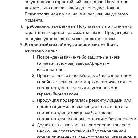
не установлен гарантийный срок, если Покупатель
докажет, что они возникли до передачи Товара
Покупателю или по причинам, возникшим до этого
момента.
Требования, заявленные Покупателем по истечении
гарантийных сроков, рассматриваются Продавцом в
порядке, установленном законодательством.
В гарантийном обслуживании может быть
отказано если:
Повреждены какие-либо защитные знаки
(отметки, пломбы) завода/фирмы –
изготовителя.
Присвоенные заводом/фирмой изготовителем
серийные номера или маркировка изделия не
соответствуют сведениям, указанным в
гарантийном талоне.
Продукция подвергалась ремонту лицами или
организациями, не имеющими на это прав и
соответствующих лицензий, а так же
соответствующих норм по технике безопасности.
Дефекты вызваны из-за применения товара с
целью, не соответствующей установленной
сфере применения данного товара, указанной в