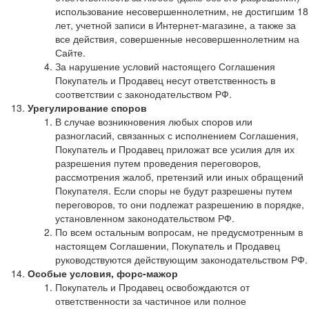
использование несовершеннолетним, не достигшим 18
лет, учетной записи в Интернет-магазине, а также за
все действия, совершенные несовершеннолетним на
Сайте.
За нарушение условий настоящего Соглашения
Покупатель и Продавец несут ответственность в
соответствии с законодательством РФ.
Урегулирование споров
В случае возникновения любых споров или
разногласий, связанных с исполнением Соглашения,
Покупатель и Продавец приложат все усилия для их
разрешения путем проведения переговоров,
рассмотрения жалоб, претензий или иных обращений
Покупателя. Если споры не будут разрешены путем
переговоров, то они подлежат разрешению в порядке,
установленном законодательством РФ.
По всем остальным вопросам, не предусмотренным в
настоящем Соглашении, Покупатель и Продавец
руководствуются действующим законодательством РФ.
Особые условия, форс-мажор
Покупатель и Продавец освобождаются от
ответственности за частичное или полное