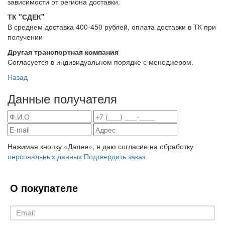
зависимости от региона доставки.
ТК "СДЕК"
В среднем доставка 400-450 рублей, оплата доставки в ТК при
получении
Другая транспортная компания
Согласуется в индивидуальном порядке с менеджером.
Назад
Данные получателя
Нажимая кнопку «Далее», я даю согласие на обработку
персональных данных
Подтвердить заказ
О покупателе