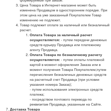
Цена Товара в Интернет-магазине может быть
изменена Продавцом в одностороннем порядке. При
этом цена на уже заказанный Покупателем Товар
изменению не подлежит.
Товар подлежит оплате за наличный или безналичный
расчет.
Оплата Товара за наличный расчет
осуществляется:
- путем передачи денежных
средств курьеру Продавца или платежному
агенту Продавца.
Оплата Товара по безналичному расчету
осуществляется:
- путем оплаты платежной
картой в момент оформления Заказа или в
момент получения Товара Покупателем;путем
перечисления безналичных денежных средств
на расчетный счет Продавца (при условии
указания номера Заказа);
- путем использования электронных средств
платежа;
- посредством почтового перевода по
реквизитам Продавца, указанным на Сайте.
Доставка Товара