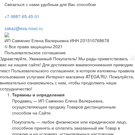
Связаться с нами удобным для Вас способом
+7-9887-65-45-01
zakaz@eva-novo.ru
ИП Савченко Елена Валерьевна ИНН 231510768678
© Все права защищены 2021
Пользовательское соглашение
Здравствуйте, Уважаемый Покупатель! Мы рады приветствовать
вас на нашем сайте! Для достижения взаимопонимания приводим
текст Пользовательского соглашения, в котором изложены правила
пользования услугами Интернет-магазина ATEGA.RU. Пожалуйста,
внимательно ознакомьтесь с ним, чтобы продолжить наше
сотрудничество!
Термины и определения
Продавец — ИП Савченко Елена Валерьевна,
осуществляющее продажу Товаров дистанционным
способом на Сайте.
Покупатель — любое физическое или юридическое лицо,
способное принять и оплатить заказанный им Товар в
порядке и на условиях, установленных настоящим