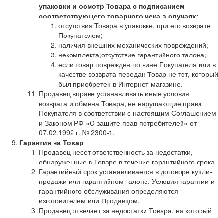
упаковки и осмотр Товара с подписанием
соответствующего товарного чека в случаях:
отсутствия Товара в упаковке, при его возврате
Покупателем;
наличия внешних механических повреждений;
некомплекта;отсутствие гарантийного талона;
если товар поврежден по вине Покупателя или в
качестве возврата передан Товар не тот, который
был приобретен в Интернет-магазине.
Продавец вправе устанавливать иные условия
возврата и обмена Товара, не нарушающие права
Покупателя в соответствии с настоящим Соглашением
и Законом РФ «О защите прав потребителей» от
07.02.1992 г. № 2300-1.
Гарантия на Товар
Продавец несет ответственность за недостатки,
обнаруженные в Товаре в течение гарантийного срока.
Гарантийный срок устанавливается в договоре купли-
продажи или гарантийном талоне. Условия гарантии и
гарантийного обслуживания определяются
изготовителем или Продавцом.
Продавец отвечает за недостатки Товара, на который