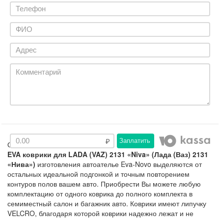
Заплатить
Описание
EVA коврики для LADA (VAZ) 2131 «Niva» (Лада (Ваз) 2131
«Нива»)
изготовления автоателье Eva-Novo выделяются от
остальных идеальной подгонкой и точным повторением
контуров полов вашем авто. Приобрести Вы можете любую
комплектацию от одного коврика до полного комплекта в
семиместный салон и багажник авто. Коврики имеют липучку
VELCRO, благодаря которой коврики надежно лежат и не