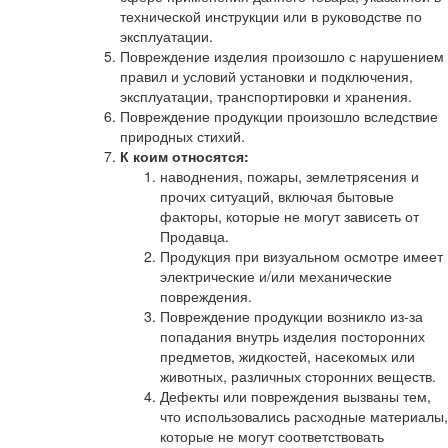
технической инструкции или в руководстве по
эксплуатации.
Повреждение изделия произошло с нарушением
правил и условий установки и подключения,
эксплуатации, транспортировки и хранения.
Повреждение продукции произошло вследствие
природных стихий.
К коим относятся:
наводнения, пожары, землетрясения и
прочих ситуаций, включая бытовые
факторы, которые не могут зависеть от
Продавца.
Продукция при визуальном осмотре имеет
электрические и/или механические
повреждения.
Повреждение продукции возникло из-за
попадания внутрь изделия посторонних
предметов, жидкостей, насекомых или
животных, различных сторонних веществ.
Дефекты или повреждения вызваны тем,
что использовались расходные материалы,
которые не могут соответствовать