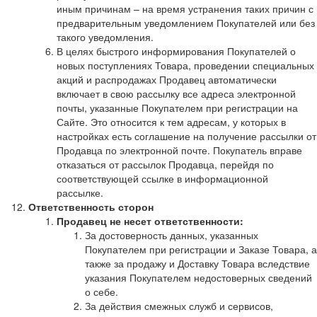
иным причинам – на время устранения таких причин с
предварительным уведомлением Покупателей или без
такого уведомления.
В целях быстрого информирования Покупателей о
новых поступлениях Товара, проведении специальных
акций и распродажах Продавец автоматически
включает в свою рассылку все адреса электронной
почты, указанные Покупателем при регистрации на
Сайте. Это относится к тем адресам, у которых в
настройках есть соглашение на получение рассылки от
Продавца по электронной почте. Покупатель вправе
отказаться от рассылок Продавца, перейдя по
соответствующей ссылке в информационной
рассылке.
Ответственность сторон
Продавец не несет ответственности:
За достоверность данных, указанных
Покупателем при регистрации и Заказе Товара, а
также за продажу и Доставку Товара вследствие
указания Покупателем недостоверных сведений
о себе.
За действия смежных служб и сервисов,