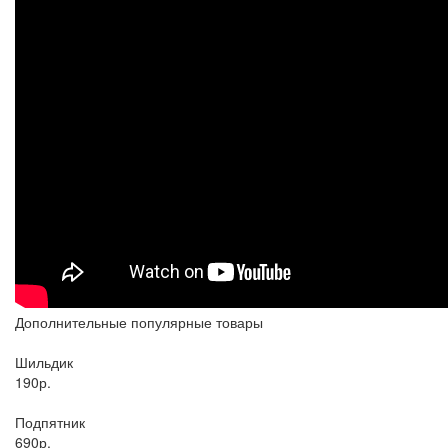
Дополнительные популярные товары
Шильдик
190р.
Подпятник
690р.