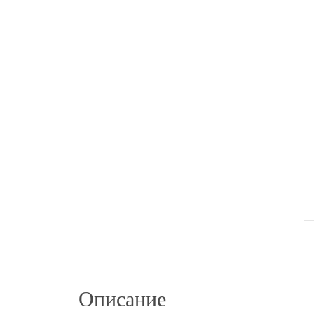
Описание