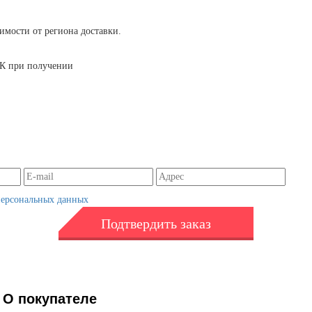
симости от региона доставки.
 ТК при получении
персональных данных
Подтвердить заказ
О покупателе