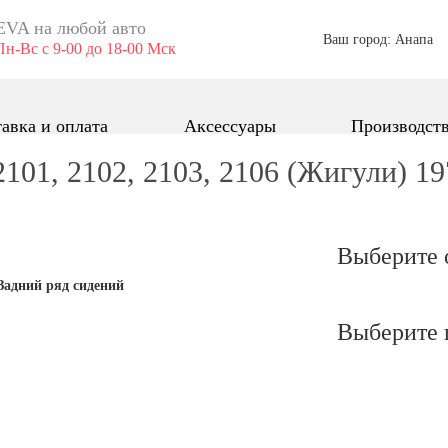
EVA ​на любой авто
Ваш город: Анапа
Пн-Вс с 9-00 до 18-00 Мск
авка и оплата
Аксессуары
Производст
101, 2102, 2103, 2106 (Жигули) 1
Выберите 
Задний ряд сидений
Выберите 