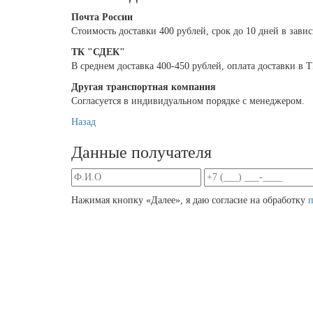
Почта России
Cтоимость доставки 400 рублей, срок до 10 дней в зави
ТК "СДЕК"
В среднем доставка 400-450 рублей, оплата доставки в
Другая транспортная компания
Согласуется в индивидуальном порядке с менеджером.
Назад
Данные получателя
Нажимая кнопку «Далее», я даю согласие на обработку