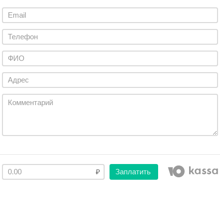
Заплатить