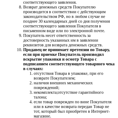
соответствующего заявления.
Возврат денежных средств Покупателю
производится в соответствии с действующим
законодательством РФ, но в любом случае не
позднее 30 календарных дней со дня получения
соответствующего заявления Покупателя в
письменном виде или по электронной почте.
Покупатель несет ответственность за
достоверность указанных им в заявлении
реквизитов для возврата денежных средств.
Продавец не принимает претензии по Товару,
если при приемке Покупатель производил
вскрытие упаковки и осмотр Товара с
подписанием соответствующего товарного чека
в случаях:
отсутствия Товара в упаковке, при его
возврате Покупателем;
наличия внешних механических
повреждений;
некомплекта;отсутствие гарантийного
талона;
если товар поврежден по вине Покупателя
или в качестве возврата передан Товар не
тот, который был приобретен в Интернет-
магазине.