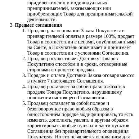
юридических лиц и индивидуальных
предпринимателей, заказывающих или
приобретающих Товар для предпринимательской
деятельности.
Предмет соглашения
Продавец, на основании Заказа Покупателя и
предварительной оплаты в размере 100%, продает
Товар в соответствии с ценами, опубликованными
на Сайте, а Покупатель оплачивает и принимает
Товар в соответствии с условиями Соглашения.
Продавец осуществляет Доставку Товаров
Покупателю способом и в сроки, оговоренные
сторонами в процессе продажи.
Порядок и оплата Доставки Заказа оговариваются
в пункте 7 настоящего Соглашения.
Продавец оставляет за собой право отказать в
продаже Товара Покупателю, нарушившему
положения настоящего Соглашения.
Продавец оставляет за собой полное и
безоговорочное право любым образом в
одностороннем порядке модифицировать, то есть
изменять, дополнять, удалять и другим образом
корректировать любые пункты и части пунктов
Соглашения без предварительного оповещения
Покупателя. Но это не является основанием для