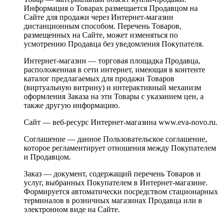
Информация о Товарах размещается Продавцом на
Сайте для продажи через Интернет-магазин
дистанционным способом. Перечень Товаров,
размещенных на Сайте, может изменяться по
усмотрению Продавца без уведомления Покупателя.
Интернет-магазин — торговая площадка Продавца,
расположенная в сети интернет, имеющая в контенте
каталог предлагаемых для продажи Товаров
(виртуальную витрину) и интерактивный механизм
оформления Заказа на эти Товары с указанием цен, а
также другую информацию.
Сайт — веб-ресурс Интернет-магазина www.eva-novo.ru.
Соглашение — данное Пользовательское соглашение,
которое регламентирует отношения между Покупателем
и Продавцом.
Заказ — документ, содержащий перечень Товаров и
услуг, выбранных Покупателем в Интернет-магазине.
Формируется автоматически посредством стационарных
терминалов в розничных магазинах Продавца или в
электронном виде на Сайте.