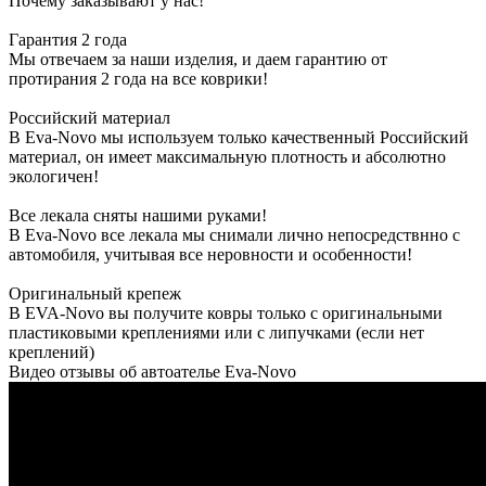
Почему заказывают у нас!
Гарантия 2 года
Мы отвечаем за наши изделия, и даем гарантию от
протирания 2 года на все коврики!
Российский материал
В Eva-Novo мы используем только качественный Российский
материал, он имеет максимальную плотность и абсолютно
экологичен!
Все лекала сняты нашими руками!
В Eva-Novo все лекала мы снимали лично непосредствнно с
автомобиля, учитывая все неровности и особенности!
Оригинальный крепеж
В EVA-Novo вы получите ковры только с оригинальными
пластиковыми креплениями или с липучками (если нет
креплений)
Видео отзывы об автоателье Eva-Novo