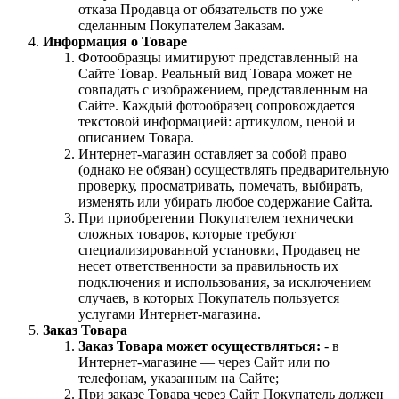
отказа Продавца от обязательств по уже
сделанным Покупателем Заказам.
Информация о Товаре
Фотообразцы имитируют представленный на
Сайте Товар. Реальный вид Товара может не
совпадать с изображением, представленным на
Сайте. Каждый фотообразец сопровождается
текстовой информацией: артикулом, ценой и
описанием Товара.
Интернет-магазин оставляет за собой право
(однако не обязан) осуществлять предварительную
проверку, просматривать, помечать, выбирать,
изменять или убирать любое содержание Сайта.
При приобретении Покупателем технически
сложных товаров, которые требуют
специализированной установки, Продавец не
несет ответственности за правильность их
подключения и использования, за исключением
случаев, в которых Покупатель пользуется
услугами Интернет-магазина.
Заказ Товара
Заказ Товара может осуществляться:
- в
Интернет-магазине — через Сайт или по
телефонам, указанным на Сайте;
При заказе Товара через Сайт Покупатель должен