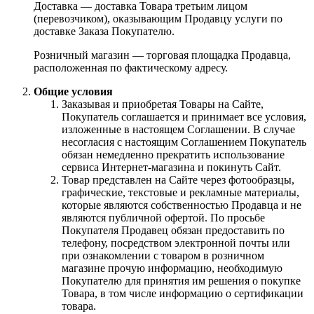
Доставка — доставка Товара третьим лицом
(перевозчиком), оказывающим Продавцу услуги по
доставке Заказа Покупателю.
Розничный магазин — торговая площадка Продавца,
расположенная по фактическому адресу.
Общие условия
Заказывая и приобретая Товары на Сайте,
Покупатель соглашается и принимает все условия,
изложенные в настоящем Соглашении. В случае
несогласия с настоящим Соглашением Покупатель
обязан немедленно прекратить использование
сервиса Интернет-магазина и покинуть Сайт.
Товар представлен на Сайте через фотообразцы,
графические, текстовые и рекламные материалы,
которые являются собственностью Продавца и не
являются публичной офертой. По просьбе
Покупателя Продавец обязан предоставить по
телефону, посредством электронной почты или
при ознакомлении с товаром в розничном
магазине прочую информацию, необходимую
Покупателю для принятия им решения о покупке
Товара, в том числе информацию о сертификации
товара.