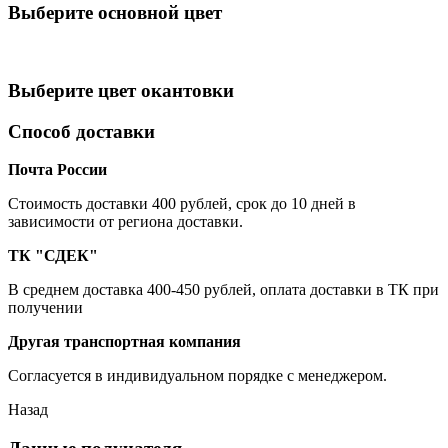
Выберите oсновной цвет
Выберите цвет окантовки
Способ доставки
Почта России
Cтоимость доставки 400 рублей, срок до 10 дней в
зависимости от региона доставки.
ТК "СДЕК"
В среднем доставка 400-450 рублей, оплата доставки в ТК при
получении
Другая транспортная компания
Согласуется в индивидуальном порядке с менеджером.
Назад