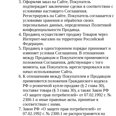
Оформляя заказ на Сайте, Покупатель
подтверждает заключение сделки в соответствии с
условиями настоящего Соглашения.
Регистрируясь на Сайте, Покупатель соглашается с
условиями хранения и обработки своих
персональных данных, определенных Политикой
конфиденциальности Продавца.
Продавец осуществляет продажу Товаров через
Интернет-магазин на территории Российской
Федерации.
Продавец в одностороннем порядке принимает и
изменяет условия Соглашения. В отношениях
между Продавцом и Покупателем применяются
положения Соглашения, действующие с того
момента, как Покупатель зарегистрировался или
начал использование Сайта.
К отношениям между Покупателем и Продавцом
применяются положения Гражданского кодекса
РФ о розничной купле-продаже (§ 2 глава 30),
поставке товара (§ 3 глава 30), а также Закон РФ
«О защите прав потребителей» от 07.02.1992 г. №
2300-1 и иные правовые акты, принятые в
соответствии с ними.
Закон РФ «О защите прав потребителей» от
07.02.1992 г. № 2300-1 не распространяется на