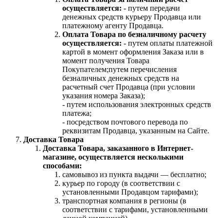
осуществляется:
- путем передачи
денежных средств курьеру Продавца или
платежному агенту Продавца.
Оплата Товара по безналичному расчету
осуществляется:
- путем оплаты платежной
картой в момент оформления Заказа или в
момент получения Товара
Покупателем;путем перечисления
безналичных денежных средств на
расчетный счет Продавца (при условии
указания номера Заказа);
- путем использования электронных средств
платежа;
- посредством почтового перевода по
реквизитам Продавца, указанным на Сайте.
Доставка Товара
Доставка Товара, заказанного в Интернет-
магазине, осуществляется несколькими
способами:
самовывоз из пункта выдачи — бесплатно;
курьер по городу (в соответствии с
установленными Продавцом тарифами);
транспортная компания в регионы (в
соответствии с тарифами, установленными