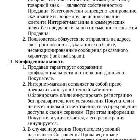
товарный знак — являются собственностью
Продавца. Категорически запрещено копирование,
скачивание и любое другое использование
контента Интернет-магазина в коммерческих
целях без предварительного письменного согласия
Продавца.
Пользователь обязуется не отправлять на адреса
электронной почты, указанные на Сайте,
несанкционированные сообщения рекламного
характера (junk mail, spam).
Конфиденциальность
Продавец гарантирует сохранение
конфиденциальности в отношении данных о
Покупателе.
Интернет-магазин оставляет за собой право
прекратить доступ в Личный кабинет и
заблокировать и/или аннулировать регистрацию
без предварительного уведомления Покупателя и
не несет никакой ответственности за прекращение
доступа к своим сервисам. При этом информация
Покупателя уничтожается, а его регистрация
аннулируется.
В случае нарушения Покупателем условий
настоящего Соглашения Продавец вправе