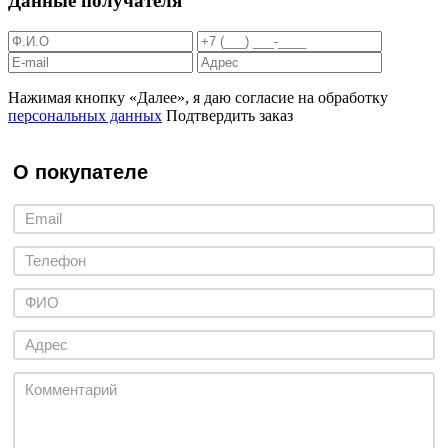
Данные получателя
Нажимая кнопку «Далее», я даю согласие на обработку
персональных данных
Подтвердить заказ
О покупателе