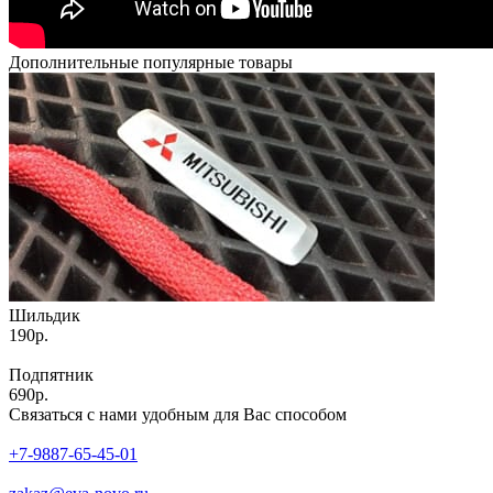
Дополнительные популярные товары
Шильдик
190р.
Подпятник
690р.
Связаться с нами удобным для Вас способом
+7-9887-65-45-01