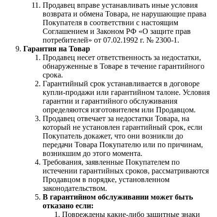
Продавец вправе устанавливать иные условия
возврата и обмена Товара, не нарушающие права
Покупателя в соответствии с настоящим
Соглашением и Законом РФ «О защите прав
потребителей» от 07.02.1992 г. № 2300-1.
Гарантия на Товар
Продавец несет ответственность за недостатки,
обнаруженные в Товаре в течение гарантийного
срока.
Гарантийный срок устанавливается в договоре
купли-продажи или гарантийном талоне. Условия
гарантии и гарантийного обслуживания
определяются изготовителем или Продавцом.
Продавец отвечает за недостатки Товара, на
который не установлен гарантийный срок, если
Покупатель докажет, что они возникли до
передачи Товара Покупателю или по причинам,
возникшим до этого момента.
Требования, заявленные Покупателем по
истечении гарантийных сроков, рассматриваются
Продавцом в порядке, установленном
законодательством.
В гарантийном обслуживании может быть
отказано если:
Повреждены какие-либо защитные знаки