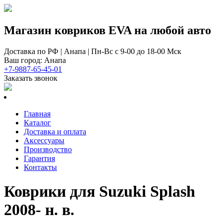
Магазин ковриков EVA ​на любой авто
Доставка по РФ | Анапа | Пн-Вс с 9-00 до 18-00 Мск
Ваш город: Анапа
+7-9887-65-45-01
Заказать звонок
Главная
Каталог
Доставка и оплата
Аксессуары
Производство
Гарантия
Контакты
Коврики для Suzuki Splash
2008- н. в.