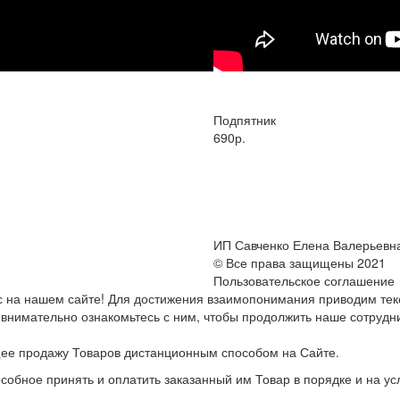
Подпятник
690р.
ИП Савченко Елена Валерьевн
© Все права защищены 2021
Пользовательское соглашение
с на нашем сайте! Для достижения взаимопонимания приводим тек
внимательно ознакомьтесь с ним, чтобы продолжить наше сотрудн
ее продажу Товаров дистанционным способом на Сайте.
собное принять и оплатить заказанный им Товар в порядке и на 