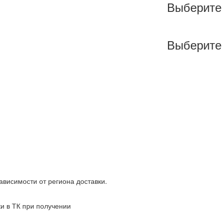
Выберите
Выберите
зависимости от региона доставки.
ки в ТК при получении