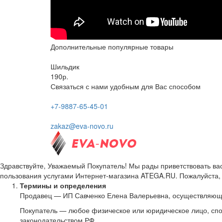
Дополнительные популярные товары
Шильдик
190р.
Связаться с нами удобным для Вас способом
+7-9887-65-45-01
zakaz@eva-novo.ru
Здравствуйте, Уважаемый Покупатель! Мы рады приветствовать ва
пользования услугами Интернет-магазина ATEGA.RU. Пожалуйста, 
Термины и определения
Продавец — ИП Савченко Елена Валерьевна, осуществляющ
Покупатель — любое физическое или юридическое лицо, спо
законодательством РФ.