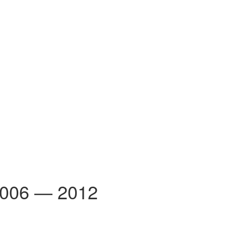
 2006 — 2012