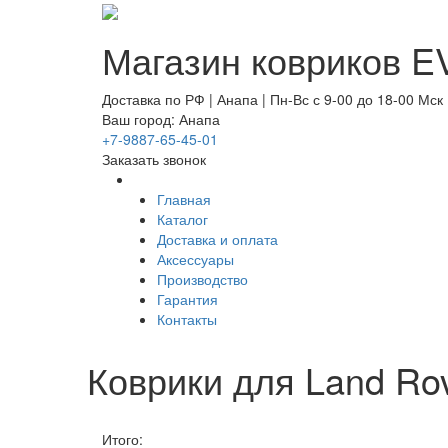
Магазин ковриков EV
Доставка по РФ | Анапа | Пн-Вс с 9-00 до 18-00 Мск
Ваш город: Анапа
+7-9887-65-45-01
Заказать звонок
Главная
Каталог
Доставка и оплата
Аксессуары
Производство
Гарантия
Контакты
Коврики для Land Rov
Итого: