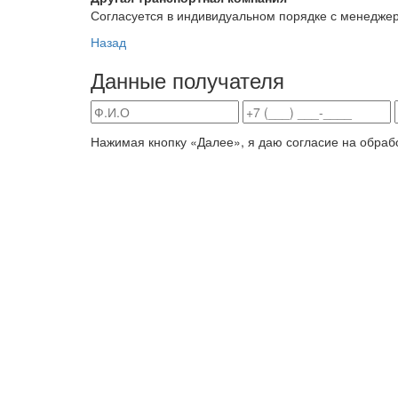
Согласуется в индивидуальном порядке с менедже
Назад
Данные получателя
Нажимая кнопку «Далее», я даю согласие на обраб