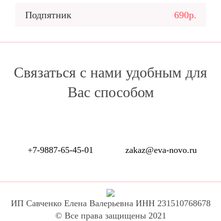
Подпятник
690р.
Связаться с нами удобным для
Вас способом
+7-9887-65-45-01
zakaz@eva-novo.ru
ИП Савченко Елена Валерьевна ИНН 231510768678
© Все права защищены 2021