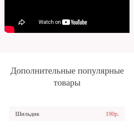
Дополнительные популярные
товары
Шильдик
190р.