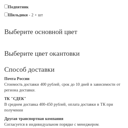
Подпятник
Шильдики
-
2
+
шт
Выберите oсновной цвет
Выберите цвет окантовки
Способ доставки
Почта России
Cтоимость доставки 400 рублей, срок до 10 дней в зависимости от
региона доставки.
ТК "СДЕК"
В среднем доставка 400-450 рублей, оплата доставки в ТК при
получении
Другая транспортная компания
Согласуется в индивидуальном порядке с менеджером.