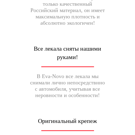
только качественный
Российский материал, он имеет
максимальную плотность и
абсолютно экологичен!
Все лекала сняты нашими
руками!
В Eva-Novo все лекала мы
снимали лично непосредствнно
с автомобиля, учитывая все
неровности и особенности!
Оригинальный крепеж