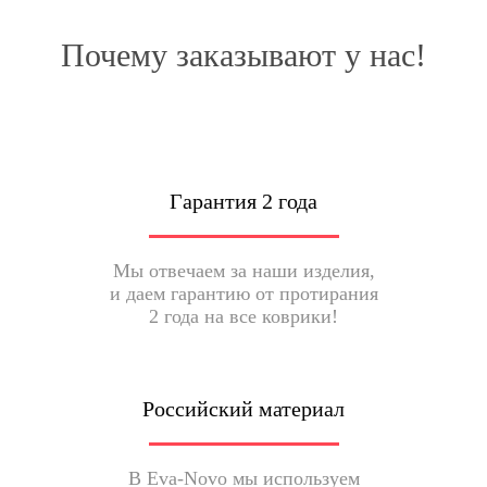
Почему заказывают у нас!
Гарантия 2 года
Мы отвечаем за наши изделия,
и даем гарантию от протирания
2 года на все коврики!
Российский материал
В Eva-Novo мы используем