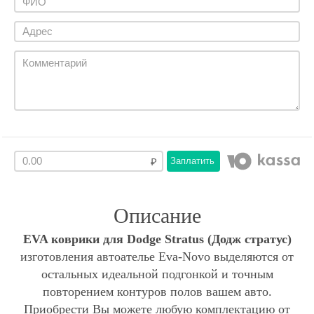
Заплатить
Описание
EVA коврики для Dodge Stratus (Додж стратус)
изготовления автоателье Eva-Novo выделяются от
остальных идеальной подгонкой и точным
повторением контуров полов вашем авто.
Приобрести Вы можете любую комплектацию от