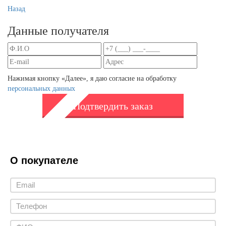
Назад
Данные получателя
Нажимая кнопку «Далее», я даю согласие на обработку
персональных данных
Подтвердить заказ
О покупателе