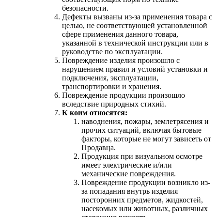
безопасности.
Дефекты вызваны из-за применения товара с
целью, не соответствующей установленной
сфере применения данного товара,
указанной в технической инструкции или в
руководстве по эксплуатации.
Повреждение изделия произошло с
нарушением правил и условий установки и
подключения, эксплуатации,
транспортировки и хранения.
Повреждение продукции произошло
вследствие природных стихий.
К коим относятся:
наводнения, пожары, землетрясения и
прочих ситуаций, включая бытовые
факторы, которые не могут зависеть от
Продавца.
Продукция при визуальном осмотре
имеет электрические и/или
механические повреждения.
Повреждение продукции возникло из-
за попадания внутрь изделия
посторонних предметов, жидкостей,
насекомых или животных, различных