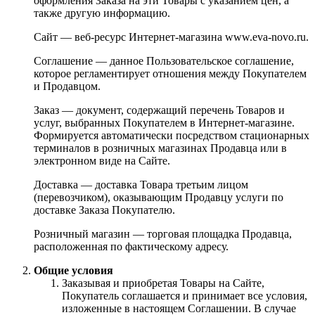
оформления Заказа на эти Товары с указанием цен, а
также другую информацию.
Сайт — веб-ресурс Интернет-магазина www.eva-novo.ru.
Соглашение — данное Пользовательское соглашение,
которое регламентирует отношения между Покупателем
и Продавцом.
Заказ — документ, содержащий перечень Товаров и
услуг, выбранных Покупателем в Интернет-магазине.
Формируется автоматически посредством стационарных
терминалов в розничных магазинах Продавца или в
электронном виде на Сайте.
Доставка — доставка Товара третьим лицом
(перевозчиком), оказывающим Продавцу услуги по
доставке Заказа Покупателю.
Розничный магазин — торговая площадка Продавца,
расположенная по фактическому адресу.
Общие условия
Заказывая и приобретая Товары на Сайте,
Покупатель соглашается и принимает все условия,
изложенные в настоящем Соглашении. В случае