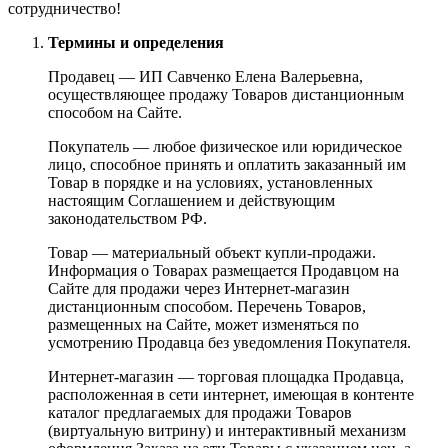
сотрудничество!
Термины и определения
Продавец — ИП Савченко Елена Валерьевна,
осуществляющее продажу Товаров дистанционным
способом на Сайте.
Покупатель — любое физическое или юридическое
лицо, способное принять и оплатить заказанный им
Товар в порядке и на условиях, установленных
настоящим Соглашением и действующим
законодательством РФ.
Товар — материальный объект купли-продажи.
Информация о Товарах размещается Продавцом на
Сайте для продажи через Интернет-магазин
дистанционным способом. Перечень Товаров,
размещенных на Сайте, может изменяться по
усмотрению Продавца без уведомления Покупателя.
Интернет-магазин — торговая площадка Продавца,
расположенная в сети интернет, имеющая в контенте
каталог предлагаемых для продажи Товаров
(виртуальную витрину) и интерактивный механизм