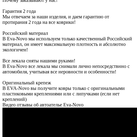
Почему заказывают у нас!
Гарантия 2 года
Мы отвечаем за наши изделия, и даем гарантию от
протирания 2 года на все коврики!
Российский материал
В Eva-Novo мы используем только качественный Российский
материал, он имеет максимальную плотность и абсолютно
экологичен!
Все лекала сняты нашими руками!
В Eva-Novo все лекала мы снимали лично непосредствнно с
автомобиля, учитывая все неровности и особенности!
Оригинальный крепеж
В EVA-Novo вы получите ковры только с оригинальными
пластиковыми креплениями или с липучками (если нет
креплений)
Видео отзывы об автоателье Eva-Novo