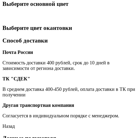
Выберите oсновной цвет
Выберите цвет окантовки
Способ доставки
Почта России
Cтоимость доставки 400 рублей, срок до 10 дней в
зависимости от региона доставки.
ТК "СДЕК"
В среднем доставка 400-450 рублей, оплата доставки в ТК при
получении
Другая транспортная компания
Согласуется в индивидуальном порядке с менеджером.
Назад