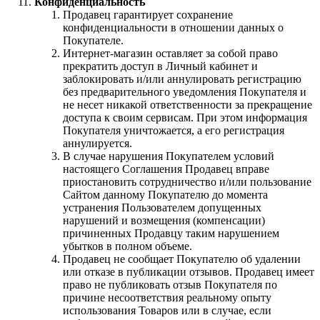
Конфиденциальность
Продавец гарантирует сохранение
конфиденциальности в отношении данных о
Покупателе.
Интернет-магазин оставляет за собой право
прекратить доступ в Личный кабинет и
заблокировать и/или аннулировать регистрацию
без предварительного уведомления Покупателя и
не несет никакой ответственности за прекращение
доступа к своим сервисам. При этом информация
Покупателя уничтожается, а его регистрация
аннулируется.
В случае нарушения Покупателем условий
настоящего Соглашения Продавец вправе
приостановить сотрудничество и/или пользование
Сайтом данному Покупателю до момента
устранения Пользователем допущенных
нарушений и возмещения (компенсации)
причиненных Продавцу таким нарушением
убытков в полном объеме.
Продавец не сообщает Покупателю об удалении
или отказе в публикации отзывов. Продавец имеет
право не публиковать отзыв Покупателя по
причине несоответствия реальному опыту
использования Товаров или в случае, если