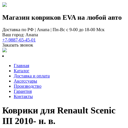
Магазин ковриков EVA ​на любой авто
Доставка по РФ | Анапа | Пн-Вс с 9-00 до 18-00 Мск
Ваш город: Анапа
+7-9887-65-45-01
Заказать звонок
Главная
Каталог
Доставка и оплата
Аксессуары
Производство
Гарантия
Контакты
Коврики для Renault Scenic
III 2010- н. в.