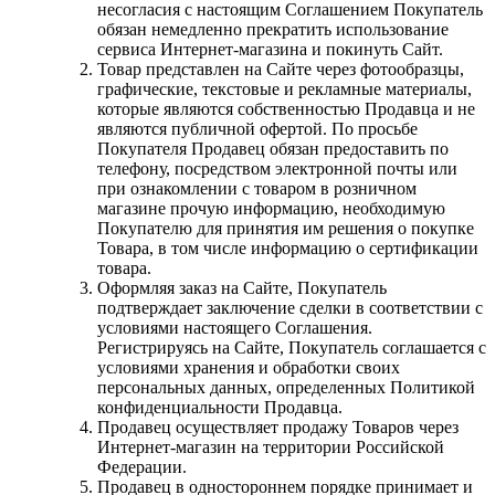
несогласия с настоящим Соглашением Покупатель
обязан немедленно прекратить использование
сервиса Интернет-магазина и покинуть Сайт.
Товар представлен на Сайте через фотообразцы,
графические, текстовые и рекламные материалы,
которые являются собственностью Продавца и не
являются публичной офертой. По просьбе
Покупателя Продавец обязан предоставить по
телефону, посредством электронной почты или
при ознакомлении с товаром в розничном
магазине прочую информацию, необходимую
Покупателю для принятия им решения о покупке
Товара, в том числе информацию о сертификации
товара.
Оформляя заказ на Сайте, Покупатель
подтверждает заключение сделки в соответствии с
условиями настоящего Соглашения.
Регистрируясь на Сайте, Покупатель соглашается с
условиями хранения и обработки своих
персональных данных, определенных Политикой
конфиденциальности Продавца.
Продавец осуществляет продажу Товаров через
Интернет-магазин на территории Российской
Федерации.
Продавец в одностороннем порядке принимает и