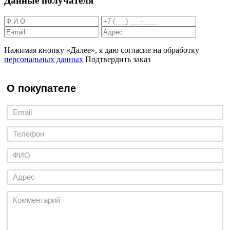
Данные получателя
Нажимая кнопку «Далее», я даю согласие на обработку
персональных данных
Подтвердить заказ
О покупателе