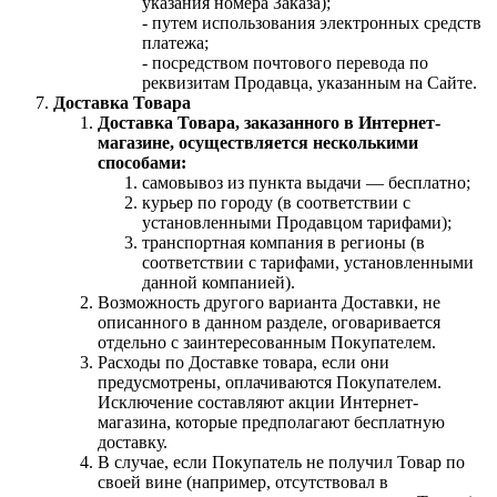
указания номера Заказа);
- путем использования электронных средств
платежа;
- посредством почтового перевода по
реквизитам Продавца, указанным на Сайте.
Доставка Товара
Доставка Товара, заказанного в Интернет-
магазине, осуществляется несколькими
способами:
самовывоз из пункта выдачи — бесплатно;
курьер по городу (в соответствии с
установленными Продавцом тарифами);
транспортная компания в регионы (в
соответствии с тарифами, установленными
данной компанией).
Возможность другого варианта Доставки, не
описанного в данном разделе, оговаривается
отдельно с заинтересованным Покупателем.
Расходы по Доставке товара, если они
предусмотрены, оплачиваются Покупателем.
Исключение составляют акции Интернет-
магазина, которые предполагают бесплатную
доставку.
В случае, если Покупатель не получил Товар по
своей вине (например, отсутствовал в