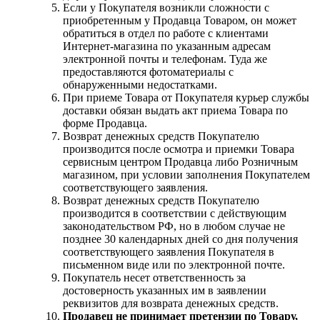
Если у Покупателя возникли сложности с
приобретенным у Продавца Товаром, он может
обратиться в отдел по работе с клиентами
Интернет-магазина по указанным адресам
электронной почты и телефонам. Туда же
предоставляются фотоматериалы с
обнаруженными недостатками.
При приеме Товара от Покупателя курьер службы
доставки обязан выдать акт приема Товара по
форме Продавца.
Возврат денежных средств Покупателю
производится после осмотра и приемки Товара
сервисным центром Продавца либо Розничным
магазином, при условии заполнения Покупателем
соответствующего заявления.
Возврат денежных средств Покупателю
производится в соответствии с действующим
законодательством РФ, но в любом случае не
позднее 30 календарных дней со дня получения
соответствующего заявления Покупателя в
письменном виде или по электронной почте.
Покупатель несет ответственность за
достоверность указанных им в заявлении
реквизитов для возврата денежных средств.
Продавец не принимает претензии по Товару,