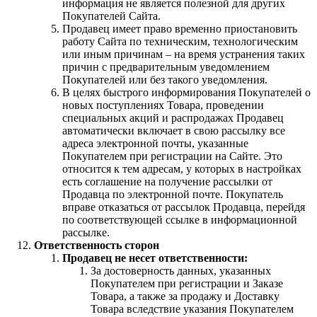
информация не является полезной для других
Покупателей Сайта.
Продавец имеет право временно приостановить
работу Сайта по техническим, технологическим
или иным причинам – на время устранения таких
причин с предварительным уведомлением
Покупателей или без такого уведомления.
В целях быстрого информирования Покупателей о
новых поступлениях Товара, проведении
специальных акций и распродажах Продавец
автоматически включает в свою рассылку все
адреса электронной почты, указанные
Покупателем при регистрации на Сайте. Это
относится к тем адресам, у которых в настройках
есть соглашение на получение рассылки от
Продавца по электронной почте. Покупатель
вправе отказаться от рассылок Продавца, перейдя
по соответствующей ссылке в информационной
рассылке.
Ответственность сторон
Продавец не несет ответственности:
За достоверность данных, указанных
Покупателем при регистрации и Заказе
Товара, а также за продажу и Доставку
Товара вследствие указания Покупателем