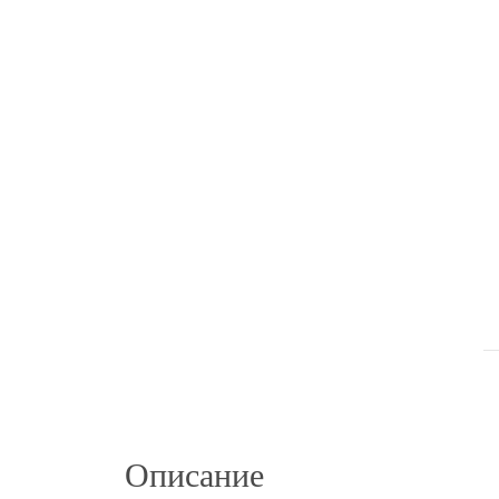
Описание