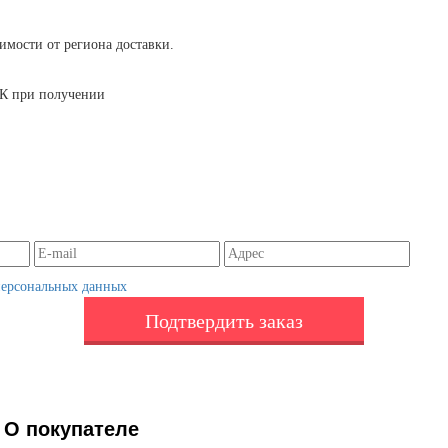
симости от региона доставки.
 ТК при получении
персональных данных
Подтвердить заказ
О покупателе