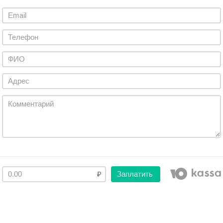
Заплатить