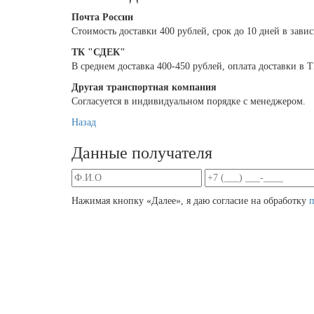
Почта России
Cтоимость доставки 400 рублей, срок до 10 дней в зави
ТК "СДЕК"
В среднем доставка 400-450 рублей, оплата доставки в
Другая транспортная компания
Согласуется в индивидуальном порядке с менеджером.
Назад
Данные получателя
Нажимая кнопку «Далее», я даю согласие на обработку