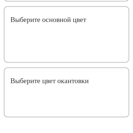
Выберите oсновной цвет
Выберите цвет окантовки