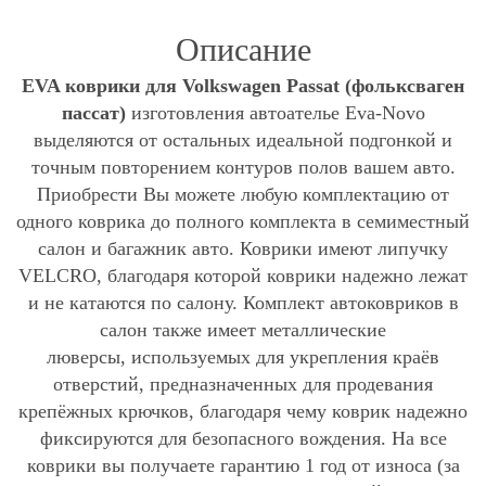
Описание
EVA коврики для Volkswagen Passat (фольксваген
пассат)
изготовления автоателье Eva-Novo
выделяются от остальных идеальной подгонкой и
точным повторением контуров полов вашем авто.
Приобрести Вы можете любую комплектацию от
одного коврика до полного комплекта в семиместный
салон и багажник авто. Коврики имеют липучку
VELCRO, благодаря которой коврики надежно лежат
и не катаются по салону. Комплект автоковриков в
салон также имеет металлические
люверсы, используемых для укрепления краёв
отверстий, предназначенных для продевания
крепёжных крючков, благодаря чему коврик надежно
фиксируются для безопасного вождения. На все
коврики вы получаете гарантию 1 год от износа (за