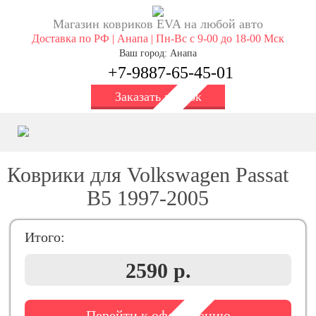
Магазин ковриков EVA ​на любой авто
Доставка по РФ | Анапа | Пн-Вс с 9-00 до 18-00 Мск
Ваш город: Анапа
+7-9887-65-45-01
Заказать звонок
Коврики для Volkswagen Passat
B5 1997-2005
Итого:
2590 р.
Перейти к оформлению