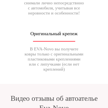
снимали лично непосредствнно
с автомобиля, учитывая все
неровности и особенности!
Оригинальный крепеж
В EVA-Novo вы получите
ковры только с оригинальными
пластиковыми креплениями
или с липучками (если нет
креплений)
Видео отзывы об автоателье
Eva-Novo