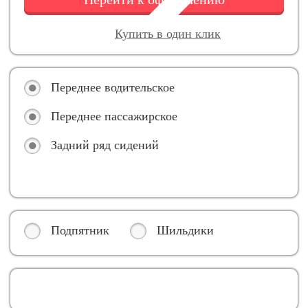
Купить в один клик
Переднее водительское
Переднее пассажирское
Задний ряд сидений
Подпятник
Шильдики