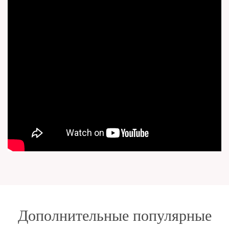
Дополнительные популярные