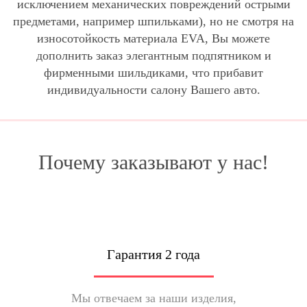
исключением механических повреждений острыми
предметами, например шпильками), но не смотря на
износотойкость материала EVA, Вы можете
дополнить заказ элегантным подпятником и
фирменными шильдиками, что прибавит
индивидуальности салону Вашего авто.
Почему заказывают у нас!
Гарантия 2 года
Мы отвечаем за наши изделия,