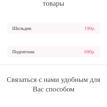
товары
Шильдик
190р.
Подпятник
690р.
Связаться с нами удобным для
Вас способом