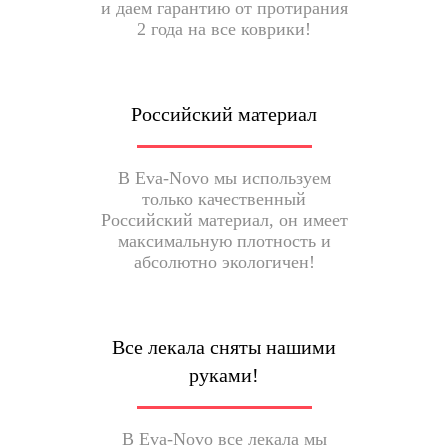
и даем гарантию от протирания
2 года на все коврики!
Российский материал
В Eva-Novo мы используем
только качественный
Российский материал, он имеет
максимальную плотность и
абсолютно экологичен!
Все лекала сняты нашими
руками!
В Eva-Novo все лекала мы