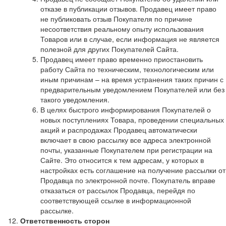
отказе в публикации отзывов. Продавец имеет право
не публиковать отзыв Покупателя по причине
несоответствия реальному опыту использования
Товаров или в случае, если информация не является
полезной для других Покупателей Сайта.
Продавец имеет право временно приостановить
работу Сайта по техническим, технологическим или
иным причинам – на время устранения таких причин с
предварительным уведомлением Покупателей или без
такого уведомления.
В целях быстрого информирования Покупателей о
новых поступлениях Товара, проведении специальных
акций и распродажах Продавец автоматически
включает в свою рассылку все адреса электронной
почты, указанные Покупателем при регистрации на
Сайте. Это относится к тем адресам, у которых в
настройках есть соглашение на получение рассылки от
Продавца по электронной почте. Покупатель вправе
отказаться от рассылок Продавца, перейдя по
соответствующей ссылке в информационной
рассылке.
Ответственность сторон