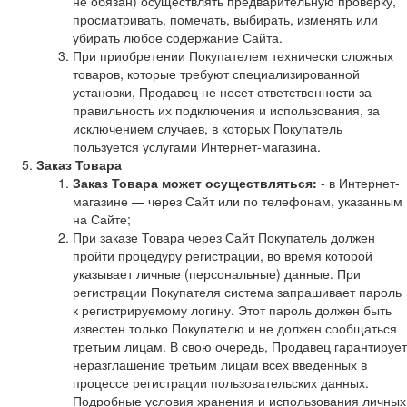
не обязан) осуществлять предварительную проверку,
просматривать, помечать, выбирать, изменять или
убирать любое содержание Сайта.
При приобретении Покупателем технически сложных
товаров, которые требуют специализированной
установки, Продавец не несет ответственности за
правильность их подключения и использования, за
исключением случаев, в которых Покупатель
пользуется услугами Интернет-магазина.
Заказ Товара
Заказ Товара может осуществляться:
- в Интернет-
магазине — через Сайт или по телефонам, указанным
на Сайте;
При заказе Товара через Сайт Покупатель должен
пройти процедуру регистрации, во время которой
указывает личные (персональные) данные. При
регистрации Покупателя система запрашивает пароль
к регистрируемому логину. Этот пароль должен быть
известен только Покупателю и не должен сообщаться
третьим лицам. В свою очередь, Продавец гарантирует
неразглашение третьим лицам всех введенных в
процессе регистрации пользовательских данных.
Подробные условия хранения и использования личных