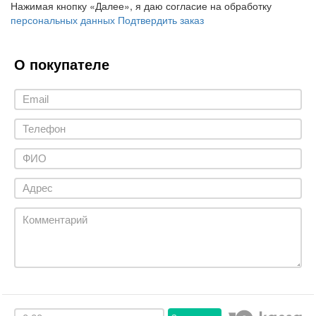
Нажимая кнопку «Далее», я даю согласие на обработку
персональных данных
Подтвердить заказ
О покупателе