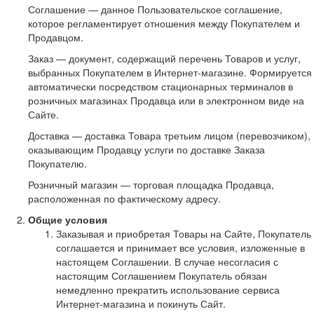
Соглашение — данное Пользовательское соглашение,
которое регламентирует отношения между Покупателем и
Продавцом.
Заказ — документ, содержащий перечень Товаров и услуг,
выбранных Покупателем в Интернет-магазине. Формируется
автоматически посредством стационарных терминалов в
розничных магазинах Продавца или в электронном виде на
Сайте.
Доставка — доставка Товара третьим лицом (перевозчиком),
оказывающим Продавцу услуги по доставке Заказа
Покупателю.
Розничный магазин — торговая площадка Продавца,
расположенная по фактическому адресу.
Общие условия
Заказывая и приобретая Товары на Сайте, Покупатель
соглашается и принимает все условия, изложенные в
настоящем Соглашении. В случае несогласия с
настоящим Соглашением Покупатель обязан
немедленно прекратить использование сервиса
Интернет-магазина и покинуть Сайт.