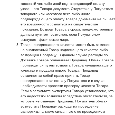
кассовый чек либо иной подтверждающий оплату
указанного Товара документ. Отсутствие у Покупателя
товарного или кассового чека либо иного
подтверждающего оплату Товара документа не лишает
его возможности ссылаться на свидетельские
показания. Возврат Товара в сроки, предусмотренные
данным пунктом, возможен, если Покупателем
выступает физическое лицо.
Товар ненадлежащего качества может быть заменен
на аналогичный Товар надлежащего качества либо
возвращен Продавцу. В данном случае расходы по
Доставке Товара оплачивает Продавец. Обмен Товара
производится путем возврата Товара ненадлежащего
качества и продажи нового Товара. Продавец
оставляет за собой право принять Товар
ненадлежащего качества у Покупателя и в случае
необходимости провести проверку качества Товара.
Если в результате экспертизы Товара установлено, что
его недостатки возникли вследствие обстоятельств, за
которые не отвечает Продавец, Покупатель обязан
возместить Продавцу расходы на проведение
экспертизы, а также связанные с ее проведением