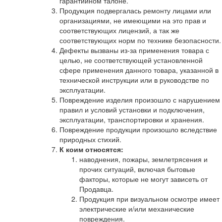
гарантийном талоне.
Продукция подвергалась ремонту лицами или
организациями, не имеющими на это прав и
соответствующих лицензий, а так же
соответствующих норм по технике безопасности.
Дефекты вызваны из-за применения товара с
целью, не соответствующей установленной
сфере применения данного товара, указанной в
технической инструкции или в руководстве по
эксплуатации.
Повреждение изделия произошло с нарушением
правил и условий установки и подключения,
эксплуатации, транспортировки и хранения.
Повреждение продукции произошло вследствие
природных стихий.
К коим относятся:
наводнения, пожары, землетрясения и
прочих ситуаций, включая бытовые
факторы, которые не могут зависеть от
Продавца.
Продукция при визуальном осмотре имеет
электрические и/или механические
повреждения.