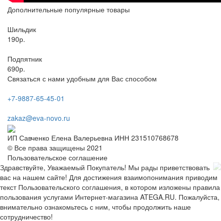
Дополнительные популярные товары
Шильдик
190р.
Подпятник
690р.
Связаться с нами удобным для Вас способом
+7-9887-65-45-01
zakaz@eva-novo.ru
ИП Савченко Елена Валерьевна ИНН 231510768678
© Все права защищены 2021
Пользовательское соглашение
Здравствуйте, Уважаемый Покупатель! Мы рады приветствовать
вас на нашем сайте! Для достижения взаимопонимания приводим
текст Пользовательского соглашения, в котором изложены правила
пользования услугами Интернет-магазина ATEGA.RU. Пожалуйста,
внимательно ознакомьтесь с ним, чтобы продолжить наше
сотрудничество!