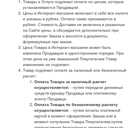
Товары и Услуги подлежат оплате по ценам, которые
устанавливаются Продавцом.
Цены в Интернет-магазине включают в себя все налоги
и указаны в рублях. Оплата также принимается в
рублях. Стоимость Доставки не включена в указанные
на Сайте цены, а обсуждается дополнительно при
оформлении Заказа и вносится в документы,
формируемые при заказе.
Цена Товара в Интернет-магазине может быть
изменена Продавцом в одностороннем порядке. При
этом цена на уже заказанный Покупателем Товар
изменению не подлежит.
Товар подлежит оплате за наличный или безналичный
расчет.
Оплата Товара за наличный расчет
осуществляется:
- путем передачи денежных
средств курьеру Продавца или платежному
агенту Продавца.
Оплата Товара по безналичному расчету
осуществляется:
- путем оплаты платежной
картой в момент оформления Заказа или в
момент получения Товара Покупателем;путем
перечисления безналичных денежных средств