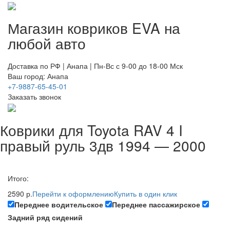
Магазин ковриков EVA ​на
любой авто
Доставка по РФ | Анапа | Пн-Вс с 9-00 до 18-00 Мск
Ваш город: Анапа
+7-9887-65-45-01
Заказать звонок
Коврики для Toyota RAV 4 I
правый руль 3дв 1994 — 2000
Итого:
2590 р.
Перейти к оформлению
Купить в один клик
Переднее водительское
Переднее пассажирское
Задний ряд сидений