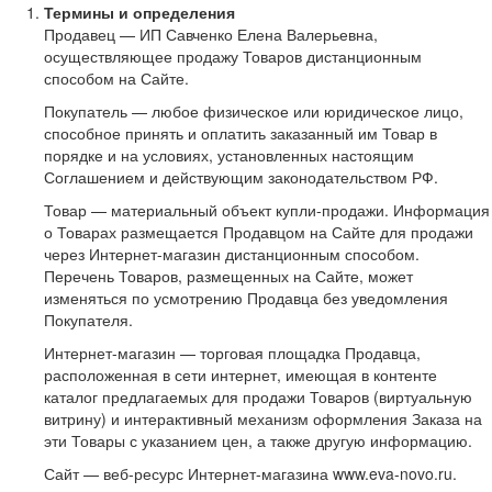
Термины и определения
Продавец — ИП Савченко Елена Валерьевна,
осуществляющее продажу Товаров дистанционным
способом на Сайте.
Покупатель — любое физическое или юридическое лицо,
способное принять и оплатить заказанный им Товар в
порядке и на условиях, установленных настоящим
Соглашением и действующим законодательством РФ.
Товар — материальный объект купли-продажи. Информация
о Товарах размещается Продавцом на Сайте для продажи
через Интернет-магазин дистанционным способом.
Перечень Товаров, размещенных на Сайте, может
изменяться по усмотрению Продавца без уведомления
Покупателя.
Интернет-магазин — торговая площадка Продавца,
расположенная в сети интернет, имеющая в контенте
каталог предлагаемых для продажи Товаров (виртуальную
витрину) и интерактивный механизм оформления Заказа на
эти Товары с указанием цен, а также другую информацию.
Сайт — веб-ресурс Интернет-магазина www.eva-novo.ru.