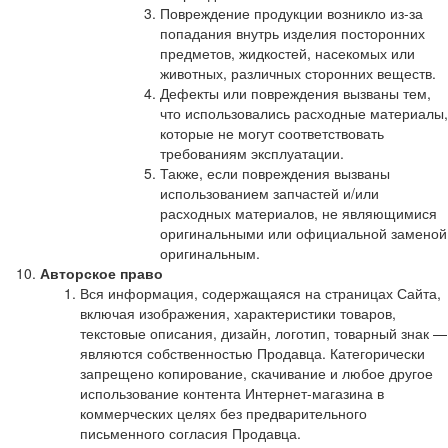
Повреждение продукции возникло из-за
попадания внутрь изделия посторонних
предметов, жидкостей, насекомых или
животных, различных сторонних веществ.
Дефекты или повреждения вызваны тем,
что использовались расходные материалы,
которые не могут соответствовать
требованиям эксплуатации.
Также, если повреждения вызваны
использованием запчастей и/или
расходных материалов, не являющимися
оригинальными или официальной заменой
оригинальным.
Авторское право
Вся информация, содержащаяся на страницах Сайта,
включая изображения, характеристики товаров,
текстовые описания, дизайн, логотип, товарный знак —
являются собственностью Продавца. Категорически
запрещено копирование, скачивание и любое другое
использование контента Интернет-магазина в
коммерческих целях без предварительного
письменного согласия Продавца.