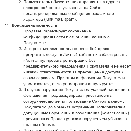
Пользователь обязуется не отправлять на адреса
электронной почты, указанные на Сайте,
несанкционированные сообщения рекламного
характера (junk mail, spam).
Конфиденциальность
Продавец гарантирует сохранение
конфиденциальности в отношении данных о
Покупателе.
Интернет-магазин оставляет за собой право
прекратить доступ в Личный кабинет и заблокировать
и/или аннулировать регистрацию без
предварительного уведомления Покупателя и не несет
никакой ответственности за прекращение доступа к
своим сервисам. При этом информация Покупателя
уничтожается, а его регистрация аннулируется.
В случае нарушения Покупателем условий настоящего
Соглашения Продавец вправе приостановить
сотрудничество и/или пользование Сайтом данному
Покупателю до момента устранения Пользователем
допущенных нарушений и возмещения (компенсации)
причиненных Продавцу таким нарушением убытков в
полном объеме.
Продавец не сообщает Покупателю об удалении или