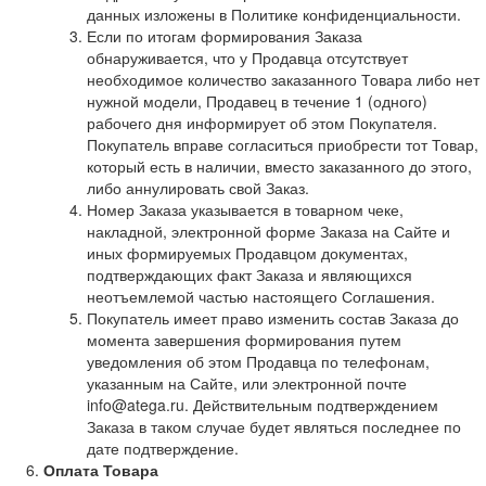
данных изложены в Политике конфиденциальности.
Если по итогам формирования Заказа
обнаруживается, что у Продавца отсутствует
необходимое количество заказанного Товара либо нет
нужной модели, Продавец в течение 1 (одного)
рабочего дня информирует об этом Покупателя.
Покупатель вправе согласиться приобрести тот Товар,
который есть в наличии, вместо заказанного до этого,
либо аннулировать свой Заказ.
Номер Заказа указывается в товарном чеке,
накладной, электронной форме Заказа на Сайте и
иных формируемых Продавцом документах,
подтверждающих факт Заказа и являющихся
неотъемлемой частью настоящего Соглашения.
Покупатель имеет право изменить состав Заказа до
момента завершения формирования путем
уведомления об этом Продавца по телефонам,
указанным на Сайте, или электронной почте
info@atega.ru. Действительным подтверждением
Заказа в таком случае будет являться последнее по
дате подтверждение.
Оплата Товара