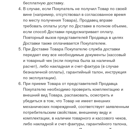
бесплатную доставку.
В случае, если Покупатель не получил Товар по своей
вине (например, отсутствовал в согласованное время
по месту получения Товара), Продавец вправе
требовать оплаты услуг по Доставке в полном объеме,
если способ Доставки предусматривает оплату.
Повторный вызов представителей Продавца в целях
Доставки также оплачивается Покупателем.
При Доставке Товара Покупателю служба доставки
передает ему все необходимые документы (кассовый
и товарный чек (если покупка была за наличный
расчет), либо накладная и счет-фактура (в случае
безналичной оплаты), гарантийный талон, инструкция
по эксплуатации).
При приеме Товара от представителей Продавца
Покупателю необходимо проверить комплектацию и
внешний вид Товара, распаковать, осмотреть и
убедиться в том, что Товар не имеет внешних
механических повреждений, соответствует заявленным
потребительским свойствам, внешнему виду и
комплектации, в наличии товарного и кассового чеков,
либо накладной и счет-фактуры, гарантийного талона,