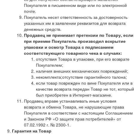
Покупателя в письменном виде или по электронной
почте.
Покупатель несет ответственность за достоверность
указанных им в заявлении реквизитов для возврата
денежных средств.
Продавец не принимает претензии по Товару, если
при приемке Покупатель производил вскрытие
упаковки и осмотр Товара с подписанием
соответствующего товарного чека в случаях:
отсутствия Товара в упаковке, при его возврате
Покупателем;
наличия внешних механических повреждений;
некомплекта;отсутствие гарантийного талона;
если товар поврежден по вине Покупателя или в
качестве возврата передан Товар не тот, который
был приобретен в Интернет-магазине.
Продавец вправе устанавливать иные условия
возврата и обмена Товара, не нарушающие права
Покупателя в соответствии с настоящим Соглашением
и Законом РФ «О защите прав потребителей» от
07.02.1992 г. № 2300-1.
Гарантия на Товар