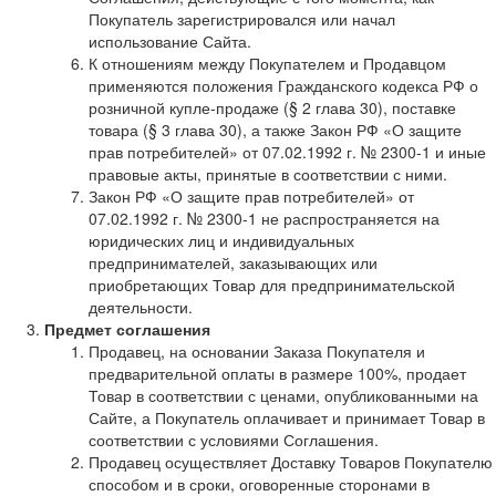
Покупатель зарегистрировался или начал
использование Сайта.
К отношениям между Покупателем и Продавцом
применяются положения Гражданского кодекса РФ о
розничной купле-продаже (§ 2 глава 30), поставке
товара (§ 3 глава 30), а также Закон РФ «О защите
прав потребителей» от 07.02.1992 г. № 2300-1 и иные
правовые акты, принятые в соответствии с ними.
Закон РФ «О защите прав потребителей» от
07.02.1992 г. № 2300-1 не распространяется на
юридических лиц и индивидуальных
предпринимателей, заказывающих или
приобретающих Товар для предпринимательской
деятельности.
Предмет соглашения
Продавец, на основании Заказа Покупателя и
предварительной оплаты в размере 100%, продает
Товар в соответствии с ценами, опубликованными на
Сайте, а Покупатель оплачивает и принимает Товар в
соответствии с условиями Соглашения.
Продавец осуществляет Доставку Товаров Покупателю
способом и в сроки, оговоренные сторонами в