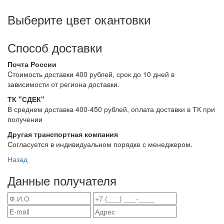
Выберите цвет окантовки
Способ доставки
Почта России
Cтоимость доставки 400 рублей, срок до 10 дней в
зависимости от региона доставки.
ТК "СДЕК"
В среднем доставка 400-450 рублей, оплата доставки в ТК при
получении
Другая транспортная компания
Согласуется в индивидуальном порядке с менеджером.
Назад
Данные получателя