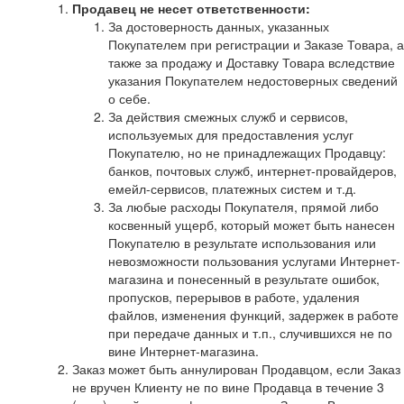
Продавец не несет ответственности:
За достоверность данных, указанных
Покупателем при регистрации и Заказе Товара, а
также за продажу и Доставку Товара вследствие
указания Покупателем недостоверных сведений
о себе.
За действия смежных служб и сервисов,
используемых для предоставления услуг
Покупателю, но не принадлежащих Продавцу:
банков, почтовых служб, интернет-провайдеров,
емейл-сервисов, платежных систем и т.д.
За любые расходы Покупателя, прямой либо
косвенный ущерб, который может быть нанесен
Покупателю в результате использования или
невозможности пользования услугами Интернет-
магазина и понесенный в результате ошибок,
пропусков, перерывов в работе, удаления
файлов, изменения функций, задержек в работе
при передаче данных и т.п., случившихся не по
вине Интернет-магазина.
Заказ может быть аннулирован Продавцом, если Заказ
не вручен Клиенту не по вине Продавца в течение 3