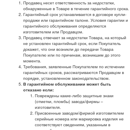
Продавец несет ответственность за недостатки,
обнаруженные в Товаре в течение гарантийного срока.
Гарантийный срок устанавливается в договоре купли-
продажи или гарантийном талоне. Условия гарантии и
гарантийного обслуживания определяются
изготовителем или Продавцом.
Продавец отвечает за недостатки Товара, на который
не установлен гарантийный срок, если Покупатель
докажет, что они возникли до передачи Товара
Покупателю или по причинам, возникшим до этого
момента.
Требования, заявленные Покупателем по истечении
гарантийных сроков, рассматриваются Продавцом в
порядке, установленном законодательством.
В гарантийном обслуживании может быть
отказано если:
Повреждены какие-либо защитные знаки
(отметки, пломбы) завода/фирмы –
изготовителя.
Присвоенные заводом/фирмой изготовителем
серийные номера или маркировка изделия не
соответствуют сведениям, указанным в