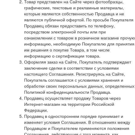
Товар представлен на Сайте через фотообразцы,
графические, текстовые и рекламные материалы,
которые являются собственностью Продавца и не
являются публичной офертой. По просьбе Покупателя
Продавец обязан предоставить по телефону,
посредством электронной почты или при
ознакомлении с товаром в розничном магазине прочую
информацию, необходимую Покупателю для принятия
им решения о покупке Товара, в том числе
информацию о сертификации товара.
Оформляя заказ на Сайте, Покупатель подтверждает
заключение сделки в соответствии с условиями
настоящего Соглашения. Регистрируясь на Сайте,
Покупатель соглашается с условиями хранения и
обработки своих персональных данных, определенных
Политикой конфиденциальности Продавца.
Продавец осуществляет продажу Товаров через
Интернет-магазин на территории Российской
Федерации.
Продавец в одностороннем порядке принимает и
изменяет условия Соглашения. В отношениях между
Продавцом и Покупателем применяются положения
Соглашения, действующие с того момента, как