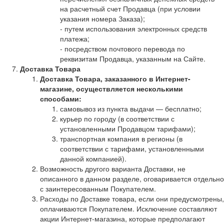
на расчетный счет Продавца (при условии
указания номера Заказа);
- путем использования электронных средств
платежа;
- посредством почтового перевода по
реквизитам Продавца, указанным на Сайте.
Доставка Товара
Доставка Товара, заказанного в Интернет-
магазине, осуществляется несколькими
способами:
самовывоз из пункта выдачи — бесплатно;
курьер по городу (в соответствии с
установленными Продавцом тарифами);
транспортная компания в регионы (в
соответствии с тарифами, установленными
данной компанией).
Возможность другого варианта Доставки, не
описанного в данном разделе, оговаривается отдельно
с заинтересованным Покупателем.
Расходы по Доставке товара, если они предусмотрены,
оплачиваются Покупателем. Исключение составляют
акции Интернет-магазина, которые предполагают