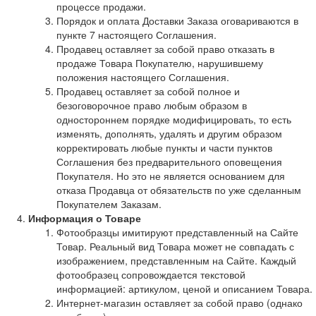
процессе продажи.
Порядок и оплата Доставки Заказа оговариваются в
пункте 7 настоящего Соглашения.
Продавец оставляет за собой право отказать в
продаже Товара Покупателю, нарушившему
положения настоящего Соглашения.
Продавец оставляет за собой полное и
безоговорочное право любым образом в
одностороннем порядке модифицировать, то есть
изменять, дополнять, удалять и другим образом
корректировать любые пункты и части пунктов
Соглашения без предварительного оповещения
Покупателя. Но это не является основанием для
отказа Продавца от обязательств по уже сделанным
Покупателем Заказам.
Информация о Товаре
Фотообразцы имитируют представленный на Сайте
Товар. Реальный вид Товара может не совпадать с
изображением, представленным на Сайте. Каждый
фотообразец сопровождается текстовой
информацией: артикулом, ценой и описанием Товара.
Интернет-магазин оставляет за собой право (однако