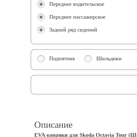
Переднее водительское
Переднее пассажирское
Задний ряд сидений
Подпятник
Шильдики
Описание
EVA коврики для Skoda Octavia Tour (