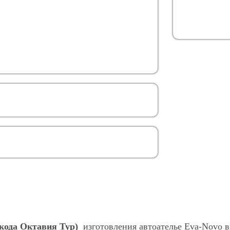
Шкода Октавия Тур)
изготовления автоателье Eva-Novo 