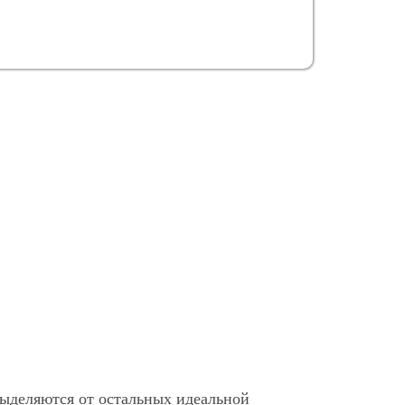
выделяются от остальных идеальной