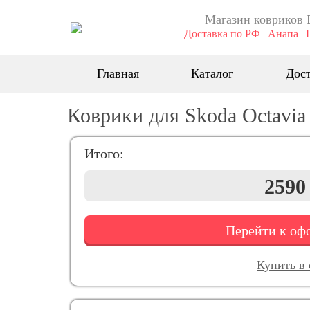
Магазин ковриков 
Доставка по РФ | Анапа | 
Главная
Каталог
Дост
Коврики для Skoda Octavia
Итого:
2590
Перейти к о
Купить в