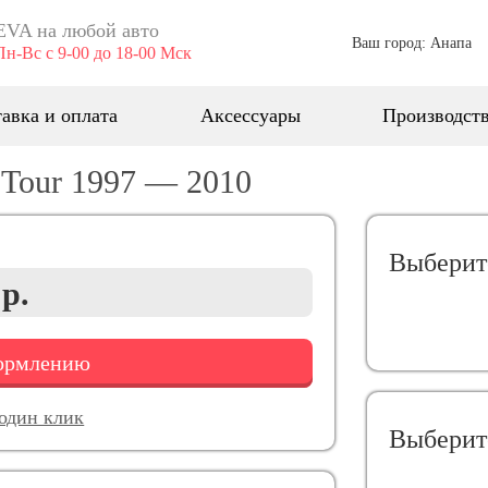
EVA ​на любой авто
Ваш город: Анапа
Пн-Вс с 9-00 до 18-00 Мск
авка и оплата
Аксессуары
Производст
 Tour 1997 — 2010
Выберит
 р.
формлению
 один клик
Выберит