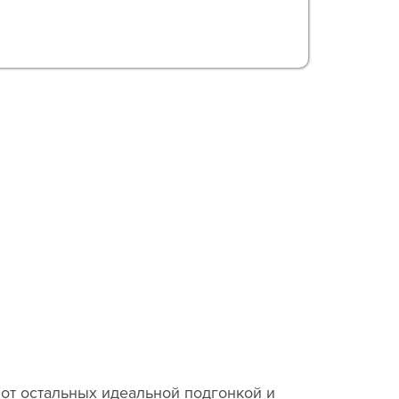
от остальных идеальной подгонкой и