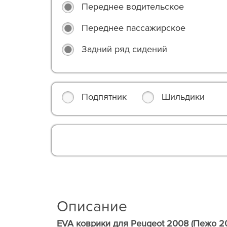
Переднее водительское
Переднее пассажирское
Задний ряд сидений
Подпятник
Шильдики
Описание
EVA коврики для Peugeot 2008 (Пежо 