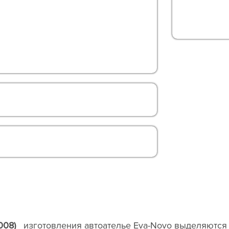
2008)
изготовления автоателье Eva-Novo выделяются 