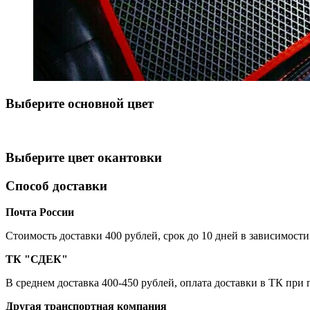
Выберите oсновной цвет
Выберите цвет окантовки
Способ доставки
Почта России
Cтоимость доставки 400 рублей, срок до 10 дней в зависимости
ТК "СДЕК"
В среднем доставка 400-450 рублей, оплата доставки в ТК при
Другая транспортная компания