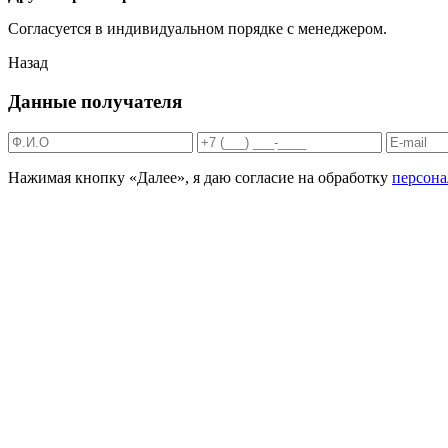
Согласуется в индивидуальном порядке с менеджером.
Назад
Данные получателя
Нажимая кнопку «Далее», я даю согласие на обработку
персон