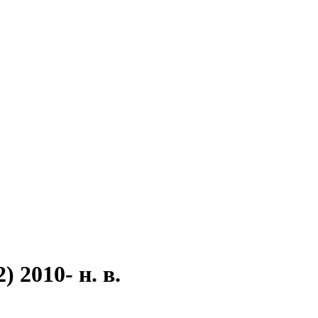
 2010- н. в.