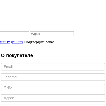
альных данных
Подтвердить заказ
О покупателе