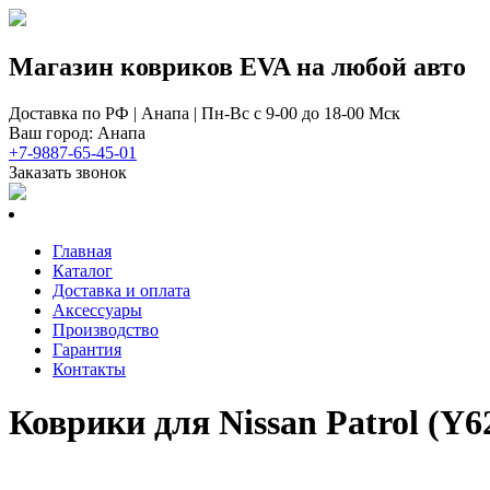
Магазин ковриков EVA ​на любой авто
Доставка по РФ | Анапа | Пн-Вс с 9-00 до 18-00 Мск
Ваш город: Анапа
+7-9887-65-45-01
Заказать звонок
Главная
Каталог
Доставка и оплата
Аксессуары
Производство
Гарантия
Контакты
Коврики для Nissan Patrol (Y62)