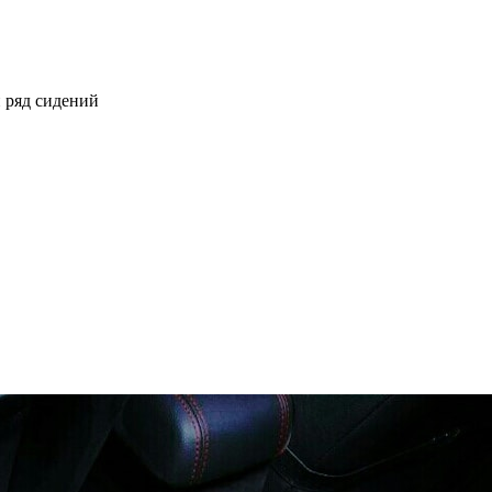
 ряд сидений