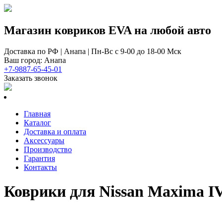
Магазин ковриков EVA ​на любой авто
Доставка по РФ | Анапа | Пн-Вс с 9-00 до 18-00 Мск
Ваш город: Анапа
+7-9887-65-45-01
Заказать звонок
Главная
Каталог
Доставка и оплата
Аксессуары
Производство
Гарантия
Контакты
Коврики для Nissan Maxima I