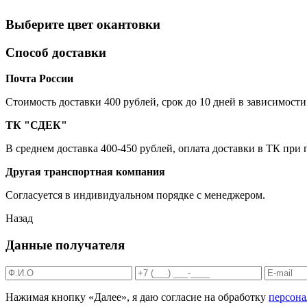
Выберите цвет окантовки
Способ доставки
Почта России
Cтоимость доставки 400 рублей, срок до 10 дней в зависимости
ТК "СДЕК"
В среднем доставка 400-450 рублей, оплата доставки в ТК при
Другая транспортная компания
Согласуется в индивидуальном порядке с менеджером.
Назад
Данные получателя
Нажимая кнопку «Далее», я даю согласие на обработку
персон