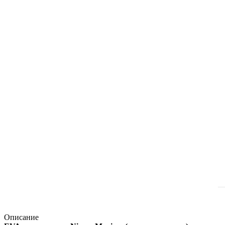
Описание