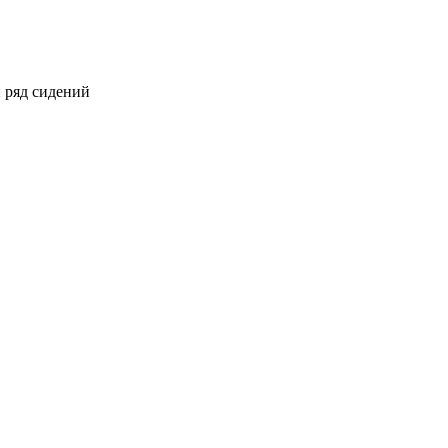
 ряд сидений