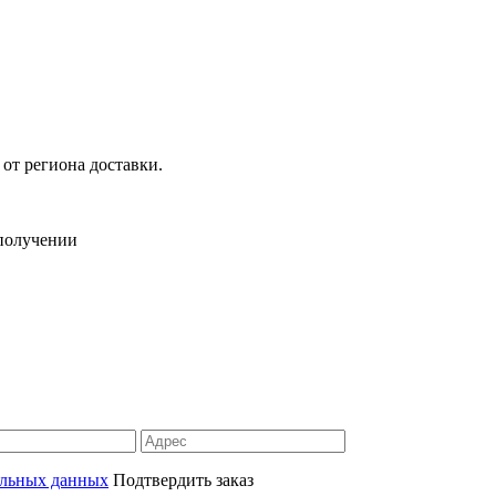
 от региона доставки.
 получении
альных данных
Подтвердить заказ