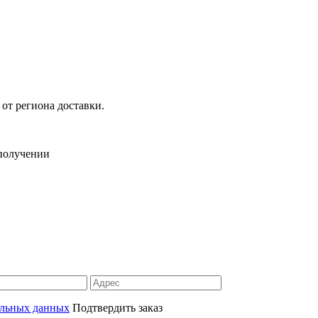
 от региона доставки.
 получении
альных данных
Подтвердить заказ