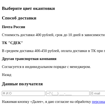
Выберите цвет окантовки
Способ доставки
Почта России
Cтоимость доставки 400 рублей, срок до 10 дней в зависимости
ТК "СДЕК"
В среднем доставка 400-450 рублей, оплата доставки в ТК при
Другая транспортная компания
Согласуется в индивидуальном порядке с менеджером.
Назад
Данные получателя
Нажимая кнопку «Далее», я даю согласие на обработку
персон