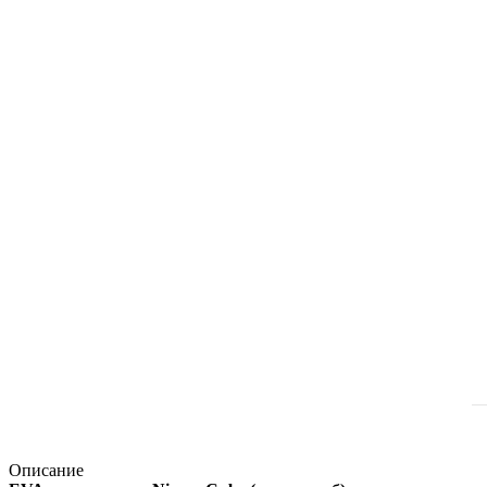
Описание