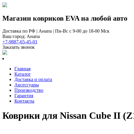
Магазин ковриков EVA ​на любой авто
Доставка по РФ | Анапа | Пн-Вс с 9-00 до 18-00 Мск
Ваш город: Анапа
+7-9887-65-45-01
Заказать звонок
Главная
Каталог
Доставка и оплата
Аксессуары
Производство
Гарантия
Контакты
Коврики для Nissan Cube II (Z