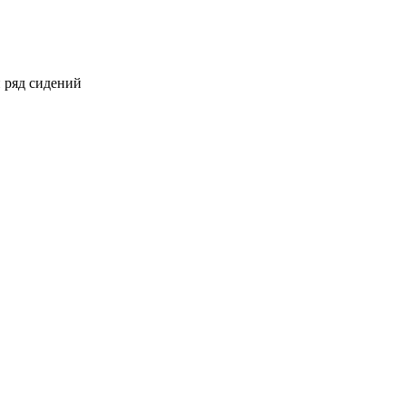
 ряд сидений