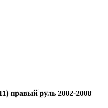
11) правый руль 2002-2008