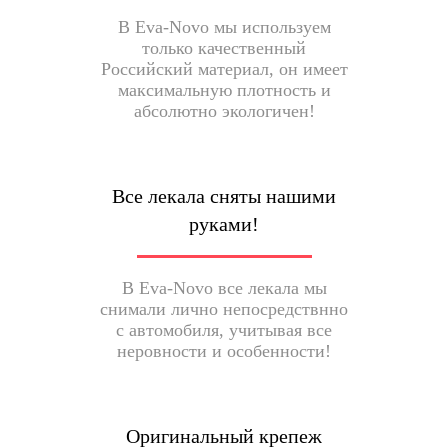
В Eva-Novo мы используем
только качественный
Российский материал, он имеет
максимальную плотность и
абсолютно экологичен!
Все лекала сняты нашими
руками!
В Eva-Novo все лекала мы
снимали лично непосредствнно
с автомобиля, учитывая все
неровности и особенности!
Оригинальный крепеж