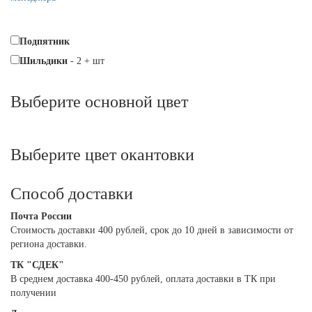
Подпятник
Шильдики
-
2
+
шт
Выберите oсновной цвет
Выберите цвет окантовки
Способ доставки
Почта России
Cтоимость доставки 400 рублей, срок до 10 дней в зависимости от
региона доставки.
ТК "СДЕК"
В среднем доставка 400-450 рублей, оплата доставки в ТК при
получении