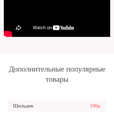
Дополнительные популярные
товары
Шильдик
190р.