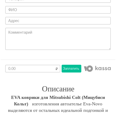
Заплатить
Описание
EVA коврики для Mitsubishi Colt (Мицубиси
Кольт)
изготовления автоателье Eva-Novo
выделяются от остальных идеальной подгонкой и