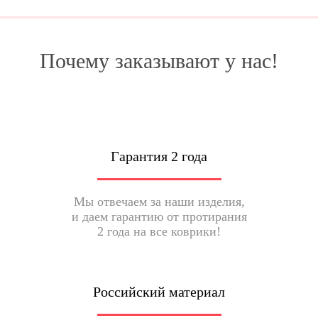
Почему заказывают у нас!
Гарантия 2 года
Мы отвечаем за наши изделия,
и даем гарантию от протирания
2 года на все коврики!
Российский материал