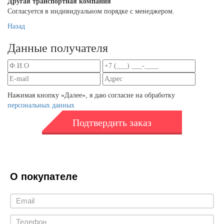
Другая транспортная компания
Согласуется в индивидуальном порядке с менеджером.
Назад
Данные получателя
Нажимая кнопку «Далее», я даю согласие на обработку
персональных данных
Подтвердить заказ
О покупателе