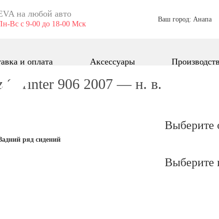
EVA ​на любой авто
Ваш город: Анапа
Пн-Вс с 9-00 до 18-00 Мск
авка и оплата
Аксессуары
Производст
Sprinter 906 2007 — н. в.
Выберите 
Задний ряд сидений
Выберите 