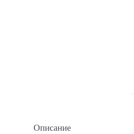
Описание