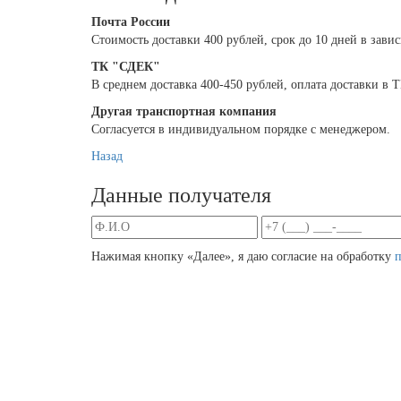
Почта России
Cтоимость доставки 400 рублей, срок до 10 дней в зави
ТК "СДЕК"
В среднем доставка 400-450 рублей, оплата доставки в
Другая транспортная компания
Согласуется в индивидуальном порядке с менеджером.
Назад
Данные получателя
Нажимая кнопку «Далее», я даю согласие на обработку