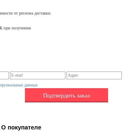
симости от региона доставки.
 ТК при получении
персональных данных
Подтвердить заказ
О покупателе