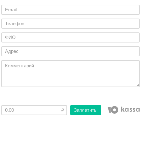
Заплатить