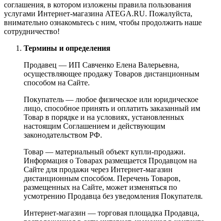
соглашения, в котором изложены правила пользования
услугами Интернет-магазина ATEGA.RU. Пожалуйста,
внимательно ознакомьтесь с ним, чтобы продолжить наше
сотрудничество!
Термины и определения
Продавец — ИП Савченко Елена Валерьевна,
осуществляющее продажу Товаров дистанционным
способом на Сайте.
Покупатель — любое физическое или юридическое
лицо, способное принять и оплатить заказанный им
Товар в порядке и на условиях, установленных
настоящим Соглашением и действующим
законодательством РФ.
Товар — материальный объект купли-продажи.
Информация о Товарах размещается Продавцом на
Сайте для продажи через Интернет-магазин
дистанционным способом. Перечень Товаров,
размещенных на Сайте, может изменяться по
усмотрению Продавца без уведомления Покупателя.
Интернет-магазин — торговая площадка Продавца,