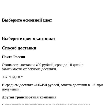
Выберите oсновной цвет
Выберите цвет окантовки
Способ доставки
Почта России
Cтоимость доставки 400 рублей, срок до 10 дней в
зависимости от региона доставки.
ТК "СДЕК"
В среднем доставка 400-450 рублей, оплата доставки в ТК при
получении
Другая транспортная компания