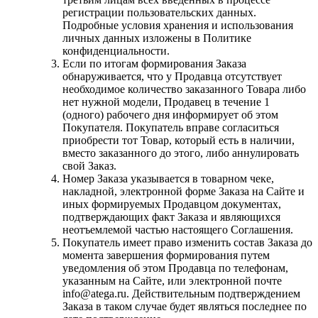
регистрации пользовательских данных.
Подробные условия хранения и использования
личных данных изложены в Политике
конфиденциальности.
Если по итогам формирования Заказа
обнаруживается, что у Продавца отсутствует
необходимое количество заказанного Товара либо
нет нужной модели, Продавец в течение 1
(одного) рабочего дня информирует об этом
Покупателя. Покупатель вправе согласиться
приобрести тот Товар, который есть в наличии,
вместо заказанного до этого, либо аннулировать
свой Заказ.
Номер Заказа указывается в товарном чеке,
накладной, электронной форме Заказа на Сайте и
иных формируемых Продавцом документах,
подтверждающих факт Заказа и являющихся
неотъемлемой частью настоящего Соглашения.
Покупатель имеет право изменить состав Заказа до
момента завершения формирования путем
уведомления об этом Продавца по телефонам,
указанным на Сайте, или электронной почте
info@atega.ru. Действительным подтверждением
Заказа в таком случае будет являться последнее по