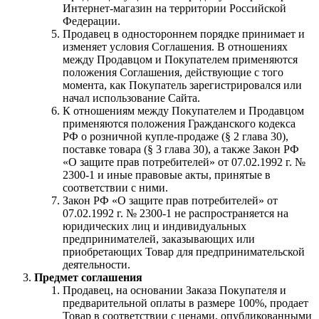
Интернет-магазин на территории Российской
Федерации.
Продавец в одностороннем порядке принимает и
изменяет условия Соглашения. В отношениях
между Продавцом и Покупателем применяются
положения Соглашения, действующие с того
момента, как Покупатель зарегистрировался или
начал использование Сайта.
К отношениям между Покупателем и Продавцом
применяются положения Гражданского кодекса
РФ о розничной купле-продаже (§ 2 глава 30),
поставке товара (§ 3 глава 30), а также Закон РФ
«О защите прав потребителей» от 07.02.1992 г. №
2300-1 и иные правовые акты, принятые в
соответствии с ними.
Закон РФ «О защите прав потребителей» от
07.02.1992 г. № 2300-1 не распространяется на
юридических лиц и индивидуальных
предпринимателей, заказывающих или
приобретающих Товар для предпринимательской
деятельности.
Предмет соглашения
Продавец, на основании Заказа Покупателя и
предварительной оплаты в размере 100%, продает
Товар в соответствии с ценами, опубликованными