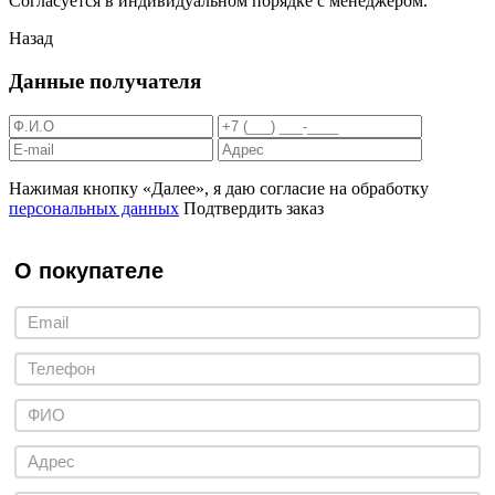
Согласуется в индивидуальном порядке с менеджером.
Назад
Данные получателя
Нажимая кнопку «Далее», я даю согласие на обработку
персональных данных
Подтвердить заказ
О покупателе