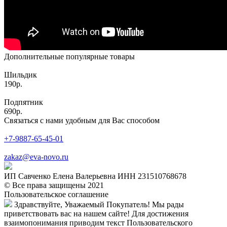
Дополнительные популярные товары
Шильдик
190р.
Подпятник
690р.
Связаться с нами удобным для Вас способом
+7-9887-65-45-01
zakaz@eva-novo.ru
ИП Савченко Елена Валерьевна ИНН 231510768678
© Все права защищены 2021
Пользовательское соглашение
Здравствуйте, Уважаемый Покупатель! Мы рады
приветствовать вас на нашем сайте! Для достижения
взаимопонимания приводим текст Пользовательского