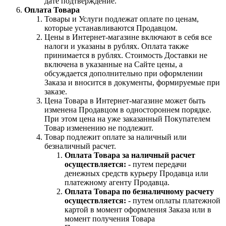
дате подтверждение.
Оплата Товара
Товары и Услуги подлежат оплате по ценам,
которые устанавливаются Продавцом.
Цены в Интернет-магазине включают в себя все
налоги и указаны в рублях. Оплата также
принимается в рублях. Стоимость Доставки не
включена в указанные на Сайте цены, а
обсуждается дополнительно при оформлении
Заказа и вносится в документы, формируемые при
заказе.
Цена Товара в Интернет-магазине может быть
изменена Продавцом в одностороннем порядке.
При этом цена на уже заказанный Покупателем
Товар изменению не подлежит.
Товар подлежит оплате за наличный или
безналичный расчет.
Оплата Товара за наличный расчет
осуществляется:
- путем передачи
денежных средств курьеру Продавца или
платежному агенту Продавца.
Оплата Товара по безналичному расчету
осуществляется:
- путем оплаты платежной
картой в момент оформления Заказа или в
момент получения Товара