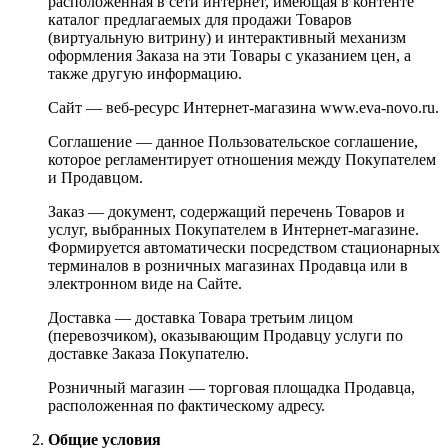
расположенная в сети интернет, имеющая в контенте
каталог предлагаемых для продажи Товаров
(виртуальную витрину) и интерактивный механизм
оформления Заказа на эти Товары с указанием цен, а
также другую информацию.
Сайт — веб-ресурс Интернет-магазина www.eva-novo.ru.
Соглашение — данное Пользовательское соглашение,
которое регламентирует отношения между Покупателем
и Продавцом.
Заказ — документ, содержащий перечень Товаров и
услуг, выбранных Покупателем в Интернет-магазине.
Формируется автоматически посредством стационарных
терминалов в розничных магазинах Продавца или в
электронном виде на Сайте.
Доставка — доставка Товара третьим лицом
(перевозчиком), оказывающим Продавцу услуги по
доставке Заказа Покупателю.
Розничный магазин — торговая площадка Продавца,
расположенная по фактическому адресу.
Общие условия