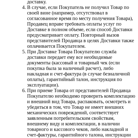
доставку.
В случае, если Покупатель не получил Товар по
своей вине (например, отсутствовал в
согласованное время по месту получения Товара),
Продавец вправе требовать оплаты услуг по
Доставке в полном объеме, если способ Доставки
предусматривает оплату. Повторный вызов
представителей Продавца в целях Доставки также
оплачивается Покупателем.
При Доставке Товара Покупателю служба
доставки передает ему все необходимые
документы (кассовый и товарный чек (если
покупка была за наличный расчет), либо
накладная и счет-фактура (в случае безналичной
оплаты), гарантийный талон, инструкция по
эксплуатации).
При приеме Товара от представителей Продавца
Покупателю необходимо проверить комплектацию
и внешний вид Товара, распаковать, осмотреть и
убедиться в том, что Товар не имеет внешних
механических повреждений, соответствует
заявленным потребительским свойствам,
внешнему виду и комплектации, в наличии
товарного и кассового чеков, либо накладной и
счет-фактуры, гарантийного талона, инструкции