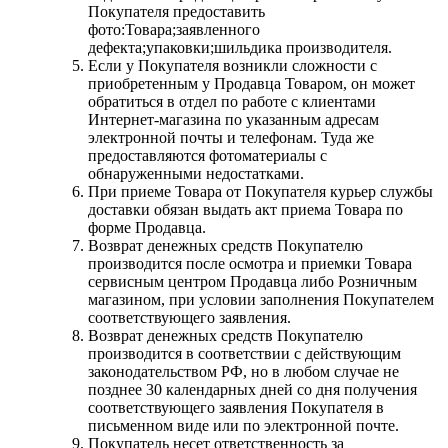
Покупателя предоставить
фото:Товара;заявленного
дефекта;упаковки;шильдика производителя.
Если у Покупателя возникли сложности с
приобретенным у Продавца Товаром, он может
обратиться в отдел по работе с клиентами
Интернет-магазина по указанным адресам
электронной почты и телефонам. Туда же
предоставляются фотоматериалы с
обнаруженными недостатками.
При приеме Товара от Покупателя курьер службы
доставки обязан выдать акт приема Товара по
форме Продавца.
Возврат денежных средств Покупателю
производится после осмотра и приемки Товара
сервисным центром Продавца либо Розничным
магазином, при условии заполнения Покупателем
соответствующего заявления.
Возврат денежных средств Покупателю
производится в соответствии с действующим
законодательством РФ, но в любом случае не
позднее 30 календарных дней со дня получения
соответствующего заявления Покупателя в
письменном виде или по электронной почте.
Покупатель несет ответственность за