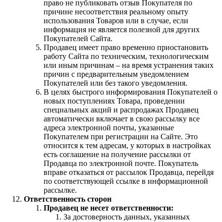
право не публиковать отзыв Покупателя по
причине несоответствия реальному опыту
использования Товаров или в случае, если
информация не является полезной для других
Покупателей Сайта.
Продавец имеет право временно приостановить
работу Сайта по техническим, технологическим
или иным причинам – на время устранения таких
причин с предварительным уведомлением
Покупателей или без такого уведомления.
В целях быстрого информирования Покупателей о
новых поступлениях Товара, проведении
специальных акций и распродажах Продавец
автоматически включает в свою рассылку все
адреса электронной почты, указанные
Покупателем при регистрации на Сайте. Это
относится к тем адресам, у которых в настройках
есть соглашение на получение рассылки от
Продавца по электронной почте. Покупатель
вправе отказаться от рассылок Продавца, перейдя
по соответствующей ссылке в информационной
рассылке.
Ответственность сторон
Продавец не несет ответственности:
За достоверность данных, указанных