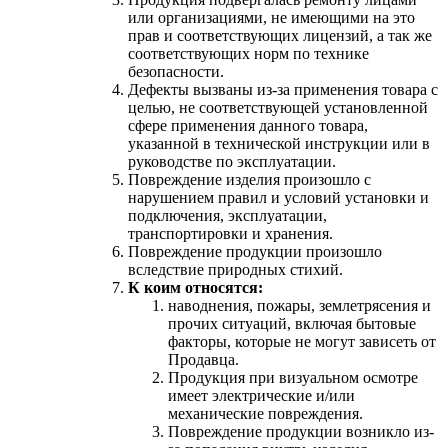
или организациями, не имеющими на это
прав и соответствующих лицензий, а так же
соответствующих норм по технике
безопасности.
Дефекты вызваны из-за применения товара с
целью, не соответствующей установленной
сфере применения данного товара,
указанной в технической инструкции или в
руководстве по эксплуатации.
Повреждение изделия произошло с
нарушением правил и условий установки и
подключения, эксплуатации,
транспортировки и хранения.
Повреждение продукции произошло
вследствие природных стихий.
К коим относятся:
наводнения, пожары, землетрясения и
прочих ситуаций, включая бытовые
факторы, которые не могут зависеть от
Продавца.
Продукция при визуальном осмотре
имеет электрические и/или
механические повреждения.
Повреждение продукции возникло из-