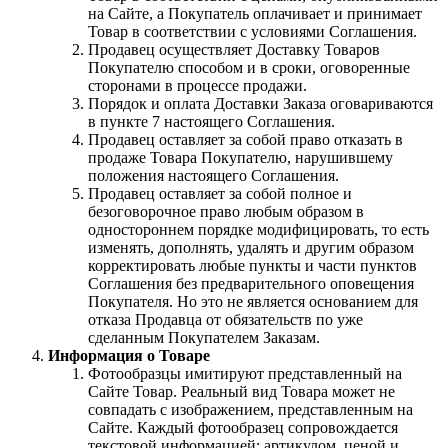
на Сайте, а Покупатель оплачивает и принимает
Товар в соответствии с условиями Соглашения.
Продавец осуществляет Доставку Товаров
Покупателю способом и в сроки, оговоренные
сторонами в процессе продажи.
Порядок и оплата Доставки Заказа оговариваются
в пункте 7 настоящего Соглашения.
Продавец оставляет за собой право отказать в
продаже Товара Покупателю, нарушившему
положения настоящего Соглашения.
Продавец оставляет за собой полное и
безоговорочное право любым образом в
одностороннем порядке модифицировать, то есть
изменять, дополнять, удалять и другим образом
корректировать любые пункты и части пунктов
Соглашения без предварительного оповещения
Покупателя. Но это не является основанием для
отказа Продавца от обязательств по уже
сделанным Покупателем Заказам.
Информация о Товаре
Фотообразцы имитируют представленный на
Сайте Товар. Реальный вид Товара может не
совпадать с изображением, представленным на
Сайте. Каждый фотообразец сопровождается
текстовой информацией: артикулом, ценой и