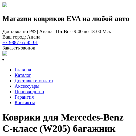
Магазин ковриков EVA ​на любой авто
Доставка по РФ | Анапа | Пн-Вс с 9-00 до 18-00 Мск
Ваш город: Анапа
+7-9887-65-45-01
Заказать звонок
Главная
Каталог
Доставка и оплата
Аксессуары
Производство
Гарантия
Контакты
Коврики для Mercedes-Benz
С-класс (W205) багажник