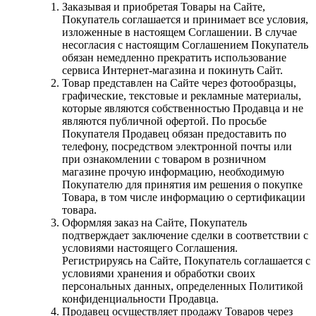
Заказывая и приобретая Товары на Сайте,
Покупатель соглашается и принимает все условия,
изложенные в настоящем Соглашении. В случае
несогласия с настоящим Соглашением Покупатель
обязан немедленно прекратить использование
сервиса Интернет-магазина и покинуть Сайт.
Товар представлен на Сайте через фотообразцы,
графические, текстовые и рекламные материалы,
которые являются собственностью Продавца и не
являются публичной офертой. По просьбе
Покупателя Продавец обязан предоставить по
телефону, посредством электронной почты или
при ознакомлении с товаром в розничном
магазине прочую информацию, необходимую
Покупателю для принятия им решения о покупке
Товара, в том числе информацию о сертификации
товара.
Оформляя заказ на Сайте, Покупатель
подтверждает заключение сделки в соответствии с
условиями настоящего Соглашения.
Регистрируясь на Сайте, Покупатель соглашается с
условиями хранения и обработки своих
персональных данных, определенных Политикой
конфиденциальности Продавца.
Продавец осуществляет продажу Товаров через