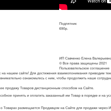
Подпятник
690р.
ИП Савченко Елена Валерьевн
© Все права защищены 2021
Пользовательское соглашение
с на нашем сайте! Для достижения взаимопонимания приводим тек
внимательно ознакомьтесь с ним, чтобы продолжить наше сотрудн
ее продажу Товаров дистанционным способом на Сайте.
собное принять и оплатить заказанный им Товар в порядке и на 
о Товарах размещается Продавцом на Сайте для продажи через И