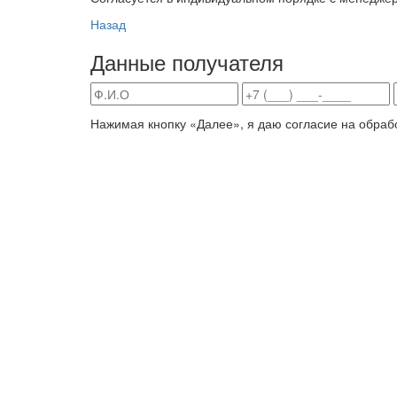
Назад
Данные получателя
Нажимая кнопку «Далее», я даю согласие на обраб