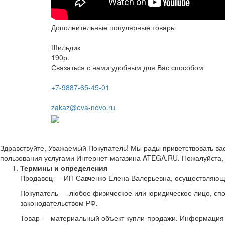
Дополнительные популярные товары
Шильдик
190р.
Связаться с нами удобным для Вас способом
+7-9887-65-45-01
zakaz@eva-novo.ru
Здравствуйте, Уважаемый Покупатель! Мы рады приветствовать ва
пользования услугами Интернет-магазина ATEGA.RU. Пожалуйста, 
Термины и определения
Продавец — ИП Савченко Елена Валерьевна, осуществляющ
Покупатель — любое физическое или юридическое лицо, спо
законодательством РФ.
Товар — материальный объект купли-продажи. Информация 