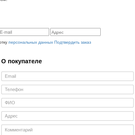
отку
персональных данных
Подтвердить заказ
О покупателе