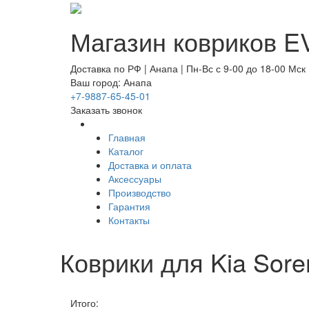
Магазин ковриков EV
Доставка по РФ | Анапа | Пн-Вс с 9-00 до 18-00 Мск
Ваш город: Анапа
+7-9887-65-45-01
Заказать звонок
Главная
Каталог
Доставка и оплата
Аксессуары
Производство
Гарантия
Контакты
Коврики для Kia Sore
Итого: