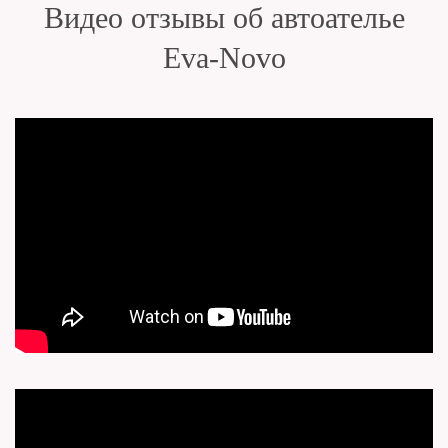
Видео отзывы об автоателье
Eva-Novo