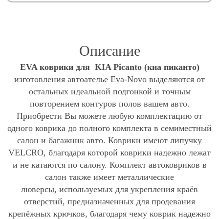
Описание
EVA коврики для KIA Picanto (киа пиканто)
изготовления автоателье Eva-Novo выделяются от
остальных идеальной подгонкой и точным
повторением контуров полов вашем авто.
Приобрести Вы можете любую комплектацию от
одного коврика до полного комплекта в семиместный
салон и багажник авто. Коврики имеют липучку
VELCRO, благодаря которой коврики надежно лежат
и не катаются по салону. Комплект автоковриков в
салон также имеет металлические
люверсы, используемых для укрепления краёв
отверстий, предназначенных для продевания
крепёжных крючков, благодаря чему коврик надежно