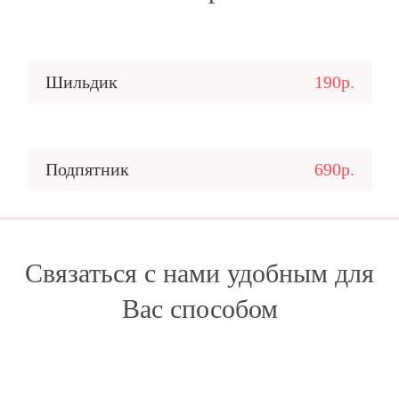
Шильдик
190р.
Подпятник
690р.
Связаться с нами удобным для
Вас способом