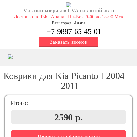
Магазин ковриков EVA ​на любой авто
Доставка по РФ | Анапа | Пн-Вс с 9-00 до 18-00 Мск
Ваш город: Анапа
+7-9887-65-45-01
Заказать звонок
Коврики для Kia Picanto I 2004
— 2011
Итого:
2590 р.
Перейти к оформлению