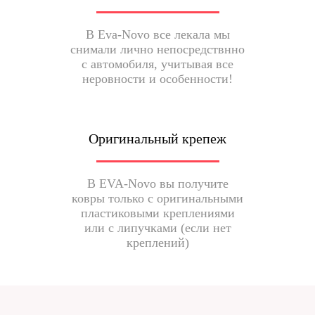
В Eva-Novo все лекала мы
снимали лично непосредствнно
с автомобиля, учитывая все
неровности и особенности!
Оригинальный крепеж
В EVA-Novo вы получите
ковры только с оригинальными
пластиковыми креплениями
или с липучками (если нет
креплений)