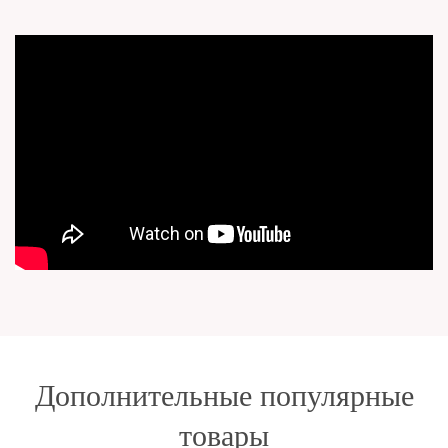
Дополнительные популярные
товары