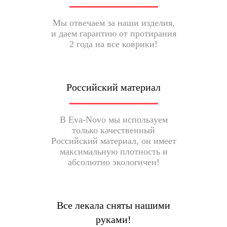
Мы отвечаем за наши изделия,
и даем гарантию от протирания
2 года на все коврики!
Российский материал
В Eva-Novo мы используем
только качественный
Российский материал, он имеет
максимальную плотность и
абсолютно экологичен!
Все лекала сняты нашими
руками!