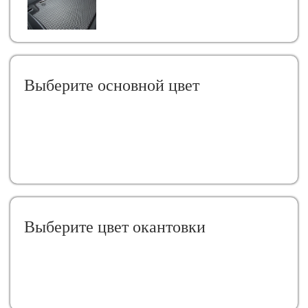
Выберите oсновной цвет
Выберите цвет окантовки