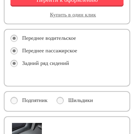
Купить в один клик
Переднее водительское
Переднее пассажирское
Задний ряд сидений
Подпятник
Шильдики