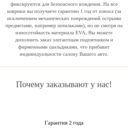
фиксируются для безопасного вождения. На все
коврики вы получаете гарантию 1 год от износа (за
исключением механических повреждений острыми
предметами, например шпильками), но не смотря на
износотойкость материала EVA, Вы можете
дополнить заказ элегантным подпятником и
фирменными шильдиками, что прибавит
индивидуальности салону Вашего авто.
Почему заказывают у нас!
Гарантия 2 года