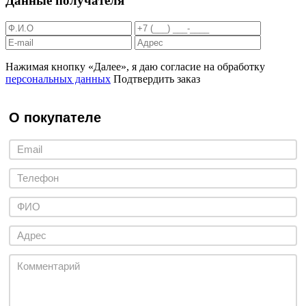
Данные получателя
Нажимая кнопку «Далее», я даю согласие на обработку
персональных данных
Подтвердить заказ
О покупателе