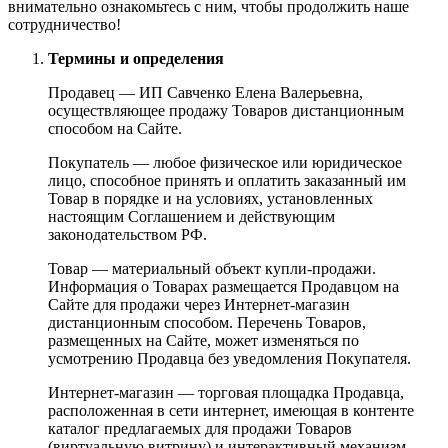
внимательно ознакомьтесь с ним, чтобы продолжить наше
сотрудничество!
Термины и определения
Продавец — ИП Савченко Елена Валерьевна,
осуществляющее продажу Товаров дистанционным
способом на Сайте.
Покупатель — любое физическое или юридическое
лицо, способное принять и оплатить заказанный им
Товар в порядке и на условиях, установленных
настоящим Соглашением и действующим
законодательством РФ.
Товар — материальный объект купли-продажи.
Информация о Товарах размещается Продавцом на
Сайте для продажи через Интернет-магазин
дистанционным способом. Перечень Товаров,
размещенных на Сайте, может изменяться по
усмотрению Продавца без уведомления Покупателя.
Интернет-магазин — торговая площадка Продавца,
расположенная в сети интернет, имеющая в контенте
каталог предлагаемых для продажи Товаров
(виртуальную витрину) и интерактивный механизм