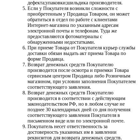
дефекта;упаковки;шильдика производителя.
Если у Покупателя возникли сложности с
приобретенным у Продавца Товаром, он может
обратиться в отдел по работе с клиентами
Интернет-магазина по указанным адресам
электронной почты и телефонам. Туда же
предоставляются фотоматериалы с
обнаруженными недостатками.
При приеме Товара от Покупателя курьер службы
доставки обязан выдать акт приема Товара по
форме Продавца.
Возврат денежных средств Покупателю
производится после осмотра и приемки Товара
сервисным центром Продавца либо Розничным
магазином, при условии заполнения Покупателем
соответствующего заявления.
Возврат денежных средств Покупателю
производится в соответствии с действующим
законодательством РФ, но в любом случае не
позднее 30 календарных дней со дня получения
соответствующего заявления Покупателя в
письменном виде или по электронной почте.
Покупатель несет ответственность за
достоверность указанных им в заявлении
реквизитов для возврата денежных средств.