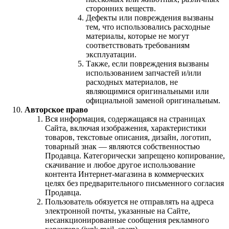
сторонних веществ.
Дефекты или повреждения вызваны
тем, что использовались расходные
материалы, которые не могут
соответствовать требованиям
эксплуатации.
Также, если повреждения вызваны
использованием запчастей и/или
расходных материалов, не
являющимися оригинальными или
официальной заменой оригинальным.
Авторское право
Вся информация, содержащаяся на страницах
Сайта, включая изображения, характеристики
товаров, текстовые описания, дизайн, логотип,
товарный знак — являются собственностью
Продавца. Категорически запрещено копирование,
скачивание и любое другое использование
контента Интернет-магазина в коммерческих
целях без предварительного письменного согласия
Продавца.
Пользователь обязуется не отправлять на адреса
электронной почты, указанные на Сайте,
несанкционированные сообщения рекламного