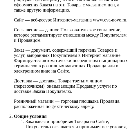
оформления Заказа на эти Товары с указанием цен, а
также другую информацию.
Сайт — веб-ресурс Интернет-магазина www.eva-novo.ru.
Соглашение — данное Пользовательское соглашение,
которое регламентирует отношения между Покупателем
и Продавцом.
Заказ — документ, содержащий перечень Товаров и
услуг, выбранных Покупателем в Интернет-магазине.
Формируется автоматически посредством стационарных
терминалов в розничных магазинах Продавца или в
электронном виде на Сайте.
Доставка — доставка Товара третьим лицом
(перевозчиком), оказывающим Продавцу услуги по
доставке Заказа Покупателю.
Розничный магазин — торговая площадка Продавца,
расположенная по фактическому адресу.
Общие условия
Заказывая и приобретая Товары на Сайте,
Покупатель соглашается и принимает все условия,