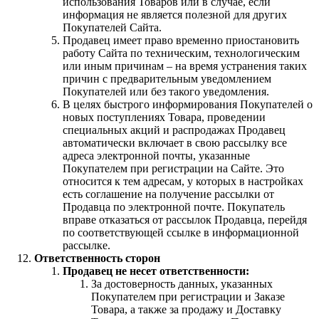
использования Товаров или в случае, если
информация не является полезной для других
Покупателей Сайта.
Продавец имеет право временно приостановить
работу Сайта по техническим, технологическим
или иным причинам – на время устранения таких
причин с предварительным уведомлением
Покупателей или без такого уведомления.
В целях быстрого информирования Покупателей о
новых поступлениях Товара, проведении
специальных акций и распродажах Продавец
автоматически включает в свою рассылку все
адреса электронной почты, указанные
Покупателем при регистрации на Сайте. Это
относится к тем адресам, у которых в настройках
есть соглашение на получение рассылки от
Продавца по электронной почте. Покупатель
вправе отказаться от рассылок Продавца, перейдя
по соответствующей ссылке в информационной
рассылке.
Ответственность сторон
Продавец не несет ответственности:
За достоверность данных, указанных
Покупателем при регистрации и Заказе
Товара, а также за продажу и Доставку