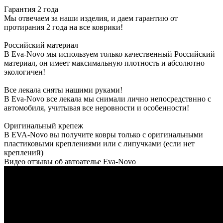
Гарантия 2 года
Мы отвечаем за наши изделия, и даем гарантию от
протирания 2 года на все коврики!
Российский материал
В Eva-Novo мы используем только качественный Российский
материал, он имеет максимальную плотность и абсолютно
экологичен!
Все лекала сняты нашими руками!
В Eva-Novo все лекала мы снимали лично непосредствнно с
автомобиля, учитывая все неровности и особенности!
Оригинальный крепеж
В EVA-Novo вы получите ковры только с оригинальными
пластиковыми креплениями или с липучками (если нет
креплений)
Видео отзывы об автоателье Eva-Novo