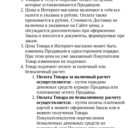
которые устанавливаются Продавцом.
Цены в Интернет-магазине включают в себя все
налоги и указаны в рублях. Оплата также
принимается в рублях. Стоимость Доставки не
включена в указанные на Сайте цены, а
обсуждается дополнительно при оформлении
Заказа и вносится в документы, формируемые при
заказе.
Цена Товара в Интернет-магазине может быть
изменена Продавцом в одностороннем порядке.
При этом цена на уже заказанный Покупателем
Товар изменению не подлежит.
Товар подлежит оплате за наличный или
безналичный расчет.
Оплата Товара за наличный расчет
осуществляется:
- путем передачи
денежных средств курьеру Продавца или
платежному агенту Продавца.
Оплата Товара по безналичному расчету
осуществляется:
- путем оплаты платежной
картой в момент оформления Заказа или в
момент получения Товара
Покупателем;путем перечисления
безналичных денежных средств на