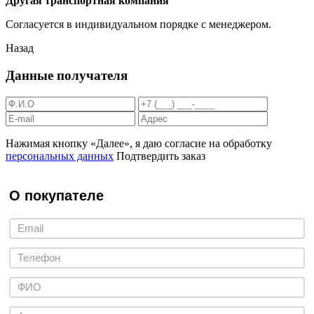
Другая транспортная компания
Согласуется в индивидуальном порядке с менеджером.
Назад
Данные получателя
Нажимая кнопку «Далее», я даю согласие на обработку
персональных данных
Подтвердить заказ
О покупателе