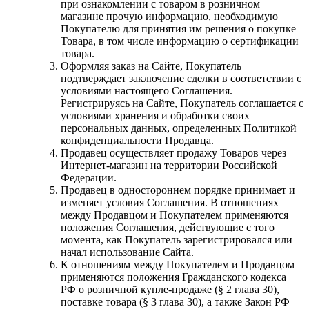
при ознакомлении с товаром в розничном
магазине прочую информацию, необходимую
Покупателю для принятия им решения о покупке
Товара, в том числе информацию о сертификации
товара.
Оформляя заказ на Сайте, Покупатель
подтверждает заключение сделки в соответствии с
условиями настоящего Соглашения.
Регистрируясь на Сайте, Покупатель соглашается с
условиями хранения и обработки своих
персональных данных, определенных Политикой
конфиденциальности Продавца.
Продавец осуществляет продажу Товаров через
Интернет-магазин на территории Российской
Федерации.
Продавец в одностороннем порядке принимает и
изменяет условия Соглашения. В отношениях
между Продавцом и Покупателем применяются
положения Соглашения, действующие с того
момента, как Покупатель зарегистрировался или
начал использование Сайта.
К отношениям между Покупателем и Продавцом
применяются положения Гражданского кодекса
РФ о розничной купле-продаже (§ 2 глава 30),
поставке товара (§ 3 глава 30), а также Закон РФ