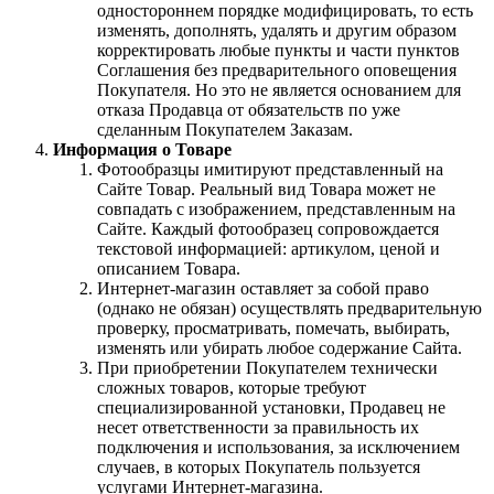
одностороннем порядке модифицировать, то есть
изменять, дополнять, удалять и другим образом
корректировать любые пункты и части пунктов
Соглашения без предварительного оповещения
Покупателя. Но это не является основанием для
отказа Продавца от обязательств по уже
сделанным Покупателем Заказам.
Информация о Товаре
Фотообразцы имитируют представленный на
Сайте Товар. Реальный вид Товара может не
совпадать с изображением, представленным на
Сайте. Каждый фотообразец сопровождается
текстовой информацией: артикулом, ценой и
описанием Товара.
Интернет-магазин оставляет за собой право
(однако не обязан) осуществлять предварительную
проверку, просматривать, помечать, выбирать,
изменять или убирать любое содержание Сайта.
При приобретении Покупателем технически
сложных товаров, которые требуют
специализированной установки, Продавец не
несет ответственности за правильность их
подключения и использования, за исключением
случаев, в которых Покупатель пользуется
услугами Интернет-магазина.