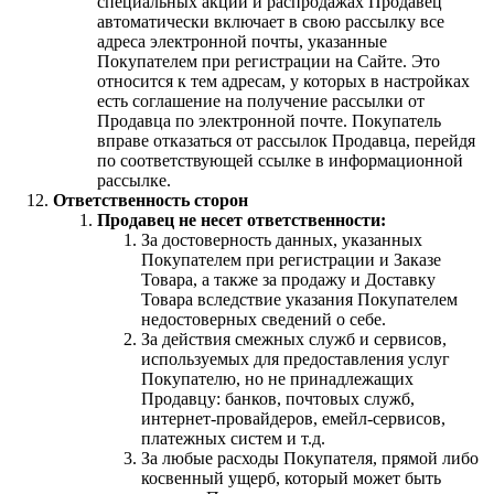
специальных акций и распродажах Продавец
автоматически включает в свою рассылку все
адреса электронной почты, указанные
Покупателем при регистрации на Сайте. Это
относится к тем адресам, у которых в настройках
есть соглашение на получение рассылки от
Продавца по электронной почте. Покупатель
вправе отказаться от рассылок Продавца, перейдя
по соответствующей ссылке в информационной
рассылке.
Ответственность сторон
Продавец не несет ответственности:
За достоверность данных, указанных
Покупателем при регистрации и Заказе
Товара, а также за продажу и Доставку
Товара вследствие указания Покупателем
недостоверных сведений о себе.
За действия смежных служб и сервисов,
используемых для предоставления услуг
Покупателю, но не принадлежащих
Продавцу: банков, почтовых служб,
интернет-провайдеров, емейл-сервисов,
платежных систем и т.д.
За любые расходы Покупателя, прямой либо
косвенный ущерб, который может быть