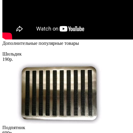
Дополнительные популярные товары
Шильдик
190р.
Подпятник
690р.