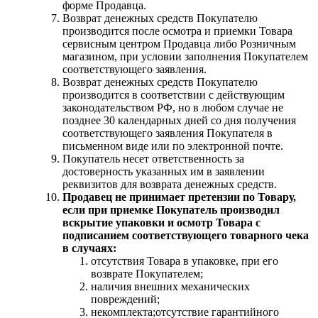
форме Продавца.
Возврат денежных средств Покупателю
производится после осмотра и приемки Товара
сервисным центром Продавца либо Розничным
магазином, при условии заполнения Покупателем
соответствующего заявления.
Возврат денежных средств Покупателю
производится в соответствии с действующим
законодательством РФ, но в любом случае не
позднее 30 календарных дней со дня получения
соответствующего заявления Покупателя в
письменном виде или по электронной почте.
Покупатель несет ответственность за
достоверность указанных им в заявлении
реквизитов для возврата денежных средств.
Продавец не принимает претензии по Товару,
если при приемке Покупатель производил
вскрытие упаковки и осмотр Товара с
подписанием соответствующего товарного чека
в случаях:
отсутствия Товара в упаковке, при его
возврате Покупателем;
наличия внешних механических
повреждений;
некомплекта;отсутствие гарантийного