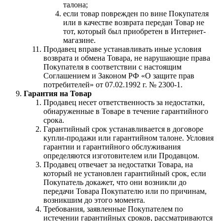
талона;
если товар поврежден по вине Покупателя
или в качестве возврата передан Товар не
тот, который был приобретен в Интернет-
магазине.
Продавец вправе устанавливать иные условия
возврата и обмена Товара, не нарушающие права
Покупателя в соответствии с настоящим
Соглашением и Законом РФ «О защите прав
потребителей» от 07.02.1992 г. № 2300-1.
Гарантия на Товар
Продавец несет ответственность за недостатки,
обнаруженные в Товаре в течение гарантийного
срока.
Гарантийный срок устанавливается в договоре
купли-продажи или гарантийном талоне. Условия
гарантии и гарантийного обслуживания
определяются изготовителем или Продавцом.
Продавец отвечает за недостатки Товара, на
который не установлен гарантийный срок, если
Покупатель докажет, что они возникли до
передачи Товара Покупателю или по причинам,
возникшим до этого момента.
Требования, заявленные Покупателем по
истечении гарантийных сроков, рассматриваются