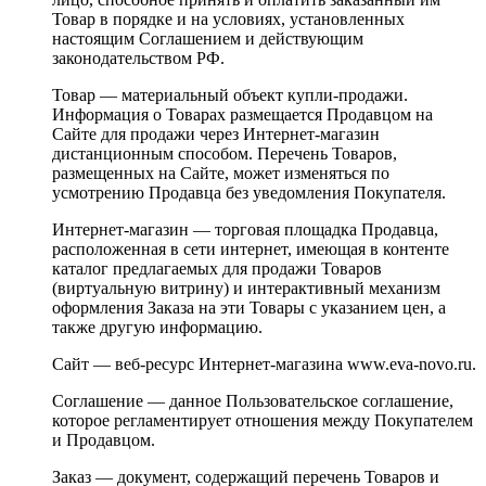
Товар в порядке и на условиях, установленных
настоящим Соглашением и действующим
законодательством РФ.
Товар — материальный объект купли-продажи.
Информация о Товарах размещается Продавцом на
Сайте для продажи через Интернет-магазин
дистанционным способом. Перечень Товаров,
размещенных на Сайте, может изменяться по
усмотрению Продавца без уведомления Покупателя.
Интернет-магазин — торговая площадка Продавца,
расположенная в сети интернет, имеющая в контенте
каталог предлагаемых для продажи Товаров
(виртуальную витрину) и интерактивный механизм
оформления Заказа на эти Товары с указанием цен, а
также другую информацию.
Сайт — веб-ресурс Интернет-магазина www.eva-novo.ru.
Соглашение — данное Пользовательское соглашение,
которое регламентирует отношения между Покупателем
и Продавцом.
Заказ — документ, содержащий перечень Товаров и