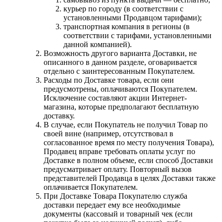
курьер по городу (в соответствии с
установленными Продавцом тарифами);
транспортная компания в регионы (в
соответствии с тарифами, установленными
данной компанией).
Возможность другого варианта Доставки, не
описанного в данном разделе, оговаривается
отдельно с заинтересованным Покупателем.
Расходы по Доставке товара, если они
предусмотрены, оплачиваются Покупателем.
Исключение составляют акции Интернет-
магазина, которые предполагают бесплатную
доставку.
В случае, если Покупатель не получил Товар по
своей вине (например, отсутствовал в
согласованное время по месту получения Товара),
Продавец вправе требовать оплаты услуг по
Доставке в полном объеме, если способ Доставки
предусматривает оплату. Повторный вызов
представителей Продавца в целях Доставки также
оплачивается Покупателем.
При Доставке Товара Покупателю служба
доставки передает ему все необходимые
документы (кассовый и товарный чек (если