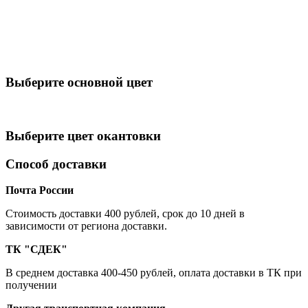
Выберите oсновной цвет
Выберите цвет окантовки
Способ доставки
Почта России
Cтоимость доставки 400 рублей, срок до 10 дней в
зависимости от региона доставки.
ТК "СДЕК"
В среднем доставка 400-450 рублей, оплата доставки в ТК при
получении