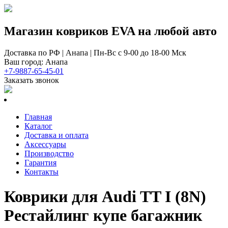
Магазин ковриков EVA ​на любой авто
Доставка по РФ | Анапа | Пн-Вс с 9-00 до 18-00 Мск
Ваш город: Анапа
+7-9887-65-45-01
Заказать звонок
Главная
Каталог
Доставка и оплата
Аксессуары
Производство
Гарантия
Контакты
Коврики для Audi TT I (8N)
Рестайлинг купе багажник