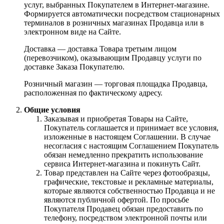
услуг, выбранных Покупателем в Интернет-магазине.
Формируется автоматически посредством стационарных
терминалов в розничных магазинах Продавца или в
электронном виде на Сайте.
Доставка — доставка Товара третьим лицом
(перевозчиком), оказывающим Продавцу услуги по
доставке Заказа Покупателю.
Розничный магазин — торговая площадка Продавца,
расположенная по фактическому адресу.
Общие условия
Заказывая и приобретая Товары на Сайте,
Покупатель соглашается и принимает все условия,
изложенные в настоящем Соглашении. В случае
несогласия с настоящим Соглашением Покупатель
обязан немедленно прекратить использование
сервиса Интернет-магазина и покинуть Сайт.
Товар представлен на Сайте через фотообразцы,
графические, текстовые и рекламные материалы,
которые являются собственностью Продавца и не
являются публичной офертой. По просьбе
Покупателя Продавец обязан предоставить по
телефону, посредством электронной почты или