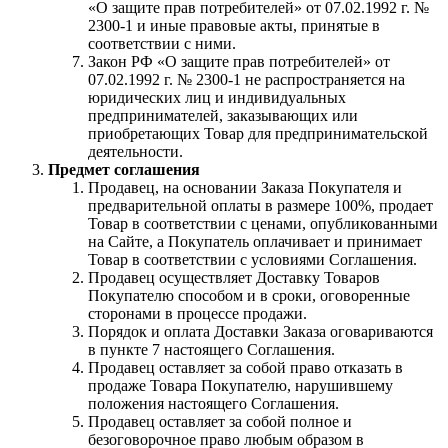
«О защите прав потребителей» от 07.02.1992 г. №
2300-1 и иные правовые акты, принятые в
соответствии с ними.
Закон РФ «О защите прав потребителей» от
07.02.1992 г. № 2300-1 не распространяется на
юридических лиц и индивидуальных
предпринимателей, заказывающих или
приобретающих Товар для предпринимательской
деятельности.
Предмет соглашения
Продавец, на основании Заказа Покупателя и
предварительной оплаты в размере 100%, продает
Товар в соответствии с ценами, опубликованными
на Сайте, а Покупатель оплачивает и принимает
Товар в соответствии с условиями Соглашения.
Продавец осуществляет Доставку Товаров
Покупателю способом и в сроки, оговоренные
сторонами в процессе продажи.
Порядок и оплата Доставки Заказа оговариваются
в пункте 7 настоящего Соглашения.
Продавец оставляет за собой право отказать в
продаже Товара Покупателю, нарушившему
положения настоящего Соглашения.
Продавец оставляет за собой полное и
безоговорочное право любым образом в