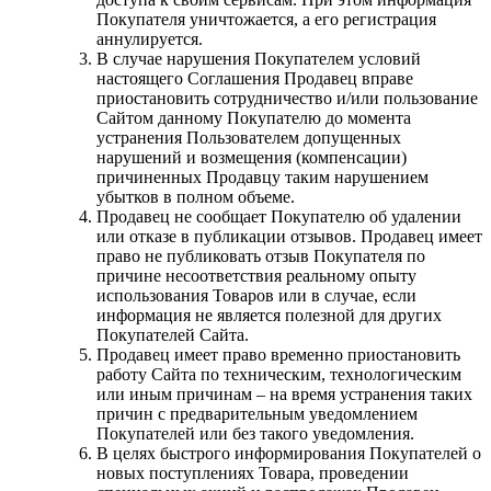
Покупателя уничтожается, а его регистрация
аннулируется.
В случае нарушения Покупателем условий
настоящего Соглашения Продавец вправе
приостановить сотрудничество и/или пользование
Сайтом данному Покупателю до момента
устранения Пользователем допущенных
нарушений и возмещения (компенсации)
причиненных Продавцу таким нарушением
убытков в полном объеме.
Продавец не сообщает Покупателю об удалении
или отказе в публикации отзывов. Продавец имеет
право не публиковать отзыв Покупателя по
причине несоответствия реальному опыту
использования Товаров или в случае, если
информация не является полезной для других
Покупателей Сайта.
Продавец имеет право временно приостановить
работу Сайта по техническим, технологическим
или иным причинам – на время устранения таких
причин с предварительным уведомлением
Покупателей или без такого уведомления.
В целях быстрого информирования Покупателей о
новых поступлениях Товара, проведении