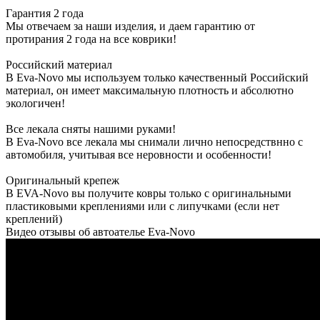
Гарантия 2 года
Мы отвечаем за наши изделия, и даем гарантию от
протирания 2 года на все коврики!
Российский материал
В Eva-Novo мы используем только качественный Российский
материал, он имеет максимальную плотность и абсолютно
экологичен!
Все лекала сняты нашими руками!
В Eva-Novo все лекала мы снимали лично непосредствнно с
автомобиля, учитывая все неровности и особенности!
Оригинальный крепеж
В EVA-Novo вы получите ковры только с оригинальными
пластиковыми креплениями или с липучками (если нет
креплений)
Видео отзывы об автоателье Eva-Novo