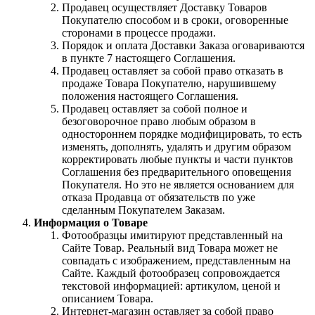
Продавец осуществляет Доставку Товаров
Покупателю способом и в сроки, оговоренные
сторонами в процессе продажи.
Порядок и оплата Доставки Заказа оговариваются
в пункте 7 настоящего Соглашения.
Продавец оставляет за собой право отказать в
продаже Товара Покупателю, нарушившему
положения настоящего Соглашения.
Продавец оставляет за собой полное и
безоговорочное право любым образом в
одностороннем порядке модифицировать, то есть
изменять, дополнять, удалять и другим образом
корректировать любые пункты и части пунктов
Соглашения без предварительного оповещения
Покупателя. Но это не является основанием для
отказа Продавца от обязательств по уже
сделанным Покупателем Заказам.
Информация о Товаре
Фотообразцы имитируют представленный на
Сайте Товар. Реальный вид Товара может не
совпадать с изображением, представленным на
Сайте. Каждый фотообразец сопровождается
текстовой информацией: артикулом, ценой и
описанием Товара.
Интернет-магазин оставляет за собой право