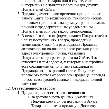
использования Товаров или в случае, если
информация не является полезной для других
Покупателей Сайта.
Продавец имеет право временно приостановить
работу Сайта по техническим, технологическим
или иным причинам – на время устранения таких
причин с предварительным уведомлением
Покупателей или без такого уведомления.
В целях быстрого информирования Покупателей о
новых поступлениях Товара, проведении
специальных акций и распродажах Продавец
автоматически включает в свою рассылку все
адреса электронной почты, указанные
Покупателем при регистрации на Сайте. Это
относится к тем адресам, у которых в настройках
есть соглашение на получение рассылки от
Продавца по электронной почте. Покупатель
вправе отказаться от рассылок Продавца, перейдя
по соответствующей ссылке в информационной
рассылке.
Ответственность сторон
Продавец не несет ответственности:
За достоверность данных, указанных
Покупателем при регистрации и Заказе
Товара, а также за продажу и Доставку