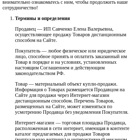
внимательно ознакомьтесь с ним, чтобы продолжить наше
сотрудничество!
Термины и определения
Продавец — ИП Савченко Елена Валерьевна,
осуществляющее продажу Товаров дистанционным
способом на Сайте.
Покупатель — любое физическое или юридическое
лицо, способное принять и оплатить заказанный им
Товар в порядке и на условиях, установленных
настоящим Соглашением и действующим
законодательством РФ.
Товар — материальный объект купли-продажи.
Информация о Товарах размещается Продавцом на
Сайте для продажи через Интернет-магазин
дистанционным способом. Перечень Товаров,
размещенных на Сайте, может изменяться по
усмотрению Продавца без уведомления Покупателя.
Интернет-магазин — торговая площадка Продавца,
расположенная в сети интернет, имеющая в контенте
каталог предлагаемых для продажи Товаров
(виртуальную витрину) и интерактивный механизм