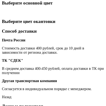
Выберите oсновной цвет
Выберите цвет окантовки
Способ доставки
Почта России
Cтоимость доставки 400 рублей, срок до 10 дней в
зависимости от региона доставки.
ТК "СДЕК"
В среднем доставка 400-450 рублей, оплата доставки в ТК при
получении
Другая транспортная компания
Согласуется в индивидуальном порядке с менеджером.
Назад