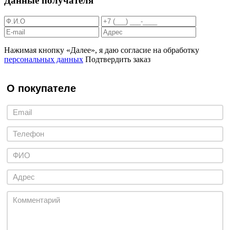
Данные получателя
Нажимая кнопку «Далее», я даю согласие на обработку
персональных данных
Подтвердить заказ
О покупателе