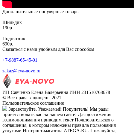
Дополнительные популярные товары
Шильдик
190р.
Подпятник
690р.
Связаться с нами удобным для Вас способом
+7-9887-65-45-01
zakaz@eva-novo.ru
ИП Савченко Елена Валерьевна ИНН 231510768678
© Все права защищены 2021
Пользовательское соглашение
Здравствуйте, Уважаемый Покупатель! Мы рады
приветствовать вас на нашем сайте! Для достижения
взаимопонимания приводим текст Пользовательского
соглашения, в котором изложены правила пользования
услугами Интернет-магазина ATEGA.RU. Пожалуйста,