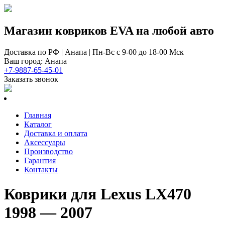
Магазин ковриков EVA ​на любой авто
Доставка по РФ | Анапа | Пн-Вс с 9-00 до 18-00 Мск
Ваш город: Анапа
+7-9887-65-45-01
Заказать звонок
Главная
Каталог
Доставка и оплата
Аксессуары
Производство
Гарантия
Контакты
Коврики для Lexus LX470
1998 — 2007