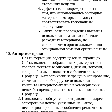
сторонних веществ.
Дефекты или повреждения вызваны
тем, что использовались расходные
материалы, которые не могут
соответствовать требованиям
эксплуатации.
Также, если повреждения вызваны
использованием запчастей и/или
расходных материалов, не
являющимися оригинальными или
официальной заменой оригинальным.
Авторское право
Вся информация, содержащаяся на страницах
Сайта, включая изображения, характеристики
товаров, текстовые описания, дизайн, логотип,
товарный знак — являются собственностью
Продавца. Категорически запрещено копирование,
скачивание и любое другое использование
контента Интернет-магазина в коммерческих
целях без предварительного письменного согласия
Продавца.
Пользователь обязуется не отправлять на адреса
электронной почты, указанные на Сайте,
несанкционированные сообщения рекламного