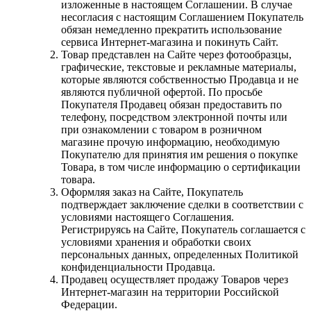
изложенные в настоящем Соглашении. В случае
несогласия с настоящим Соглашением Покупатель
обязан немедленно прекратить использование
сервиса Интернет-магазина и покинуть Сайт.
Товар представлен на Сайте через фотообразцы,
графические, текстовые и рекламные материалы,
которые являются собственностью Продавца и не
являются публичной офертой. По просьбе
Покупателя Продавец обязан предоставить по
телефону, посредством электронной почты или
при ознакомлении с товаром в розничном
магазине прочую информацию, необходимую
Покупателю для принятия им решения о покупке
Товара, в том числе информацию о сертификации
товара.
Оформляя заказ на Сайте, Покупатель
подтверждает заключение сделки в соответствии с
условиями настоящего Соглашения.
Регистрируясь на Сайте, Покупатель соглашается с
условиями хранения и обработки своих
персональных данных, определенных Политикой
конфиденциальности Продавца.
Продавец осуществляет продажу Товаров через
Интернет-магазин на территории Российской
Федерации.