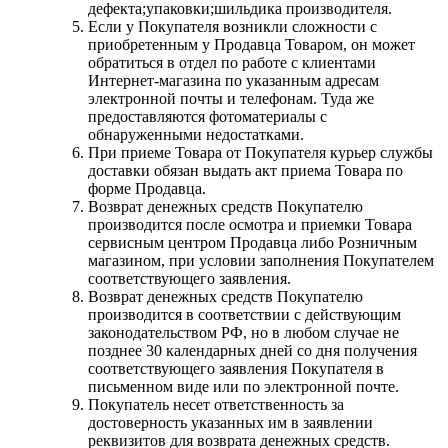
дефекта;упаковки;шильдика производителя.
Если у Покупателя возникли сложности с
приобретенным у Продавца Товаром, он может
обратиться в отдел по работе с клиентами
Интернет-магазина по указанным адресам
электронной почты и телефонам. Туда же
предоставляются фотоматериалы с
обнаруженными недостатками.
При приеме Товара от Покупателя курьер службы
доставки обязан выдать акт приема Товара по
форме Продавца.
Возврат денежных средств Покупателю
производится после осмотра и приемки Товара
сервисным центром Продавца либо Розничным
магазином, при условии заполнения Покупателем
соответствующего заявления.
Возврат денежных средств Покупателю
производится в соответствии с действующим
законодательством РФ, но в любом случае не
позднее 30 календарных дней со дня получения
соответствующего заявления Покупателя в
письменном виде или по электронной почте.
Покупатель несет ответственность за
достоверность указанных им в заявлении
реквизитов для возврата денежных средств.