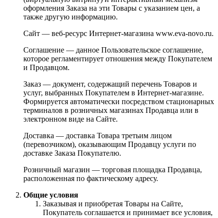
оформления Заказа на эти Товары с указанием цен, а
также другую информацию.
Сайт — веб-ресурс Интернет-магазина www.eva-novo.ru.
Соглашение — данное Пользовательское соглашение,
которое регламентирует отношения между Покупателем
и Продавцом.
Заказ — документ, содержащий перечень Товаров и
услуг, выбранных Покупателем в Интернет-магазине.
Формируется автоматически посредством стационарных
терминалов в розничных магазинах Продавца или в
электронном виде на Сайте.
Доставка — доставка Товара третьим лицом
(перевозчиком), оказывающим Продавцу услуги по
доставке Заказа Покупателю.
Розничный магазин — торговая площадка Продавца,
расположенная по фактическому адресу.
Общие условия
Заказывая и приобретая Товары на Сайте,
Покупатель соглашается и принимает все условия,