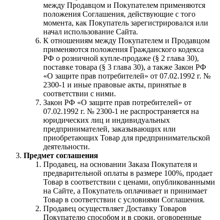
между Продавцом и Покупателем применяются
положения Соглашения, действующие с того
момента, как Покупатель зарегистрировался или
начал использование Сайта.
К отношениям между Покупателем и Продавцом
применяются положения Гражданского кодекса
РФ о розничной купле-продаже (§ 2 глава 30),
поставке товара (§ 3 глава 30), а также Закон РФ
«О защите прав потребителей» от 07.02.1992 г. №
2300-1 и иные правовые акты, принятые в
соответствии с ними.
Закон РФ «О защите прав потребителей» от
07.02.1992 г. № 2300-1 не распространяется на
юридических лиц и индивидуальных
предпринимателей, заказывающих или
приобретающих Товар для предпринимательской
деятельности.
Предмет соглашения
Продавец, на основании Заказа Покупателя и
предварительной оплаты в размере 100%, продает
Товар в соответствии с ценами, опубликованными
на Сайте, а Покупатель оплачивает и принимает
Товар в соответствии с условиями Соглашения.
Продавец осуществляет Доставку Товаров
Покупателю способом и в сроки, оговоренные