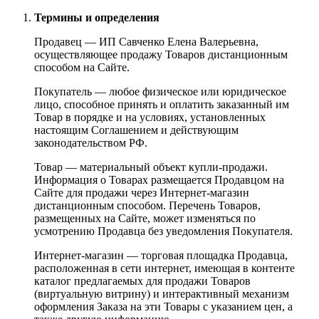
Термины и определения
Продавец — ИП Савченко Елена Валерьевна,
осуществляющее продажу Товаров дистанционным
способом на Сайте.
Покупатель — любое физическое или юридическое
лицо, способное принять и оплатить заказанный им
Товар в порядке и на условиях, установленных
настоящим Соглашением и действующим
законодательством РФ.
Товар — материальный объект купли-продажи.
Информация о Товарах размещается Продавцом на
Сайте для продажи через Интернет-магазин
дистанционным способом. Перечень Товаров,
размещенных на Сайте, может изменяться по
усмотрению Продавца без уведомления Покупателя.
Интернет-магазин — торговая площадка Продавца,
расположенная в сети интернет, имеющая в контенте
каталог предлагаемых для продажи Товаров
(виртуальную витрину) и интерактивный механизм
оформления Заказа на эти Товары с указанием цен, а