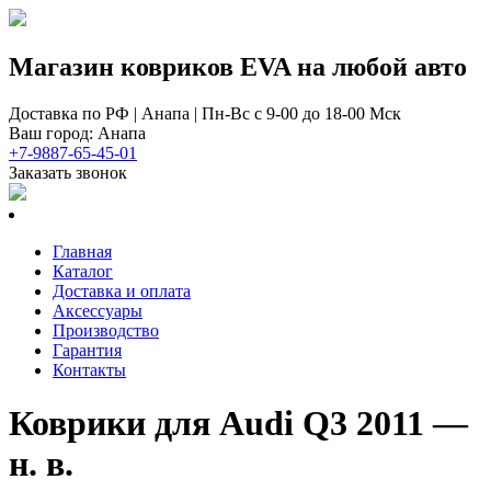
Магазин ковриков EVA ​на любой авто
Доставка по РФ | Анапа | Пн-Вс с 9-00 до 18-00 Мск
Ваш город: Анапа
+7-9887-65-45-01
Заказать звонок
Главная
Каталог
Доставка и оплата
Аксессуары
Производство
Гарантия
Контакты
Коврики для Audi Q3 2011 —
н. в.