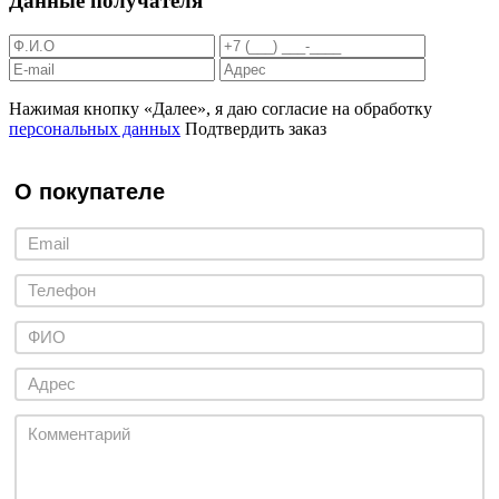
Данные получателя
Нажимая кнопку «Далее», я даю согласие на обработку
персональных данных
Подтвердить заказ
О покупателе