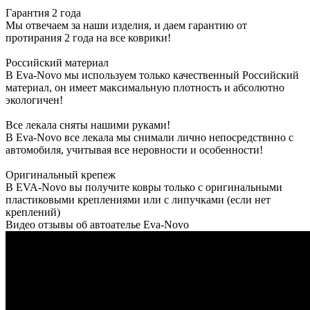
Гарантия 2 года
Мы отвечаем за наши изделия, и даем гарантию от
протирания 2 года на все коврики!
Российский материал
В Eva-Novo мы используем только качественный Российский
материал, он имеет максимальную плотность и абсолютно
экологичен!
Все лекала сняты нашими руками!
В Eva-Novo все лекала мы снимали лично непосредствнно с
автомобиля, учитывая все неровности и особенности!
Оригинальный крепеж
В EVA-Novo вы получите ковры только с оригинальными
пластиковыми креплениями или с липучками (если нет
креплений)
Видео отзывы об автоателье Eva-Novo