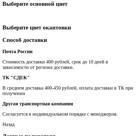
Выберите oсновной цвет
Выберите цвет окантовки
Способ доставки
Почта России
Cтоимость доставки 400 рублей, срок до 10 дней в
зависимости от региона доставки.
ТК "СДЕК"
В среднем доставка 400-450 рублей, оплата доставки в ТК при
получении
Другая транспортная компания
Согласуется в индивидуальном порядке с менеджером.
Назад