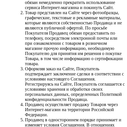
обязан немедленно прекратить использование
сервиса Интернет-магазина и покинуть Сайт.
Товар представлен на Сайте через фотообразцы,
графические, текстовые и рекламные материалы,
которые являются собственностью Продавца и не
являются публичной офертой. По просьбе
Покупателя Продавец обязан предоставить по
телефону, посредством электронной почты или
при ознакомлении с товаром в розничном
магазине прочую информацию, необходимую
Покупателю для принятия им решения о покупке
Товара, в том числе информацию о сертификации
товара.
Оформляя заказ на Сайте, Покупатель
подтверждает заключение сделки в соответствии с
условиями настоящего Соглашения.
Регистрируясь на Сайте, Покупатель соглашается с
условиями хранения и обработки своих
персональных данных, определенных Политикой
конфиденциальности Продавца.
Продавец осуществляет продажу Товаров через
Интернет-магазин на территории Российской
Федерации.
Продавец в одностороннем порядке принимает и
изменяет условия Соглашения. В отношениях