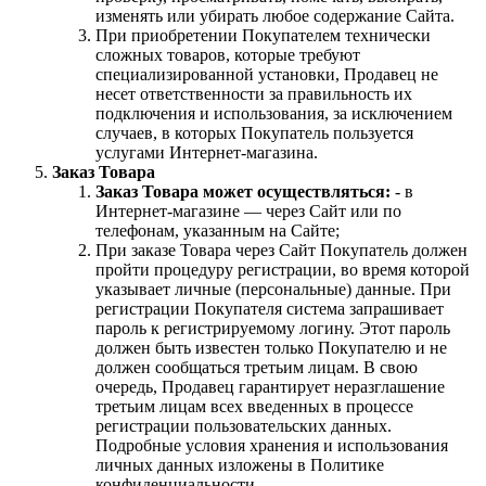
изменять или убирать любое содержание Сайта.
При приобретении Покупателем технически
сложных товаров, которые требуют
специализированной установки, Продавец не
несет ответственности за правильность их
подключения и использования, за исключением
случаев, в которых Покупатель пользуется
услугами Интернет-магазина.
Заказ Товара
Заказ Товара может осуществляться:
- в
Интернет-магазине — через Сайт или по
телефонам, указанным на Сайте;
При заказе Товара через Сайт Покупатель должен
пройти процедуру регистрации, во время которой
указывает личные (персональные) данные. При
регистрации Покупателя система запрашивает
пароль к регистрируемому логину. Этот пароль
должен быть известен только Покупателю и не
должен сообщаться третьим лицам. В свою
очередь, Продавец гарантирует неразглашение
третьим лицам всех введенных в процессе
регистрации пользовательских данных.
Подробные условия хранения и использования
личных данных изложены в Политике
конфиденциальности.