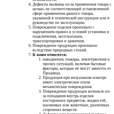
Дефекты вызваны из-за применения товара с
целью, не соответствующей установленной
сфере применения данного товара,
указанной в технической инструкции или в
руководстве по эксплуатации.
Повреждение изделия произошло с
нарушением правил и условий установки и
подключения, эксплуатации,
транспортировки и хранения.
Повреждение продукции произошло
вследствие природных стихий.
К коим относятся:
наводнения, пожары, землетрясения и
прочих ситуаций, включая бытовые
факторы, которые не могут зависеть от
Продавца.
Продукция при визуальном осмотре
имеет электрические и/или
механические повреждения.
Повреждение продукции возникло из-
за попадания внутрь изделия
посторонних предметов, жидкостей,
насекомых или животных, различных
сторонних веществ.