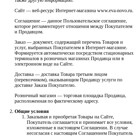
также другую информацию.
Сайт — веб-ресурс Интернет-магазина www.eva-novo.ru.
Соглашение — данное Пользовательское соглашение,
которое регламентирует отношения между Покупателем
и Продавцом.
Заказ — документ, содержащий перечень Товаров и
услуг, выбранных Покупателем в Интернет-магазине.
Формируется автоматически посредством стационарных
терминалов в розничных магазинах Продавца или в
электронном виде на Сайте.
Доставка — доставка Товара третьим лицом
(перевозчиком), оказывающим Продавцу услуги по
доставке Заказа Покупателю.
Розничный магазин — торговая площадка Продавца,
расположенная по фактическому адресу.
Общие условия
Заказывая и приобретая Товары на Сайте,
Покупатель соглашается и принимает все условия,
изложенные в настоящем Соглашении. В случае
несогласия с настоящим Соглашением Покупатель