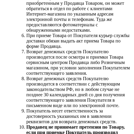
приобретенным у Продавца Товаром, он может
обратиться в отдел по работе с клиентами
Интернет-магазина по указанным адресам
электронной почты и телефонам. Туда же
предоставляются фотоматериалы с
обнаруженными недостатками.
При приеме Товара от Покупателя курьер службы
доставки обязан выдать акт приема Товара по
форме Продавца.
Возврат денежных средств Покупателю
производится после осмотра и приемки Товара
сервисным центром Продавца либо Розничным
магазином, при условии заполнения Покупателем
соответствующего заявления.
Возврат денежных средств Покупателю
производится в соответствии с действующим
законодательством РФ, но в любом случае не
позднее 30 календарных дней со дня получения
соответствующего заявления Покупателя в
письменном виде или по электронной почте.
Покупатель несет ответственность за
достоверность указанных им в заявлении
реквизитов для возврата денежных средств.
Продавец не принимает претензии по Товару,
если при приемке Покупатель производил