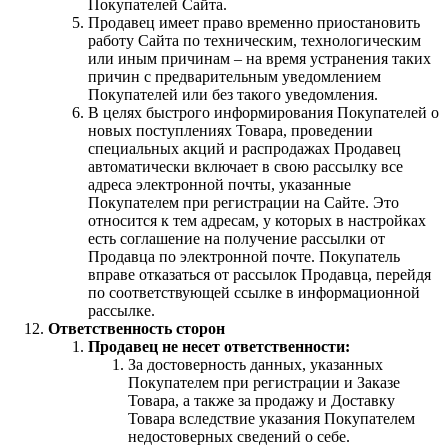
Покупателей Сайта.
Продавец имеет право временно приостановить
работу Сайта по техническим, технологическим
или иным причинам – на время устранения таких
причин с предварительным уведомлением
Покупателей или без такого уведомления.
В целях быстрого информирования Покупателей о
новых поступлениях Товара, проведении
специальных акций и распродажах Продавец
автоматически включает в свою рассылку все
адреса электронной почты, указанные
Покупателем при регистрации на Сайте. Это
относится к тем адресам, у которых в настройках
есть соглашение на получение рассылки от
Продавца по электронной почте. Покупатель
вправе отказаться от рассылок Продавца, перейдя
по соответствующей ссылке в информационной
рассылке.
Ответственность сторон
Продавец не несет ответственности:
За достоверность данных, указанных
Покупателем при регистрации и Заказе
Товара, а также за продажу и Доставку
Товара вследствие указания Покупателем
недостоверных сведений о себе.