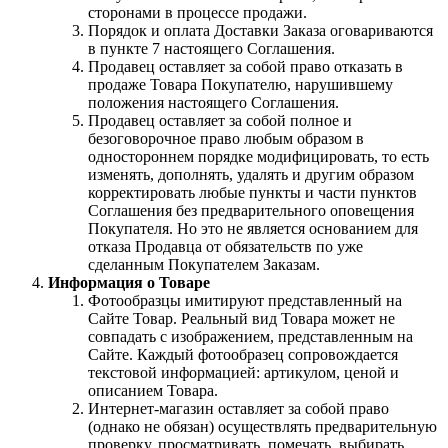
сторонами в процессе продажи.
Порядок и оплата Доставки Заказа оговариваются
в пункте 7 настоящего Соглашения.
Продавец оставляет за собой право отказать в
продаже Товара Покупателю, нарушившему
положения настоящего Соглашения.
Продавец оставляет за собой полное и
безоговорочное право любым образом в
одностороннем порядке модифицировать, то есть
изменять, дополнять, удалять и другим образом
корректировать любые пункты и части пунктов
Соглашения без предварительного оповещения
Покупателя. Но это не является основанием для
отказа Продавца от обязательств по уже
сделанным Покупателем Заказам.
Информация о Товаре
Фотообразцы имитируют представленный на
Сайте Товар. Реальный вид Товара может не
совпадать с изображением, представленным на
Сайте. Каждый фотообразец сопровождается
текстовой информацией: артикулом, ценой и
описанием Товара.
Интернет-магазин оставляет за собой право
(однако не обязан) осуществлять предварительную
проверку, просматривать, помечать, выбирать,