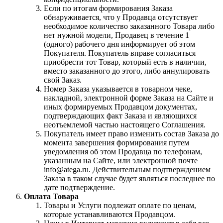
Если по итогам формирования Заказа
обнаруживается, что у Продавца отсутствует
необходимое количество заказанного Товара либо
нет нужной модели, Продавец в течение 1
(одного) рабочего дня информирует об этом
Покупателя. Покупатель вправе согласиться
приобрести тот Товар, который есть в наличии,
вместо заказанного до этого, либо аннулировать
свой Заказ.
Номер Заказа указывается в товарном чеке,
накладной, электронной форме Заказа на Сайте и
иных формируемых Продавцом документах,
подтверждающих факт Заказа и являющихся
неотъемлемой частью настоящего Соглашения.
Покупатель имеет право изменить состав Заказа до
момента завершения формирования путем
уведомления об этом Продавца по телефонам,
указанным на Сайте, или электронной почте
info@atega.ru. Действительным подтверждением
Заказа в таком случае будет являться последнее по
дате подтверждение.
Оплата Товара
Товары и Услуги подлежат оплате по ценам,
которые устанавливаются Продавцом.