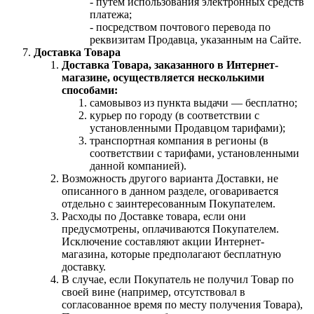
- путем использования электронных средств
платежа;
- посредством почтового перевода по
реквизитам Продавца, указанным на Сайте.
Доставка Товара
Доставка Товара, заказанного в Интернет-
магазине, осуществляется несколькими
способами:
самовывоз из пункта выдачи — бесплатно;
курьер по городу (в соответствии с
установленными Продавцом тарифами);
транспортная компания в регионы (в
соответствии с тарифами, установленными
данной компанией).
Возможность другого варианта Доставки, не
описанного в данном разделе, оговаривается
отдельно с заинтересованным Покупателем.
Расходы по Доставке товара, если они
предусмотрены, оплачиваются Покупателем.
Исключение составляют акции Интернет-
магазина, которые предполагают бесплатную
доставку.
В случае, если Покупатель не получил Товар по
своей вине (например, отсутствовал в
согласованное время по месту получения Товара),