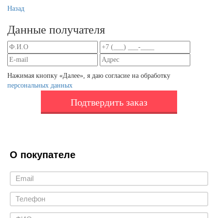
Назад
Данные получателя
Нажимая кнопку «Далее», я даю согласие на обработку
персональных данных
Подтвердить заказ
О покупателе