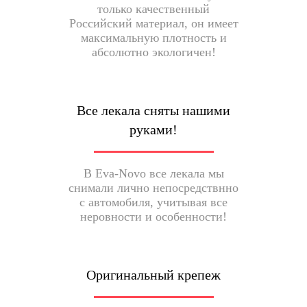
только качественный
Российский материал, он имеет
максимальную плотность и
абсолютно экологичен!
Все лекала сняты нашими
руками!
В Eva-Novo все лекала мы
снимали лично непосредствнно
с автомобиля, учитывая все
неровности и особенности!
Оригинальный крепеж