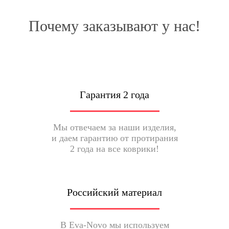
Почему заказывают у нас!
Гарантия 2 года
Мы отвечаем за наши изделия,
и даем гарантию от протирания
2 года на все коврики!
Российский материал
В Eva-Novo мы используем