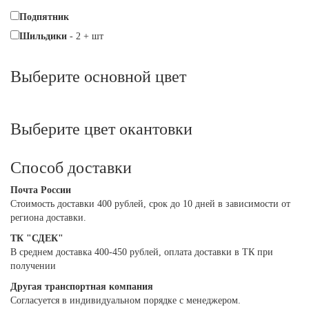
Подпятник
Шильдики
-
2
+
шт
Выберите oсновной цвет
Выберите цвет окантовки
Способ доставки
Почта России
Cтоимость доставки 400 рублей, срок до 10 дней в зависимости от
региона доставки.
ТК "СДЕК"
В среднем доставка 400-450 рублей, оплата доставки в ТК при
получении
Другая транспортная компания
Согласуется в индивидуальном порядке с менеджером.