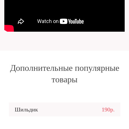
Дополнительные популярные
товары
Шильдик
190р.