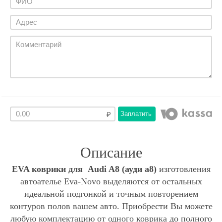
Заплатить
Описание
EVA коврики для Audi A8 (ауди а8)
изготовления
автоателье Eva-Novo выделяются от остальных
идеальной подгонкой и точным повторением
контуров полов вашем авто. Приобрести Вы можете
любую комплектацию от одного коврика до полного