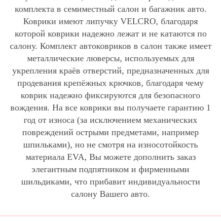
комплекта в семиместный салон и багажник авто.
Коврики имеют липучку VELCRO, благодаря
которой коврики надежно лежат и не катаются по
салону. Комплект автоковриков в салон также имеет
металлические люверсы, используемых для
укрепления краёв отверстий, предназначенных для
продевания крепёжных крючков, благодаря чему
коврик надежно фиксируются для безопасного
вождения. На все коврики вы получаете гарантию 1
год от износа (за исключением механических
повреждений острыми предметами, например
шпильками), но не смотря на износотойкость
материала EVA, Вы можете дополнить заказ
элегантным подпятником и фирменными
шильдиками, что прибавит индивидуальности
салону Вашего авто.