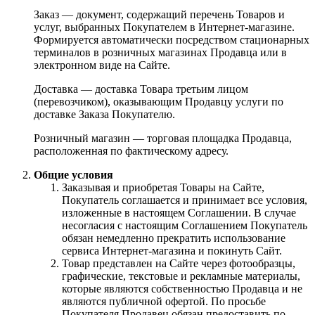
Заказ — документ, содержащий перечень Товаров и
услуг, выбранных Покупателем в Интернет-магазине.
Формируется автоматически посредством стационарных
терминалов в розничных магазинах Продавца или в
электронном виде на Сайте.
Доставка — доставка Товара третьим лицом
(перевозчиком), оказывающим Продавцу услуги по
доставке Заказа Покупателю.
Розничный магазин — торговая площадка Продавца,
расположенная по фактическому адресу.
Общие условия
Заказывая и приобретая Товары на Сайте,
Покупатель соглашается и принимает все условия,
изложенные в настоящем Соглашении. В случае
несогласия с настоящим Соглашением Покупатель
обязан немедленно прекратить использование
сервиса Интернет-магазина и покинуть Сайт.
Товар представлен на Сайте через фотообразцы,
графические, текстовые и рекламные материалы,
которые являются собственностью Продавца и не
являются публичной офертой. По просьбе
Покупателя Продавец обязан предоставить по