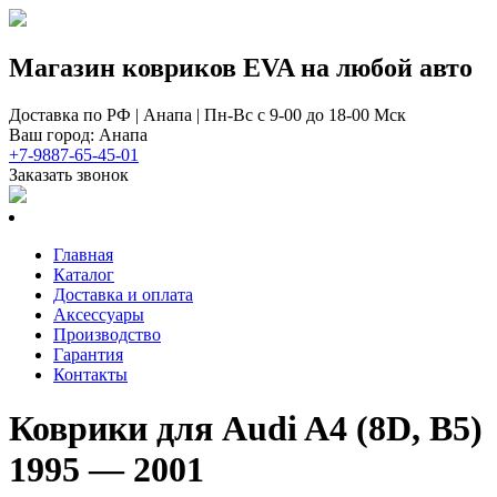
Магазин ковриков EVA ​на любой авто
Доставка по РФ | Анапа | Пн-Вс с 9-00 до 18-00 Мск
Ваш город: Анапа
+7-9887-65-45-01
Заказать звонок
Главная
Каталог
Доставка и оплата
Аксессуары
Производство
Гарантия
Контакты
Коврики для Audi A4 (8D, B5)
1995 — 2001