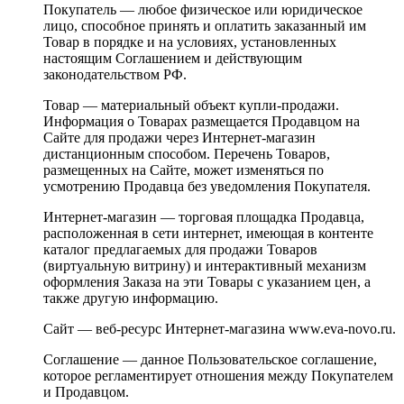
Покупатель — любое физическое или юридическое
лицо, способное принять и оплатить заказанный им
Товар в порядке и на условиях, установленных
настоящим Соглашением и действующим
законодательством РФ.
Товар — материальный объект купли-продажи.
Информация о Товарах размещается Продавцом на
Сайте для продажи через Интернет-магазин
дистанционным способом. Перечень Товаров,
размещенных на Сайте, может изменяться по
усмотрению Продавца без уведомления Покупателя.
Интернет-магазин — торговая площадка Продавца,
расположенная в сети интернет, имеющая в контенте
каталог предлагаемых для продажи Товаров
(виртуальную витрину) и интерактивный механизм
оформления Заказа на эти Товары с указанием цен, а
также другую информацию.
Сайт — веб-ресурс Интернет-магазина www.eva-novo.ru.
Соглашение — данное Пользовательское соглашение,
которое регламентирует отношения между Покупателем
и Продавцом.