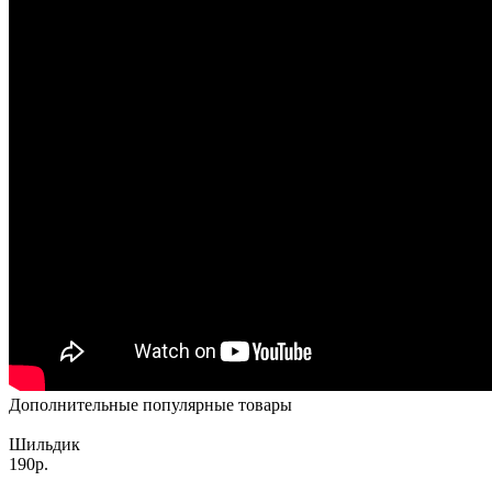
Дополнительные популярные товары
Шильдик
190р.