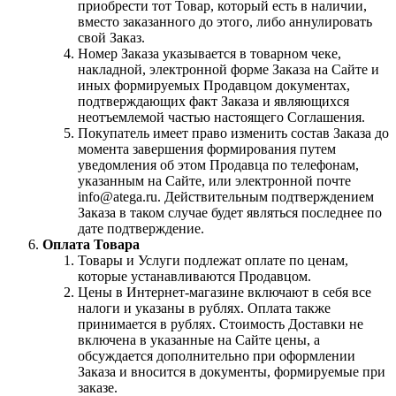
приобрести тот Товар, который есть в наличии,
вместо заказанного до этого, либо аннулировать
свой Заказ.
Номер Заказа указывается в товарном чеке,
накладной, электронной форме Заказа на Сайте и
иных формируемых Продавцом документах,
подтверждающих факт Заказа и являющихся
неотъемлемой частью настоящего Соглашения.
Покупатель имеет право изменить состав Заказа до
момента завершения формирования путем
уведомления об этом Продавца по телефонам,
указанным на Сайте, или электронной почте
info@atega.ru. Действительным подтверждением
Заказа в таком случае будет являться последнее по
дате подтверждение.
Оплата Товара
Товары и Услуги подлежат оплате по ценам,
которые устанавливаются Продавцом.
Цены в Интернет-магазине включают в себя все
налоги и указаны в рублях. Оплата также
принимается в рублях. Стоимость Доставки не
включена в указанные на Сайте цены, а
обсуждается дополнительно при оформлении
Заказа и вносится в документы, формируемые при
заказе.