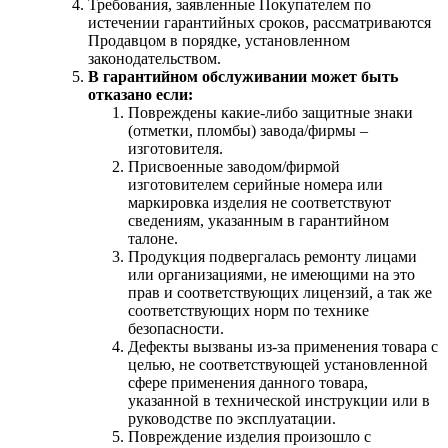
Требования, заявленные Покупателем по
истечении гарантийных сроков, рассматриваются
Продавцом в порядке, установленном
законодательством.
В гарантийном обслуживании может быть
отказано если:
Повреждены какие-либо защитные знаки
(отметки, пломбы) завода/фирмы –
изготовителя.
Присвоенные заводом/фирмой
изготовителем серийные номера или
маркировка изделия не соответствуют
сведениям, указанным в гарантийном
талоне.
Продукция подвергалась ремонту лицами
или организациями, не имеющими на это
прав и соответствующих лицензий, а так же
соответствующих норм по технике
безопасности.
Дефекты вызваны из-за применения товара с
целью, не соответствующей установленной
сфере применения данного товара,
указанной в технической инструкции или в
руководстве по эксплуатации.
Повреждение изделия произошло с