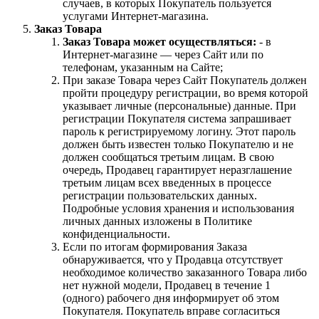
случаев, в которых Покупатель пользуется
услугами Интернет-магазина.
Заказ Товара
Заказ Товара может осуществляться:
- в
Интернет-магазине — через Сайт или по
телефонам, указанным на Сайте;
При заказе Товара через Сайт Покупатель должен
пройти процедуру регистрации, во время которой
указывает личные (персональные) данные. При
регистрации Покупателя система запрашивает
пароль к регистрируемому логину. Этот пароль
должен быть известен только Покупателю и не
должен сообщаться третьим лицам. В свою
очередь, Продавец гарантирует неразглашение
третьим лицам всех введенных в процессе
регистрации пользовательских данных.
Подробные условия хранения и использования
личных данных изложены в Политике
конфиденциальности.
Если по итогам формирования Заказа
обнаруживается, что у Продавца отсутствует
необходимое количество заказанного Товара либо
нет нужной модели, Продавец в течение 1
(одного) рабочего дня информирует об этом
Покупателя. Покупатель вправе согласиться