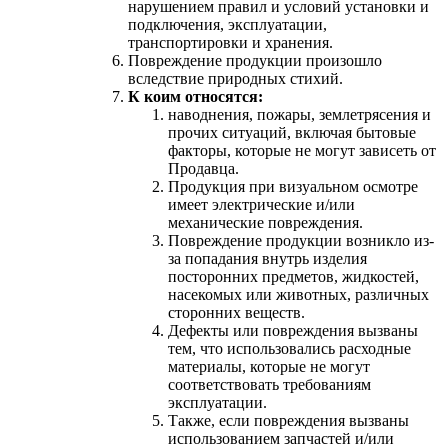
нарушением правил и условий установки и
подключения, эксплуатации,
транспортировки и хранения.
Повреждение продукции произошло
вследствие природных стихий.
К коим относятся:
наводнения, пожары, землетрясения и
прочих ситуаций, включая бытовые
факторы, которые не могут зависеть от
Продавца.
Продукция при визуальном осмотре
имеет электрические и/или
механические повреждения.
Повреждение продукции возникло из-
за попадания внутрь изделия
посторонних предметов, жидкостей,
насекомых или животных, различных
сторонних веществ.
Дефекты или повреждения вызваны
тем, что использовались расходные
материалы, которые не могут
соответствовать требованиям
эксплуатации.
Также, если повреждения вызваны
использованием запчастей и/или