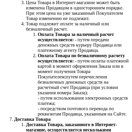
Цена Товара в Интернет-магазине может быть
изменена Продавцом в одностороннем порядке.
При этом цена на уже заказанный Покупателем
Товар изменению не подлежит.
Товар подлежит оплате за наличный или
безналичный расчет.
Оплата Товара за наличный расчет
осуществляется:
- путем передачи
денежных средств курьеру Продавца или
платежному агенту Продавца.
Оплата Товара по безналичному расчету
осуществляется:
- путем оплаты платежной
картой в момент оформления Заказа или в
момент получения Товара
Покупателем;путем перечисления
безналичных денежных средств на
расчетный счет Продавца (при условии
указания номера Заказа);
- путем использования электронных средств
платежа;
- посредством почтового перевода по
реквизитам Продавца, указанным на Сайте.
Доставка Товара
Доставка Товара, заказанного в Интернет-
магазине, осуществляется несколькими