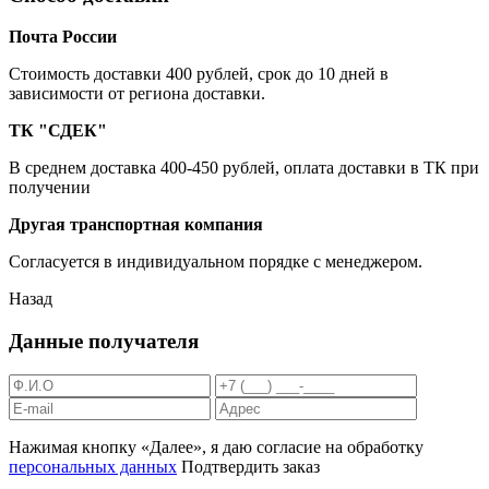
Почта России
Cтоимость доставки 400 рублей, срок до 10 дней в
зависимости от региона доставки.
ТК "СДЕК"
В среднем доставка 400-450 рублей, оплата доставки в ТК при
получении
Другая транспортная компания
Согласуется в индивидуальном порядке с менеджером.
Назад
Данные получателя
Нажимая кнопку «Далее», я даю согласие на обработку
персональных данных
Подтвердить заказ