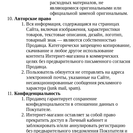
расходных материалов, не
являющимися оригинальными или
официальной заменой оригинальным.
Авторское право
Вся информация, содержащаяся на страницах
Сайта, включая изображения, характеристики
товаров, текстовые описания, дизайн, логотип,
товарный знак — являются собственностью
Продавца. Категорически запрещено копирование,
скачивание и любое другое использование
контента Интернет-магазина в коммерческих
целях без предварительного письменного согласия
Продавца.
Пользователь обязуется не отправлять на адреса
электронной почты, указанные на Сайте,
несанкционированные сообщения рекламного
характера (junk mail, spam).
Конфиденциальность
Продавец гарантирует сохранение
конфиденциальности в отношении данных о
Покупателе.
Интернет-магазин оставляет за собой право
прекратить доступ в Личный кабинет и
заблокировать и/или аннулировать регистрацию
без предварительного уведомления Покупателя и