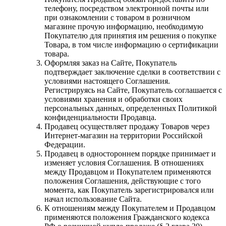
телефону, посредством электронной почты или
при ознакомлении с товаром в розничном
магазине прочую информацию, необходимую
Покупателю для принятия им решения о покупке
Товара, в том числе информацию о сертификации
товара.
Оформляя заказ на Сайте, Покупатель
подтверждает заключение сделки в соответствии с
условиями настоящего Соглашения.
Регистрируясь на Сайте, Покупатель соглашается с
условиями хранения и обработки своих
персональных данных, определенных Политикой
конфиденциальности Продавца.
Продавец осуществляет продажу Товаров через
Интернет-магазин на территории Российской
Федерации.
Продавец в одностороннем порядке принимает и
изменяет условия Соглашения. В отношениях
между Продавцом и Покупателем применяются
положения Соглашения, действующие с того
момента, как Покупатель зарегистрировался или
начал использование Сайта.
К отношениям между Покупателем и Продавцом
применяются положения Гражданского кодекса