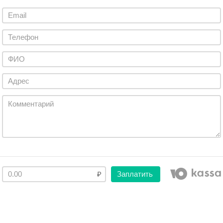
Заплатить