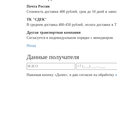
Почта России
Cтоимость доставки 400 рублей, срок до 10 дней в зави
ТК "СДЕК"
В среднем доставка 400-450 рублей, оплата доставки в
Другая транспортная компания
Согласуется в индивидуальном порядке с менеджером.
Назад
Данные получателя
Нажимая кнопку «Далее», я даю согласие на обработку