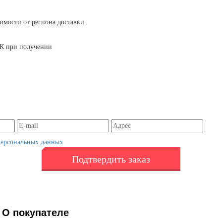
симости от региона доставки.
 ТК при получении
персональных данных
Подтвердить заказ
О покупателе