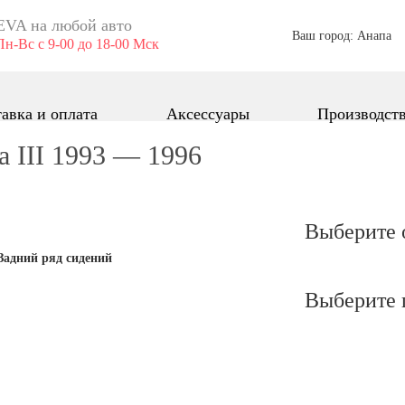
EVA ​на любой авто
Ваш город: Анапа
Пн-Вс с 9-00 до 18-00 Мск
авка и оплата
Аксессуары
Производст
a III 1993 — 1996
Выберите 
Задний ряд сидений
Выберите 