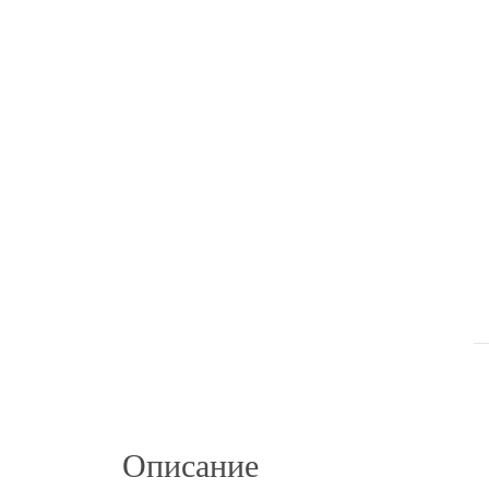
Описание