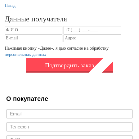
Назад
Данные получателя
Нажимая кнопку «Далее», я даю согласие на обработку
персональных данных
Подтвердить заказ
О покупателе