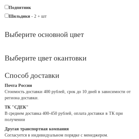
Подпятник
Шильдики
-
2
+
шт
Выберите oсновной цвет
Выберите цвет окантовки
Способ доставки
Почта России
Cтоимость доставки 400 рублей, срок до 10 дней в зависимости от
региона доставки.
ТК "СДЕК"
В среднем доставка 400-450 рублей, оплата доставки в ТК при
получении
Другая транспортная компания
Согласуется в индивидуальном порядке с менеджером.