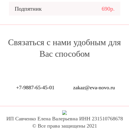
Подпятник
690р.
Связаться с нами удобным для
Вас способом
+7-9887-65-45-01
zakaz@eva-novo.ru
ИП Савченко Елена Валерьевна ИНН 231510768678
© Все права защищены 2021