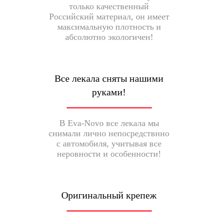
только качественный
Российский материал, он имеет
максимальную плотность и
абсолютно экологичен!
Все лекала сняты нашими
руками!
В Eva-Novo все лекала мы
снимали лично непосредствнно
с автомобиля, учитывая все
неровности и особенности!
Оригинальный крепеж