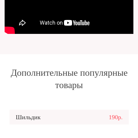
Дополнительные популярные
товары
Шильдик
190р.