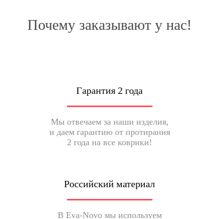
Почему заказывают у нас!
Гарантия 2 года
Мы отвечаем за наши изделия,
и даем гарантию от протирания
2 года на все коврики!
Российский материал
В Eva-Novo мы используем