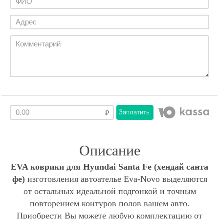
Заплатить
Описание
EVA коврики для Hyundai Santa Fe (хендай санта
фе)
изготовления автоателье Eva-Novo выделяются
от остальных идеальной подгонкой и точным
повторением контуров полов вашем авто.
Приобрести Вы можете любую комплектацию от