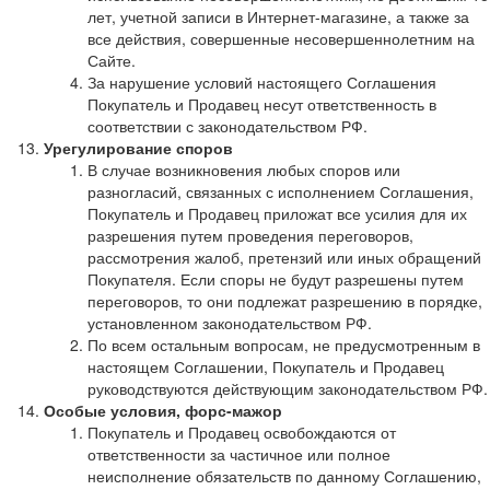
лет, учетной записи в Интернет-магазине, а также за
все действия, совершенные несовершеннолетним на
Сайте.
За нарушение условий настоящего Соглашения
Покупатель и Продавец несут ответственность в
соответствии с законодательством РФ.
Урегулирование споров
В случае возникновения любых споров или
разногласий, связанных с исполнением Соглашения,
Покупатель и Продавец приложат все усилия для их
разрешения путем проведения переговоров,
рассмотрения жалоб, претензий или иных обращений
Покупателя. Если споры не будут разрешены путем
переговоров, то они подлежат разрешению в порядке,
установленном законодательством РФ.
По всем остальным вопросам, не предусмотренным в
настоящем Соглашении, Покупатель и Продавец
руководствуются действующим законодательством РФ.
Особые условия, форс-мажор
Покупатель и Продавец освобождаются от
ответственности за частичное или полное
неисполнение обязательств по данному Соглашению,