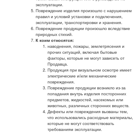
эксплуатации.
Повреждение изделия произошло с нарушением
правил и условий установки и подключения,
эксплуатации, транспортировки и хранения.
Повреждение продукции произошло вследствие
природных стихий.
К коим относятся:
наводнения, пожары, землетрясения и
прочих ситуаций, включая бытовые
факторы, которые не могут зависеть от
Продавца.
Продукция при визуальном осмотре имеет
электрические и/или механические
повреждения.
Повреждение продукции возникло из-за
попадания внутрь изделия посторонних
предметов, жидкостей, насекомых или
животных, различных сторонних веществ.
Дефекты или повреждения вызваны тем,
что использовались расходные материалы,
которые не могут соответствовать
требованиям эксплуатации.