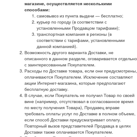
магазине, осуществляется несколькими
способами:
самовывоз из пункта выдачи — бесплатно;
курьер по городу (в соответствии с
установленными Продавцом тарифами);
транспортная компания в регионы (в
соответствии с тарифами, установленными
данной компанией).
Возможность другого варианта Доставки, не
описанного в данном разделе, оговаривается отдельно
с заинтересованным Покупателем.
Расходы по Доставке товара, если они предусмотрены,
оплачиваются Покупателем. Исключение составляют
акции Интернет-магазина, которые предполагают
бесплатную доставку.
В случае, если Покупатель не получил Товар по своей
вине (например, отсутствовал в согласованное время
по месту получения Товара), Продавец вправе
требовать оплаты услуг по Доставке в полном объеме,
если способ Доставки предусматривает оплату.
Повторный вызов представителей Продавца в целях
Доставки также оплачивается Покупателем.