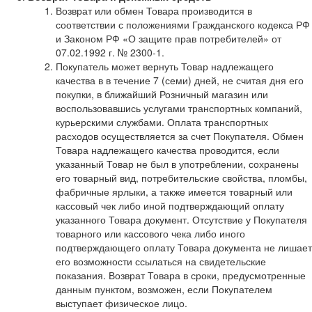
Возврат или обмен Товара производится в
соответствии с положениями Гражданского кодекса РФ
и Законом РФ «О защите прав потребителей» от
07.02.1992 г. № 2300-1.
Покупатель может вернуть Товар надлежащего
качества в в течение 7 (семи) дней, не считая дня его
покупки, в ближайший Розничный магазин или
воспользовавшись услугами транспортных компаний,
курьерскими службами. Оплата транспортных
расходов осуществляется за счет Покупателя. Обмен
Товара надлежащего качества проводится, если
указанный Товар не был в употреблении, сохранены
его товарный вид, потребительские свойства, пломбы,
фабричные ярлыки, а также имеется товарный или
кассовый чек либо иной подтверждающий оплату
указанного Товара документ. Отсутствие у Покупателя
товарного или кассового чека либо иного
подтверждающего оплату Товара документа не лишает
его возможности ссылаться на свидетельские
показания. Возврат Товара в сроки, предусмотренные
данным пунктом, возможен, если Покупателем
выступает физическое лицо.