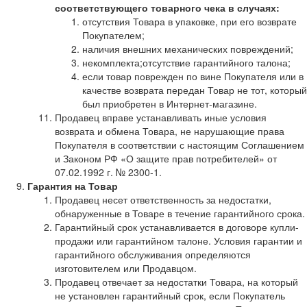
соответствующего товарного чека в случаях:
отсутствия Товара в упаковке, при его возврате
Покупателем;
наличия внешних механических повреждений;
некомплекта;отсутствие гарантийного талона;
если товар поврежден по вине Покупателя или в
качестве возврата передан Товар не тот, который
был приобретен в Интернет-магазине.
Продавец вправе устанавливать иные условия
возврата и обмена Товара, не нарушающие права
Покупателя в соответствии с настоящим Соглашением
и Законом РФ «О защите прав потребителей» от
07.02.1992 г. № 2300-1.
Гарантия на Товар
Продавец несет ответственность за недостатки,
обнаруженные в Товаре в течение гарантийного срока.
Гарантийный срок устанавливается в договоре купли-
продажи или гарантийном талоне. Условия гарантии и
гарантийного обслуживания определяются
изготовителем или Продавцом.
Продавец отвечает за недостатки Товара, на который
не установлен гарантийный срок, если Покупатель