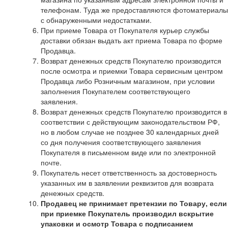
телефонам. Туда же предоставляются фотоматериалы
с обнаруженными недостатками.
При приеме Товара от Покупателя курьер службы
доставки обязан выдать акт приема Товара по форме
Продавца.
Возврат денежных средств Покупателю производится
после осмотра и приемки Товара сервисным центром
Продавца либо Розничным магазином, при условии
заполнения Покупателем соответствующего
заявления.
Возврат денежных средств Покупателю производится в
соответствии с действующим законодательством РФ,
но в любом случае не позднее 30 календарных дней
со дня получения соответствующего заявления
Покупателя в письменном виде или по электронной
почте.
Покупатель несет ответственность за достоверность
указанных им в заявлении реквизитов для возврата
денежных средств.
Продавец не принимает претензии по Товару, если
при приемке Покупатель производил вскрытие
упаковки и осмотр Товара с подписанием