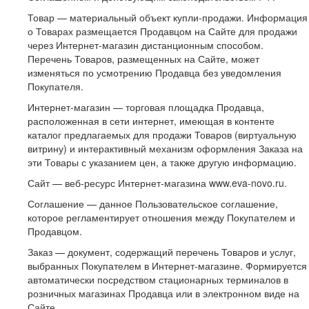
Товар — материальный объект купли-продажи. Информация
о Товарах размещается Продавцом на Сайте для продажи
через Интернет-магазин дистанционным способом.
Перечень Товаров, размещенных на Сайте, может
изменяться по усмотрению Продавца без уведомления
Покупателя.
Интернет-магазин — торговая площадка Продавца,
расположенная в сети интернет, имеющая в контенте
каталог предлагаемых для продажи Товаров (виртуальную
витрину) и интерактивный механизм оформления Заказа на
эти Товары с указанием цен, а также другую информацию.
Сайт — веб-ресурс Интернет-магазина www.eva-novo.ru.
Соглашение — данное Пользовательское соглашение,
которое регламентирует отношения между Покупателем и
Продавцом.
Заказ — документ, содержащий перечень Товаров и услуг,
выбранных Покупателем в Интернет-магазине. Формируется
автоматически посредством стационарных терминалов в
розничных магазинах Продавца или в электронном виде на
Сайте.