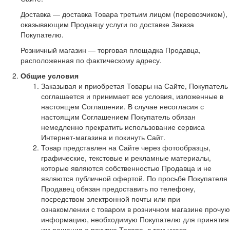
Доставка — доставка Товара третьим лицом (перевозчиком),
оказывающим Продавцу услуги по доставке Заказа
Покупателю.
Розничный магазин — торговая площадка Продавца,
расположенная по фактическому адресу.
Общие условия
Заказывая и приобретая Товары на Сайте, Покупатель
соглашается и принимает все условия, изложенные в
настоящем Соглашении. В случае несогласия с
настоящим Соглашением Покупатель обязан
немедленно прекратить использование сервиса
Интернет-магазина и покинуть Сайт.
Товар представлен на Сайте через фотообразцы,
графические, текстовые и рекламные материалы,
которые являются собственностью Продавца и не
являются публичной офертой. По просьбе Покупателя
Продавец обязан предоставить по телефону,
посредством электронной почты или при
ознакомлении с товаром в розничном магазине прочую
информацию, необходимую Покупателю для принятия
им решения о покупке Товара, в том числе