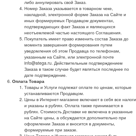
либо аннулировать свой Заказ.
Номер Заказа указывается в товарном чеке,
накладной, электронной форме Заказа на Сайте и
иных формируемых Продавцом документах,
подтверждающих факт Заказа и являющихся
неотъемлемой частью настоящего Соглашения.
Покупатель имеет право изменить состав Заказа до
момента завершения формирования путем
уведомления об этом Продавца по телефонам,
указанным на Сайте, или электронной почте
info@atega.ru. Действительным подтверждением
Заказа в таком случае будет являться последнее по
дате подтверждение.
Оплата Товара
Товары и Услуги подлежат оплате по ценам, которые
устанавливаются Продавцом.
Цены в Интернет-магазине включают в себя все налоги
и указаны в рублях. Оплата также принимается в
рублях. Стоимость Доставки не включена в указанные
на Сайте цены, а обсуждается дополнительно при
оформлении Заказа и вносится в документы,
формируемые при заказе.
Цена Товара в Интернет-магазине может быть