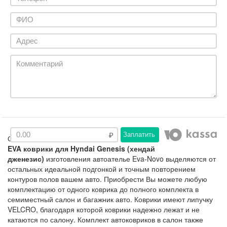
Заплатить
Описание
EVA коврики для Hyndai Genesis (хендай
дженезис)
изготовления автоателье Eva-Novo выделяются от
остальных идеальной подгонкой и точным повторением
контуров полов вашем авто. Приобрести Вы можете любую
комплектацию от одного коврика до полного комплекта в
семиместный салон и багажник авто. Коврики имеют липучку
VELCRO, благодаря которой коврики надежно лежат и не
катаются по салону. Комплект автоковриков в салон также