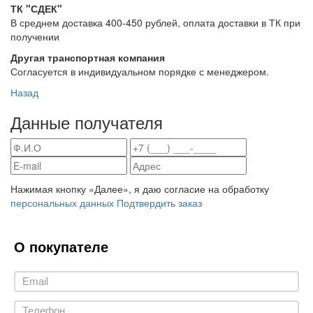
ТК "СДЕК"
В среднем доставка 400-450 рублей, оплата доставки в ТК при
получении
Другая транспортная компания
Согласуется в индивидуальном порядке с менеджером.
Назад
Данные получателя
Нажимая кнопку «Далее», я даю согласие на обработку
персональных данных
Подтвердить заказ
О покупателе