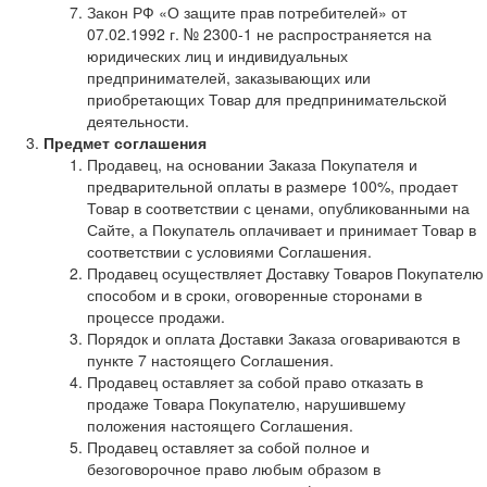
Закон РФ «О защите прав потребителей» от
07.02.1992 г. № 2300-1 не распространяется на
юридических лиц и индивидуальных
предпринимателей, заказывающих или
приобретающих Товар для предпринимательской
деятельности.
Предмет соглашения
Продавец, на основании Заказа Покупателя и
предварительной оплаты в размере 100%, продает
Товар в соответствии с ценами, опубликованными на
Сайте, а Покупатель оплачивает и принимает Товар в
соответствии с условиями Соглашения.
Продавец осуществляет Доставку Товаров Покупателю
способом и в сроки, оговоренные сторонами в
процессе продажи.
Порядок и оплата Доставки Заказа оговариваются в
пункте 7 настоящего Соглашения.
Продавец оставляет за собой право отказать в
продаже Товара Покупателю, нарушившему
положения настоящего Соглашения.
Продавец оставляет за собой полное и
безоговорочное право любым образом в