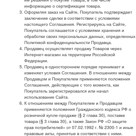
информацию о сертификации товара.
Оформляя заказ на Сайте, Покупатель подтверждает
заключение сделки в соответствии с условиями
настоящего Соглашения. Регистрируясь на Сайте,
Покупатель соглашается с условиями хранения и
обработки своих персональных данных, определенных
Политикой конфиденциальности Продавца.
Продавец осуществляет продажу Товаров через
Интернет-магазин на территории Российской
Федерации.
Продавец в одностороннем порядке принимает и
изменяет условия Соглашения. В отношениях между
Продавцом и Покупателем применяются положения
Соглашения, действующие с того момента, как
Покупатель зарегистрировался или начал
использование Сайта.
К отношениям между Покупателем и Продавцом
применяются положения Гражданского кодекса РФ о
розничной купле-продаже (§ 2 глава 30), поставке
товара (§ 3 глава 30), а также Закон РФ «О защите
прав потребителей» от 07.02.1992 г. № 2300-1 и иные
правовые акты, принятые в соответствии с ними.