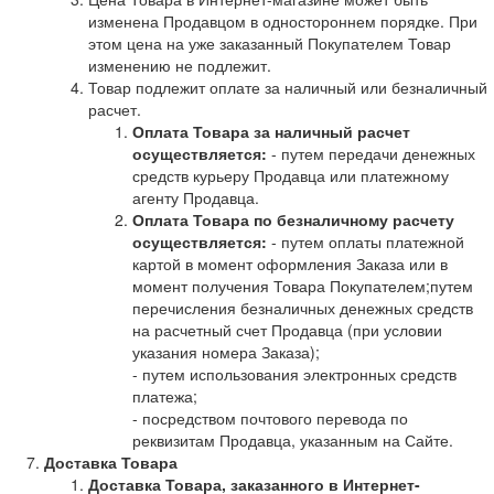
изменена Продавцом в одностороннем порядке. При
этом цена на уже заказанный Покупателем Товар
изменению не подлежит.
Товар подлежит оплате за наличный или безналичный
расчет.
Оплата Товара за наличный расчет
осуществляется:
- путем передачи денежных
средств курьеру Продавца или платежному
агенту Продавца.
Оплата Товара по безналичному расчету
осуществляется:
- путем оплаты платежной
картой в момент оформления Заказа или в
момент получения Товара Покупателем;путем
перечисления безналичных денежных средств
на расчетный счет Продавца (при условии
указания номера Заказа);
- путем использования электронных средств
платежа;
- посредством почтового перевода по
реквизитам Продавца, указанным на Сайте.
Доставка Товара
Доставка Товара, заказанного в Интернет-