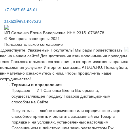
+7-9887-65-45-01
zakaz@eva-novo.ru
ИП Савченко Елена Валерьевна ИНН 231510768678
© Все права защищены 2021
Пользовательское соглашение
Здравствуйте, Уважаемый Покупатель! Мы рады приветствовать
вас на нашем сайте! Для достижения взаимопонимания приводим
текст Пользовательского соглашения, в котором изложены правила
пользования услугами Интернет-магазина ATEGA.RU. Пожалуйста,
внимательно ознакомьтесь с ним, чтобы продолжить наше
сотрудничество!
Термины и определения
Продавец — ИП Савченко Елена Валерьевна,
осуществляющее продажу Товаров дистанционным
способом на Сайте.
Покупатель — любое физическое или юридическое лицо,
способное принять и оплатить заказанный им Товар в
порядке и на условиях, установленных настоящим
Соглашением и действующим законодательством РФ.