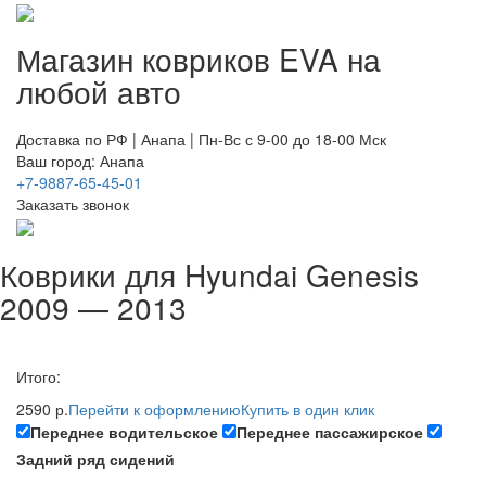
Магазин ковриков EVA ​на
любой авто
Доставка по РФ | Анапа | Пн-Вс с 9-00 до 18-00 Мск
Ваш город: Анапа
+7-9887-65-45-01
Заказать звонок
Коврики для Hyundai Genesis
2009 — 2013
Итого:
2590 р.
Перейти к оформлению
Купить в один клик
Переднее водительское
Переднее пассажирское
Задний ряд сидений