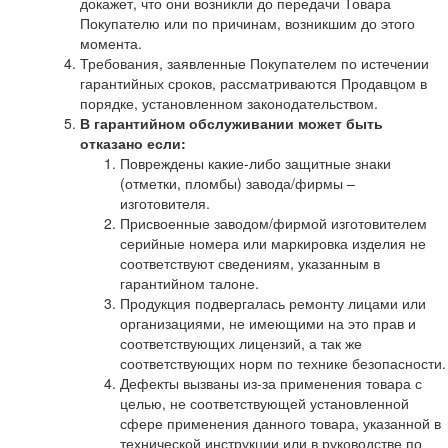
докажет, что они возникли до передачи Товара
Покупателю или по причинам, возникшим до этого
момента.
Требования, заявленные Покупателем по истечении
гарантийных сроков, рассматриваются Продавцом в
порядке, установленном законодательством.
В гарантийном обслуживании может быть
отказано если:
Повреждены какие-либо защитные знаки
(отметки, пломбы) завода/фирмы –
изготовителя.
Присвоенные заводом/фирмой изготовителем
серийные номера или маркировка изделия не
соответствуют сведениям, указанным в
гарантийном талоне.
Продукция подвергалась ремонту лицами или
организациями, не имеющими на это прав и
соответствующих лицензий, а так же
соответствующих норм по технике безопасности.
Дефекты вызваны из-за применения товара с
целью, не соответствующей установленной
сфере применения данного товара, указанной в
технической инструкции или в руководстве по