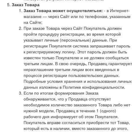
Заказ Товара
Заказ Товара может осуществляться:
- в Интернет-
магазине — через Сайт или по телефонам, указанным
на Сайте;
При заказе Товара через Сайт Покупатель должен
пройти процедуру регистрации, во время которой
указывает личные (персональные) данные. При
регистрации Покупателя система запрашивает пароль
к регистрируемому логину. Этот пароль должен быть
известен только Покупателю и не должен сообщаться
третьим лицам. В свою очередь, Продавец гарантирует
неразглашение третьим лицам всех введенных в
процессе регистрации пользовательских данных.
Подробные условия хранения и использования личных
данных изложены в Политике конфиденциальности.
Если по итогам формирования Заказа
обнаруживается, что у Продавца отсутствует
необходимое количество заказанного Товара либо нет
нужной модели, Продавец в течение 1 (одного)
рабочего дня информирует об этом Покупателя.
Покупатель вправе согласиться приобрести тот Товар,
который есть в наличии, вместо заказанного до этого,