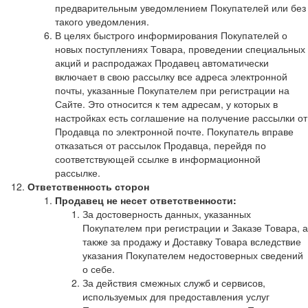
предварительным уведомлением Покупателей или без
такого уведомления.
В целях быстрого информирования Покупателей о
новых поступлениях Товара, проведении специальных
акций и распродажах Продавец автоматически
включает в свою рассылку все адреса электронной
почты, указанные Покупателем при регистрации на
Сайте. Это относится к тем адресам, у которых в
настройках есть соглашение на получение рассылки от
Продавца по электронной почте. Покупатель вправе
отказаться от рассылок Продавца, перейдя по
соответствующей ссылке в информационной
рассылке.
Ответственность сторон
Продавец не несет ответственности:
За достоверность данных, указанных
Покупателем при регистрации и Заказе Товара, а
также за продажу и Доставку Товара вследствие
указания Покупателем недостоверных сведений
о себе.
За действия смежных служб и сервисов,
используемых для предоставления услуг