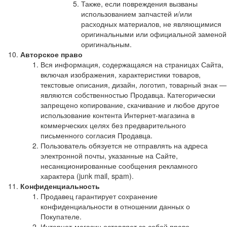
Также, если повреждения вызваны
использованием запчастей и/или
расходных материалов, не являющимися
оригинальными или официальной заменой
оригинальным.
Авторское право
Вся информация, содержащаяся на страницах Сайта,
включая изображения, характеристики товаров,
текстовые описания, дизайн, логотип, товарный знак —
являются собственностью Продавца. Категорически
запрещено копирование, скачивание и любое другое
использование контента Интернет-магазина в
коммерческих целях без предварительного
письменного согласия Продавца.
Пользователь обязуется не отправлять на адреса
электронной почты, указанные на Сайте,
несанкционированные сообщения рекламного
характера (junk mail, spam).
Конфиденциальность
Продавец гарантирует сохранение
конфиденциальности в отношении данных о
Покупателе.
Интернет-магазин оставляет за собой право