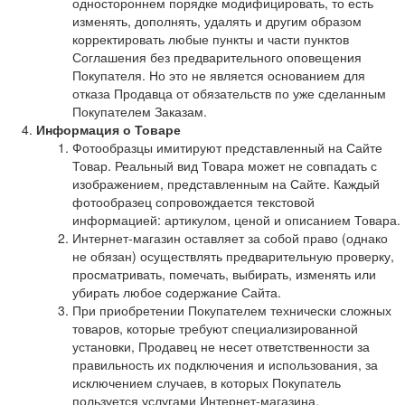
одностороннем порядке модифицировать, то есть
изменять, дополнять, удалять и другим образом
корректировать любые пункты и части пунктов
Соглашения без предварительного оповещения
Покупателя. Но это не является основанием для
отказа Продавца от обязательств по уже сделанным
Покупателем Заказам.
Информация о Товаре
Фотообразцы имитируют представленный на Сайте
Товар. Реальный вид Товара может не совпадать с
изображением, представленным на Сайте. Каждый
фотообразец сопровождается текстовой
информацией: артикулом, ценой и описанием Товара.
Интернет-магазин оставляет за собой право (однако
не обязан) осуществлять предварительную проверку,
просматривать, помечать, выбирать, изменять или
убирать любое содержание Сайта.
При приобретении Покупателем технически сложных
товаров, которые требуют специализированной
установки, Продавец не несет ответственности за
правильность их подключения и использования, за
исключением случаев, в которых Покупатель
пользуется услугами Интернет-магазина.