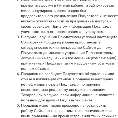
прекратить доступ в Личный кабинет и заблокировать
и/или аннулировать регистрацию без
предварительного уведомления Покупателя и не несет
никакой ответственности за прекращение доступа к
своим сервисам. При этом информация Покупателя
уничтожается, а его регистрация аннулируется.
В случае нарушения Покупателем условий настоящего
Соглашения Продавец вправе приостановить
сотрудничество и/или пользование Сайтом данному
Покупателю до момента устранения Пользователем
допущенных нарушений и возмещения (компенсации)
причиненных Продавцу таким нарушением убытков в
полном объеме.
Продавец не сообщает Покупателю об удалении или
отказе в публикации отзывов. Продавец имеет право
не публиковать отзыв Покупателя по причине
несоответствия реальному опыту использования
Товаров или в случае, если информация не является
полезной для других Покупателей Сайта.
Продавец имеет право временно приостановить
работу Сайта по техническим, технологическим или
иным причинам – на время устранения таких причин с