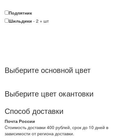
Подпятник
Шильдики
-
2
+
шт
Выберите oсновной цвет
Выберите цвет окантовки
Способ доставки
Почта России
Cтоимость доставки 400 рублей, срок до 10 дней в
зависимости от региона доставки.