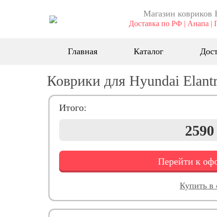
Магазин ковриков 
Доставка по РФ | Анапа | 
Главная
Каталог
Дост
Коврики для Hyundai Elant
Итого:
2590
Перейти к о
Купить в