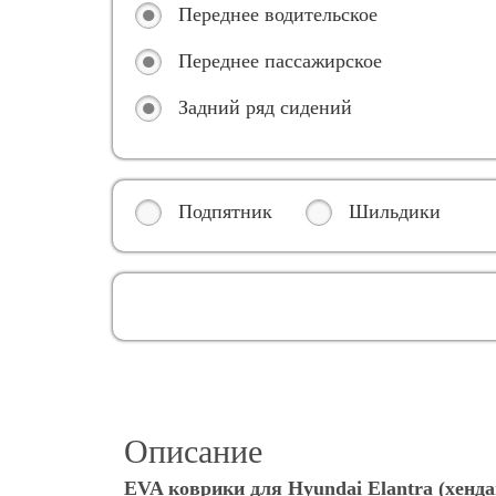
Переднее водительское
Переднее пассажирское
Задний ряд сидений
Подпятник
Шильдики
Описание
EVA коврики для Hyundai Elantra (хенда