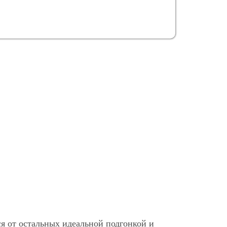
я от остальных идеальной подгонкой и