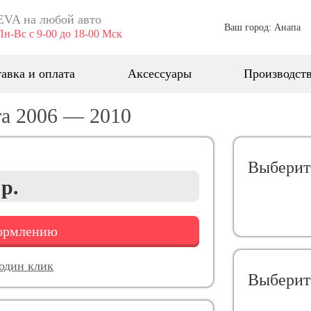
EVA ​на любой авто
Ваш город: Анапа
Пн-Вс с 9-00 до 18-00 Мск
авка и оплата
Аксессуары
Производст
ra 2006 — 2010
Выберит
 р.
формлению
 один клик
Выберит