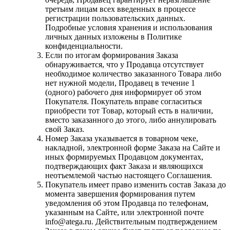
третьим лицам всех введенных в процессе
регистрации пользовательских данных.
Подробные условия хранения и использования
личных данных изложены в Политике
конфиденциальности.
Если по итогам формирования Заказа
обнаруживается, что у Продавца отсутствует
необходимое количество заказанного Товара либо
нет нужной модели, Продавец в течение 1
(одного) рабочего дня информирует об этом
Покупателя. Покупатель вправе согласиться
приобрести тот Товар, который есть в наличии,
вместо заказанного до этого, либо аннулировать
свой Заказ.
Номер Заказа указывается в товарном чеке,
накладной, электронной форме Заказа на Сайте и
иных формируемых Продавцом документах,
подтверждающих факт Заказа и являющихся
неотъемлемой частью настоящего Соглашения.
Покупатель имеет право изменить состав Заказа до
момента завершения формирования путем
уведомления об этом Продавца по телефонам,
указанным на Сайте, или электронной почте
info@atega.ru. Действительным подтверждением