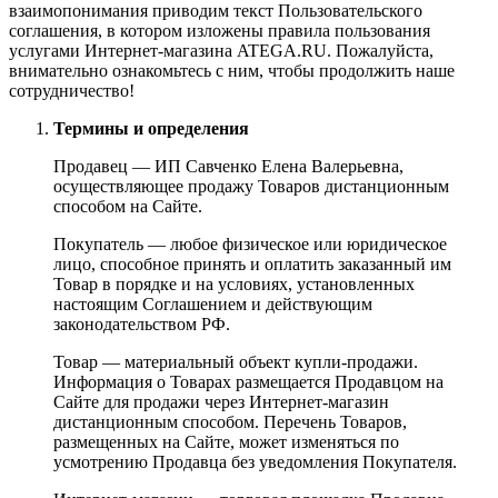
взаимопонимания приводим текст Пользовательского
соглашения, в котором изложены правила пользования
услугами Интернет-магазина ATEGA.RU. Пожалуйста,
внимательно ознакомьтесь с ним, чтобы продолжить наше
сотрудничество!
Термины и определения
Продавец — ИП Савченко Елена Валерьевна,
осуществляющее продажу Товаров дистанционным
способом на Сайте.
Покупатель — любое физическое или юридическое
лицо, способное принять и оплатить заказанный им
Товар в порядке и на условиях, установленных
настоящим Соглашением и действующим
законодательством РФ.
Товар — материальный объект купли-продажи.
Информация о Товарах размещается Продавцом на
Сайте для продажи через Интернет-магазин
дистанционным способом. Перечень Товаров,
размещенных на Сайте, может изменяться по
усмотрению Продавца без уведомления Покупателя.