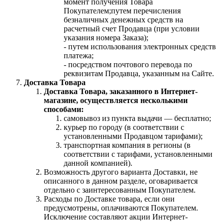
момент получения Товара
Покупателем;путем перечисления
безналичных денежных средств на
расчетный счет Продавца (при условии
указания номера Заказа);
- путем использования электронных средств
платежа;
- посредством почтового перевода по
реквизитам Продавца, указанным на Сайте.
Доставка Товара
Доставка Товара, заказанного в Интернет-
магазине, осуществляется несколькими
способами:
самовывоз из пункта выдачи — бесплатно;
курьер по городу (в соответствии с
установленными Продавцом тарифами);
транспортная компания в регионы (в
соответствии с тарифами, установленными
данной компанией).
Возможность другого варианта Доставки, не
описанного в данном разделе, оговаривается
отдельно с заинтересованным Покупателем.
Расходы по Доставке товара, если они
предусмотрены, оплачиваются Покупателем.
Исключение составляют акции Интернет-