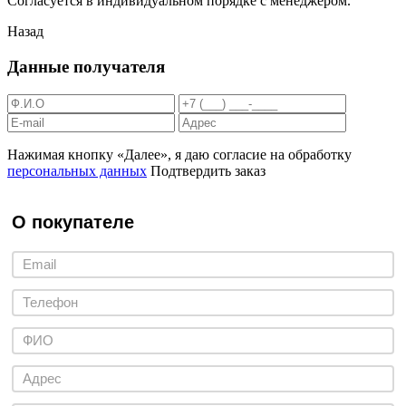
Согласуется в индивидуальном порядке с менеджером.
Назад
Данные получателя
Нажимая кнопку «Далее», я даю согласие на обработку
персональных данных
Подтвердить заказ
О покупателе