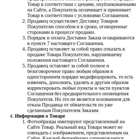
Товар в соответствии с ценами, опубликованными
на Сайте, а Покупатель оплачивает и принимает
Товар в соответствии с условиями Соглашения.
Продавец осуществляет Доставку Товаров
Покупателю способом и в сроки, оговоренные
сторонами в процессе продажи.
Порядок и оплата Доставки Заказа оговариваются
в пункте 7 настоящего Соглашения.
Продавец оставляет за собой право отказать в
продаже Товара Покупателю, нарушившему
положения настоящего Соглашения.
Продавец оставляет за собой полное и
безоговорочное право любым образом в
одностороннем порядке модифицировать, то есть
изменять, дополнять, удалять и другим образом
корректировать любые пункты и части пунктов
Соглашения без предварительного оповещения
Покупателя. Но это не является основанием для
отказа Продавца от обязательств по уже
сделанным Покупателем Заказам.
Информация о Товаре
Фотообразцы имитируют представленный на
Сайте Товар. Реальный вид Товара может не
совпадать с изображением, представленным на
Сайте. Каждый фотообразец сопровождается