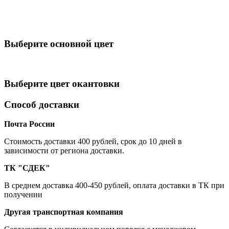
Выберите oсновной цвет
Выберите цвет окантовки
Способ доставки
Почта России
Cтоимость доставки 400 рублей, срок до 10 дней в
зависимости от региона доставки.
ТК "СДЕК"
В среднем доставка 400-450 рублей, оплата доставки в ТК при
получении
Другая транспортная компания