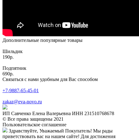
Дополнительные популярные товары
Шильдик
190р.
Подпятник
690р.
Связаться с нами удобным для Вас способом
+7-9887-65-45-01
zakaz@eva-novo.ru
ИП Савченко Елена Валерьевна ИНН 231510768678
© Все права защищены 2021
Пользовательское соглашение
Здравствуйте, Уважаемый Покупатель! Мы рады
приветствовать вас на нашем сайте! Для достижения