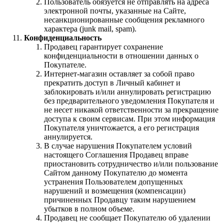
Пользователь обязуется не отправлять на адреса
электронной почты, указанные на Сайте,
несанкционированные сообщения рекламного
характера (junk mail, spam).
Конфиденциальность
Продавец гарантирует сохранение
конфиденциальности в отношении данных о
Покупателе.
Интернет-магазин оставляет за собой право
прекратить доступ в Личный кабинет и
заблокировать и/или аннулировать регистрацию
без предварительного уведомления Покупателя и
не несет никакой ответственности за прекращение
доступа к своим сервисам. При этом информация
Покупателя уничтожается, а его регистрация
аннулируется.
В случае нарушения Покупателем условий
настоящего Соглашения Продавец вправе
приостановить сотрудничество и/или пользование
Сайтом данному Покупателю до момента
устранения Пользователем допущенных
нарушений и возмещения (компенсации)
причиненных Продавцу таким нарушением
убытков в полном объеме.
Продавец не сообщает Покупателю об удалении