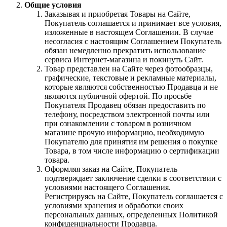
Общие условия
Заказывая и приобретая Товары на Сайте,
Покупатель соглашается и принимает все условия,
изложенные в настоящем Соглашении. В случае
несогласия с настоящим Соглашением Покупатель
обязан немедленно прекратить использование
сервиса Интернет-магазина и покинуть Сайт.
Товар представлен на Сайте через фотообразцы,
графические, текстовые и рекламные материалы,
которые являются собственностью Продавца и не
являются публичной офертой. По просьбе
Покупателя Продавец обязан предоставить по
телефону, посредством электронной почты или
при ознакомлении с товаром в розничном
магазине прочую информацию, необходимую
Покупателю для принятия им решения о покупке
Товара, в том числе информацию о сертификации
товара.
Оформляя заказ на Сайте, Покупатель
подтверждает заключение сделки в соответствии с
условиями настоящего Соглашения.
Регистрируясь на Сайте, Покупатель соглашается с
условиями хранения и обработки своих
персональных данных, определенных Политикой
конфиденциальности Продавца.