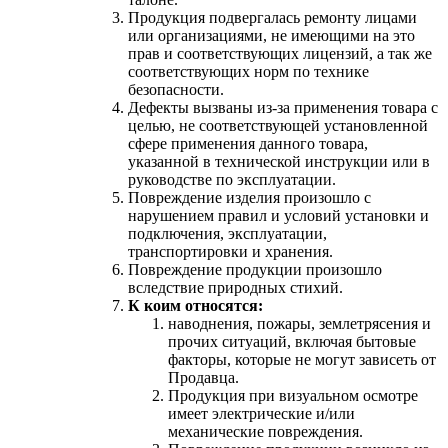
Продукция подвергалась ремонту лицами
или организациями, не имеющими на это
прав и соответствующих лицензий, а так же
соответствующих норм по технике
безопасности.
Дефекты вызваны из-за применения товара с
целью, не соответствующей установленной
сфере применения данного товара,
указанной в технической инструкции или в
руководстве по эксплуатации.
Повреждение изделия произошло с
нарушением правил и условий установки и
подключения, эксплуатации,
транспортировки и хранения.
Повреждение продукции произошло
вследствие природных стихий.
К коим относятся:
наводнения, пожары, землетрясения и
прочих ситуаций, включая бытовые
факторы, которые не могут зависеть от
Продавца.
Продукция при визуальном осмотре
имеет электрические и/или
механические повреждения.