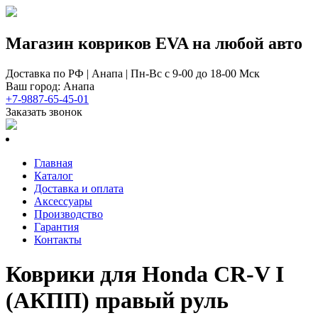
Магазин ковриков EVA ​на любой авто
Доставка по РФ | Анапа | Пн-Вс с 9-00 до 18-00 Мск
Ваш город: Анапа
+7-9887-65-45-01
Заказать звонок
Главная
Каталог
Доставка и оплата
Аксессуары
Производство
Гарантия
Контакты
Коврики для Honda CR-V I
(АКПП) правый руль