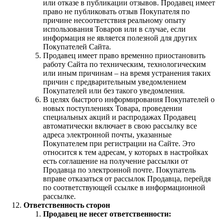
или отказе в публикации отзывов. Продавец имеет
право не публиковать отзыв Покупателя по
причине несоответствия реальному опыту
использования Товаров или в случае, если
информация не является полезной для других
Покупателей Сайта.
Продавец имеет право временно приостановить
работу Сайта по техническим, технологическим
или иным причинам – на время устранения таких
причин с предварительным уведомлением
Покупателей или без такого уведомления.
В целях быстрого информирования Покупателей о
новых поступлениях Товара, проведении
специальных акций и распродажах Продавец
автоматически включает в свою рассылку все
адреса электронной почты, указанные
Покупателем при регистрации на Сайте. Это
относится к тем адресам, у которых в настройках
есть соглашение на получение рассылки от
Продавца по электронной почте. Покупатель
вправе отказаться от рассылок Продавца, перейдя
по соответствующей ссылке в информационной
рассылке.
Ответственность сторон
Продавец не несет ответственности: