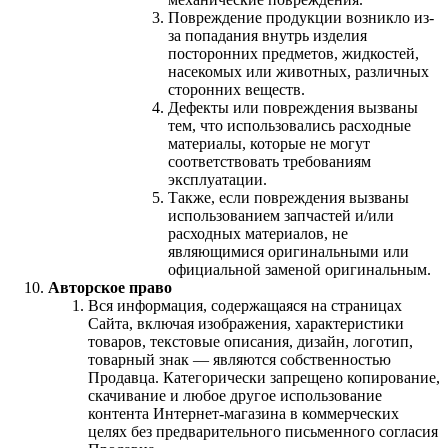
Повреждение продукции возникло из-
за попадания внутрь изделия
посторонних предметов, жидкостей,
насекомых или животных, различных
сторонних веществ.
Дефекты или повреждения вызваны
тем, что использовались расходные
материалы, которые не могут
соответствовать требованиям
эксплуатации.
Также, если повреждения вызваны
использованием запчастей и/или
расходных материалов, не
являющимися оригинальными или
официальной заменой оригинальным.
Авторское право
Вся информация, содержащаяся на страницах
Сайта, включая изображения, характеристики
товаров, текстовые описания, дизайн, логотип,
товарный знак — являются собственностью
Продавца. Категорически запрещено копирование,
скачивание и любое другое использование
контента Интернет-магазина в коммерческих
целях без предварительного письменного согласия