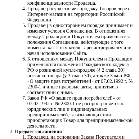
конфиденциальности Продавца.
Продавец осуществляет продажу Товаров через
Интернет-магазин на территории Российской
Федерации.
Продавец в одностороннем порядке принимает и
изменяет условия Соглашения. В отношениях
между Продавцом и Покупателем применяются
положения Соглашения, действующие с того
момента, как Покупатель зарегистрировался или
начал использование Сайта.
К отношениям между Покупателем и Продавцом
применяются положения Гражданского кодекса
РФ о розничной купле-продаже (§ 2 глава 30),
поставке товара (§ 3 глава 30), а также Закон РФ
«О защите прав потребителей» от 07.02.1992 г. №
2300-1 и иные правовые акты, принятые в
соответствии с ними.
Закон РФ «О защите прав потребителей» от
07.02.1992 г. № 2300-1 не распространяется на
юридических лиц и индивидуальных
предпринимателей, заказывающих или
приобретающих Товар для предпринимательской
деятельности.
Предмет соглашения
Продавец, на основании Заказа Покупателя и