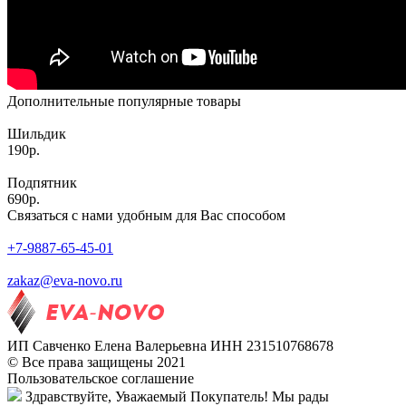
Дополнительные популярные товары
Шильдик
190р.
Подпятник
690р.
Связаться с нами удобным для Вас способом
+7-9887-65-45-01
zakaz@eva-novo.ru
ИП Савченко Елена Валерьевна ИНН 231510768678
© Все права защищены 2021
Пользовательское соглашение
Здравствуйте, Уважаемый Покупатель! Мы рады