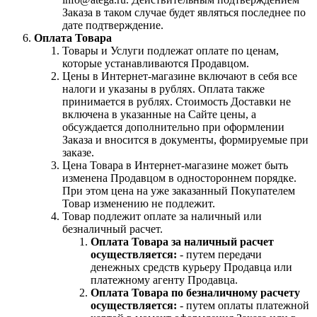
Заказа в таком случае будет являться последнее по
дате подтверждение.
Оплата Товара
Товары и Услуги подлежат оплате по ценам,
которые устанавливаются Продавцом.
Цены в Интернет-магазине включают в себя все
налоги и указаны в рублях. Оплата также
принимается в рублях. Стоимость Доставки не
включена в указанные на Сайте цены, а
обсуждается дополнительно при оформлении
Заказа и вносится в документы, формируемые при
заказе.
Цена Товара в Интернет-магазине может быть
изменена Продавцом в одностороннем порядке.
При этом цена на уже заказанный Покупателем
Товар изменению не подлежит.
Товар подлежит оплате за наличный или
безналичный расчет.
Оплата Товара за наличный расчет
осуществляется:
- путем передачи
денежных средств курьеру Продавца или
платежному агенту Продавца.
Оплата Товара по безналичному расчету
осуществляется:
- путем оплаты платежной