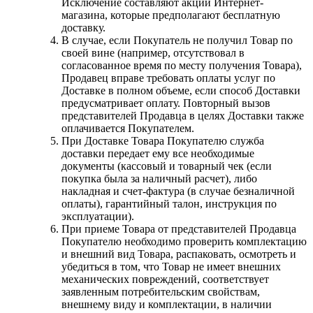
Исключение составляют акции Интернет-
магазина, которые предполагают бесплатную
доставку.
В случае, если Покупатель не получил Товар по
своей вине (например, отсутствовал в
согласованное время по месту получения Товара),
Продавец вправе требовать оплаты услуг по
Доставке в полном объеме, если способ Доставки
предусматривает оплату. Повторный вызов
представителей Продавца в целях Доставки также
оплачивается Покупателем.
При Доставке Товара Покупателю служба
доставки передает ему все необходимые
документы (кассовый и товарный чек (если
покупка была за наличный расчет), либо
накладная и счет-фактура (в случае безналичной
оплаты), гарантийный талон, инструкция по
эксплуатации).
При приеме Товара от представителей Продавца
Покупателю необходимо проверить комплектацию
и внешний вид Товара, распаковать, осмотреть и
убедиться в том, что Товар не имеет внешних
механических повреждений, соответствует
заявленным потребительским свойствам,
внешнему виду и комплектации, в наличии