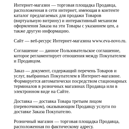
Интернет-магазин — торговая площадка Продавца,
расположенная в сети интернет, имеющая в контенте
каталог предлагаемых для продажи Товаров
(виртуальную витрину) и интерактивный механизм
оформления Заказа на эти Товары с указанием цен, а
также другую информацию.
Сайт — веб-ресурс Интернет-магазина www.eva-novo.ru.
Соглашение — данное Пользовательское соглашение,
которое регламентирует отношения между Покупателем
и Продавцом.
Заказ — документ, содержащий перечень Товаров и
услуг, выбранных Покупателем в Интернет-магазине.
Формируется автоматически посредством стационарных
терминалов в розничных магазинах Продавца или в
электронном виде на Сайте.
Доставка — доставка Товара третьим лицом
(перевозчиком), оказывающим Продавцу услуги по
доставке Заказа Покупателю.
Розничный магазин — торговая площадка Продавца,
расположенная по фактическому адресу.