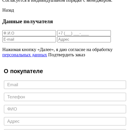
Согласуется в индивидуальном порядке с менеджером.
Назад
Данные получателя
Нажимая кнопку «Далее», я даю согласие на обработку
персональных данных
Подтвердить заказ
О покупателе