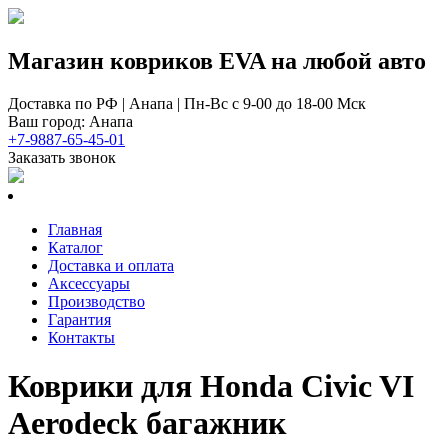
Магазин ковриков EVA ​на любой авто
Доставка по РФ | Анапа | Пн-Вс с 9-00 до 18-00 Мск
Ваш город: Анапа
+7-9887-65-45-01
Заказать звонок
Главная
Каталог
Доставка и оплата
Аксессуары
Производство
Гарантия
Контакты
Коврики для Honda Civic VI
Aerodeck багажник