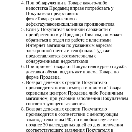
При обнаружении в Товаре какого-либо
недостатка Продавец вправе потребовать у
Покупателя предоставить
фото:Товара;заявленного
дефекта;упаковки;шильдика производителя.
Если у Покупателя возникли сложности с
приобретенным у Продавца Товаром, он может
обратиться в отдел по работе с клиентами
Интернет-магазина по указанным адресам
электронной почты и телефонам. Туда же
предоставляются фотоматериалы с
обнаруженными недостатками.
При приеме Товара от Покупателя курьер службы
доставки обязан выдать акт приема Товара по
форме Продавца.
Возврат денежных средств Покупателю
производится после осмотра и приемки Товара
сервисным центром Продавца либо Розничным
магазином, при условии заполнения Покупателем
соответствующего заявления.
Возврат денежных средств Покупателю
производится в соответствии с действующим
законодательством РФ, но в любом случае не
позднее 30 календарных дней со дня получения
соответствующего заявления Покупателя в