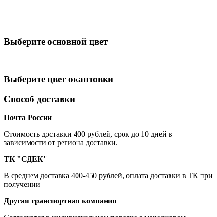
Выберите oсновной цвет
Выберите цвет окантовки
Способ доставки
Почта России
Cтоимость доставки 400 рублей, срок до 10 дней в
зависимости от региона доставки.
ТК "СДЕК"
В среднем доставка 400-450 рублей, оплата доставки в ТК при
получении
Другая транспортная компания