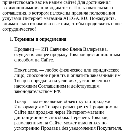
приветствовать вас на нашем сайте! Для достижения
взаимопонимания приводим текст Пользовательского
соглашения, в котором изложены правила пользования
услугами Интернет-магазина ATEGA.RU. Пожалуйста,
внимательно ознакомьтесь с ним, чтобы продолжить наше
сотрудничество!
Термины и определения
Продавец — ИП Савченко Елена Валерьевна,
осуществляющее продажу Товаров дистанционным
способом на Сайте.
Покупатель — любое физическое или юридическое
лицо, способное принять и оплатить заказанный им
Товар в порядке и на условиях, установленных
настоящим Соглашением и действующим
законодательством РФ.
Товар — материальный объект купли-продажи.
Информация о Товарах размещается Продавцом на
Сайте для продажи через Интернет-магазин
дистанционным способом. Перечень Товаров,
размещенных на Сайте, может изменяться по
усмотрению Продавца без уведомления Покупателя.