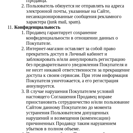
Продавца.
Пользователь обязуется не отправлять на адреса
электронной почты, указанные на Сайте,
несанкционированные сообщения рекламного
характера (junk mail, spam).
Конфиденциальность
Продавец гарантирует сохранение
конфиденциальности в отношении данных о
Покупателе.
Интернет-магазин оставляет за собой право
прекратить доступ в Личный кабинет и
заблокировать и/или аннулировать регистрацию
без предварительного уведомления Покупателя и
не несет никакой ответственности за прекращение
доступа к своим сервисам. При этом информация
Покупателя уничтожается, а его регистрация
аннулируется.
В случае нарушения Покупателем условий
настоящего Соглашения Продавец вправе
приостановить сотрудничество и/или пользование
Сайтом данному Покупателю до момента
устранения Пользователем допущенных
нарушений и возмещения (компенсации)
причиненных Продавцу таким нарушением
убытков в полном объеме.