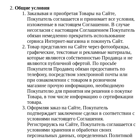
Общие условия
Заказывая и приобретая Товары на Сайте,
Покупатель соглашается и принимает все условия,
изложенные в настоящем Соглашении. В случае
несогласия с настоящим Соглашением Покупатель
обязан немедленно прекратить использование
сервиса Интернет-магазина и покинуть Сайт.
Товар представлен на Сайте через фотообразцы,
графические, текстовые и рекламные материалы,
которые являются собственностью Продавца и не
являются публичной офертой. По просьбе
Покупателя Продавец обязан предоставить по
телефону, посредством электронной почты или
при ознакомлении с товаром в розничном
магазине прочую информацию, необходимую
Покупателю для принятия им решения о покупке
Товара, в том числе информацию о сертификации
товара.
Оформляя заказ на Сайте, Покупатель
подтверждает заключение сделки в соответствии с
условиями настоящего Соглашения.
Регистрируясь на Сайте, Покупатель соглашается с
условиями хранения и обработки своих
персональных данных, определенных Политикой