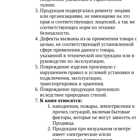
талоне.
Продукция подвергалась ремонту лицами
или организациями, не имеющими на это
прав и соответствующих лицензий, а так же
соответствующих норм по технике
безопасности.
Дефекты вызваны из-за применения товара с
целью, не соответствующей установленной
сфере применения данного товара,
указанной в технической инструкции или в
руководстве по эксплуатации.
Повреждение изделия произошло с
нарушением правил и условий установки и
подключения, эксплуатации,
транспортировки и хранения.
Повреждение продукции произошло
вследствие природных стихий.
К коим относятся:
наводнения, пожары, землетрясения и
прочих ситуаций, включая бытовые
факторы, которые не могут зависеть от
Продавца.
Продукция при визуальном осмотре
имеет электрические и/или
механические повреждения.