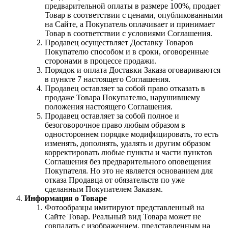
предварительной оплаты в размере 100%, продает
Товар в соответствии с ценами, опубликованными
на Сайте, а Покупатель оплачивает и принимает
Товар в соответствии с условиями Соглашения.
Продавец осуществляет Доставку Товаров
Покупателю способом и в сроки, оговоренные
сторонами в процессе продажи.
Порядок и оплата Доставки Заказа оговариваются
в пункте 7 настоящего Соглашения.
Продавец оставляет за собой право отказать в
продаже Товара Покупателю, нарушившему
положения настоящего Соглашения.
Продавец оставляет за собой полное и
безоговорочное право любым образом в
одностороннем порядке модифицировать, то есть
изменять, дополнять, удалять и другим образом
корректировать любые пункты и части пунктов
Соглашения без предварительного оповещения
Покупателя. Но это не является основанием для
отказа Продавца от обязательств по уже
сделанным Покупателем Заказам.
Информация о Товаре
Фотообразцы имитируют представленный на
Сайте Товар. Реальный вид Товара может не
совпадать с изображением, представленным на