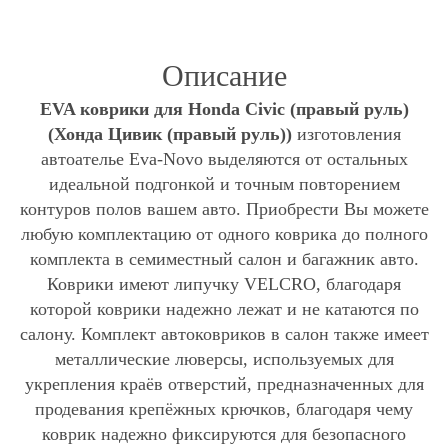
Описание
EVA коврики для Honda Civic (правый руль)
(Хонда Цивик (правый руль))
изготовления
автоателье Eva-Novo выделяются от остальных
идеальной подгонкой и точным повторением
контуров полов вашем авто. Приобрести Вы можете
любую комплектацию от одного коврика до полного
комплекта в семиместный салон и багажник авто.
Коврики имеют липучку VELCRO, благодаря
которой коврики надежно лежат и не катаются по
салону. Комплект автоковриков в салон также имеет
металлические люверсы, используемых для
укрепления краёв отверстий, предназначенных для
продевания крепёжных крючков, благодаря чему
коврик надежно фиксируются для безопасного