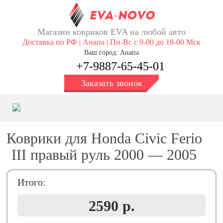
Магазин ковриков EVA ​на любой авто
Доставка по РФ | Анапа | Пн-Вс с 9-00 до 18-00 Мск
Ваш город: Анапа
+7-9887-65-45-01
Заказать звонок
Коврики для Honda Civic Ferio
III правый руль 2000 — 2005
Итого:
2590 р.