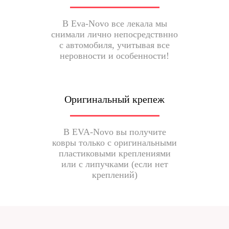
В Eva-Novo все лекала мы
снимали лично непосредствнно
с автомобиля, учитывая все
неровности и особенности!
Оригинальный крепеж
В EVA-Novo вы получите
ковры только с оригинальными
пластиковыми креплениями
или с липучками (если нет
креплений)