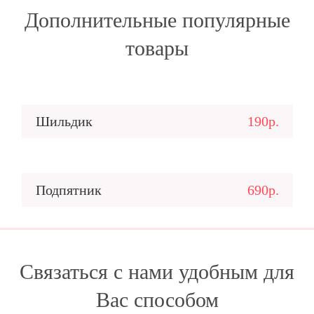
Дополнительные популярные
товары
Шильдик
190р.
Подпятник
690р.
Связаться с нами удобным для
Вас способом