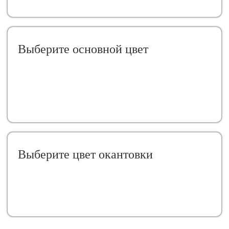
Выберите oсновной цвет
Выберите цвет окантовки