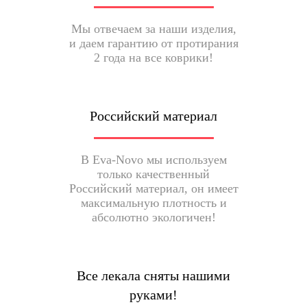
Мы отвечаем за наши изделия,
и даем гарантию от протирания
2 года на все коврики!
Российский материал
В Eva-Novo мы используем
только качественный
Российский материал, он имеет
максимальную плотность и
абсолютно экологичен!
Все лекала сняты нашими
руками!