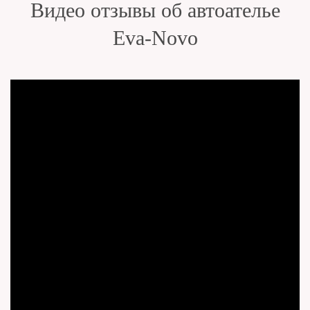
Видео отзывы об автоателье
Eva-Novo