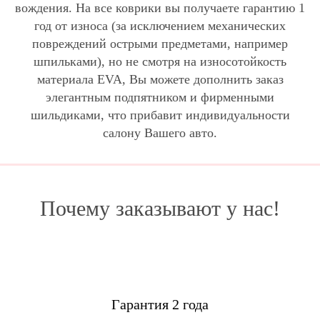
вождения. На все коврики вы получаете гарантию 1
год от износа (за исключением механических
повреждений острыми предметами, например
шпильками), но не смотря на износотойкость
материала EVA, Вы можете дополнить заказ
элегантным подпятником и фирменными
шильдиками, что прибавит индивидуальности
салону Вашего авто.
Почему заказывают у нас!
Гарантия 2 года