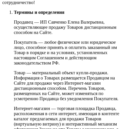
сотрудничество!
Термины и определения
Продавец — ИП Савченко Елена Валерьевна,
осуществляющее продажу Товаров дистанционным
способом на Сайте.
Покупатель — любое физическое или юридическое
лицо, способное принять и оплатить заказанный им
Товар в порядке и на условиях, установленных
настоящим Соглашением и действующим
законодательством РФ.
Товар — материальный объект купли-продажи.
Информация о Товарах размещается Продавцом на
Сайте для продажи через Интернет-магазин
дистанционным способом. Перечень Товаров,
размещенных на Сайте, может изменяться по
усмотрению Продавца без уведомления Покупателя.
Интернет-магазин — торговая площадка Продавца,
расположенная в сети интернет, имеющая в контенте
каталог предлагаемых для продажи Товаров
(виртуальную витрину) и интерактивный механизм