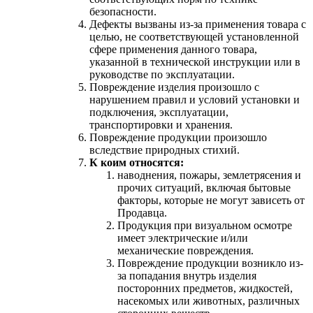
безопасности.
Дефекты вызваны из-за применения товара с
целью, не соответствующей установленной
сфере применения данного товара,
указанной в технической инструкции или в
руководстве по эксплуатации.
Повреждение изделия произошло с
нарушением правил и условий установки и
подключения, эксплуатации,
транспортировки и хранения.
Повреждение продукции произошло
вследствие природных стихий.
К коим относятся:
наводнения, пожары, землетрясения и
прочих ситуаций, включая бытовые
факторы, которые не могут зависеть от
Продавца.
Продукция при визуальном осмотре
имеет электрические и/или
механические повреждения.
Повреждение продукции возникло из-
за попадания внутрь изделия
посторонних предметов, жидкостей,
насекомых или животных, различных