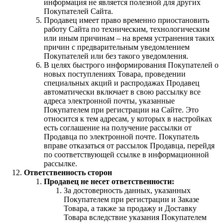
информация не является полезной для других
Покупателей Сайта.
Продавец имеет право временно приостановить
работу Сайта по техническим, технологическим
или иным причинам – на время устранения таких
причин с предварительным уведомлением
Покупателей или без такого уведомления.
В целях быстрого информирования Покупателей о
новых поступлениях Товара, проведении
специальных акций и распродажах Продавец
автоматически включает в свою рассылку все
адреса электронной почты, указанные
Покупателем при регистрации на Сайте. Это
относится к тем адресам, у которых в настройках
есть соглашение на получение рассылки от
Продавца по электронной почте. Покупатель
вправе отказаться от рассылок Продавца, перейдя
по соответствующей ссылке в информационной
рассылке.
Ответственность сторон
Продавец не несет ответственности:
За достоверность данных, указанных
Покупателем при регистрации и Заказе
Товара, а также за продажу и Доставку
Товара вследствие указания Покупателем