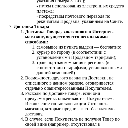
указания номера Заказа);
- путем использования электронных средств
платежа;
- посредством почтового перевода по
реквизитам Продавца, указанным на Сайте.
Доставка Товара
Доставка Товара, заказанного в Интернет-
магазине, осуществляется несколькими
способами:
самовывоз из пункта выдачи — бесплатно;
курьер по городу (в соответствии с
установленными Продавцом тарифами);
транспортная компания в регионы (в
соответствии с тарифами, установленными
данной компанией).
Возможность другого варианта Доставки, не
описанного в данном разделе, оговаривается
отдельно с заинтересованным Покупателем.
Расходы по Доставке товара, если они
предусмотрены, оплачиваются Покупателем.
Исключение составляют акции Интернет-
магазина, которые предполагают бесплатную
доставку.
В случае, если Покупатель не получил Товар по
своей вине (например, отсутствовал в