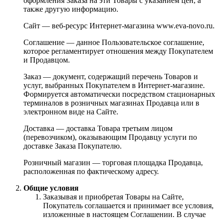
оформления Заказа на эти Товары с указанием цен, а
также другую информацию.
Сайт — веб-ресурс Интернет-магазина www.eva-novo.ru.
Соглашение — данное Пользовательское соглашение,
которое регламентирует отношения между Покупателем
и Продавцом.
Заказ — документ, содержащий перечень Товаров и
услуг, выбранных Покупателем в Интернет-магазине.
Формируется автоматически посредством стационарных
терминалов в розничных магазинах Продавца или в
электронном виде на Сайте.
Доставка — доставка Товара третьим лицом
(перевозчиком), оказывающим Продавцу услуги по
доставке Заказа Покупателю.
Розничный магазин — торговая площадка Продавца,
расположенная по фактическому адресу.
Общие условия
Заказывая и приобретая Товары на Сайте,
Покупатель соглашается и принимает все условия,
изложенные в настоящем Соглашении. В случае