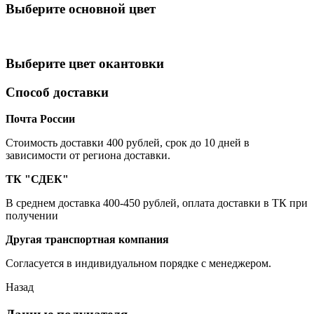
Выберите oсновной цвет
Выберите цвет окантовки
Способ доставки
Почта России
Cтоимость доставки 400 рублей, срок до 10 дней в
зависимости от региона доставки.
ТК "СДЕК"
В среднем доставка 400-450 рублей, оплата доставки в ТК при
получении
Другая транспортная компания
Согласуется в индивидуальном порядке с менеджером.
Назад