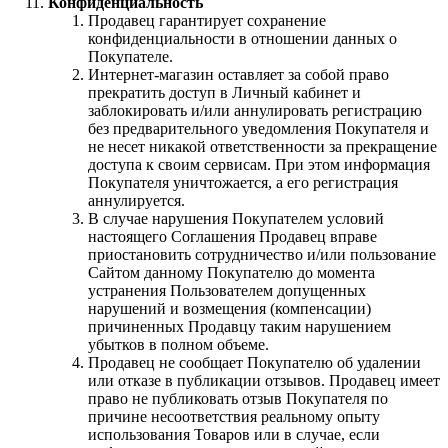
Конфиденциальность
Продавец гарантирует сохранение
конфиденциальности в отношении данных о
Покупателе.
Интернет-магазин оставляет за собой право
прекратить доступ в Личный кабинет и
заблокировать и/или аннулировать регистрацию
без предварительного уведомления Покупателя и
не несет никакой ответственности за прекращение
доступа к своим сервисам. При этом информация
Покупателя уничтожается, а его регистрация
аннулируется.
В случае нарушения Покупателем условий
настоящего Соглашения Продавец вправе
приостановить сотрудничество и/или пользование
Сайтом данному Покупателю до момента
устранения Пользователем допущенных
нарушений и возмещения (компенсации)
причиненных Продавцу таким нарушением
убытков в полном объеме.
Продавец не сообщает Покупателю об удалении
или отказе в публикации отзывов. Продавец имеет
право не публиковать отзыв Покупателя по
причине несоответствия реальному опыту
использования Товаров или в случае, если