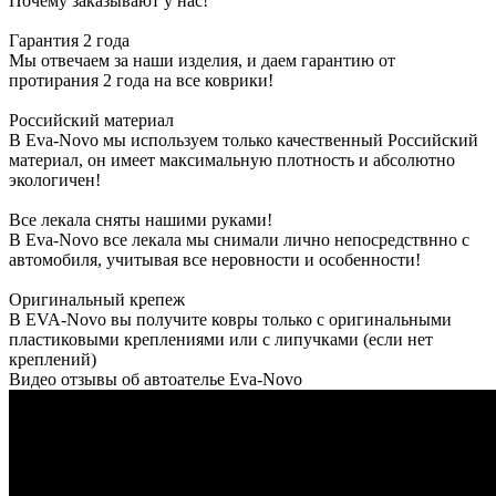
Почему заказывают у нас!
Гарантия 2 года
Мы отвечаем за наши изделия, и даем гарантию от
протирания 2 года на все коврики!
Российский материал
В Eva-Novo мы используем только качественный Российский
материал, он имеет максимальную плотность и абсолютно
экологичен!
Все лекала сняты нашими руками!
В Eva-Novo все лекала мы снимали лично непосредствнно с
автомобиля, учитывая все неровности и особенности!
Оригинальный крепеж
В EVA-Novo вы получите ковры только с оригинальными
пластиковыми креплениями или с липучками (если нет
креплений)
Видео отзывы об автоателье Eva-Novo