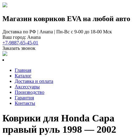
Магазин ковриков EVA ​на любой авто
Доставка по РФ | Анапа | Пн-Вс с 9-00 до 18-00 Мск
Ваш город: Анапа
+7-9887-65-45-01
Заказать звонок
Главная
Каталог
Доставка и оплата
Аксессуары
Производство
Гарантия
Контакты
Коврики для Honda Capa
правый руль 1998 — 2002