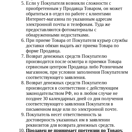
Если у Покупателя возникли сложности с
приобретенным у Продавца Товаром, он может
обратиться в отдел по работе с клиентами
Интернет-магазина по указанным адресам
электронной почты и телефонам. Туда же
предоставляются фотоматериалы с
обнаруженными недостатками.
При приеме Товара от Покупателя курьер службы
доставки обязан выдать акт приема Товара по
форме Продавца.
Возврат денежных средств Покупателю
производится после осмотра и приемки Товара
сервисным центром Продавца либо Розничным
магазином, при условии заполнения Покупателем
соответствующего заявления.
Возврат денежных средств Покупателю
производится в соответствии с действующим
законодательством РФ, но в любом случае не
позднее 30 календарных дней со дня получения
соответствующего заявления Покупателя в
письменном виде или по электронной почте.
Покупатель несет ответственность за
достоверность указанных им в заявлении
реквизитов для возврата денежных средств.
Продавец не принимает претензии по Товару,