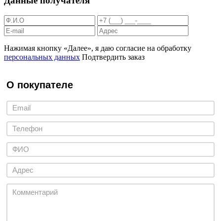
Данные получателя
Нажимая кнопку «Далее», я даю согласие на обработку
персональных данных
Подтвердить заказ
О покупателе