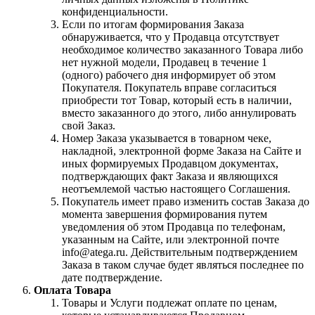
конфиденциальности.
Если по итогам формирования Заказа
обнаруживается, что у Продавца отсутствует
необходимое количество заказанного Товара либо
нет нужной модели, Продавец в течение 1
(одного) рабочего дня информирует об этом
Покупателя. Покупатель вправе согласиться
приобрести тот Товар, который есть в наличии,
вместо заказанного до этого, либо аннулировать
свой Заказ.
Номер Заказа указывается в товарном чеке,
накладной, электронной форме Заказа на Сайте и
иных формируемых Продавцом документах,
подтверждающих факт Заказа и являющихся
неотъемлемой частью настоящего Соглашения.
Покупатель имеет право изменить состав Заказа до
момента завершения формирования путем
уведомления об этом Продавца по телефонам,
указанным на Сайте, или электронной почте
info@atega.ru. Действительным подтверждением
Заказа в таком случае будет являться последнее по
дате подтверждение.
Оплата Товара
Товары и Услуги подлежат оплате по ценам,