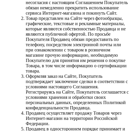
несогласия с настоящим Соглашением Покупатель
обязан немедленно прекратить использование
сервиса Интернет-магазина и покинуть Сайт.
Товар представлен на Сайте через фотообразцы,
графические, текстовые и рекламные материалы,
которые являются собственностью Продавца и не
являются публичной офертой. По просьбе
Покупателя Продавец обязан предоставить по
телефону, посредством электронной почты или
при ознакомлении с товаром в розничном
магазине прочую информацию, необходимую
Покупателю для принятия им решения о покупке
Товара, в том числе информацию о сертификации
товара.
Оформляя заказ на Сайте, Покупатель
подтверждает заключение сделки в соответствии с
условиями настоящего Соглашения.
Регистрируясь на Сайте, Покупатель соглашается с
условиями хранения и обработки своих
персональных данных, определенных Политикой
конфиденциальности Продавца.
Продавец осуществляет продажу Товаров через
Интернет-магазин на территории Российской
Федерации.
Продавец в одностороннем порядке принимает и