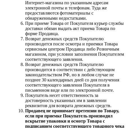
Интернет-магазина по указанным адресам
электронной почты и телефонам. Туда же
предоставляются фотоматериалы с
обнаруженными недостатками.
При приеме Товара от Покупателя курьер службы
доставки обязан выдать акт приема Товара по
форме Продавца.
Возврат денежных средств Покупателю
производится после осмотра и приемки Товара
сервисным центром Продавца либо Розничным
магазином, при условии заполнения Покупателем
соответствующего заявления.
Возврат денежных средств Покупателю
производится в соответствии с действующим
законодательством РФ, но в любом случае не
позднее 30 календарных дней со дня получения
соответствующего заявления Покупателя в
письменном виде или по электронной почте.
Покупатель несет ответственность за
достоверность указанных им в заявлении
реквизитов для возврата денежных средств.
Продавец не принимает претензии по Товару,
если при приемке Покупатель производил
вскрытие упаковки и осмотр Товара с
подписанием соответствующего товарного чека