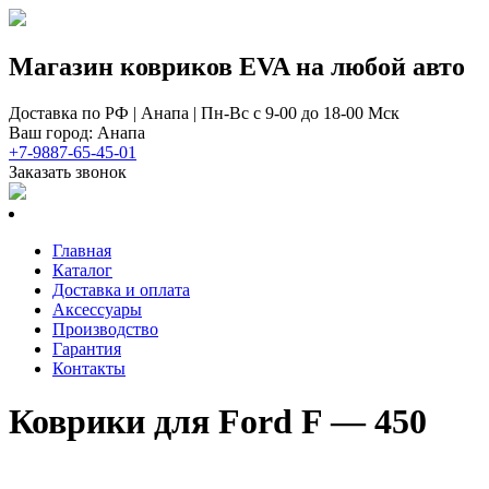
Магазин ковриков EVA ​на любой авто
Доставка по РФ | Анапа | Пн-Вс с 9-00 до 18-00 Мск
Ваш город: Анапа
+7-9887-65-45-01
Заказать звонок
Главная
Каталог
Доставка и оплата
Аксессуары
Производство
Гарантия
Контакты
Коврики для Ford F — 450