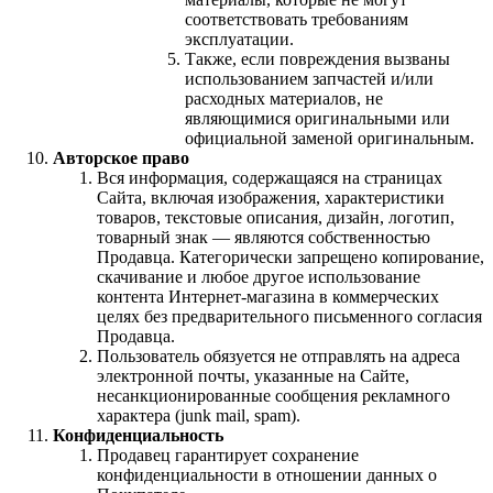
соответствовать требованиям
эксплуатации.
Также, если повреждения вызваны
использованием запчастей и/или
расходных материалов, не
являющимися оригинальными или
официальной заменой оригинальным.
Авторское право
Вся информация, содержащаяся на страницах
Сайта, включая изображения, характеристики
товаров, текстовые описания, дизайн, логотип,
товарный знак — являются собственностью
Продавца. Категорически запрещено копирование,
скачивание и любое другое использование
контента Интернет-магазина в коммерческих
целях без предварительного письменного согласия
Продавца.
Пользователь обязуется не отправлять на адреса
электронной почты, указанные на Сайте,
несанкционированные сообщения рекламного
характера (junk mail, spam).
Конфиденциальность
Продавец гарантирует сохранение
конфиденциальности в отношении данных о