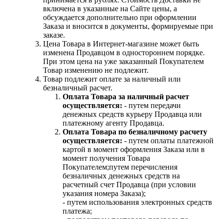
включена в указанные на Сайте цены, а
обсуждается дополнительно при оформлении
Заказа и вносится в документы, формируемые при
заказе.
Цена Товара в Интернет-магазине может быть
изменена Продавцом в одностороннем порядке.
При этом цена на уже заказанный Покупателем
Товар изменению не подлежит.
Товар подлежит оплате за наличный или
безналичный расчет.
Оплата Товара за наличный расчет
осуществляется:
- путем передачи
денежных средств курьеру Продавца или
платежному агенту Продавца.
Оплата Товара по безналичному расчету
осуществляется:
- путем оплаты платежной
картой в момент оформления Заказа или в
момент получения Товара
Покупателем;путем перечисления
безналичных денежных средств на
расчетный счет Продавца (при условии
указания номера Заказа);
- путем использования электронных средств
платежа;