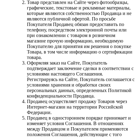
Товар представлен на Сайте через фотообразцы,
графические, текстовые и рекламные материалы,
которые являются собственностью Продавца и не
являются публичной офертой. По просьбе
Покупателя Продавец обязан предоставить по
телефону, посредством электронной почты или
при ознакомлении с товаром в розничном
магазине прочую информацию, необходимую
Покупателю для принятия им решения о покупке
Товара, в том числе информацию о сертификации
товара.
Оформляя заказ на Сайте, Покупатель
подтверждает заключение сделки в соответствии с
условиями настоящего Соглашения.
Регистрируясь на Сайте, Покупатель соглашается с
условиями хранения и обработки своих
персональных данных, определенных Политикой
конфиденциальности Продавца.
Продавец осуществляет продажу Товаров через
Интернет-магазин на территории Российской
Федерации.
Продавец в одностороннем порядке принимает и
изменяет условия Соглашения. В отношениях
между Продавцом и Покупателем применяются
положения Соглашения, действующие с того