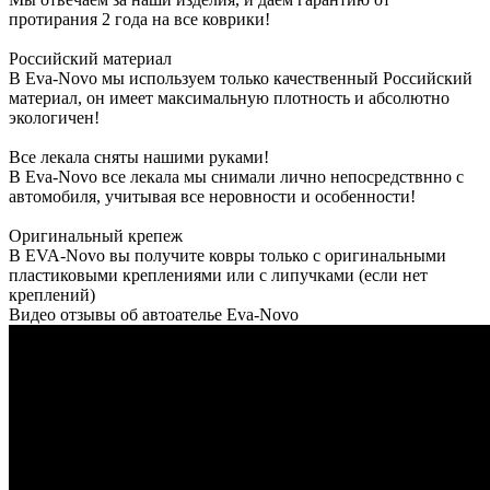
протирания 2 года на все коврики!
Российский материал
В Eva-Novo мы используем только качественный Российский
материал, он имеет максимальную плотность и абсолютно
экологичен!
Все лекала сняты нашими руками!
В Eva-Novo все лекала мы снимали лично непосредствнно с
автомобиля, учитывая все неровности и особенности!
Оригинальный крепеж
В EVA-Novo вы получите ковры только с оригинальными
пластиковыми креплениями или с липучками (если нет
креплений)
Видео отзывы об автоателье Eva-Novo