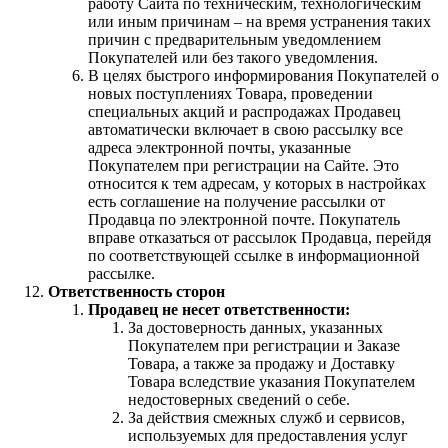
работу Сайта по техническим, технологическим
или иным причинам – на время устранения таких
причин с предварительным уведомлением
Покупателей или без такого уведомления.
В целях быстрого информирования Покупателей о
новых поступлениях Товара, проведении
специальных акций и распродажах Продавец
автоматически включает в свою рассылку все
адреса электронной почты, указанные
Покупателем при регистрации на Сайте. Это
относится к тем адресам, у которых в настройках
есть соглашение на получение рассылки от
Продавца по электронной почте. Покупатель
вправе отказаться от рассылок Продавца, перейдя
по соответствующей ссылке в информационной
рассылке.
Ответственность сторон
Продавец не несет ответственности:
За достоверность данных, указанных
Покупателем при регистрации и Заказе
Товара, а также за продажу и Доставку
Товара вследствие указания Покупателем
недостоверных сведений о себе.
За действия смежных служб и сервисов,
используемых для предоставления услуг