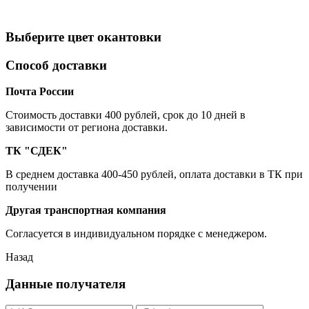
Выберите цвет окантовки
Способ доставки
Почта России
Cтоимость доставки 400 рублей, срок до 10 дней в
зависимости от региона доставки.
ТК "СДЕК"
В среднем доставка 400-450 рублей, оплата доставки в ТК при
получении
Другая транспортная компания
Согласуется в индивидуальном порядке с менеджером.
Назад
Данные получателя