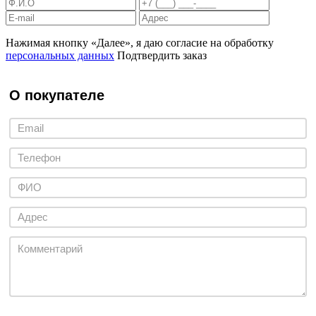
Нажимая кнопку «Далее», я даю согласие на обработку
персональных данных
Подтвердить заказ
О покупателе