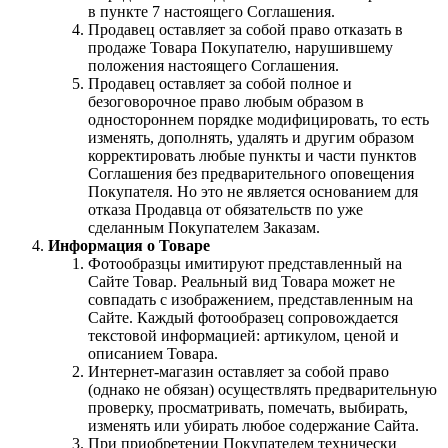
в пункте 7 настоящего Соглашения.
Продавец оставляет за собой право отказать в
продаже Товара Покупателю, нарушившему
положения настоящего Соглашения.
Продавец оставляет за собой полное и
безоговорочное право любым образом в
одностороннем порядке модифицировать, то есть
изменять, дополнять, удалять и другим образом
корректировать любые пункты и части пунктов
Соглашения без предварительного оповещения
Покупателя. Но это не является основанием для
отказа Продавца от обязательств по уже
сделанным Покупателем Заказам.
Информация о Товаре
Фотообразцы имитируют представленный на
Сайте Товар. Реальный вид Товара может не
совпадать с изображением, представленным на
Сайте. Каждый фотообразец сопровождается
текстовой информацией: артикулом, ценой и
описанием Товара.
Интернет-магазин оставляет за собой право
(однако не обязан) осуществлять предварительную
проверку, просматривать, помечать, выбирать,
изменять или убирать любое содержание Сайта.
При приобретении Покупателем технически