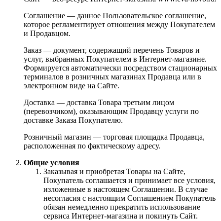
Соглашение — данное Пользовательское соглашение,
которое регламентирует отношения между Покупателем
и Продавцом.
Заказ — документ, содержащий перечень Товаров и
услуг, выбранных Покупателем в Интернет-магазине.
Формируется автоматически посредством стационарных
терминалов в розничных магазинах Продавца или в
электронном виде на Сайте.
Доставка — доставка Товара третьим лицом
(перевозчиком), оказывающим Продавцу услуги по
доставке Заказа Покупателю.
Розничный магазин — торговая площадка Продавца,
расположенная по фактическому адресу.
Общие условия
Заказывая и приобретая Товары на Сайте,
Покупатель соглашается и принимает все условия,
изложенные в настоящем Соглашении. В случае
несогласия с настоящим Соглашением Покупатель
обязан немедленно прекратить использование
сервиса Интернет-магазина и покинуть Сайт.