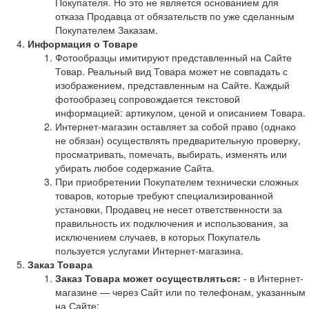
Покупателя. Но это не является основанием для
отказа Продавца от обязательств по уже сделанным
Покупателем Заказам.
Информация о Товаре
Фотообразцы имитируют представленный на Сайте
Товар. Реальный вид Товара может не совпадать с
изображением, представленным на Сайте. Каждый
фотообразец сопровождается текстовой
информацией: артикулом, ценой и описанием Товара.
Интернет-магазин оставляет за собой право (однако
не обязан) осуществлять предварительную проверку,
просматривать, помечать, выбирать, изменять или
убирать любое содержание Сайта.
При приобретении Покупателем технически сложных
товаров, которые требуют специализированной
установки, Продавец не несет ответственности за
правильность их подключения и использования, за
исключением случаев, в которых Покупатель
пользуется услугами Интернет-магазина.
Заказ Товара
Заказ Товара может осуществляться:
- в Интернет-
магазине — через Сайт или по телефонам, указанным
на Сайте;