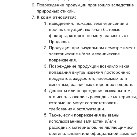
Повреждение продукции произошло вследствие
природных стихий.
К коим относятся:
наводнения, пожары, землетрясения и
прочих ситуаций, включая бытовые
факторы, которые не могут зависеть от
Продавца.
Продукция при визуальном осмотре имеет
электрические и/или механические
повреждения.
Повреждение продукции возникло из-за
попадания внутрь изделия посторонних
предметов, жидкостей, насекомых или
животных, различных сторонних веществ.
Дефекты или повреждения вызваны тем,
что использовались расходные материалы,
которые не могут соответствовать
требованиям эксплуатации.
Также, если повреждения вызваны
использованием запчастей и/или
расходных материалов, не являющимися
оригинальными или официальной заменой