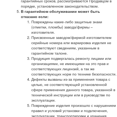
гарантийных сроков, рассматриваются Продавцом в
порядке, установленном законодательством.
В гарантийном обслуживании может быть
отказано если:
Повреждены какие-либо защитные знаки
(отметки, пломбы) завода/фирмы –
изготовителя.
Присвоенные заводом/фирмой изготовителем
серийные номера или маркировка изделия не
соответствуют сведениям, указанным в
гарантийном талоне.
Продукция подвергалась ремонту лицами или
организациями, не имеющими на это прав и
соответствующих лицензий, а так же
соответствующих норм по технике безопасности.
Дефекты вызваны из-за применения товара с
целью, не соответствующей установленной
сфере применения данного товара, указанной в
технической инструкции или в руководстве по
эксплуатации.
Повреждение изделия произошло с нарушением
правил и условий установки и подключения,
эксплуатации, транспортировки и хранения.