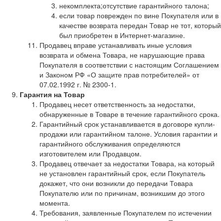
некомплекта;отсутствие гарантийного талона;
если товар поврежден по вине Покупателя или в
качестве возврата передан Товар не тот, который
был приобретен в Интернет-магазине.
Продавец вправе устанавливать иные условия
возврата и обмена Товара, не нарушающие права
Покупателя в соответствии с настоящим Соглашением
и Законом РФ «О защите прав потребителей» от
07.02.1992 г. № 2300-1.
Гарантия на Товар
Продавец несет ответственность за недостатки,
обнаруженные в Товаре в течение гарантийного срока.
Гарантийный срок устанавливается в договоре купли-
продажи или гарантийном талоне. Условия гарантии и
гарантийного обслуживания определяются
изготовителем или Продавцом.
Продавец отвечает за недостатки Товара, на который
не установлен гарантийный срок, если Покупатель
докажет, что они возникли до передачи Товара
Покупателю или по причинам, возникшим до этого
момента.
Требования, заявленные Покупателем по истечении