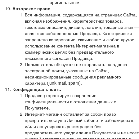
оригинальным.
Авторское право
Вся информация, содержащаяся на страницах Сайта,
включая изображения, характеристики товаров,
текстовые описания, дизайн, логотип, товарный знак —
являются собственностью Продавца. Категорически
запрещено копирование, скачивание и любое другое
использование контента Интернет-магазина в
коммерческих целях без предварительного
письменного согласия Продавца.
Пользователь обязуется не отправлять на адреса
электронной почты, указанные на Сайте,
несанкционированные сообщения рекламного
характера (junk mail, spam).
Конфиденциальность
Продавец гарантирует сохранение
конфиденциальности в отношении данных о
Покупателе.
Интернет-магазин оставляет за собой право
прекратить доступ в Личный кабинет и заблокировать
и/или аннулировать регистрацию без
предварительного уведомления Покупателя и не несет
никакой ответственности за прекращение доступа к