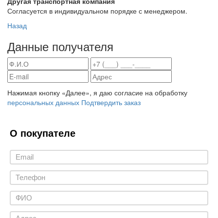
Другая транспортная компания
Согласуется в индивидуальном порядке с менеджером.
Назад
Данные получателя
Нажимая кнопку «Далее», я даю согласие на обработку
персональных данных
Подтвердить заказ
О покупателе