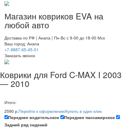
Магазин ковриков EVA ​на
любой авто
Доставка по РФ | Анапа | Пн-Вс с 9-00 до 18-00 Мск
Ваш город: Анапа
+7-9887-65-45-01
Заказать звонок
Коврики для Ford C-MAX I 2003
— 2010
Итого:
2590 р.
Перейти к оформлению
Купить в один клик
Переднее водительское
Переднее пассажирское
Задний ряд сидений