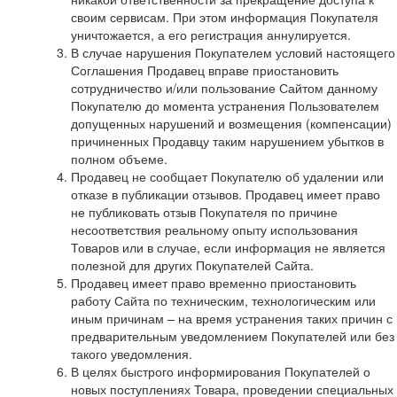
своим сервисам. При этом информация Покупателя
уничтожается, а его регистрация аннулируется.
В случае нарушения Покупателем условий настоящего
Соглашения Продавец вправе приостановить
сотрудничество и/или пользование Сайтом данному
Покупателю до момента устранения Пользователем
допущенных нарушений и возмещения (компенсации)
причиненных Продавцу таким нарушением убытков в
полном объеме.
Продавец не сообщает Покупателю об удалении или
отказе в публикации отзывов. Продавец имеет право
не публиковать отзыв Покупателя по причине
несоответствия реальному опыту использования
Товаров или в случае, если информация не является
полезной для других Покупателей Сайта.
Продавец имеет право временно приостановить
работу Сайта по техническим, технологическим или
иным причинам – на время устранения таких причин с
предварительным уведомлением Покупателей или без
такого уведомления.
В целях быстрого информирования Покупателей о
новых поступлениях Товара, проведении специальных