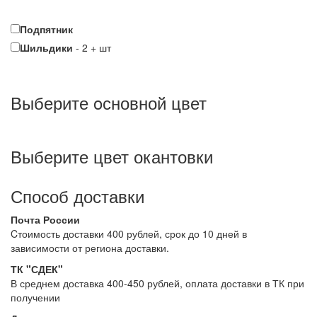
Подпятник
Шильдики
-
2
+
шт
Выберите oсновной цвет
Выберите цвет окантовки
Способ доставки
Почта России
Cтоимость доставки 400 рублей, срок до 10 дней в
зависимости от региона доставки.
ТК "СДЕК"
В среднем доставка 400-450 рублей, оплата доставки в ТК при
получении