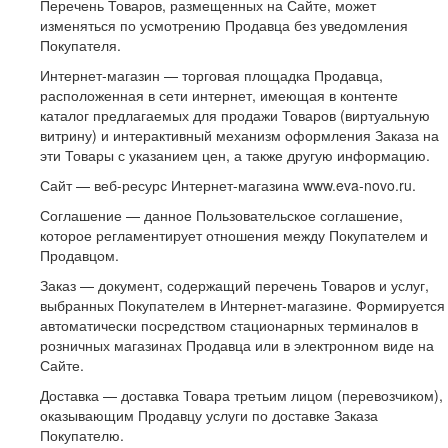
Перечень Товаров, размещенных на Сайте, может
изменяться по усмотрению Продавца без уведомления
Покупателя.
Интернет-магазин — торговая площадка Продавца,
расположенная в сети интернет, имеющая в контенте
каталог предлагаемых для продажи Товаров (виртуальную
витрину) и интерактивный механизм оформления Заказа на
эти Товары с указанием цен, а также другую информацию.
Сайт — веб-ресурс Интернет-магазина www.eva-novo.ru.
Соглашение — данное Пользовательское соглашение,
которое регламентирует отношения между Покупателем и
Продавцом.
Заказ — документ, содержащий перечень Товаров и услуг,
выбранных Покупателем в Интернет-магазине. Формируется
автоматически посредством стационарных терминалов в
розничных магазинах Продавца или в электронном виде на
Сайте.
Доставка — доставка Товара третьим лицом (перевозчиком),
оказывающим Продавцу услуги по доставке Заказа
Покупателю.