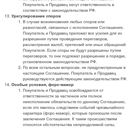
Покупатель и Продавец несут ответственность в
соответствии с законодательством РФ.
Урегулирование споров
В случае возникновения любых споров или
разногласий, связанных с исполнением Соглашения,
Покупатель и Продавец приложат все усилия для их
разрешения путем проведения переговоров,
рассмотрения жалоб, претензий или иных обращений
Покупателя. Если споры не будут разрешены путем
переговоров, то они подлежат разрешению в порядке,
установленном законодательством РФ.
По всем остальным вопросам, не предусмотренным в
настоящем Соглашении, Покупатель и Продавец
руководствуются действующим законодательством РФ.
Особые условия, форс-мажор
Покупатель и Продавец освобождаются от
ответственности за частичное или полное
неисполнение обязательств по данному Соглашению,
если это явилось следствием событий чрезвычайного
характера (форс-мажор), которые произошли после
заключения Соглашения. К таким происшествиям
относятся обстоятельства непреодолимой силы,