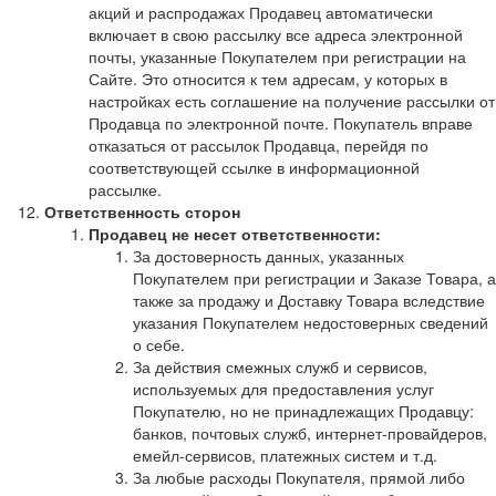
акций и распродажах Продавец автоматически
включает в свою рассылку все адреса электронной
почты, указанные Покупателем при регистрации на
Сайте. Это относится к тем адресам, у которых в
настройках есть соглашение на получение рассылки от
Продавца по электронной почте. Покупатель вправе
отказаться от рассылок Продавца, перейдя по
соответствующей ссылке в информационной
рассылке.
Ответственность сторон
Продавец не несет ответственности:
За достоверность данных, указанных
Покупателем при регистрации и Заказе Товара, а
также за продажу и Доставку Товара вследствие
указания Покупателем недостоверных сведений
о себе.
За действия смежных служб и сервисов,
используемых для предоставления услуг
Покупателю, но не принадлежащих Продавцу:
банков, почтовых служб, интернет-провайдеров,
емейл-сервисов, платежных систем и т.д.
За любые расходы Покупателя, прямой либо