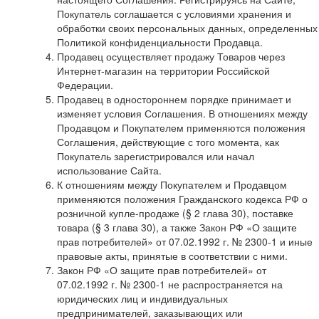
Покупатель соглашается с условиями хранения и
обработки своих персональных данных, определенных
Политикой конфиденциальности Продавца.
Продавец осуществляет продажу Товаров через
Интернет-магазин на территории Российской
Федерации.
Продавец в одностороннем порядке принимает и
изменяет условия Соглашения. В отношениях между
Продавцом и Покупателем применяются положения
Соглашения, действующие с того момента, как
Покупатель зарегистрировался или начал
использование Сайта.
К отношениям между Покупателем и Продавцом
применяются положения Гражданского кодекса РФ о
розничной купле-продаже (§ 2 глава 30), поставке
товара (§ 3 глава 30), а также Закон РФ «О защите
прав потребителей» от 07.02.1992 г. № 2300-1 и иные
правовые акты, принятые в соответствии с ними.
Закон РФ «О защите прав потребителей» от
07.02.1992 г. № 2300-1 не распространяется на
юридических лиц и индивидуальных
предпринимателей, заказывающих или