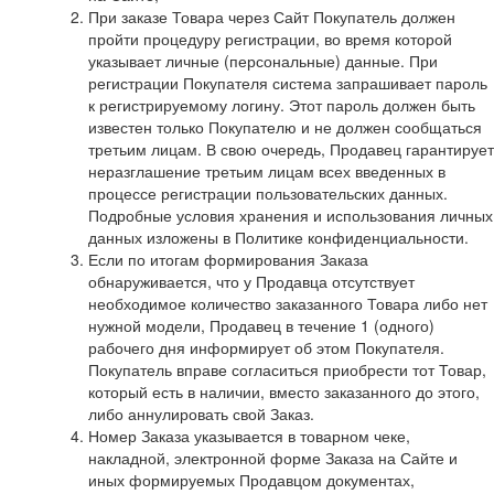
При заказе Товара через Сайт Покупатель должен
пройти процедуру регистрации, во время которой
указывает личные (персональные) данные. При
регистрации Покупателя система запрашивает пароль
к регистрируемому логину. Этот пароль должен быть
известен только Покупателю и не должен сообщаться
третьим лицам. В свою очередь, Продавец гарантирует
неразглашение третьим лицам всех введенных в
процессе регистрации пользовательских данных.
Подробные условия хранения и использования личных
данных изложены в Политике конфиденциальности.
Если по итогам формирования Заказа
обнаруживается, что у Продавца отсутствует
необходимое количество заказанного Товара либо нет
нужной модели, Продавец в течение 1 (одного)
рабочего дня информирует об этом Покупателя.
Покупатель вправе согласиться приобрести тот Товар,
который есть в наличии, вместо заказанного до этого,
либо аннулировать свой Заказ.
Номер Заказа указывается в товарном чеке,
накладной, электронной форме Заказа на Сайте и
иных формируемых Продавцом документах,