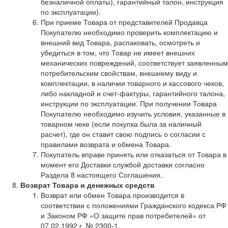
безналичной оплаты), гарантийный талон, инструкция
по эксплуатации).
При приеме Товара от представителей Продавца
Покупателю необходимо проверить комплектацию и
внешний вид Товара, распаковать, осмотреть и
убедиться в том, что Товар не имеет внешних
механических повреждений, соответствует заявленным
потребительским свойствам, внешнему виду и
комплектации, в наличии товарного и кассового чеков,
либо накладной и счет-фактуры, гарантийного талона,
инструкции по эксплуатации. При получении Товара
Покупателю необходимо изучить условия, указанные в
товарном чеке (если покупка была за наличный
расчет), где он ставит свою подпись о согласии с
правилами возврата и обмена Товара.
Покупатель вправе принять или отказаться от Товара в
момент его Доставки службой доставки согласно
Раздела 8 настоящего Соглашения.
Возврат Товара и денежных средств
Возврат или обмен Товара производится в
соответствии с положениями Гражданского кодекса РФ
и Законом РФ «О защите прав потребителей» от
07.02.1992 г. № 2300-1.