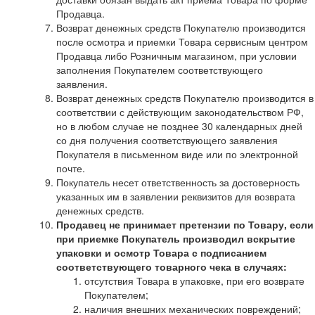
Продавца.
Возврат денежных средств Покупателю производится
после осмотра и приемки Товара сервисным центром
Продавца либо Розничным магазином, при условии
заполнения Покупателем соответствующего
заявления.
Возврат денежных средств Покупателю производится в
соответствии с действующим законодательством РФ,
но в любом случае не позднее 30 календарных дней
со дня получения соответствующего заявления
Покупателя в письменном виде или по электронной
почте.
Покупатель несет ответственность за достоверность
указанных им в заявлении реквизитов для возврата
денежных средств.
Продавец не принимает претензии по Товару, если
при приемке Покупатель производил вскрытие
упаковки и осмотр Товара с подписанием
соответствующего товарного чека в случаях:
отсутствия Товара в упаковке, при его возврате
Покупателем;
наличия внешних механических повреждений;