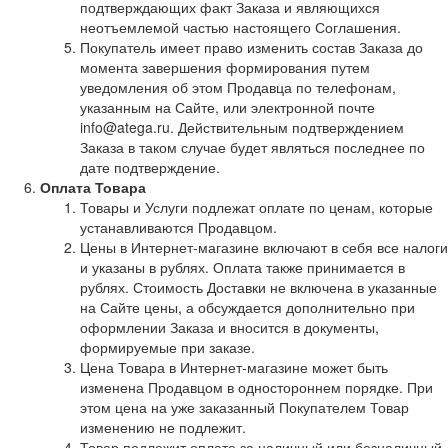
подтверждающих факт Заказа и являющихся
неотъемлемой частью настоящего Соглашения.
Покупатель имеет право изменить состав Заказа до
момента завершения формирования путем
уведомления об этом Продавца по телефонам,
указанным на Сайте, или электронной почте
info@atega.ru. Действительным подтверждением
Заказа в таком случае будет являться последнее по
дате подтверждение.
Оплата Товара
Товары и Услуги подлежат оплате по ценам, которые
устанавливаются Продавцом.
Цены в Интернет-магазине включают в себя все налоги
и указаны в рублях. Оплата также принимается в
рублях. Стоимость Доставки не включена в указанные
на Сайте цены, а обсуждается дополнительно при
оформлении Заказа и вносится в документы,
формируемые при заказе.
Цена Товара в Интернет-магазине может быть
изменена Продавцом в одностороннем порядке. При
этом цена на уже заказанный Покупателем Товар
изменению не подлежит.
Товар подлежит оплате за наличный или безналичный