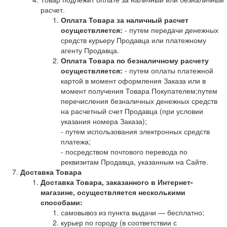
расчет.
Оплата Товара за наличный расчет
осуществляется:
- путем передачи денежных
средств курьеру Продавца или платежному
агенту Продавца.
Оплата Товара по безналичному расчету
осуществляется:
- путем оплаты платежной
картой в момент оформления Заказа или в
момент получения Товара Покупателем;путем
перечисления безналичных денежных средств
на расчетный счет Продавца (при условии
указания номера Заказа);
- путем использования электронных средств
платежа;
- посредством почтового перевода по
реквизитам Продавца, указанным на Сайте.
Доставка Товара
Доставка Товара, заказанного в Интернет-
магазине, осуществляется несколькими
способами:
самовывоз из пункта выдачи — бесплатно;
курьер по городу (в соответствии с