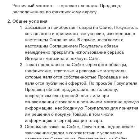
Розничный магазин — торговая площадка Продавца,
расположенная по фактическому адресу.
Общие условия
Заказывая и приобретая Товары на Сайте, Покупатель
соглашается и принимает все условия, изложенные в
настоящем Соглашении. В случае несогласия с
настоящим Соглашением Покупатель обязан
немедленно прекратить использование сервиса
Интернет-магазина и покинуть Сайт.
Товар представлен на Сайте через фотообразцы,
графические, текстовые и рекламные материалы,
которые являются собственностью Продавца и не
являются публичной офертой. По просьбе Покупателя
Продавец обязан предоставить по телефону,
посредством электронной почты или при
ознакомлении с товаром в розничном магазине прочую
информацию, необходимую Покупателю для принятия
им решения о покупке Товара, в том числе
информацию о сертификации товара.
Оформляя заказ на Сайте, Покупатель подтверждает
заключение сделки в соответствии с условиями
настоящего Соглашения. Регистрируясь на Сайте,