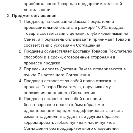
приобретающих Товар для предпринимательской
деятельности.
Предмет соглашения
Продавец, на основании Заказа Покупателя и
предварительной оплаты в размере 100%, продает
Товар в соответствии с ценами, опубликованными на
Сайте, а Покупатель оплачивает и принимает Товар в
соответствии с условиями Соглашения.
Продавец осуществляет Доставку Товаров Покупателю
способом и в сроки, оговоренные сторонами в
процессе продажи.
Порядок и оплата Доставки Заказа оговариваются в
пункте 7 настоящего Соглашения.
Продавец оставляет за собой право отказать в
продаже Товара Покупателю, нарушившему
положения настоящего Соглашения.
Продавец оставляет за собой полное и
безоговорочное право любым образом в
одностороннем порядке модифицировать, то есть
изменять, дополнять, удалять и другим образом
корректировать любые пункты и части пунктов
Соглашения без предварительного оповещения