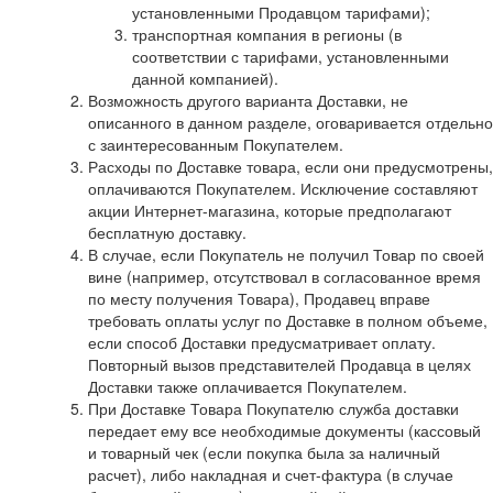
установленными Продавцом тарифами);
транспортная компания в регионы (в
соответствии с тарифами, установленными
данной компанией).
Возможность другого варианта Доставки, не
описанного в данном разделе, оговаривается отдельно
с заинтересованным Покупателем.
Расходы по Доставке товара, если они предусмотрены,
оплачиваются Покупателем. Исключение составляют
акции Интернет-магазина, которые предполагают
бесплатную доставку.
В случае, если Покупатель не получил Товар по своей
вине (например, отсутствовал в согласованное время
по месту получения Товара), Продавец вправе
требовать оплаты услуг по Доставке в полном объеме,
если способ Доставки предусматривает оплату.
Повторный вызов представителей Продавца в целях
Доставки также оплачивается Покупателем.
При Доставке Товара Покупателю служба доставки
передает ему все необходимые документы (кассовый
и товарный чек (если покупка была за наличный
расчет), либо накладная и счет-фактура (в случае