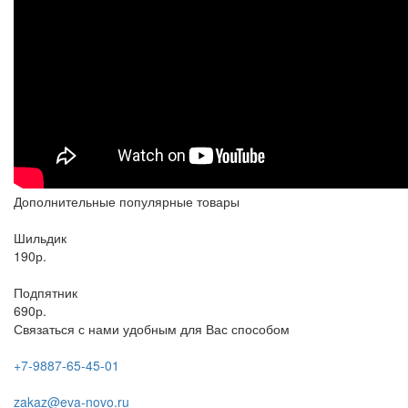
Дополнительные популярные товары
Шильдик
190р.
Подпятник
690р.
Связаться с нами удобным для Вас способом
+7-9887-65-45-01
zakaz@eva-novo.ru