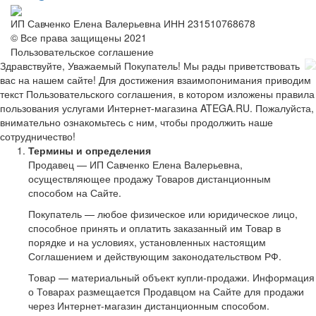
ИП Савченко Елена Валерьевна ИНН 231510768678
© Все права защищены 2021
Пользовательское соглашение
Здравствуйте, Уважаемый Покупатель! Мы рады приветствовать
вас на нашем сайте! Для достижения взаимопонимания приводим
текст Пользовательского соглашения, в котором изложены правила
пользования услугами Интернет-магазина ATEGA.RU. Пожалуйста,
внимательно ознакомьтесь с ним, чтобы продолжить наше
сотрудничество!
Термины и определения
Продавец — ИП Савченко Елена Валерьевна,
осуществляющее продажу Товаров дистанционным
способом на Сайте.
Покупатель — любое физическое или юридическое лицо,
способное принять и оплатить заказанный им Товар в
порядке и на условиях, установленных настоящим
Соглашением и действующим законодательством РФ.
Товар — материальный объект купли-продажи. Информация
о Товарах размещается Продавцом на Сайте для продажи
через Интернет-магазин дистанционным способом.