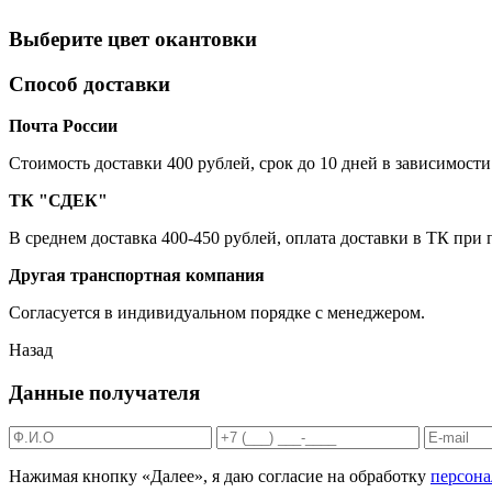
Выберите цвет окантовки
Способ доставки
Почта России
Cтоимость доставки 400 рублей, срок до 10 дней в зависимости
ТК "СДЕК"
В среднем доставка 400-450 рублей, оплата доставки в ТК при
Другая транспортная компания
Согласуется в индивидуальном порядке с менеджером.
Назад
Данные получателя
Нажимая кнопку «Далее», я даю согласие на обработку
персон