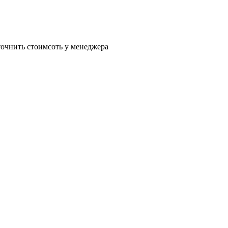
очнить стоимсоть у менеджера