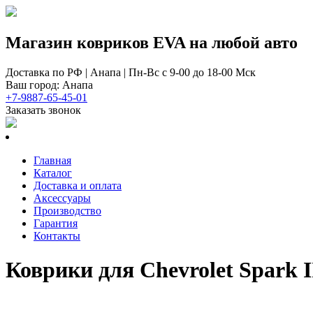
Магазин ковриков EVA ​на любой авто
Доставка по РФ | Анапа | Пн-Вс с 9-00 до 18-00 Мск
Ваш город: Анапа
+7-9887-65-45-01
Заказать звонок
Главная
Каталог
Доставка и оплата
Аксессуары
Производство
Гарантия
Контакты
Коврики для Chevrolet Spark 