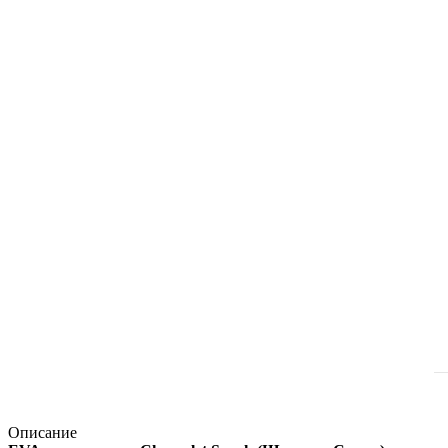
Описание