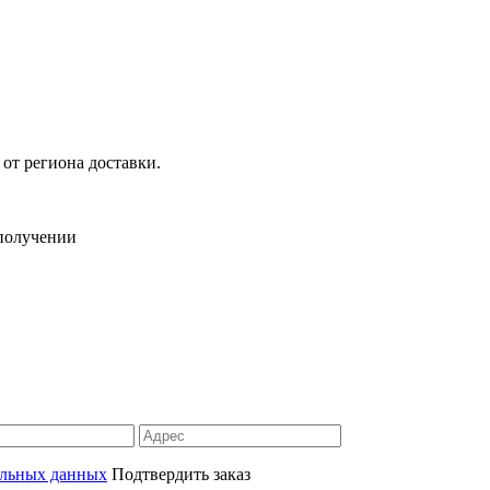
 от региона доставки.
 получении
альных данных
Подтвердить заказ