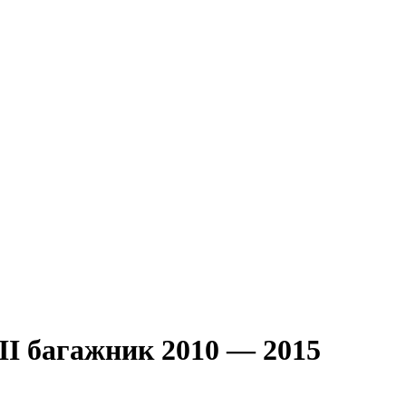
III багажник 2010 — 2015