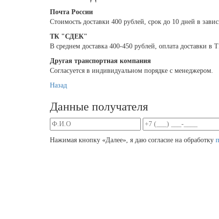
Почта России
Cтоимость доставки 400 рублей, срок до 10 дней в зави
ТК "СДЕК"
В среднем доставка 400-450 рублей, оплата доставки в
Другая транспортная компания
Согласуется в индивидуальном порядке с менеджером.
Назад
Данные получателя
Нажимая кнопку «Далее», я даю согласие на обработку