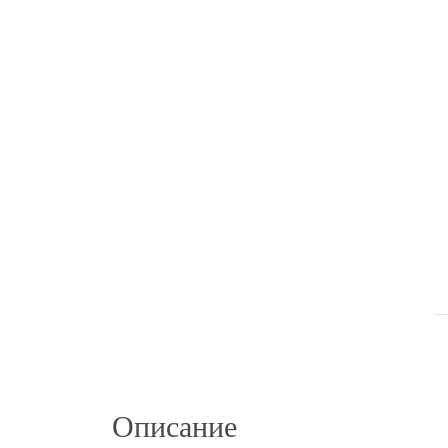
Описание