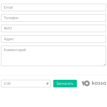
Заплатить