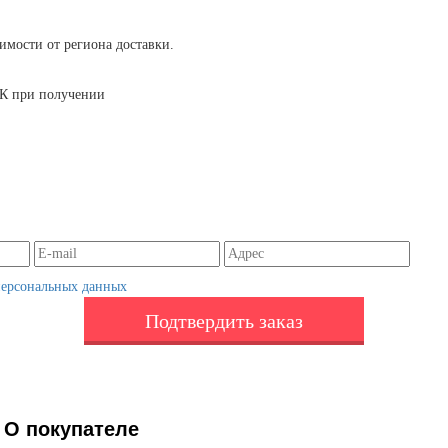
симости от региона доставки.
 ТК при получении
персональных данных
Подтвердить заказ
О покупателе