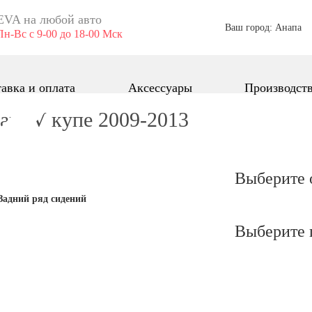
EVA ​на любой авто
Ваш город: Анапа
Пн-Вс с 9-00 до 18-00 Мск
авка и оплата
Аксессуары
Производст
aro V купе 2009-2013
Выберите 
Задний ряд сидений
Выберите 