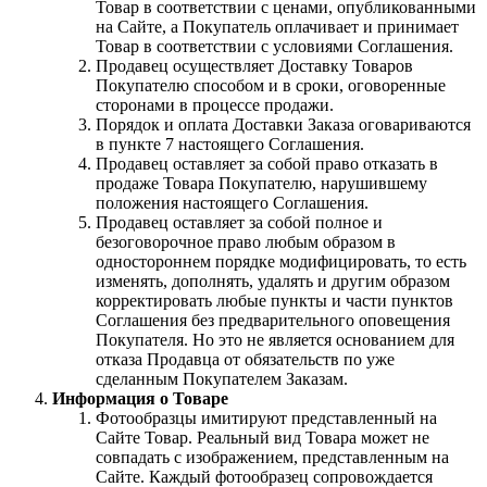
Товар в соответствии с ценами, опубликованными
на Сайте, а Покупатель оплачивает и принимает
Товар в соответствии с условиями Соглашения.
Продавец осуществляет Доставку Товаров
Покупателю способом и в сроки, оговоренные
сторонами в процессе продажи.
Порядок и оплата Доставки Заказа оговариваются
в пункте 7 настоящего Соглашения.
Продавец оставляет за собой право отказать в
продаже Товара Покупателю, нарушившему
положения настоящего Соглашения.
Продавец оставляет за собой полное и
безоговорочное право любым образом в
одностороннем порядке модифицировать, то есть
изменять, дополнять, удалять и другим образом
корректировать любые пункты и части пунктов
Соглашения без предварительного оповещения
Покупателя. Но это не является основанием для
отказа Продавца от обязательств по уже
сделанным Покупателем Заказам.
Информация о Товаре
Фотообразцы имитируют представленный на
Сайте Товар. Реальный вид Товара может не
совпадать с изображением, представленным на
Сайте. Каждый фотообразец сопровождается