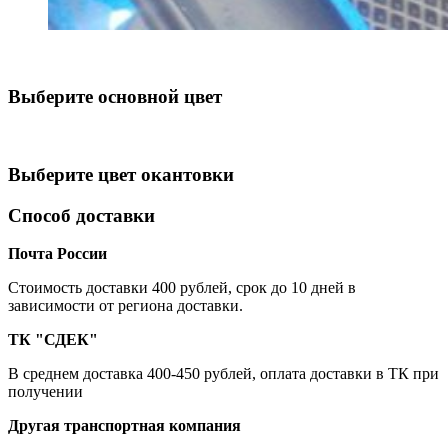
Выберите oсновной цвет
Выберите цвет окантовки
Способ доставки
Почта России
Cтоимость доставки 400 рублей, срок до 10 дней в
зависимости от региона доставки.
ТК "СДЕК"
В среднем доставка 400-450 рублей, оплата доставки в ТК при
получении
Другая транспортная компания