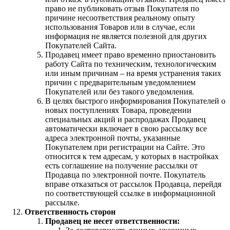
право не публиковать отзыв Покупателя по
причине несоответствия реальному опыту
использования Товаров или в случае, если
информация не является полезной для других
Покупателей Сайта.
Продавец имеет право временно приостановить
работу Сайта по техническим, технологическим
или иным причинам – на время устранения таких
причин с предварительным уведомлением
Покупателей или без такого уведомления.
В целях быстрого информирования Покупателей о
новых поступлениях Товара, проведении
специальных акций и распродажах Продавец
автоматически включает в свою рассылку все
адреса электронной почты, указанные
Покупателем при регистрации на Сайте. Это
относится к тем адресам, у которых в настройках
есть соглашение на получение рассылки от
Продавца по электронной почте. Покупатель
вправе отказаться от рассылок Продавца, перейдя
по соответствующей ссылке в информационной
рассылке.
Ответственность сторон
Продавец не несет ответственности: