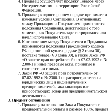
Продавец осуществляет продажу Товаров через
Интернет-магазин на территории Российской
Федерации.
Продавец в одностороннем порядке принимает и
изменяет условия Соглашения. В отношениях
между Продавцом и Покупателем применяются
положения Соглашения, действующие с того
момента, как Покупатель зарегистрировался или
начал использование Сайта.
К отношениям между Покупателем и Продавцом
применяются положения Гражданского кодекса
РФ о розничной купле-продаже (§ 2 глава 30),
поставке товара (§ 3 глава 30), а также Закон РФ
«О защите прав потребителей» от 07.02.1992 г. №
2300-1 и иные правовые акты, принятые в
соответствии с ними.
Закон РФ «О защите прав потребителей» от
07.02.1992 г. № 2300-1 не распространяется на
юридических лиц и индивидуальных
предпринимателей, заказывающих или
приобретающих Товар для предпринимательской
деятельности.
Предмет соглашения
Продавец, на основании Заказа Покупателя и
предварительной оплаты в размере 100%, продает