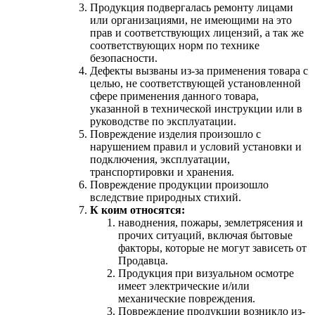
Продукция подвергалась ремонту лицами
или организациями, не имеющими на это
прав и соответствующих лицензий, а так же
соответствующих норм по технике
безопасности.
Дефекты вызваны из-за применения товара с
целью, не соответствующей установленной
сфере применения данного товара,
указанной в технической инструкции или в
руководстве по эксплуатации.
Повреждение изделия произошло с
нарушением правил и условий установки и
подключения, эксплуатации,
транспортировки и хранения.
Повреждение продукции произошло
вследствие природных стихий.
К коим относятся:
наводнения, пожары, землетрясения и
прочих ситуаций, включая бытовые
факторы, которые не могут зависеть от
Продавца.
Продукция при визуальном осмотре
имеет электрические и/или
механические повреждения.
Повреждение продукции возникло из-