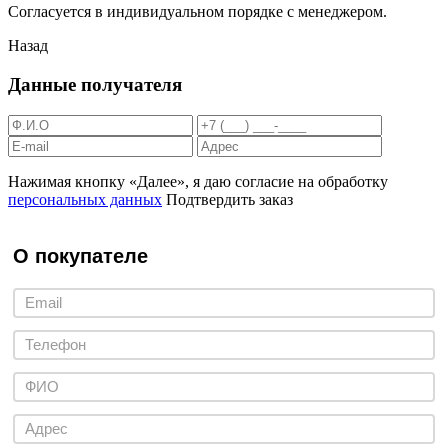
Согласуется в индивидуальном порядке с менеджером.
Назад
Данные получателя
Нажимая кнопку «Далее», я даю согласие на обработку
персональных данных
Подтвердить заказ
О покупателе