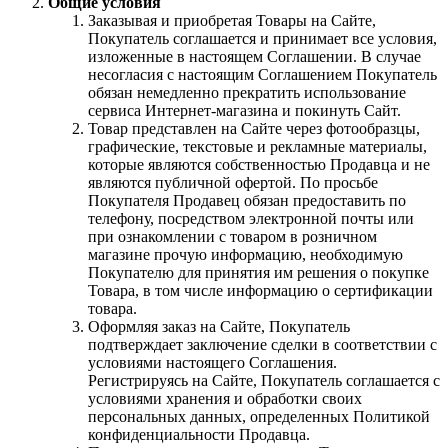
Общие условия
Заказывая и приобретая Товары на Сайте,
Покупатель соглашается и принимает все условия,
изложенные в настоящем Соглашении. В случае
несогласия с настоящим Соглашением Покупатель
обязан немедленно прекратить использование
сервиса Интернет-магазина и покинуть Сайт.
Товар представлен на Сайте через фотообразцы,
графические, текстовые и рекламные материалы,
которые являются собственностью Продавца и не
являются публичной офертой. По просьбе
Покупателя Продавец обязан предоставить по
телефону, посредством электронной почты или
при ознакомлении с товаром в розничном
магазине прочую информацию, необходимую
Покупателю для принятия им решения о покупке
Товара, в том числе информацию о сертификации
товара.
Оформляя заказ на Сайте, Покупатель
подтверждает заключение сделки в соответствии с
условиями настоящего Соглашения.
Регистрируясь на Сайте, Покупатель соглашается с
условиями хранения и обработки своих
персональных данных, определенных Политикой
конфиденциальности Продавца.