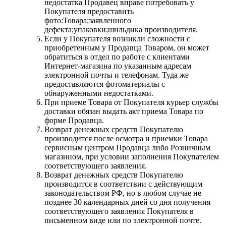
недостатка Продавец вправе потребовать у
Покупателя предоставить
фото:Товара;заявленного
дефекта;упаковки;шильдика производителя.
Если у Покупателя возникли сложности с
приобретенным у Продавца Товаром, он может
обратиться в отдел по работе с клиентами
Интернет-магазина по указанным адресам
электронной почты и телефонам. Туда же
предоставляются фотоматериалы с
обнаруженными недостатками.
При приеме Товара от Покупателя курьер службы
доставки обязан выдать акт приема Товара по
форме Продавца.
Возврат денежных средств Покупателю
производится после осмотра и приемки Товара
сервисным центром Продавца либо Розничным
магазином, при условии заполнения Покупателем
соответствующего заявления.
Возврат денежных средств Покупателю
производится в соответствии с действующим
законодательством РФ, но в любом случае не
позднее 30 календарных дней со дня получения
соответствующего заявления Покупателя в
письменном виде или по электронной почте.