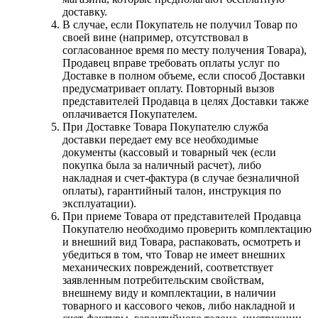
доставку.
В случае, если Покупатель не получил Товар по
своей вине (например, отсутствовал в
согласованное время по месту получения Товара),
Продавец вправе требовать оплаты услуг по
Доставке в полном объеме, если способ Доставки
предусматривает оплату. Повторный вызов
представителей Продавца в целях Доставки также
оплачивается Покупателем.
При Доставке Товара Покупателю служба
доставки передает ему все необходимые
документы (кассовый и товарный чек (если
покупка была за наличный расчет), либо
накладная и счет-фактура (в случае безналичной
оплаты), гарантийный талон, инструкция по
эксплуатации).
При приеме Товара от представителей Продавца
Покупателю необходимо проверить комплектацию
и внешний вид Товара, распаковать, осмотреть и
убедиться в том, что Товар не имеет внешних
механических повреждений, соответствует
заявленным потребительским свойствам,
внешнему виду и комплектации, в наличии
товарного и кассового чеков, либо накладной и