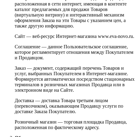
расположенная в сети интернет, имеющая в контенте
каталог предлагаемых для продажи Товаров
(виртуальную витрину) и интерактивный механизм
оформления Заказа на эти Товары с указанием цен, а
также другую информацию.
Сайт — веб-ресурс Интернет-магазина www.eva-novo.ru.
Соглашение — данное Пользовательское соглашение,
которое регламентирует отношения между Покупателем
и Продавцом.
Заказ — документ, содержащий перечень Товаров и
услуг, выбранных Покупателем в Интернет-магазине.
Формируется автоматически посредством стационарных
терминалов в розничных магазинах Продавца или в
электронном виде на Сайте.
Доставка — доставка Товара третьим лицом
(перевозчиком), оказывающим Продавцу услуги по
доставке Заказа Покупателю.
Розничный магазин — торговая площадка Продавца,
расположенная по фактическому адресу.