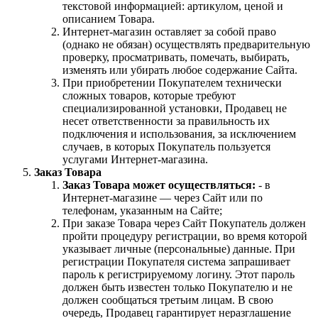
текстовой информацией: артикулом, ценой и
описанием Товара.
Интернет-магазин оставляет за собой право
(однако не обязан) осуществлять предварительную
проверку, просматривать, помечать, выбирать,
изменять или убирать любое содержание Сайта.
При приобретении Покупателем технически
сложных товаров, которые требуют
специализированной установки, Продавец не
несет ответственности за правильность их
подключения и использования, за исключением
случаев, в которых Покупатель пользуется
услугами Интернет-магазина.
Заказ Товара
Заказ Товара может осуществляться:
- в
Интернет-магазине — через Сайт или по
телефонам, указанным на Сайте;
При заказе Товара через Сайт Покупатель должен
пройти процедуру регистрации, во время которой
указывает личные (персональные) данные. При
регистрации Покупателя система запрашивает
пароль к регистрируемому логину. Этот пароль
должен быть известен только Покупателю и не
должен сообщаться третьим лицам. В свою
очередь, Продавец гарантирует неразглашение