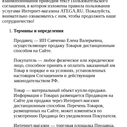
взаимопонимания приводим текст Пользовательского
соглашения, в котором изложены правила пользования
услугами Интернет-магазина ATEGA.RU. Пожалуйста,
внимательно ознакомьтесь с ним, чтобы продолжить наше
сотрудничество!
Термины и определения
Продавец — ИП Савченко Елена Валерьевна,
осуществляющее продажу Товаров дистанционным
способом на Сайте.
Покупатель — любое физическое или юридическое
лицо, способное принять и оплатить заказанный им
Товар в порядке и на условиях, установленных
настоящим Соглашением и действующим
законодательством РФ.
Товар — материальный объект купли-продажи.
Информация о Товарах размещается Продавцом на
Сайте для продажи через Интернет-магазин
дистанционным способом. Перечень Товаров,
размещенных на Сайте, может изменяться по
усмотрению Продавца без уведомления Покупателя.
Интернет-магазин — торговая площадка Продавца,