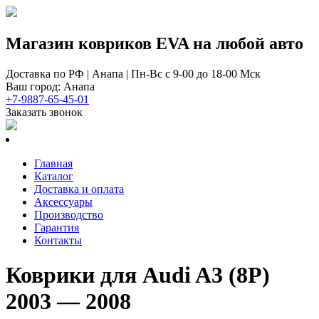
Магазин ковриков EVA ​на любой авто
Доставка по РФ | Анапа | Пн-Вс с 9-00 до 18-00 Мск
Ваш город: Анапа
+7-9887-65-45-01
Заказать звонок
Главная
Каталог
Доставка и оплата
Аксессуары
Производство
Гарантия
Контакты
Коврики для Audi A3 (8Р)
2003 — 2008