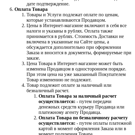
дате подтверждение.
Оплата Товара
Товары и Услуги подлежат оплате по ценам,
которые устанавливаются Продавцом.
Цены в Интернет-магазине включают в себя все
налоги и указаны в рублях. Оплата также
принимается в рублях. Стоимость Доставки не
включена в указанные на Сайте цены, а
обсуждается дополнительно при оформлении
Заказа и вносится в документы, формируемые при
заказе.
Цена Товара в Интернет-магазине может быть
изменена Продавцом в одностороннем порядке.
При этом цена на уже заказанный Покупателем
Товар изменению не подлежит.
Товар подлежит оплате за наличный или
безналичный расчет.
Оплата Товара за наличный расчет
осуществляется:
- путем передачи
денежных средств курьеру Продавца или
платежному агенту Продавца.
Оплата Товара по безналичному расчету
осуществляется:
- путем оплаты платежной
картой в момент оформления Заказа или в
момент получения Товара