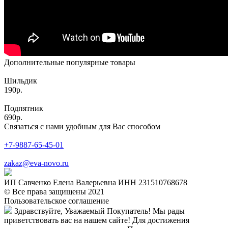
Дополнительные популярные товары
Шильдик
190р.
Подпятник
690р.
Связаться с нами удобным для Вас способом
+7-9887-65-45-01
zakaz@eva-novo.ru
ИП Савченко Елена Валерьевна ИНН 231510768678
© Все права защищены 2021
Пользовательское соглашение
Здравствуйте, Уважаемый Покупатель! Мы рады
приветствовать вас на нашем сайте! Для достижения