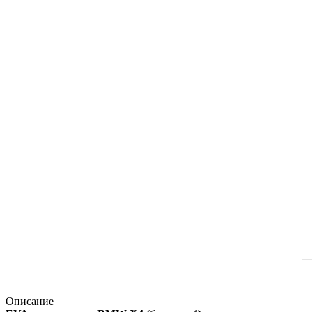
Описание