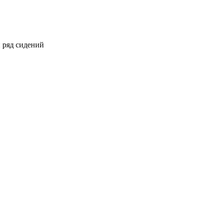
 ряд сидений