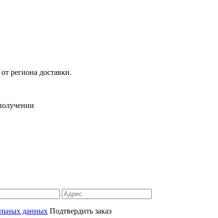
 от региона доставки.
 получении
альных данных
Подтвердить заказ