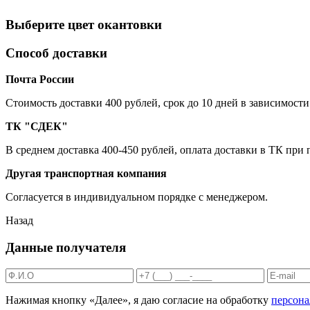
Выберите цвет окантовки
Способ доставки
Почта России
Cтоимость доставки 400 рублей, срок до 10 дней в зависимости
ТК "СДЕК"
В среднем доставка 400-450 рублей, оплата доставки в ТК при
Другая транспортная компания
Согласуется в индивидуальном порядке с менеджером.
Назад
Данные получателя
Нажимая кнопку «Далее», я даю согласие на обработку
персон