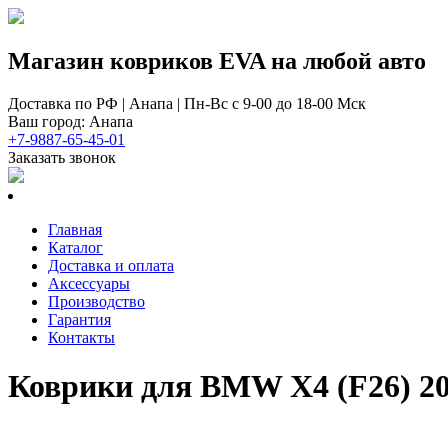
Магазин ковриков EVA ​на любой авто
Доставка по РФ | Анапа | Пн-Вс с 9-00 до 18-00 Мск
Ваш город: Анапа
+7-9887-65-45-01
Заказать звонок
Главная
Каталог
Доставка и оплата
Аксессуары
Производство
Гарантия
Контакты
Коврики для BMW Х4 (F26) 20