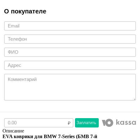
О покупателе
Заплатить
Описание
EVA коврики для BMW 7-Series (БМВ 7-й