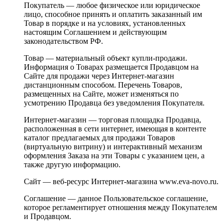
Покупатель — любое физическое или юридическое
лицо, способное принять и оплатить заказанный им
Товар в порядке и на условиях, установленных
настоящим Соглашением и действующим
законодательством РФ.
Товар — материальный объект купли-продажи.
Информация о Товарах размещается Продавцом на
Сайте для продажи через Интернет-магазин
дистанционным способом. Перечень Товаров,
размещенных на Сайте, может изменяться по
усмотрению Продавца без уведомления Покупателя.
Интернет-магазин — торговая площадка Продавца,
расположенная в сети интернет, имеющая в контенте
каталог предлагаемых для продажи Товаров
(виртуальную витрину) и интерактивный механизм
оформления Заказа на эти Товары с указанием цен, а
также другую информацию.
Сайт — веб-ресурс Интернет-магазина www.eva-novo.ru.
Соглашение — данное Пользовательское соглашение,
которое регламентирует отношения между Покупателем
и Продавцом.