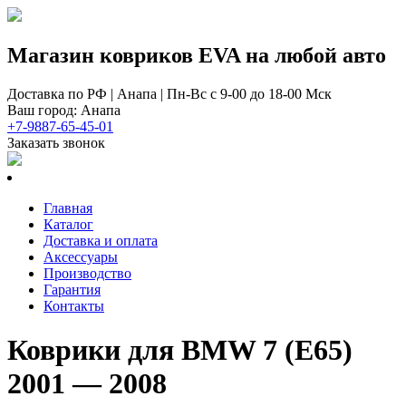
Магазин ковриков EVA ​на любой авто
Доставка по РФ | Анапа | Пн-Вс с 9-00 до 18-00 Мск
Ваш город: Анапа
+7-9887-65-45-01
Заказать звонок
Главная
Каталог
Доставка и оплата
Аксессуары
Производство
Гарантия
Контакты
Коврики для BMW 7 (Е65)
2001 — 2008