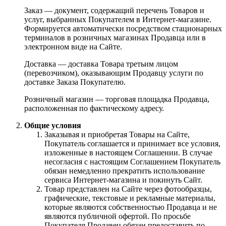
Заказ — документ, содержащий перечень Товаров и
услуг, выбранных Покупателем в Интернет-магазине.
Формируется автоматически посредством стационарных
терминалов в розничных магазинах Продавца или в
электронном виде на Сайте.
Доставка — доставка Товара третьим лицом
(перевозчиком), оказывающим Продавцу услуги по
доставке Заказа Покупателю.
Розничный магазин — торговая площадка Продавца,
расположенная по фактическому адресу.
Общие условия
Заказывая и приобретая Товары на Сайте,
Покупатель соглашается и принимает все условия,
изложенные в настоящем Соглашении. В случае
несогласия с настоящим Соглашением Покупатель
обязан немедленно прекратить использование
сервиса Интернет-магазина и покинуть Сайт.
Товар представлен на Сайте через фотообразцы,
графические, текстовые и рекламные материалы,
которые являются собственностью Продавца и не
являются публичной офертой. По просьбе
Покупателя Продавец обязан предоставить по