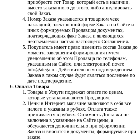
приобрести тот Товар, который есть в наличии,
вместо заказанного до этого, либо аннулировать
свой Заказ.
Номер Заказа указывается в товарном чеке,
накладной, электронной форме Заказа на Сайте и
иных формируемых Продавцом документах,
подтверждающих факт Заказа и являющихся
неотъемлемой частью настоящего Соглашения.
Покупатель имеет право изменить состав Заказа до
момента завершения формирования путем
уведомления об этом Продавца по телефонам,
указанным на Сайте, или электронной почте
info@atega.ru. Действительным подтверждением
Заказа в таком случае будет являться последнее по
дате подтверждение.
Оплата Товара
Товары и Услуги подлежат оплате по ценам,
которые устанавливаются Продавцом.
Цены в Интернет-магазине включают в себя все
налоги и указаны в рублях. Оплата также
принимается в рублях. Стоимость Доставки не
включена в указанные на Сайте цены, а
обсуждается дополнительно при оформлении
Заказа и вносится в документы, формируемые при
заказе.