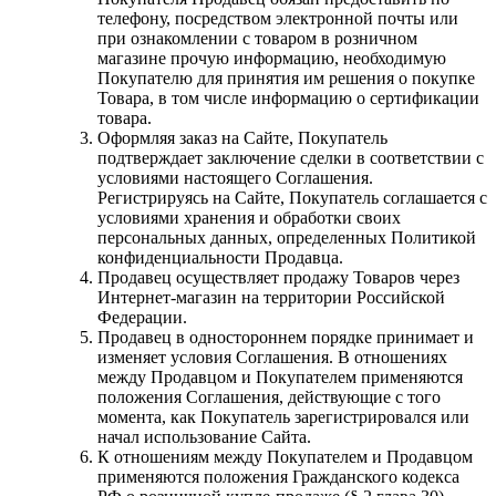
телефону, посредством электронной почты или
при ознакомлении с товаром в розничном
магазине прочую информацию, необходимую
Покупателю для принятия им решения о покупке
Товара, в том числе информацию о сертификации
товара.
Оформляя заказ на Сайте, Покупатель
подтверждает заключение сделки в соответствии с
условиями настоящего Соглашения.
Регистрируясь на Сайте, Покупатель соглашается с
условиями хранения и обработки своих
персональных данных, определенных Политикой
конфиденциальности Продавца.
Продавец осуществляет продажу Товаров через
Интернет-магазин на территории Российской
Федерации.
Продавец в одностороннем порядке принимает и
изменяет условия Соглашения. В отношениях
между Продавцом и Покупателем применяются
положения Соглашения, действующие с того
момента, как Покупатель зарегистрировался или
начал использование Сайта.
К отношениям между Покупателем и Продавцом
применяются положения Гражданского кодекса