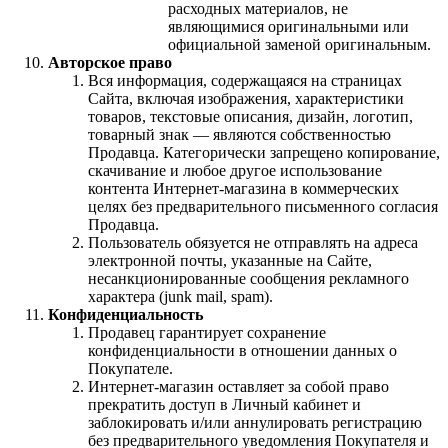
расходных материалов, не
являющимися оригинальными или
официальной заменой оригинальным.
Авторское право
Вся информация, содержащаяся на страницах
Сайта, включая изображения, характеристики
товаров, текстовые описания, дизайн, логотип,
товарный знак — являются собственностью
Продавца. Категорически запрещено копирование,
скачивание и любое другое использование
контента Интернет-магазина в коммерческих
целях без предварительного письменного согласия
Продавца.
Пользователь обязуется не отправлять на адреса
электронной почты, указанные на Сайте,
несанкционированные сообщения рекламного
характера (junk mail, spam).
Конфиденциальность
Продавец гарантирует сохранение
конфиденциальности в отношении данных о
Покупателе.
Интернет-магазин оставляет за собой право
прекратить доступ в Личный кабинет и
заблокировать и/или аннулировать регистрацию
без предварительного уведомления Покупателя и