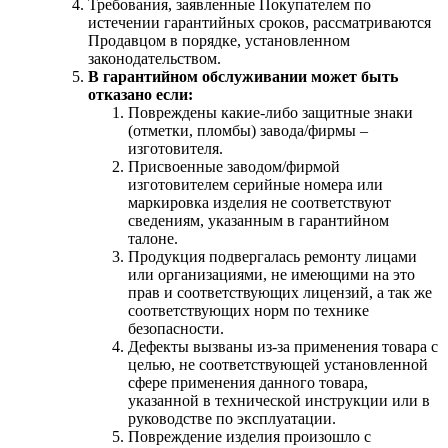
Требования, заявленные Покупателем по
истечении гарантийных сроков, рассматриваются
Продавцом в порядке, установленном
законодательством.
В гарантийном обслуживании может быть
отказано если:
Повреждены какие-либо защитные знаки
(отметки, пломбы) завода/фирмы –
изготовителя.
Присвоенные заводом/фирмой
изготовителем серийные номера или
маркировка изделия не соответствуют
сведениям, указанным в гарантийном
талоне.
Продукция подвергалась ремонту лицами
или организациями, не имеющими на это
прав и соответствующих лицензий, а так же
соответствующих норм по технике
безопасности.
Дефекты вызваны из-за применения товара с
целью, не соответствующей установленной
сфере применения данного товара,
указанной в технической инструкции или в
руководстве по эксплуатации.
Повреждение изделия произошло с