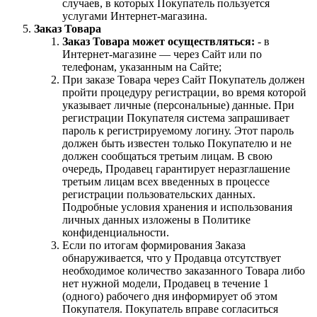
случаев, в которых Покупатель пользуется
услугами Интернет-магазина.
Заказ Товара
Заказ Товара может осуществляться:
- в
Интернет-магазине — через Сайт или по
телефонам, указанным на Сайте;
При заказе Товара через Сайт Покупатель должен
пройти процедуру регистрации, во время которой
указывает личные (персональные) данные. При
регистрации Покупателя система запрашивает
пароль к регистрируемому логину. Этот пароль
должен быть известен только Покупателю и не
должен сообщаться третьим лицам. В свою
очередь, Продавец гарантирует неразглашение
третьим лицам всех введенных в процессе
регистрации пользовательских данных.
Подробные условия хранения и использования
личных данных изложены в Политике
конфиденциальности.
Если по итогам формирования Заказа
обнаруживается, что у Продавца отсутствует
необходимое количество заказанного Товара либо
нет нужной модели, Продавец в течение 1
(одного) рабочего дня информирует об этом
Покупателя. Покупатель вправе согласиться