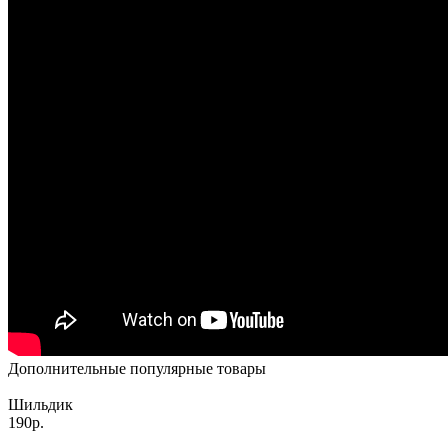
Дополнительные популярные товары
Шильдик
190р.