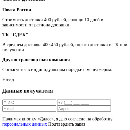
Почта России
Cтоимость доставки 400 рублей, срок до 10 дней в
зависимости от региона доставки.
ТК "СДЕК"
В среднем доставка 400-450 рублей, оплата доставки в ТК при
получении
Другая транспортная компания
Согласуется в индивидуальном порядке с менеджером.
Назад
Данные получателя
Нажимая кнопку «Далее», я даю согласие на обработку
персональных данных
Подтвердить заказ