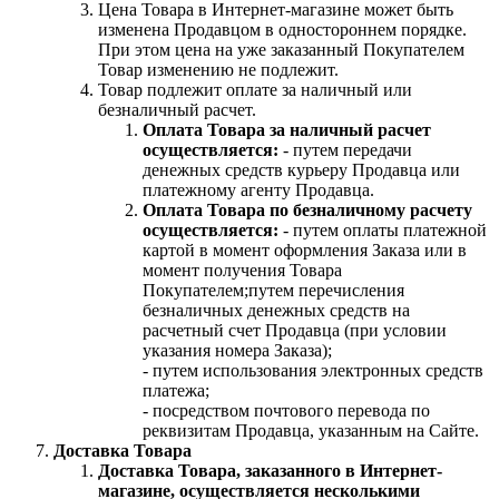
Цена Товара в Интернет-магазине может быть
изменена Продавцом в одностороннем порядке.
При этом цена на уже заказанный Покупателем
Товар изменению не подлежит.
Товар подлежит оплате за наличный или
безналичный расчет.
Оплата Товара за наличный расчет
осуществляется:
- путем передачи
денежных средств курьеру Продавца или
платежному агенту Продавца.
Оплата Товара по безналичному расчету
осуществляется:
- путем оплаты платежной
картой в момент оформления Заказа или в
момент получения Товара
Покупателем;путем перечисления
безналичных денежных средств на
расчетный счет Продавца (при условии
указания номера Заказа);
- путем использования электронных средств
платежа;
- посредством почтового перевода по
реквизитам Продавца, указанным на Сайте.
Доставка Товара
Доставка Товара, заказанного в Интернет-
магазине, осуществляется несколькими