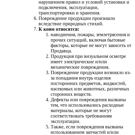
нарушением правил и условий установки и
подключения, эксплуатации,
транспортировки и хранения.
Повреждение продукции произошло
вследствие природных стихий.
К коим относятся:
наводнения, пожары, землетрясения и
прочих ситуаций, включая бытовые
факторы, которые не могут зависеть от
Продавца.
Продукция при визуальном осмотре
имеет электрические и/или
механические повреждения.
Повреждение продукции возникло из-
за попадания внутрь изделия
посторонних предметов, жидкостей,
насекомых или животных, различных
сторонних веществ.
Дефекты или повреждения вызваны
тем, что использовались расходные
материалы, которые не могут
соответствовать требованиям
эксплуатации.
Также, если повреждения вызваны
использованием запчастей и/или