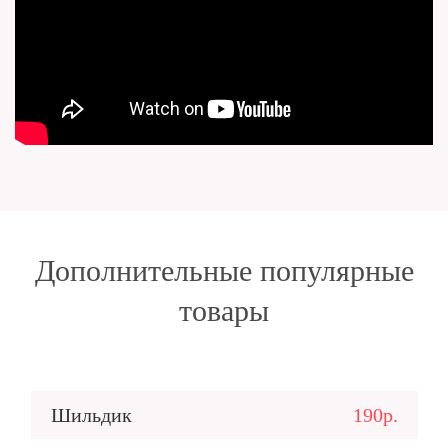
Дополнительные популярные
товары
Шильдик
190р.