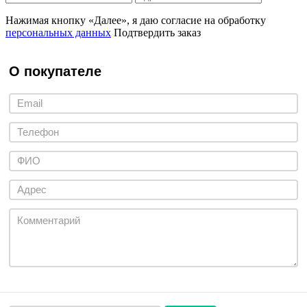
Нажимая кнопку «Далее», я даю согласие на обработку
персональных данных
Подтвердить заказ
О покупателе