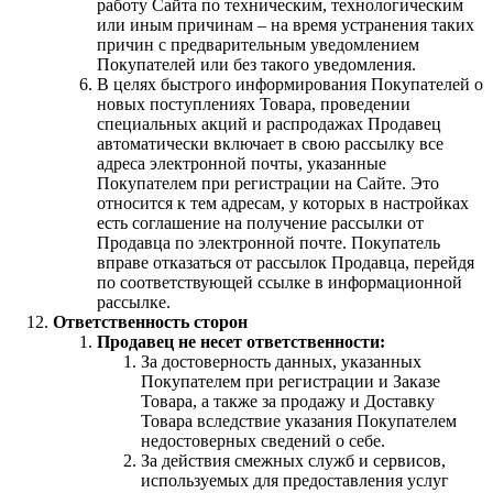
работу Сайта по техническим, технологическим
или иным причинам – на время устранения таких
причин с предварительным уведомлением
Покупателей или без такого уведомления.
В целях быстрого информирования Покупателей о
новых поступлениях Товара, проведении
специальных акций и распродажах Продавец
автоматически включает в свою рассылку все
адреса электронной почты, указанные
Покупателем при регистрации на Сайте. Это
относится к тем адресам, у которых в настройках
есть соглашение на получение рассылки от
Продавца по электронной почте. Покупатель
вправе отказаться от рассылок Продавца, перейдя
по соответствующей ссылке в информационной
рассылке.
Ответственность сторон
Продавец не несет ответственности:
За достоверность данных, указанных
Покупателем при регистрации и Заказе
Товара, а также за продажу и Доставку
Товара вследствие указания Покупателем
недостоверных сведений о себе.
За действия смежных служб и сервисов,
используемых для предоставления услуг