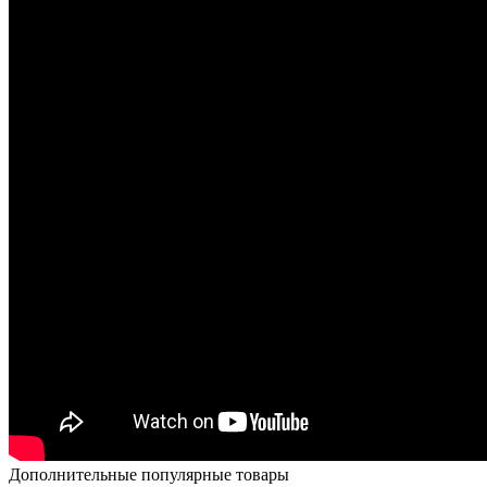
Дополнительные популярные товары