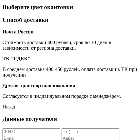
Выберите цвет окантовки
Способ доставки
Почта России
Cтоимость доставки 400 рублей, срок до 10 дней в
зависимости от региона доставки.
ТК "СДЕК"
В среднем доставка 400-450 рублей, оплата доставки в ТК при
получении
Другая транспортная компания
Согласуется в индивидуальном порядке с менеджером.
Назад
Данные получателя