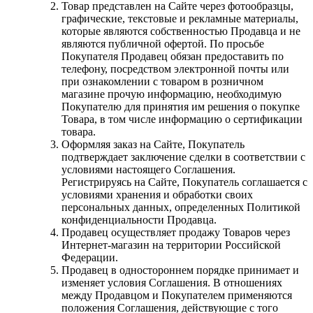
Товар представлен на Сайте через фотообразцы,
графические, текстовые и рекламные материалы,
которые являются собственностью Продавца и не
являются публичной офертой. По просьбе
Покупателя Продавец обязан предоставить по
телефону, посредством электронной почты или
при ознакомлении с товаром в розничном
магазине прочую информацию, необходимую
Покупателю для принятия им решения о покупке
Товара, в том числе информацию о сертификации
товара.
Оформляя заказ на Сайте, Покупатель
подтверждает заключение сделки в соответствии с
условиями настоящего Соглашения.
Регистрируясь на Сайте, Покупатель соглашается с
условиями хранения и обработки своих
персональных данных, определенных Политикой
конфиденциальности Продавца.
Продавец осуществляет продажу Товаров через
Интернет-магазин на территории Российской
Федерации.
Продавец в одностороннем порядке принимает и
изменяет условия Соглашения. В отношениях
между Продавцом и Покупателем применяются
положения Соглашения, действующие с того