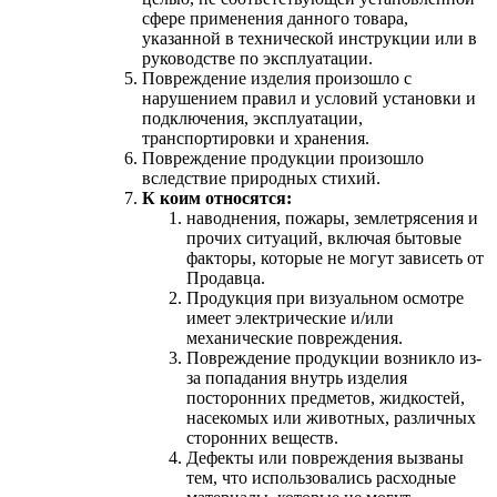
сфере применения данного товара,
указанной в технической инструкции или в
руководстве по эксплуатации.
Повреждение изделия произошло с
нарушением правил и условий установки и
подключения, эксплуатации,
транспортировки и хранения.
Повреждение продукции произошло
вследствие природных стихий.
К коим относятся:
наводнения, пожары, землетрясения и
прочих ситуаций, включая бытовые
факторы, которые не могут зависеть от
Продавца.
Продукция при визуальном осмотре
имеет электрические и/или
механические повреждения.
Повреждение продукции возникло из-
за попадания внутрь изделия
посторонних предметов, жидкостей,
насекомых или животных, различных
сторонних веществ.
Дефекты или повреждения вызваны
тем, что использовались расходные