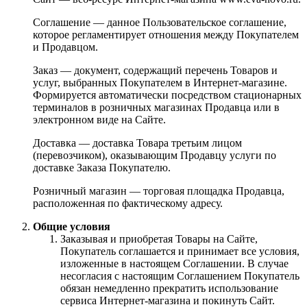
Соглашение — данное Пользовательское соглашение,
которое регламентирует отношения между Покупателем
и Продавцом.
Заказ — документ, содержащий перечень Товаров и
услуг, выбранных Покупателем в Интернет-магазине.
Формируется автоматически посредством стационарных
терминалов в розничных магазинах Продавца или в
электронном виде на Сайте.
Доставка — доставка Товара третьим лицом
(перевозчиком), оказывающим Продавцу услуги по
доставке Заказа Покупателю.
Розничный магазин — торговая площадка Продавца,
расположенная по фактическому адресу.
Общие условия
Заказывая и приобретая Товары на Сайте,
Покупатель соглашается и принимает все условия,
изложенные в настоящем Соглашении. В случае
несогласия с настоящим Соглашением Покупатель
обязан немедленно прекратить использование
сервиса Интернет-магазина и покинуть Сайт.