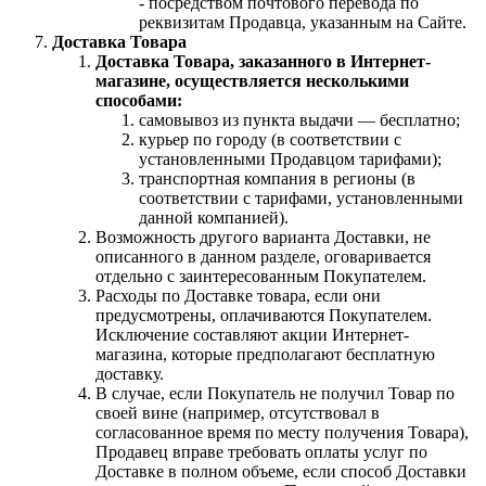
- посредством почтового перевода по
реквизитам Продавца, указанным на Сайте.
Доставка Товара
Доставка Товара, заказанного в Интернет-
магазине, осуществляется несколькими
способами:
самовывоз из пункта выдачи — бесплатно;
курьер по городу (в соответствии с
установленными Продавцом тарифами);
транспортная компания в регионы (в
соответствии с тарифами, установленными
данной компанией).
Возможность другого варианта Доставки, не
описанного в данном разделе, оговаривается
отдельно с заинтересованным Покупателем.
Расходы по Доставке товара, если они
предусмотрены, оплачиваются Покупателем.
Исключение составляют акции Интернет-
магазина, которые предполагают бесплатную
доставку.
В случае, если Покупатель не получил Товар по
своей вине (например, отсутствовал в
согласованное время по месту получения Товара),
Продавец вправе требовать оплаты услуг по
Доставке в полном объеме, если способ Доставки