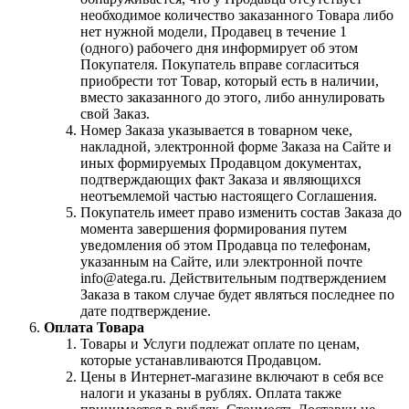
необходимое количество заказанного Товара либо
нет нужной модели, Продавец в течение 1
(одного) рабочего дня информирует об этом
Покупателя. Покупатель вправе согласиться
приобрести тот Товар, который есть в наличии,
вместо заказанного до этого, либо аннулировать
свой Заказ.
Номер Заказа указывается в товарном чеке,
накладной, электронной форме Заказа на Сайте и
иных формируемых Продавцом документах,
подтверждающих факт Заказа и являющихся
неотъемлемой частью настоящего Соглашения.
Покупатель имеет право изменить состав Заказа до
момента завершения формирования путем
уведомления об этом Продавца по телефонам,
указанным на Сайте, или электронной почте
info@atega.ru. Действительным подтверждением
Заказа в таком случае будет являться последнее по
дате подтверждение.
Оплата Товара
Товары и Услуги подлежат оплате по ценам,
которые устанавливаются Продавцом.
Цены в Интернет-магазине включают в себя все
налоги и указаны в рублях. Оплата также