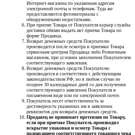
Интернет-магазина по указанным адресам
электронной почты и телефонам. Туда же
предоставляются фотоматериалы с
обнаруженными недостатками.
При приеме Товара от Покупателя курьер службы
доставки обязан выдать акт приема Товара по
форме Продавца.
Возврат денежных средств Покупателю
производится после осмотра и приемки Товара
сервисным центром Продавца либо Розничным
магазином, при условии заполнения Покупателем
соответствующего заявления.
Возврат денежных средств Покупателю
производится в соответствии с действующим
законодательством РФ, но в любом случае не
позднее 30 календарных дней со дня получения
соответствующего заявления Покупателя в
письменном виде или по электронной почте.
Покупатель несет ответственность за
достоверность указанных им в заявлении
реквизитов для возврата денежных средств.
Продавец не принимает претензии по Товару,
если при приемке Покупатель производил
вскрытие упаковки и осмотр Товара с
подписанием соответствующего товарного чека