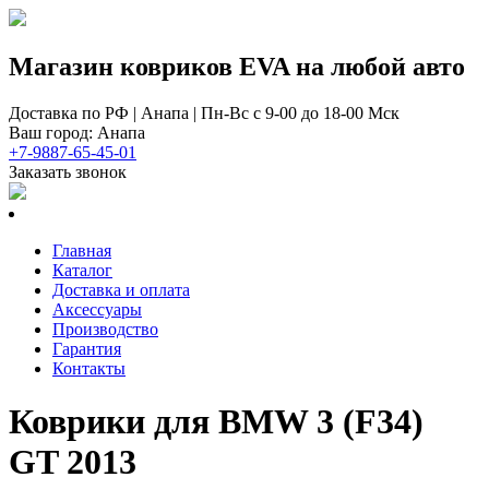
Магазин ковриков EVA ​на любой авто
Доставка по РФ | Анапа | Пн-Вс с 9-00 до 18-00 Мск
Ваш город: Анапа
+7-9887-65-45-01
Заказать звонок
Главная
Каталог
Доставка и оплата
Аксессуары
Производство
Гарантия
Контакты
Коврики для BMW 3 (F34)
GT 2013