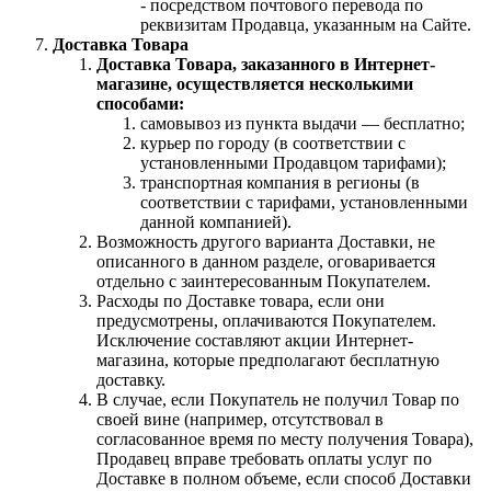
- посредством почтового перевода по
реквизитам Продавца, указанным на Сайте.
Доставка Товара
Доставка Товара, заказанного в Интернет-
магазине, осуществляется несколькими
способами:
самовывоз из пункта выдачи — бесплатно;
курьер по городу (в соответствии с
установленными Продавцом тарифами);
транспортная компания в регионы (в
соответствии с тарифами, установленными
данной компанией).
Возможность другого варианта Доставки, не
описанного в данном разделе, оговаривается
отдельно с заинтересованным Покупателем.
Расходы по Доставке товара, если они
предусмотрены, оплачиваются Покупателем.
Исключение составляют акции Интернет-
магазина, которые предполагают бесплатную
доставку.
В случае, если Покупатель не получил Товар по
своей вине (например, отсутствовал в
согласованное время по месту получения Товара),
Продавец вправе требовать оплаты услуг по
Доставке в полном объеме, если способ Доставки