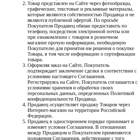
Товар представлен на Сайте через фотообразцы,
графические, текстовые и рекламные материалы,
которые являются собственностью Продавца и не
являются публичной офертой. По просьбе
Покупателя Продавец обязан предоставить по
телефону, посредством электронной почты или
при ознакомлении с товаром в розничном
магазине прочую информацию, необходимую
Покупателю для принятия им решения о покупке
Товара, в том числе информацию о сертификации
товара.
Оформляя заказ на Сайте, Покупатель
подтверждает заключение сделки в соответствии с
условиями настоящего Соглашения.
Регистрируясь на Сайте, Покупатель соглашается с
условиями хранения и обработки своих
персональных данных, определенных Политикой
конфиденциальности Продавца.
Продавец осуществляет продажу Товаров через
Интернет-магазин на территории Российской
Федерации.
Продавец в одностороннем порядке принимает и
изменяет условия Соглашения. В отношениях
между Продавцом и Покупателем применяются
положения Соглашения, действующие с того