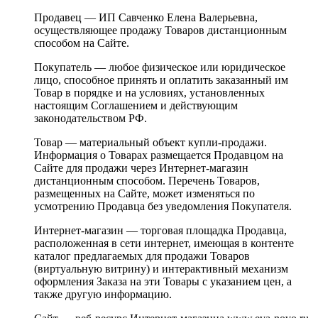
Продавец — ИП Савченко Елена Валерьевна,
осуществляющее продажу Товаров дистанционным
способом на Сайте.
Покупатель — любое физическое или юридическое
лицо, способное принять и оплатить заказанный им
Товар в порядке и на условиях, установленных
настоящим Соглашением и действующим
законодательством РФ.
Товар — материальный объект купли-продажи.
Информация о Товарах размещается Продавцом на
Сайте для продажи через Интернет-магазин
дистанционным способом. Перечень Товаров,
размещенных на Сайте, может изменяться по
усмотрению Продавца без уведомления Покупателя.
Интернет-магазин — торговая площадка Продавца,
расположенная в сети интернет, имеющая в контенте
каталог предлагаемых для продажи Товаров
(виртуальную витрину) и интерактивный механизм
оформления Заказа на эти Товары с указанием цен, а
также другую информацию.