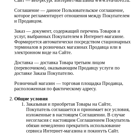
Сайт — веб-ресурс Интернет-магазина www.eva-novo.ru.
Соглашение — данное Пользовательское соглашение,
которое регламентирует отношения между Покупателем
и Продавцом.
Заказ — документ, содержащий перечень Товаров и
услуг, выбранных Покупателем в Интернет-магазине.
Формируется автоматически посредством стационарных
терминалов в розничных магазинах Продавца или в
электронном виде на Сайте.
Доставка — доставка Товара третьим лицом
(перевозчиком), оказывающим Продавцу услуги по
доставке Заказа Покупателю.
Розничный магазин — торговая площадка Продавца,
расположенная по фактическому адресу.
Общие условия
Заказывая и приобретая Товары на Сайте,
Покупатель соглашается и принимает все условия,
изложенные в настоящем Соглашении. В случае
несогласия с настоящим Соглашением Покупатель
обязан немедленно прекратить использование
сервиса Интернет-магазина и покинуть Сайт.