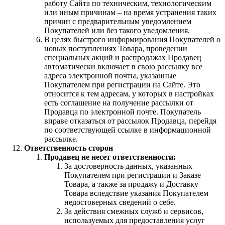
работу Сайта по техническим, технологическим
или иным причинам – на время устранения таких
причин с предварительным уведомлением
Покупателей или без такого уведомления.
В целях быстрого информирования Покупателей о
новых поступлениях Товара, проведении
специальных акций и распродажах Продавец
автоматически включает в свою рассылку все
адреса электронной почты, указанные
Покупателем при регистрации на Сайте. Это
относится к тем адресам, у которых в настройках
есть соглашение на получение рассылки от
Продавца по электронной почте. Покупатель
вправе отказаться от рассылок Продавца, перейдя
по соответствующей ссылке в информационной
рассылке.
Ответственность сторон
Продавец не несет ответственности:
За достоверность данных, указанных
Покупателем при регистрации и Заказе
Товара, а также за продажу и Доставку
Товара вследствие указания Покупателем
недостоверных сведений о себе.
За действия смежных служб и сервисов,
используемых для предоставления услуг