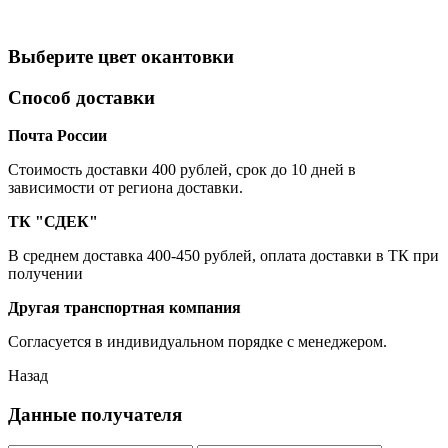
Выберите цвет окантовки
Способ доставки
Почта России
Cтоимость доставки 400 рублей, срок до 10 дней в
зависимости от региона доставки.
ТК "СДЕК"
В среднем доставка 400-450 рублей, оплата доставки в ТК при
получении
Другая транспортная компания
Согласуется в индивидуальном порядке с менеджером.
Назад
Данные получателя