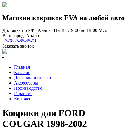
Магазин ковриков EVA ​на любой авто
Доставка по РФ | Анапа | Пн-Вс с 9-00 до 18-00 Мск
Ваш город: Анапа
+7-9887-65-45-01
Заказать звонок
Главная
Каталог
Доставка и оплата
Аксессуары
Производство
Гарантия
Контакты
Коврики для FORD
COUGAR 1998-2002