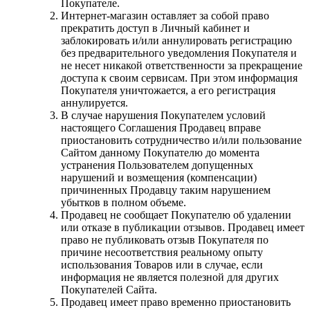
Покупателе.
Интернет-магазин оставляет за собой право
прекратить доступ в Личный кабинет и
заблокировать и/или аннулировать регистрацию
без предварительного уведомления Покупателя и
не несет никакой ответственности за прекращение
доступа к своим сервисам. При этом информация
Покупателя уничтожается, а его регистрация
аннулируется.
В случае нарушения Покупателем условий
настоящего Соглашения Продавец вправе
приостановить сотрудничество и/или пользование
Сайтом данному Покупателю до момента
устранения Пользователем допущенных
нарушений и возмещения (компенсации)
причиненных Продавцу таким нарушением
убытков в полном объеме.
Продавец не сообщает Покупателю об удалении
или отказе в публикации отзывов. Продавец имеет
право не публиковать отзыв Покупателя по
причине несоответствия реальному опыту
использования Товаров или в случае, если
информация не является полезной для других
Покупателей Сайта.
Продавец имеет право временно приостановить