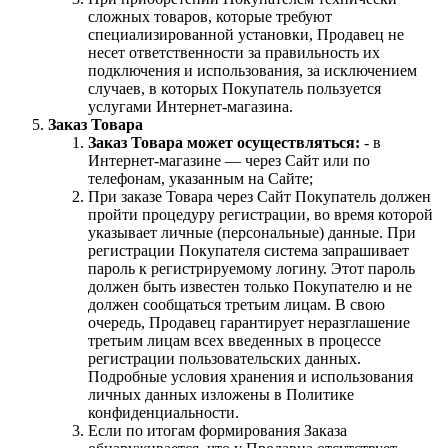
сложных товаров, которые требуют
специализированной установки, Продавец не
несет ответственности за правильность их
подключения и использования, за исключением
случаев, в которых Покупатель пользуется
услугами Интернет-магазина.
Заказ Товара
Заказ Товара может осуществляться:
- в
Интернет-магазине — через Сайт или по
телефонам, указанным на Сайте;
При заказе Товара через Сайт Покупатель должен
пройти процедуру регистрации, во время которой
указывает личные (персональные) данные. При
регистрации Покупателя система запрашивает
пароль к регистрируемому логину. Этот пароль
должен быть известен только Покупателю и не
должен сообщаться третьим лицам. В свою
очередь, Продавец гарантирует неразглашение
третьим лицам всех введенных в процессе
регистрации пользовательских данных.
Подробные условия хранения и использования
личных данных изложены в Политике
конфиденциальности.
Если по итогам формирования Заказа