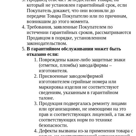
который не установлен гарантийный срок, если
Покупатель докажет, что они возникли до
передачи Товара Покупателю или по причинам,
возникшим до этого момента.
Требования, заявленные Покупателем по
истечении гарантийных сроков, рассматриваются
Продавцом в порядке, установленном
законодательством.
В гарантийном обслуживании может быть
отказано если:
Повреждены какие-либо защитные знаки
(отметки, пломбы) завода/фирмы –
изготовителя.
Присвоенные заводом/фирмой
изготовителем серийные номера или
маркировка изделия не соответствуют
сведениям, указанным в гарантийном
талоне.
Продукция подвергалась ремонту лицами
или организациями, не имеющими на это
прав и соответствующих лицензий, а так же
соответствующих норм по технике
безопасности.
Дефекты вызваны из-за применения товара с