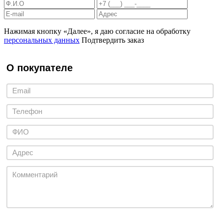
Нажимая кнопку «Далее», я даю согласие на обработку
персональных данных
Подтвердить заказ
О покупателе