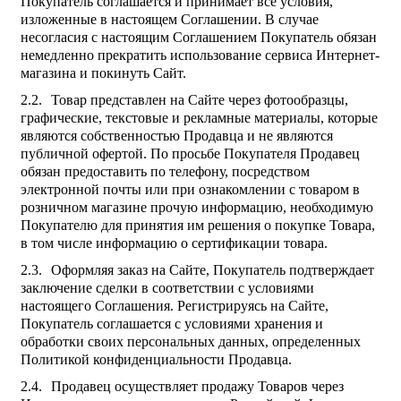
Покупатель соглашается и принимает все условия,
изложенные в настоящем Соглашении. В случае
несогласия с настоящим Соглашением Покупатель обязан
немедленно прекратить использование сервиса Интернет-
магазина и покинуть Сайт.
Товар представлен на Сайте через фотообразцы,
графические, текстовые и рекламные материалы, которые
являются собственностью Продавца и не являются
публичной офертой. По просьбе Покупателя Продавец
обязан предоставить по телефону, посредством
электронной почты или при ознакомлении с товаром в
розничном магазине прочую информацию, необходимую
Покупателю для принятия им решения о покупке Товара,
в том числе информацию о сертификации товара.
Оформляя заказ на Сайте, Покупатель подтверждает
заключение сделки в соответствии с условиями
настоящего Соглашения. Регистрируясь на Сайте,
Покупатель соглашается с условиями хранения и
обработки своих персональных данных, определенных
Политикой конфиденциальности Продавца.
Продавец осуществляет продажу Товаров через