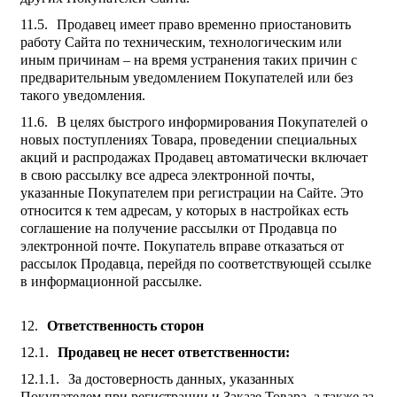
Продавец имеет право временно приостановить
работу Сайта по техническим, технологическим или
иным причинам – на время устранения таких причин с
предварительным уведомлением Покупателей или без
такого уведомления.
В целях быстрого информирования Покупателей о
новых поступлениях Товара, проведении специальных
акций и распродажах Продавец автоматически включает
в свою рассылку все адреса электронной почты,
указанные Покупателем при регистрации на Сайте. Это
относится к тем адресам, у которых в настройках есть
соглашение на получение рассылки от Продавца по
электронной почте. Покупатель вправе отказаться от
рассылок Продавца, перейдя по соответствующей ссылке
в информационной рассылке.
Ответственность сторон
Продавец не несет ответственности:
За достоверность данных, указанных
Покупателем при регистрации и Заказе Товара, а также за