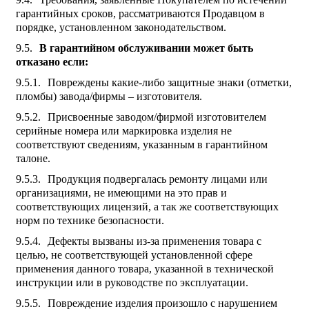
гарантийных сроков, рассматриваются Продавцом в
порядке, установленном законодательством.
В гарантийном обслуживании может быть
отказано если:
Повреждены какие-либо защитные знаки (отметки,
пломбы) завода/фирмы – изготовителя.
Присвоенные заводом/фирмой изготовителем
серийные номера или маркировка изделия не
соответствуют сведениям, указанным в гарантийном
талоне.
Продукция подвергалась ремонту лицами или
организациями, не имеющими на это прав и
соответствующих лицензий, а так же соответствующих
норм по технике безопасности.
Дефекты вызваны из-за применения товара с
целью, не соответствующей установленной сфере
применения данного товара, указанной в технической
инструкции или в руководстве по эксплуатации.
Повреждение изделия произошло с нарушением