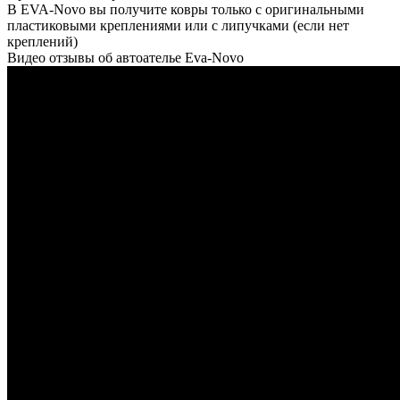
В EVA-Novo вы получите ковры только с оригинальными
пластиковыми креплениями или с липучками (если нет
креплений)
Видео отзывы об автоателье Eva-Novo