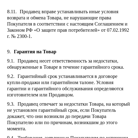
Продавец вправе устанавливать иные условия
возврата и обмена Товара, не нарушающие права
Покупателя в соответствии с настоящим Соглашением и
Законом РФ «О защите прав потребителей» от 07.02.1992
г. № 2300-1.
Гарантия на Товар
Продавец несет ответственность за недостатки,
обнаруженные в Товаре в течение гарантийного срока.
Гарантийный срок устанавливается в договоре
купли-продажи или гарантийном талоне. Условия
гарантии и гарантийного обслуживания определяются
изготовителем или Продавцом.
Продавец отвечает за недостатки Товара, на который
не установлен гарантийный срок, если Покупатель
докажет, что они возникли до передачи Товара
Покупателю или по причинам, возникшим до этого
момента.
Требования, заявленные Покупателем по истечении