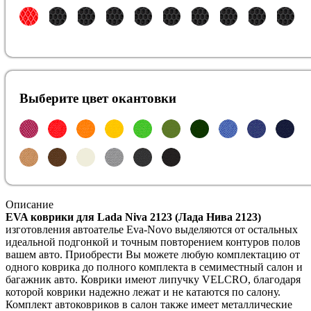
Выберите цвет окантовки
Описание
EVA коврики для Lada Niva 2123 (Лада Нива 2123)
изготовления автоателье Eva-Novo выделяются от остальных
идеальной подгонкой и точным повторением контуров полов
вашем авто. Приобрести Вы можете любую комплектацию от
одного коврика до полного комплекта в семиместный салон и
багажник авто. Коврики имеют липучку VELCRO, благодаря
которой коврики надежно лежат и не катаются по салону.
Комплект автоковриков в салон также имеет металлические