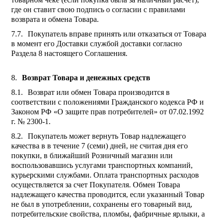
где он ставит свою подпись о согласии с правилами
возврата и обмена Товара.
Покупатель вправе принять или отказаться от Товара
в момент его Доставки службой доставки согласно
Раздела 8 настоящего Соглашения.
Возврат Товара и денежных средств
Возврат или обмен Товара производится в
соответствии с положениями Гражданского кодекса РФ и
Законом РФ «О защите прав потребителей» от 07.02.1992
г. № 2300-1.
Покупатель может вернуть Товар надлежащего
качества в в течение 7 (семи) дней, не считая дня его
покупки, в ближайший Розничный магазин или
воспользовавшись услугами транспортных компаний,
курьерскими службами. Оплата транспортных расходов
осуществляется за счет Покупателя. Обмен Товара
надлежащего качества проводится, если указанный Товар
не был в употреблении, сохранены его товарный вид,
потребительские свойства, пломбы, фабричные ярлыки, а