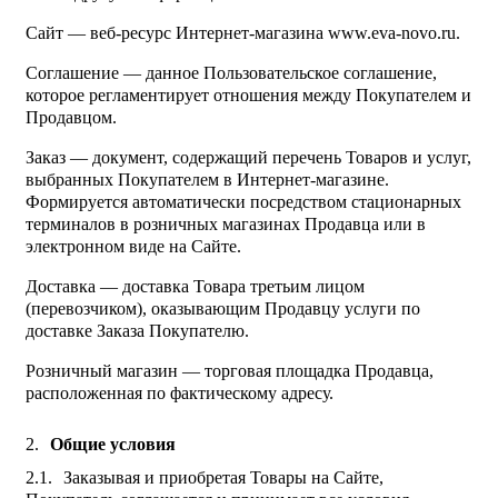
Сайт — веб-ресурс Интернет-магазина www.eva-novo.ru.
Соглашение — данное Пользовательское соглашение,
которое регламентирует отношения между Покупателем и
Продавцом.
Заказ — документ, содержащий перечень Товаров и услуг,
выбранных Покупателем в Интернет-магазине.
Формируется автоматически посредством стационарных
терминалов в розничных магазинах Продавца или в
электронном виде на Сайте.
Доставка — доставка Товара третьим лицом
(перевозчиком), оказывающим Продавцу услуги по
доставке Заказа Покупателю.
Розничный магазин — торговая площадка Продавца,
расположенная по фактическому адресу.
Общие условия
Заказывая и приобретая Товары на Сайте,