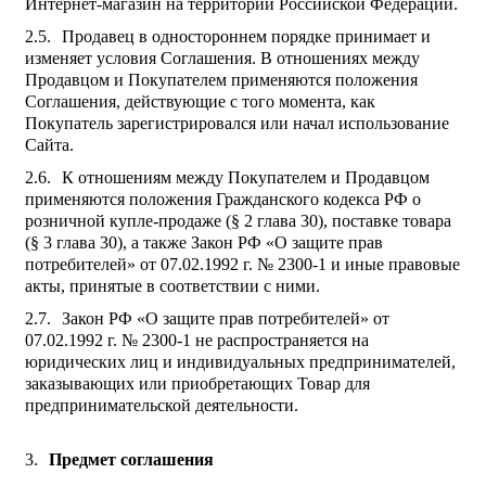
Интернет-магазин на территории Российской Федерации.
Продавец в одностороннем порядке принимает и
изменяет условия Соглашения. В отношениях между
Продавцом и Покупателем применяются положения
Соглашения, действующие с того момента, как
Покупатель зарегистрировался или начал использование
Сайта.
К отношениям между Покупателем и Продавцом
применяются положения Гражданского кодекса РФ о
розничной купле-продаже (§ 2 глава 30), поставке товара
(§ 3 глава 30), а также Закон РФ «О защите прав
потребителей» от 07.02.1992 г. № 2300-1 и иные правовые
акты, принятые в соответствии с ними.
Закон РФ «О защите прав потребителей» от
07.02.1992 г. № 2300-1 не распространяется на
юридических лиц и индивидуальных предпринимателей,
заказывающих или приобретающих Товар для
предпринимательской деятельности.
Предмет соглашения