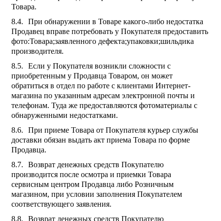
Товара.
При обнаружении в Товаре какого-либо недостатка
Продавец вправе потребовать у Покупателя предоставить
фото:Товара;заявленного дефекта;упаковки;шильдика
производителя.
Если у Покупателя возникли сложности с
приобретенным у Продавца Товаром, он может
обратиться в отдел по работе с клиентами Интернет-
магазина по указанным адресам электронной почты и
телефонам. Туда же предоставляются фотоматериалы с
обнаруженными недостатками.
При приеме Товара от Покупателя курьер службы
доставки обязан выдать акт приема Товара по форме
Продавца.
Возврат денежных средств Покупателю
производится после осмотра и приемки Товара
сервисным центром Продавца либо Розничным
магазином, при условии заполнения Покупателем
соответствующего заявления.
Возврат денежных средств Покупателю