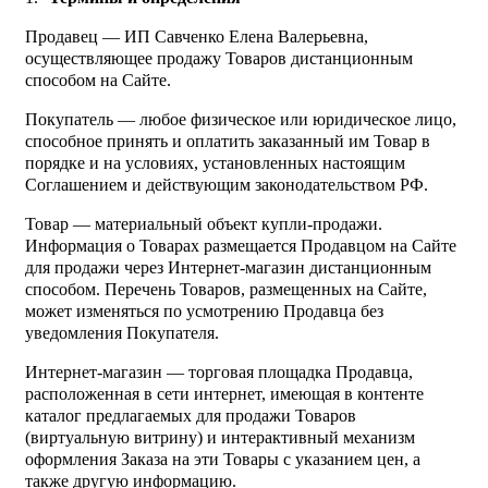
Продавец — ИП Савченко Елена Валерьевна,
осуществляющее продажу Товаров дистанционным
способом на Сайте.
Покупатель — любое физическое или юридическое лицо,
способное принять и оплатить заказанный им Товар в
порядке и на условиях, установленных настоящим
Соглашением и действующим законодательством РФ.
Товар — материальный объект купли-продажи.
Информация о Товарах размещается Продавцом на Сайте
для продажи через Интернет-магазин дистанционным
способом. Перечень Товаров, размещенных на Сайте,
может изменяться по усмотрению Продавца без
уведомления Покупателя.
Интернет-магазин — торговая площадка Продавца,
расположенная в сети интернет, имеющая в контенте
каталог предлагаемых для продажи Товаров
(виртуальную витрину) и интерактивный механизм
оформления Заказа на эти Товары с указанием цен, а
также другую информацию.