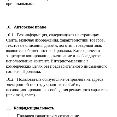
оригинальным.
Авторское право
Вся информация, содержащаяся на страницах
Сайта, включая изображения, характеристики товаров,
текстовые описания, дизайн, логотип, товарный знак —
являются собственностью Продавца. Категорически
запрещено копирование, скачивание и любое другое
использование контента Интернет-магазина в
коммерческих целях без предварительного письменного
согласия Продавца.
Пользователь обязуется не отправлять на адреса
электронной почты, указанные на Сайте,
несанкционированные сообщения рекламного характера
(junk mail, spam).
Конфиденциальность
Продавец гарантирует сохранение