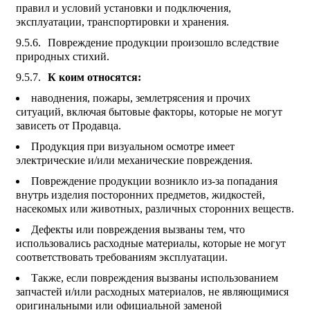
правил и условий установки и подключения,
эксплуатации, транспортировки и хранения.
Повреждение продукции произошло вследствие
природных стихий.
К коим относятся:
наводнения, пожары, землетрясения и прочих
ситуаций, включая бытовые факторы, которые не могут
зависеть от Продавца.
Продукция при визуальном осмотре имеет
электрические и/или механические повреждения.
Повреждение продукции возникло из-за попадания
внутрь изделия посторонних предметов, жидкостей,
насекомых или животных, различных сторонних веществ.
Дефекты или повреждения вызваны тем, что
использовались расходные материалы, которые не могут
соответствовать требованиям эксплуатации.
Также, если повреждения вызваны использованием
запчастей и/или расходных материалов, не являющимися
оригинальными или официальной заменой