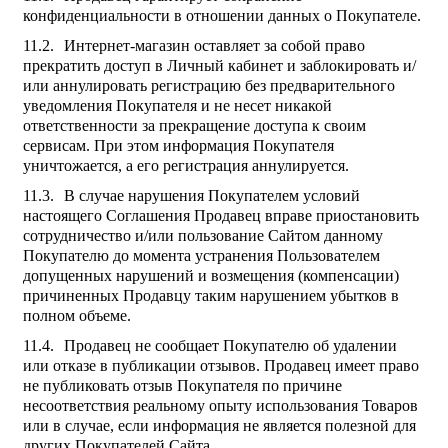
конфиденциальности в отношении данных о Покупателе.
Интернет-магазин оставляет за собой право
прекратить доступ в Личный кабинет и заблокировать и/
или аннулировать регистрацию без предварительного
уведомления Покупателя и не несет никакой
ответственности за прекращение доступа к своим
сервисам. При этом информация Покупателя
уничтожается, а его регистрация аннулируется.
В случае нарушения Покупателем условий
настоящего Соглашения Продавец вправе приостановить
сотрудничество и/или пользование Сайтом данному
Покупателю до момента устранения Пользователем
допущенных нарушений и возмещения (компенсации)
причиненных Продавцу таким нарушением убытков в
полном объеме.
Продавец не сообщает Покупателю об удалении
или отказе в публикации отзывов. Продавец имеет право
не публиковать отзыв Покупателя по причине
несоответствия реальному опыту использования Товаров
или в случае, если информация не является полезной для
других Покупателей Сайта.