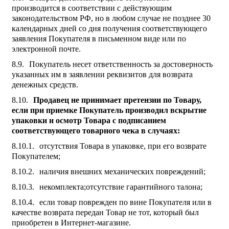
производится в соответствии с действующим
законодательством РФ, но в любом случае не позднее 30
календарных дней со дня получения соответствующего
заявления Покупателя в письменном виде или по
электронной почте.
Покупатель несет ответственность за достоверность
указанных им в заявлении реквизитов для возврата
денежных средств.
Продавец не принимает претензии по Товару,
если при приемке Покупатель производил вскрытие
упаковки и осмотр Товара с подписанием
соответствующего товарного чека в случаях:
отсутствия Товара в упаковке, при его возврате
Покупателем;
наличия внешних механических повреждений;
некомплекта;отсутствие гарантийного талона;
если товар поврежден по вине Покупателя или в
качестве возврата передан Товар не тот, который был
приобретен в Интернет-магазине.