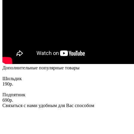
Дополнительные популярные товары
Шильдик
190р.
Подпятник
690р.
Связаться с нами удобным для Вас способом