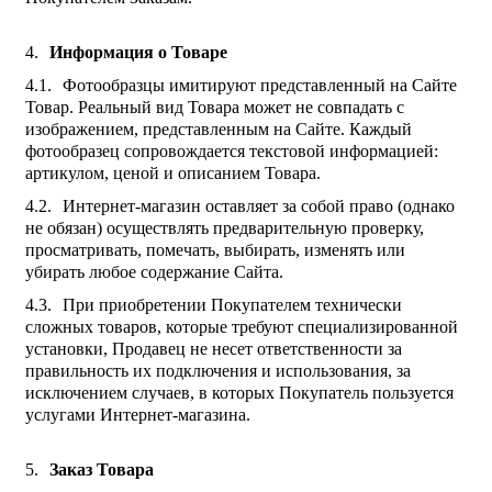
Информация о Товаре
Фотообразцы имитируют представленный на Сайте
Товар. Реальный вид Товара может не совпадать с
изображением, представленным на Сайте. Каждый
фотообразец сопровождается текстовой информацией:
артикулом, ценой и описанием Товара.
Интернет-магазин оставляет за собой право (однако
не обязан) осуществлять предварительную проверку,
просматривать, помечать, выбирать, изменять или
убирать любое содержание Сайта.
При приобретении Покупателем технически
сложных товаров, которые требуют специализированной
установки, Продавец не несет ответственности за
правильность их подключения и использования, за
исключением случаев, в которых Покупатель пользуется
услугами Интернет-магазина.
Заказ Товара