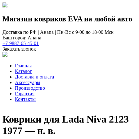
Магазин ковриков EVA ​на любой авто
Доставка по РФ | Анапа | Пн-Вс с 9-00 до 18-00 Мск
Ваш город: Анапа
+7-9887-65-45-01
Заказать звонок
Главная
Каталог
Доставка и оплата
Аксессуары
Производство
Гарантия
Контакты
Коврики для Lada Niva 2123
1977 — н. в.