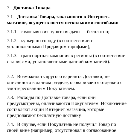
Доставка Товара
Доставка Товара, заказанного в Интернет-
магазине, осуществляется несколькими способами:
самовывоз из пункта выдачи — бесплатно;
курьер по городу (в соответствии с
установленными Продавцом тарифами);
транспортная компания в регионы (в соответствии
с тарифами, установленными данной компанией).
Возможность другого варианта Доставки, не
описанного в данном разделе, оговаривается отдельно с
заинтересованным Покупателем.
Расходы по Доставке товара, если они
предусмотрены, оплачиваются Покупателем. Исключение
составляют акции Интернет-магазина, которые
предполагают бесплатную доставку.
В случае, если Покупатель не получил Товар по
своей вине (например, отсутствовал в согласованное