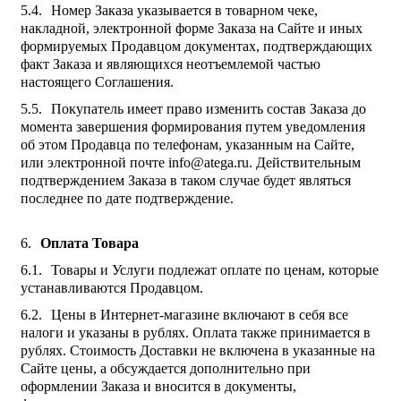
Номер Заказа указывается в товарном чеке,
накладной, электронной форме Заказа на Сайте и иных
формируемых Продавцом документах, подтверждающих
факт Заказа и являющихся неотъемлемой частью
настоящего Соглашения.
Покупатель имеет право изменить состав Заказа до
момента завершения формирования путем уведомления
об этом Продавца по телефонам, указанным на Сайте,
или электронной почте info@atega.ru. Действительным
подтверждением Заказа в таком случае будет являться
последнее по дате подтверждение.
Оплата Товара
Товары и Услуги подлежат оплате по ценам, которые
устанавливаются Продавцом.
Цены в Интернет-магазине включают в себя все
налоги и указаны в рублях. Оплата также принимается в
рублях. Стоимость Доставки не включена в указанные на
Сайте цены, а обсуждается дополнительно при
оформлении Заказа и вносится в документы,