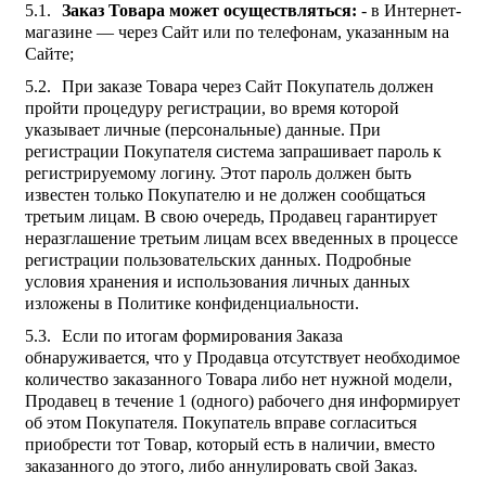
Заказ Товара может осуществляться:
- в Интернет-
магазине — через Сайт или по телефонам, указанным на
Сайте;
При заказе Товара через Сайт Покупатель должен
пройти процедуру регистрации, во время которой
указывает личные (персональные) данные. При
регистрации Покупателя система запрашивает пароль к
регистрируемому логину. Этот пароль должен быть
известен только Покупателю и не должен сообщаться
третьим лицам. В свою очередь, Продавец гарантирует
неразглашение третьим лицам всех введенных в процессе
регистрации пользовательских данных. Подробные
условия хранения и использования личных данных
изложены в Политике конфиденциальности.
Если по итогам формирования Заказа
обнаруживается, что у Продавца отсутствует необходимое
количество заказанного Товара либо нет нужной модели,
Продавец в течение 1 (одного) рабочего дня информирует
об этом Покупателя. Покупатель вправе согласиться
приобрести тот Товар, который есть в наличии, вместо
заказанного до этого, либо аннулировать свой Заказ.