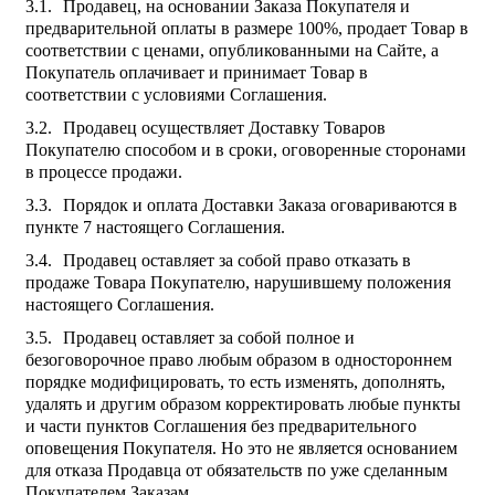
Продавец, на основании Заказа Покупателя и
предварительной оплаты в размере 100%, продает Товар в
соответствии с ценами, опубликованными на Сайте, а
Покупатель оплачивает и принимает Товар в
соответствии с условиями Соглашения.
Продавец осуществляет Доставку Товаров
Покупателю способом и в сроки, оговоренные сторонами
в процессе продажи.
Порядок и оплата Доставки Заказа оговариваются в
пункте 7 настоящего Соглашения.
Продавец оставляет за собой право отказать в
продаже Товара Покупателю, нарушившему положения
настоящего Соглашения.
Продавец оставляет за собой полное и
безоговорочное право любым образом в одностороннем
порядке модифицировать, то есть изменять, дополнять,
удалять и другим образом корректировать любые пункты
и части пунктов Соглашения без предварительного
оповещения Покупателя. Но это не является основанием
для отказа Продавца от обязательств по уже сделанным
Покупателем Заказам.