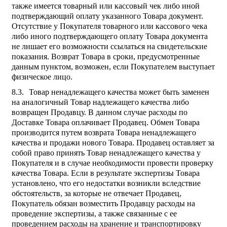
также имеется товарный или кассовый чек либо иной
подтверждающий оплату указанного Товара документ.
Отсутствие у Покупателя товарного или кассового чека
либо иного подтверждающего оплату Товара документа
не лишает его возможности ссылаться на свидетельские
показания. Возврат Товара в сроки, предусмотренные
данным пунктом, возможен, если Покупателем выступает
физическое лицо.
Товар ненадлежащего качества может быть заменен
на аналогичный Товар надлежащего качества либо
возвращен Продавцу. В данном случае расходы по
Доставке Товара оплачивает Продавец. Обмен Товара
производится путем возврата Товара ненадлежащего
качества и продажи нового Товара. Продавец оставляет за
собой право принять Товар ненадлежащего качества у
Покупателя и в случае необходимости провести проверку
качества Товара. Если в результате экспертизы Товара
установлено, что его недостатки возникли вследствие
обстоятельств, за которые не отвечает Продавец,
Покупатель обязан возместить Продавцу расходы на
проведение экспертизы, а также связанные с ее
проведением расходы на хранение и транспортировку