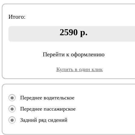
Итого:
2590 р.
Перейти к оформлению
Купить в один клик
Переднее водительское
Переднее пассажирское
Задний ряд сидений