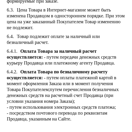
формируемые при заказе.
Цена Товара в Интернет-магазине может быть
изменена Продавцом в одностороннем порядке. При этом
цена на уже заказанный Покупателем Товар изменению
не подлежит.
Товар подлежит оплате за наличный или
безналичный расчет.
Оплата Товара за наличный расчет
осуществляется:
- путем передачи денежных средств
курьеру Продавца или платежному агенту Продавца.
Оплата Товара по безналичному расчету
осуществляется:
- путем оплаты платежной картой в
момент оформления Заказа или в момент получения
Товара Покупателем;путем перечисления безналичных
денежных средств на расчетный счет Продавца (при
условии указания номера Заказа);
- путем использования электронных средств платежа;
- посредством почтового перевода по реквизитам
Продавца, указанным на Сайте.