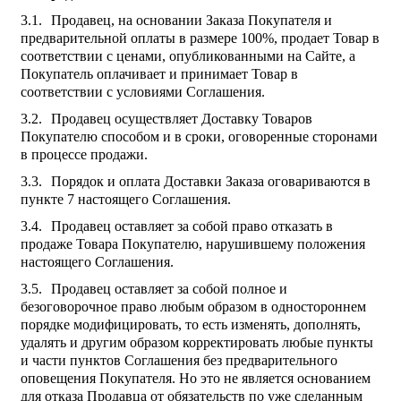
Продавец, на основании Заказа Покупателя и
предварительной оплаты в размере 100%, продает Товар в
соответствии с ценами, опубликованными на Сайте, а
Покупатель оплачивает и принимает Товар в
соответствии с условиями Соглашения.
Продавец осуществляет Доставку Товаров
Покупателю способом и в сроки, оговоренные сторонами
в процессе продажи.
Порядок и оплата Доставки Заказа оговариваются в
пункте 7 настоящего Соглашения.
Продавец оставляет за собой право отказать в
продаже Товара Покупателю, нарушившему положения
настоящего Соглашения.
Продавец оставляет за собой полное и
безоговорочное право любым образом в одностороннем
порядке модифицировать, то есть изменять, дополнять,
удалять и другим образом корректировать любые пункты
и части пунктов Соглашения без предварительного
оповещения Покупателя. Но это не является основанием
для отказа Продавца от обязательств по уже сделанным