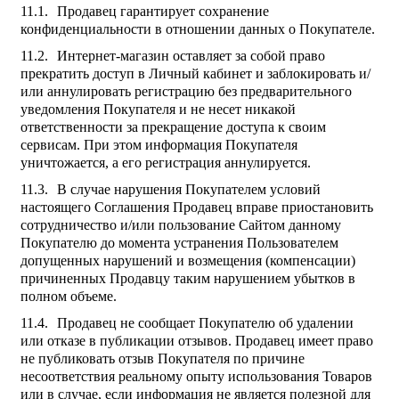
Продавец гарантирует сохранение
конфиденциальности в отношении данных о Покупателе.
Интернет-магазин оставляет за собой право
прекратить доступ в Личный кабинет и заблокировать и/
или аннулировать регистрацию без предварительного
уведомления Покупателя и не несет никакой
ответственности за прекращение доступа к своим
сервисам. При этом информация Покупателя
уничтожается, а его регистрация аннулируется.
В случае нарушения Покупателем условий
настоящего Соглашения Продавец вправе приостановить
сотрудничество и/или пользование Сайтом данному
Покупателю до момента устранения Пользователем
допущенных нарушений и возмещения (компенсации)
причиненных Продавцу таким нарушением убытков в
полном объеме.
Продавец не сообщает Покупателю об удалении
или отказе в публикации отзывов. Продавец имеет право
не публиковать отзыв Покупателя по причине
несоответствия реальному опыту использования Товаров
или в случае, если информация не является полезной для