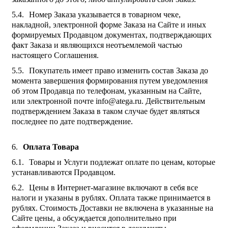
Номер Заказа указывается в товарном чеке,
накладной, электронной форме Заказа на Сайте и иных
формируемых Продавцом документах, подтверждающих
факт Заказа и являющихся неотъемлемой частью
настоящего Соглашения.
Покупатель имеет право изменить состав Заказа до
момента завершения формирования путем уведомления
об этом Продавца по телефонам, указанным на Сайте,
или электронной почте info@atega.ru. Действительным
подтверждением Заказа в таком случае будет являться
последнее по дате подтверждение.
Оплата Товара
Товары и Услуги подлежат оплате по ценам, которые
устанавливаются Продавцом.
Цены в Интернет-магазине включают в себя все
налоги и указаны в рублях. Оплата также принимается в
рублях. Стоимость Доставки не включена в указанные на
Сайте цены, а обсуждается дополнительно при