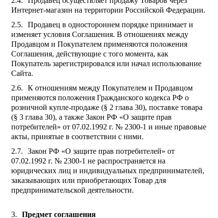
Продавец осуществляет продажу Товаров через
Интернет-магазин на территории Российской Федерации.
Продавец в одностороннем порядке принимает и
изменяет условия Соглашения. В отношениях между
Продавцом и Покупателем применяются положения
Соглашения, действующие с того момента, как
Покупатель зарегистрировался или начал использование
Сайта.
К отношениям между Покупателем и Продавцом
применяются положения Гражданского кодекса РФ о
розничной купле-продаже (§ 2 глава 30), поставке товара
(§ 3 глава 30), а также Закон РФ «О защите прав
потребителей» от 07.02.1992 г. № 2300-1 и иные правовые
акты, принятые в соответствии с ними.
Закон РФ «О защите прав потребителей» от
07.02.1992 г. № 2300-1 не распространяется на
юридических лиц и индивидуальных предпринимателей,
заказывающих или приобретающих Товар для
предпринимательской деятельности.
Предмет соглашения