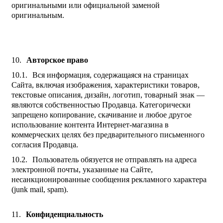
оригинальными или официальной заменой
оригинальным.
Авторское право
Вся информация, содержащаяся на страницах
Сайта, включая изображения, характеристики товаров,
текстовые описания, дизайн, логотип, товарный знак —
являются собственностью Продавца. Категорически
запрещено копирование, скачивание и любое другое
использование контента Интернет-магазина в
коммерческих целях без предварительного письменного
согласия Продавца.
Пользователь обязуется не отправлять на адреса
электронной почты, указанные на Сайте,
несанкционированные сообщения рекламного характера
(junk mail, spam).
Конфиденциальность