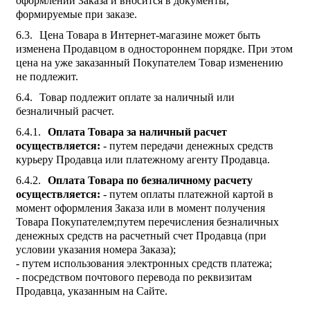
оформлении Заказа и вносится в документы,
формируемые при заказе.
Цена Товара в Интернет-магазине может быть
изменена Продавцом в одностороннем порядке. При этом
цена на уже заказанный Покупателем Товар изменению
не подлежит.
Товар подлежит оплате за наличный или
безналичный расчет.
Оплата Товара за наличный расчет
осуществляется:
- путем передачи денежных средств
курьеру Продавца или платежному агенту Продавца.
Оплата Товара по безналичному расчету
осуществляется:
- путем оплаты платежной картой в
момент оформления Заказа или в момент получения
Товара Покупателем;путем перечисления безналичных
денежных средств на расчетный счет Продавца (при
условии указания номера Заказа);
- путем использования электронных средств платежа;
- посредством почтового перевода по реквизитам
Продавца, указанным на Сайте.