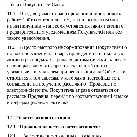
других Покупателей Сайта.
Продавец имеет право временно приостановить
работу Сайта по техническим, технологическим или
иным причинам – на время устранения таких причин с
предварительным уведомлением Покупателей или без
такого уведомления.
В целях быстрого информирования Покупателей о
новых поступлениях Товара, проведении специальных
акций и распродажах Продавец автоматически включает
в свою рассылку все адреса электронной почты,
указанные Покупателем при регистрации на Сайте. Это
относится к тем адресам, у которых в настройках есть
соглашение на получение рассылки от Продавца по
электронной почте. Покупатель вправе отказаться от
рассылок Продавца, перейдя по соответствующей ссылке
в информационной рассылке.
Ответственность сторон
Продавец не несет ответственности:
За достоверность данных, указанных