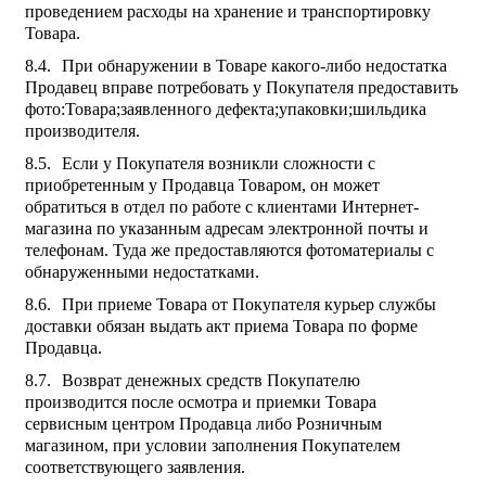
проведением расходы на хранение и транспортировку
Товара.
При обнаружении в Товаре какого-либо недостатка
Продавец вправе потребовать у Покупателя предоставить
фото:Товара;заявленного дефекта;упаковки;шильдика
производителя.
Если у Покупателя возникли сложности с
приобретенным у Продавца Товаром, он может
обратиться в отдел по работе с клиентами Интернет-
магазина по указанным адресам электронной почты и
телефонам. Туда же предоставляются фотоматериалы с
обнаруженными недостатками.
При приеме Товара от Покупателя курьер службы
доставки обязан выдать акт приема Товара по форме
Продавца.
Возврат денежных средств Покупателю
производится после осмотра и приемки Товара
сервисным центром Продавца либо Розничным
магазином, при условии заполнения Покупателем
соответствующего заявления.