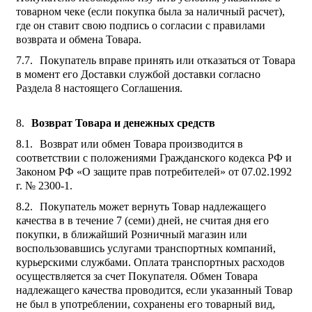
товарном чеке (если покупка была за наличный расчет),
где он ставит свою подпись о согласии с правилами
возврата и обмена Товара.
Покупатель вправе принять или отказаться от Товара
в момент его Доставки службой доставки согласно
Раздела 8 настоящего Соглашения.
Возврат Товара и денежных средств
Возврат или обмен Товара производится в
соответствии с положениями Гражданского кодекса РФ и
Законом РФ «О защите прав потребителей» от 07.02.1992
г. № 2300-1.
Покупатель может вернуть Товар надлежащего
качества в в течение 7 (семи) дней, не считая дня его
покупки, в ближайший Розничный магазин или
воспользовавшись услугами транспортных компаний,
курьерскими службами. Оплата транспортных расходов
осуществляется за счет Покупателя. Обмен Товара
надлежащего качества проводится, если указанный Товар
не был в употреблении, сохранены его товарный вид,