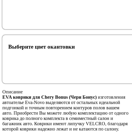
Выберите цвет окантовки
Описание
EVA коврики для Chery Bonus (Чери Бонус)
изготовления
автоателье Eva-Novo выделяются от остальных идеальной
подгонкой и точным повторением контуров полов вашем
авто. Приобрести Вы можете любую комплектацию от одного
коврика до полного комплекта в семиместный салон и
багажник авто. Коврики имеют липучку VELCRO, благодаря
которой коврики надежно лежат и не катаются по салону.