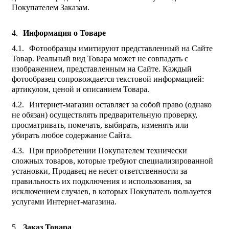
Покупателем Заказам.
Информация о Товаре
Фотообразцы имитируют представленный на Сайте
Товар. Реальный вид Товара может не совпадать с
изображением, представленным на Сайте. Каждый
фотообразец сопровождается текстовой информацией:
артикулом, ценой и описанием Товара.
Интернет-магазин оставляет за собой право (однако
не обязан) осуществлять предварительную проверку,
просматривать, помечать, выбирать, изменять или
убирать любое содержание Сайта.
При приобретении Покупателем технически
сложных товаров, которые требуют специализированной
установки, Продавец не несет ответственности за
правильность их подключения и использования, за
исключением случаев, в которых Покупатель пользуется
услугами Интернет-магазина.
Заказ Товара