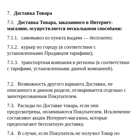
Доставка Товара
Доставка Товара, заказанного в Интернет-
магазине, осуществляется несколькими способами:
самовывоз из пункта выдачи — бесплатно;
курьер по городу (в соответствии с
установленными Продавцом тарифами);
транспортная компания в регионы (в соответствии
с тарифами, установленными данной компанией).
Возможность другого варианта Доставки, не
описанного в данном разделе, оговаривается отдельно с
заинтересованным Покупателем.
Расходы по Доставке товара, если они
предусмотрены, оплачиваются Покупателем. Исключение
составляют акции Интернет-магазина, которые
предполагают бесплатную доставку.
В случае, если Покупатель не получил Товар по