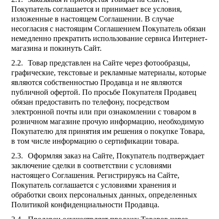
Покупатель соглашается и принимает все условия,
изложенные в настоящем Соглашении. В случае
несогласия с настоящим Соглашением Покупатель обязан
немедленно прекратить использование сервиса Интернет-
магазина и покинуть Сайт.
Товар представлен на Сайте через фотообразцы,
графические, текстовые и рекламные материалы, которые
являются собственностью Продавца и не являются
публичной офертой. По просьбе Покупателя Продавец
обязан предоставить по телефону, посредством
электронной почты или при ознакомлении с товаром в
розничном магазине прочую информацию, необходимую
Покупателю для принятия им решения о покупке Товара,
в том числе информацию о сертификации товара.
Оформляя заказ на Сайте, Покупатель подтверждает
заключение сделки в соответствии с условиями
настоящего Соглашения. Регистрируясь на Сайте,
Покупатель соглашается с условиями хранения и
обработки своих персональных данных, определенных
Политикой конфиденциальности Продавца.