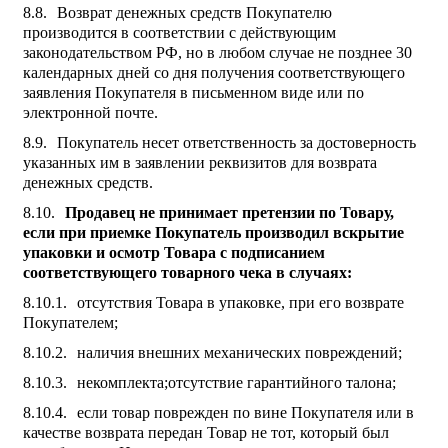
Возврат денежных средств Покупателю
производится в соответствии с действующим
законодательством РФ, но в любом случае не позднее 30
календарных дней со дня получения соответствующего
заявления Покупателя в письменном виде или по
электронной почте.
Покупатель несет ответственность за достоверность
указанных им в заявлении реквизитов для возврата
денежных средств.
Продавец не принимает претензии по Товару,
если при приемке Покупатель производил вскрытие
упаковки и осмотр Товара с подписанием
соответствующего товарного чека в случаях:
отсутствия Товара в упаковке, при его возврате
Покупателем;
наличия внешних механических повреждений;
некомплекта;отсутствие гарантийного талона;
если товар поврежден по вине Покупателя или в
качестве возврата передан Товар не тот, который был