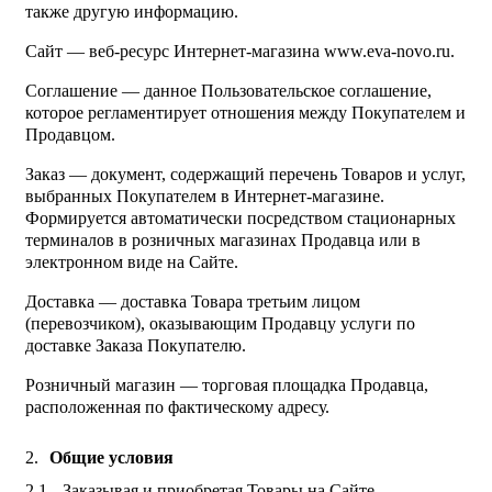
также другую информацию.
Сайт — веб-ресурс Интернет-магазина www.eva-novo.ru.
Соглашение — данное Пользовательское соглашение,
которое регламентирует отношения между Покупателем и
Продавцом.
Заказ — документ, содержащий перечень Товаров и услуг,
выбранных Покупателем в Интернет-магазине.
Формируется автоматически посредством стационарных
терминалов в розничных магазинах Продавца или в
электронном виде на Сайте.
Доставка — доставка Товара третьим лицом
(перевозчиком), оказывающим Продавцу услуги по
доставке Заказа Покупателю.
Розничный магазин — торговая площадка Продавца,
расположенная по фактическому адресу.
Общие условия
Заказывая и приобретая Товары на Сайте,