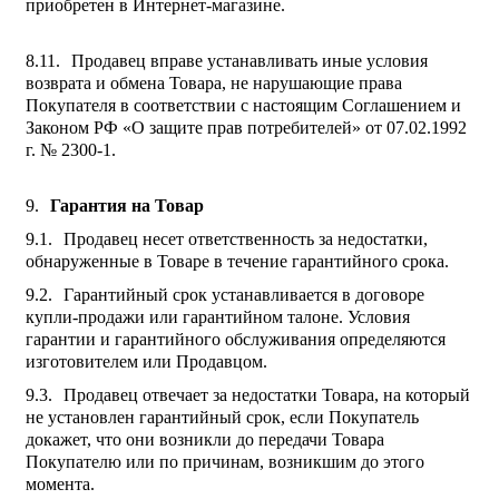
приобретен в Интернет-магазине.
Продавец вправе устанавливать иные условия
возврата и обмена Товара, не нарушающие права
Покупателя в соответствии с настоящим Соглашением и
Законом РФ «О защите прав потребителей» от 07.02.1992
г. № 2300-1.
Гарантия на Товар
Продавец несет ответственность за недостатки,
обнаруженные в Товаре в течение гарантийного срока.
Гарантийный срок устанавливается в договоре
купли-продажи или гарантийном талоне. Условия
гарантии и гарантийного обслуживания определяются
изготовителем или Продавцом.
Продавец отвечает за недостатки Товара, на который
не установлен гарантийный срок, если Покупатель
докажет, что они возникли до передачи Товара
Покупателю или по причинам, возникшим до этого
момента.