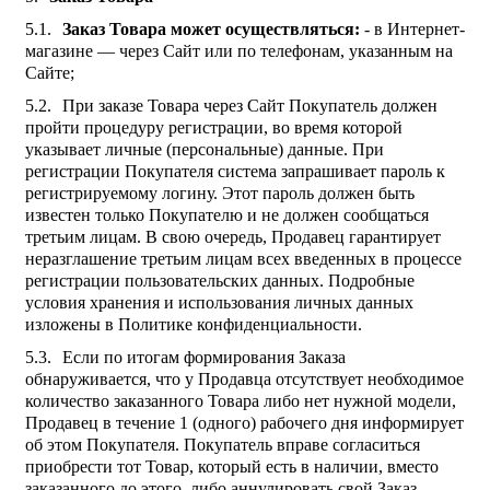
Заказ Товара может осуществляться:
- в Интернет-
магазине — через Сайт или по телефонам, указанным на
Сайте;
При заказе Товара через Сайт Покупатель должен
пройти процедуру регистрации, во время которой
указывает личные (персональные) данные. При
регистрации Покупателя система запрашивает пароль к
регистрируемому логину. Этот пароль должен быть
известен только Покупателю и не должен сообщаться
третьим лицам. В свою очередь, Продавец гарантирует
неразглашение третьим лицам всех введенных в процессе
регистрации пользовательских данных. Подробные
условия хранения и использования личных данных
изложены в Политике конфиденциальности.
Если по итогам формирования Заказа
обнаруживается, что у Продавца отсутствует необходимое
количество заказанного Товара либо нет нужной модели,
Продавец в течение 1 (одного) рабочего дня информирует
об этом Покупателя. Покупатель вправе согласиться
приобрести тот Товар, который есть в наличии, вместо
заказанного до этого, либо аннулировать свой Заказ.