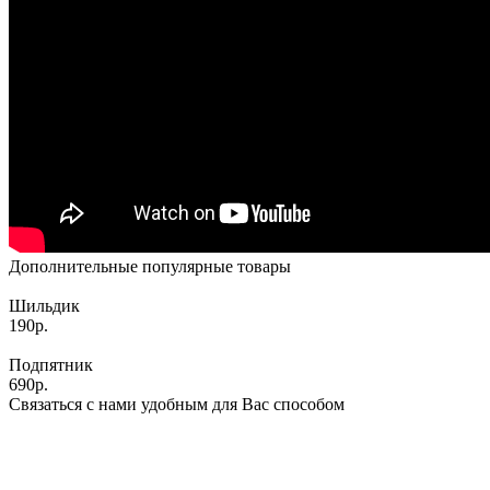
Дополнительные популярные товары
Шильдик
190р.
Подпятник
690р.
Связаться с нами удобным для Вас способом