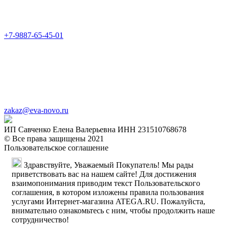
+7-9887-65-45-01
zakaz@eva-novo.ru
ИП Савченко Елена Валерьевна ИНН 231510768678
© Все права защищены 2021
Пользовательское соглашение
Здравствуйте, Уважаемый Покупатель! Мы рады
приветствовать вас на нашем сайте! Для достижения
взаимопонимания приводим текст Пользовательского
соглашения, в котором изложены правила пользования
услугами Интернет-магазина ATEGA.RU. Пожалуйста,
внимательно ознакомьтесь с ним, чтобы продолжить наше
сотрудничество!