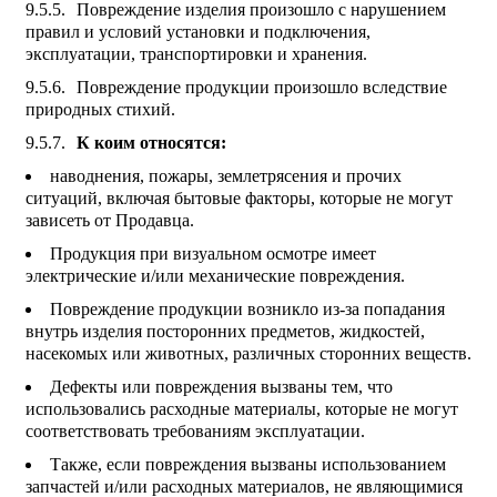
Повреждение изделия произошло с нарушением
правил и условий установки и подключения,
эксплуатации, транспортировки и хранения.
Повреждение продукции произошло вследствие
природных стихий.
К коим относятся:
наводнения, пожары, землетрясения и прочих
ситуаций, включая бытовые факторы, которые не могут
зависеть от Продавца.
Продукция при визуальном осмотре имеет
электрические и/или механические повреждения.
Повреждение продукции возникло из-за попадания
внутрь изделия посторонних предметов, жидкостей,
насекомых или животных, различных сторонних веществ.
Дефекты или повреждения вызваны тем, что
использовались расходные материалы, которые не могут
соответствовать требованиям эксплуатации.
Также, если повреждения вызваны использованием
запчастей и/или расходных материалов, не являющимися