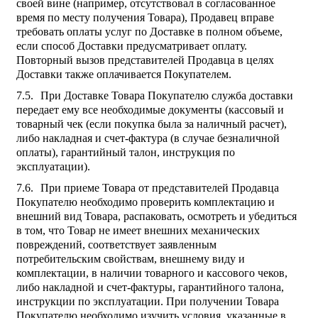
своей вине (например, отсутствовал в согласованное
время по месту получения Товара), Продавец вправе
требовать оплаты услуг по Доставке в полном объеме,
если способ Доставки предусматривает оплату.
Повторный вызов представителей Продавца в целях
Доставки также оплачивается Покупателем.
При Доставке Товара Покупателю служба доставки
передает ему все необходимые документы (кассовый и
товарный чек (если покупка была за наличный расчет),
либо накладная и счет-фактура (в случае безналичной
оплаты), гарантийный талон, инструкция по
эксплуатации).
При приеме Товара от представителей Продавца
Покупателю необходимо проверить комплектацию и
внешний вид Товара, распаковать, осмотреть и убедиться
в том, что Товар не имеет внешних механических
повреждений, соответствует заявленным
потребительским свойствам, внешнему виду и
комплектации, в наличии товарного и кассового чеков,
либо накладной и счет-фактуры, гарантийного талона,
инструкции по эксплуатации. При получении Товара
Покупателю необходимо изучить условия, указанные в