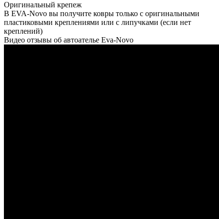
Оригинальный крепеж
В EVA-Novo вы получите ковры только с оригинальными
пластиковыми креплениями или с липучками (если нет
креплений)
Видео отзывы об автоателье Eva-Novo