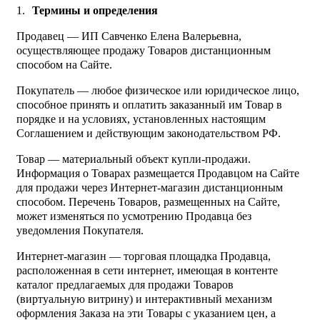
Термины и определения
Продавец — ИП Савченко Елена Валерьевна,
осуществляющее продажу Товаров дистанционным
способом на Сайте.
Покупатель — любое физическое или юридическое лицо,
способное принять и оплатить заказанный им Товар в
порядке и на условиях, установленных настоящим
Соглашением и действующим законодательством РФ.
Товар — материальный объект купли-продажи.
Информация о Товарах размещается Продавцом на Сайте
для продажи через Интернет-магазин дистанционным
способом. Перечень Товаров, размещенных на Сайте,
может изменяться по усмотрению Продавца без
уведомления Покупателя.
Интернет-магазин — торговая площадка Продавца,
расположенная в сети интернет, имеющая в контенте
каталог предлагаемых для продажи Товаров
(виртуальную витрину) и интерактивный механизм
оформления Заказа на эти Товары с указанием цен, а