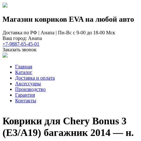
Магазин ковриков EVA ​на любой авто
Доставка по РФ | Анапа | Пн-Вс с 9-00 до 18-00 Мск
Ваш город: Анапа
+7-9887-65-45-01
Заказать звонок
Главная
Каталог
Доставка и оплата
Аксессуары
Производство
Гарантия
Контакты
Коврики для Chery Bonus 3
(Е3/A19) багажник 2014 — н.