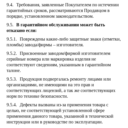
Требования, заявленные Покупателем по истечении
гарантийных сроков, рассматриваются Продавцом в
порядке, установленном законодательством.
В гарантийном обслуживании может быть
отказано если:
Повреждены какие-либо защитные знаки (отметки,
пломбы) завода/фирмы – изготовителя.
Присвоенные заводом/фирмой изготовителем
серийные номера или маркировка изделия не
соответствуют сведениям, указанным в гарантийном
талоне.
Продукция подвергалась ремонту лицами или
организациями, не имеющими на это прав и
соответствующих лицензий, а так же соответствующих
норм по технике безопасности.
Дефекты вызваны из-за применения товара с
целью, не соответствующей установленной сфере
применения данного товара, указанной в технической
инструкции или в руководстве по эксплуатации.