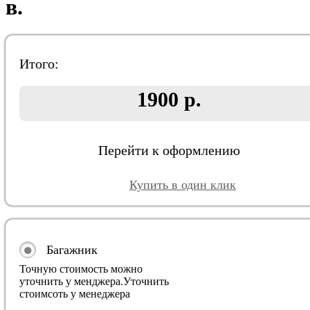
в.
Итого:
1900 р.
Перейти к оформлению
Купить в один клик
Багажник
Точную стоимость можно
уточнить у менджера.
Уточнить
стоимсоть у менеджера