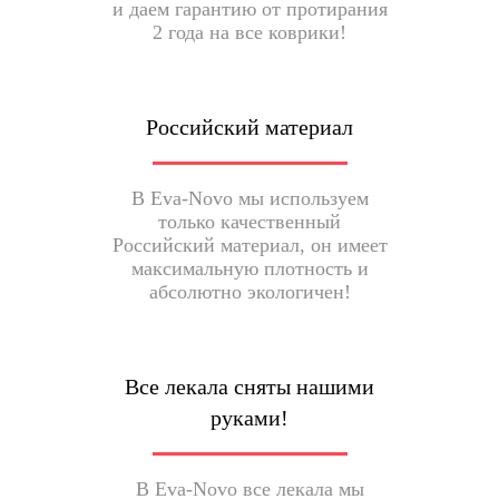
и даем гарантию от протирания
2 года на все коврики!
Российский материал
В Eva-Novo мы используем
только качественный
Российский материал, он имеет
максимальную плотность и
абсолютно экологичен!
Все лекала сняты нашими
руками!
В Eva-Novo все лекала мы