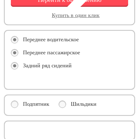
Купить в один клик
Переднее водительское
Переднее пассажирское
Задний ряд сидений
Подпятник
Шильдики