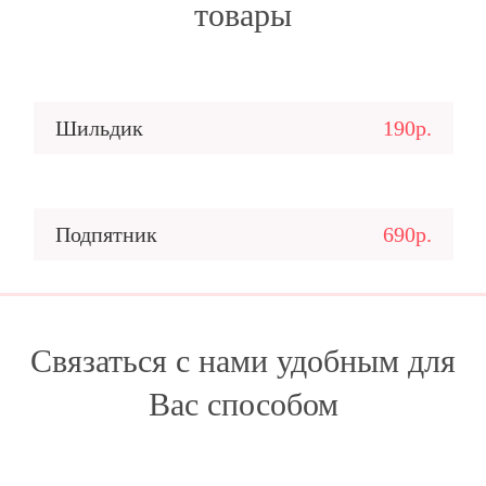
товары
Шильдик
190р.
Подпятник
690р.
Связаться с нами удобным для
Вас способом