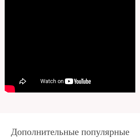
Дополнительные популярные