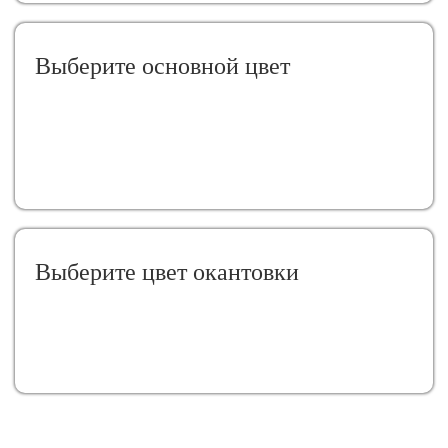
Выберите oсновной цвет
Выберите цвет окантовки