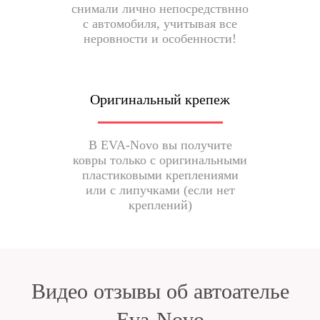
снимали лично непосредствнно
с автомобиля, учитывая все
неровности и особенности!
Оригинальный крепеж
В EVA-Novo вы получите
ковры только с оригинальными
пластиковыми креплениями
или с липучками (если нет
креплений)
Видео отзывы об автоателье
Eva-Novo