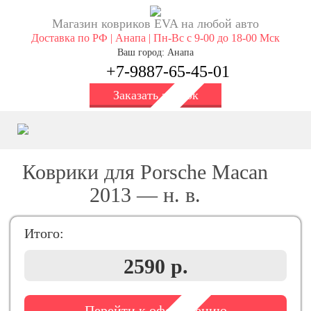
Магазин ковриков EVA ​на любой авто
Доставка по РФ | Анапа | Пн-Вс с 9-00 до 18-00 Мск
Ваш город: Анапа
+7-9887-65-45-01
Заказать звонок
Коврики для Porsche Maсan
2013 — н. в.
Итого:
2590 р.
Перейти к оформлению