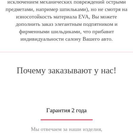
исключением механических повреждений острыми
предметами, например шпильками), но не смотря на
износотойкость материала EVA, Вы можете
дополнить заказ элегантным подпятником и
фирменными шильдиками, что прибавит
индивидуальности салону Вашего авто.
Почему заказывают у нас!
Гарантия 2 года
Мы отвечаем за наши изделия,