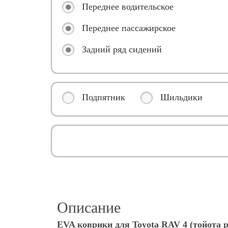
Переднее водительское
Переднее пассажирское
Задний ряд сидений
Подпятник
Шильдики
Описание
EVA коврики для Toyota RAV 4 (тойота 