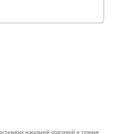
 остальных идеальной подгонкой и точным