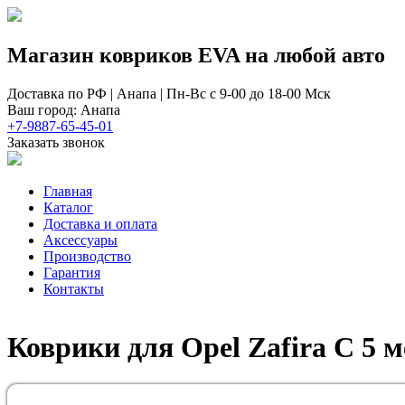
Магазин ковриков EVA ​на любой авто
Доставка по РФ | Анапа | Пн-Вс с 9-00 до 18-00 Мск
Ваш город: Анапа
+7-9887-65-45-01
Заказать звонок
Главная
Каталог
Доставка и оплата
Аксессуары
Производство
Гарантия
Контакты
Коврики для Opel Zafira C 5 м