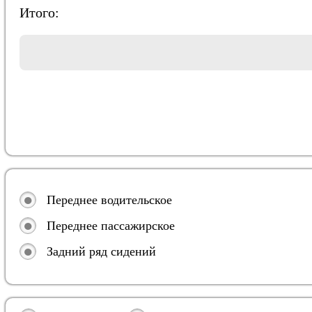
Итого:
Переднее водительское
Переднее пассажирское
Задний ряд сидений