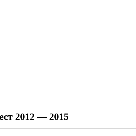
ест 2012 — 2015