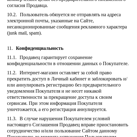
согласия Продавца.
Пользователь обязуется не отправлять на адреса
электронной почты, указанные на Сайте,
несанкционированные сообщения рекламного характера
(junk mail, spam).
Конфиденциальность
Продавец гарантирует сохранение
конфиденциальности в отношении данных о Покупателе.
Интернет-магазин оставляет за собой право
прекратить доступ в Личный кабинет и заблокировать и/
или аннулировать регистрацию без предварительного
уведомления Покупателя и не несет никакой
ответственности за прекращение доступа к своим
сервисам. При этом информация Покупателя
уничтожается, а его регистрация аннулируется.
В случае нарушения Покупателем условий
настоящего Соглашения Продавец вправе приостановить
сотрудничество и/или пользование Сайтом данному
Покупателю до момента устранения Пользователем