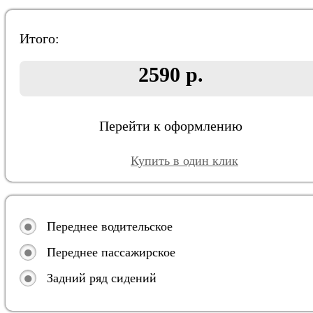
Итого:
2590 р.
Перейти к оформлению
Купить в один клик
Переднее водительское
Переднее пассажирское
Задний ряд сидений