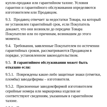
купли-продажи или гарантийном талоне. Условия
гарантии и гарантийного обслуживания определяются
изготовителем или Продавцом.
Продавец отвечает за недостатки Товара, на который
не установлен гарантийный срок, если Покупатель
докажет, что они возникли до передачи Товара
Покупателю или по причинам, возникшим до этого
момента.
Требования, заявленные Покупателем по истечении
гарантийных сроков, рассматриваются Продавцом в
порядке, установленном законодательством.
В гарантийном обслуживании может быть
отказано если:
Повреждены какие-либо защитные знаки (отметки,
пломбы) завода/фирмы – изготовителя.
Присвоенные заводом/фирмой изготовителем
серийные номера или маркировка изделия не
соответствуют сведениям, указанным в гарантийном
талоне.