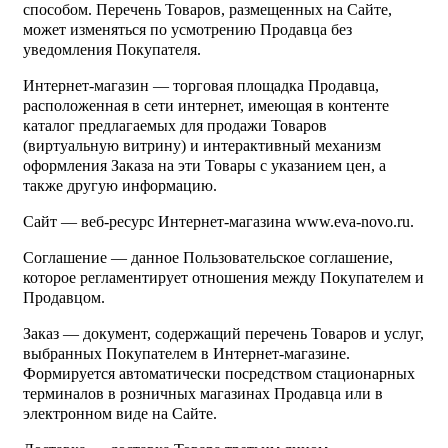
способом. Перечень Товаров, размещенных на Сайте,
может изменяться по усмотрению Продавца без
уведомления Покупателя.
Интернет-магазин — торговая площадка Продавца,
расположенная в сети интернет, имеющая в контенте
каталог предлагаемых для продажи Товаров
(виртуальную витрину) и интерактивный механизм
оформления Заказа на эти Товары с указанием цен, а
также другую информацию.
Сайт — веб-ресурс Интернет-магазина www.eva-novo.ru.
Соглашение — данное Пользовательское соглашение,
которое регламентирует отношения между Покупателем и
Продавцом.
Заказ — документ, содержащий перечень Товаров и услуг,
выбранных Покупателем в Интернет-магазине.
Формируется автоматически посредством стационарных
терминалов в розничных магазинах Продавца или в
электронном виде на Сайте.