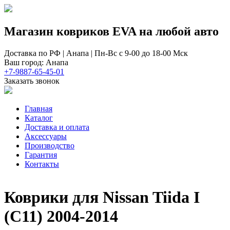
Магазин ковриков EVA ​на любой авто
Доставка по РФ | Анапа | Пн-Вс с 9-00 до 18-00 Мск
Ваш город: Анапа
+7-9887-65-45-01
Заказать звонок
Главная
Каталог
Доставка и оплата
Аксессуары
Производство
Гарантия
Контакты
Коврики для Nissan Tiida I
(C11) 2004-2014