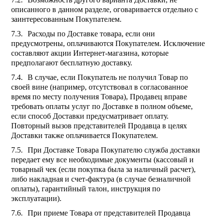
описанного в данном разделе, оговаривается отдельно с
заинтересованным Покупателем.
Расходы по Доставке товара, если они
предусмотрены, оплачиваются Покупателем. Исключение
составляют акции Интернет-магазина, которые
предполагают бесплатную доставку.
В случае, если Покупатель не получил Товар по
своей вине (например, отсутствовал в согласованное
время по месту получения Товара), Продавец вправе
требовать оплаты услуг по Доставке в полном объеме,
если способ Доставки предусматривает оплату.
Повторный вызов представителей Продавца в целях
Доставки также оплачивается Покупателем.
При Доставке Товара Покупателю служба доставки
передает ему все необходимые документы (кассовый и
товарный чек (если покупка была за наличный расчет),
либо накладная и счет-фактура (в случае безналичной
оплаты), гарантийный талон, инструкция по
эксплуатации).
При приеме Товара от представителей Продавца