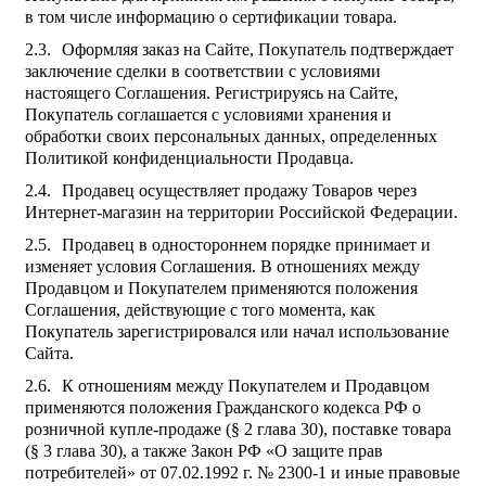
в том числе информацию о сертификации товара.
Оформляя заказ на Сайте, Покупатель подтверждает
заключение сделки в соответствии с условиями
настоящего Соглашения. Регистрируясь на Сайте,
Покупатель соглашается с условиями хранения и
обработки своих персональных данных, определенных
Политикой конфиденциальности Продавца.
Продавец осуществляет продажу Товаров через
Интернет-магазин на территории Российской Федерации.
Продавец в одностороннем порядке принимает и
изменяет условия Соглашения. В отношениях между
Продавцом и Покупателем применяются положения
Соглашения, действующие с того момента, как
Покупатель зарегистрировался или начал использование
Сайта.
К отношениям между Покупателем и Продавцом
применяются положения Гражданского кодекса РФ о
розничной купле-продаже (§ 2 глава 30), поставке товара
(§ 3 глава 30), а также Закон РФ «О защите прав
потребителей» от 07.02.1992 г. № 2300-1 и иные правовые