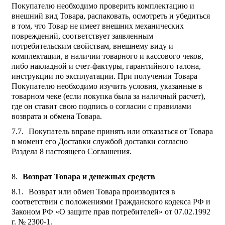
Покупателю необходимо проверить комплектацию и
внешний вид Товара, распаковать, осмотреть и убедиться
в том, что Товар не имеет внешних механических
повреждений, соответствует заявленным
потребительским свойствам, внешнему виду и
комплектации, в наличии товарного и кассового чеков,
либо накладной и счет-фактуры, гарантийного талона,
инструкции по эксплуатации. При получении Товара
Покупателю необходимо изучить условия, указанные в
товарном чеке (если покупка была за наличный расчет),
где он ставит свою подпись о согласии с правилами
возврата и обмена Товара.
Покупатель вправе принять или отказаться от Товара
в момент его Доставки службой доставки согласно
Раздела 8 настоящего Соглашения.
Возврат Товара и денежных средств
Возврат или обмен Товара производится в
соответствии с положениями Гражданского кодекса РФ и
Законом РФ «О защите прав потребителей» от 07.02.1992
г. № 2300-1.