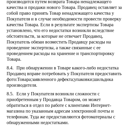
производится путем возврата Товара ненадлежащего
качества и продажи нового Товара. Продавец оставляет за
собой право принять Товар ненадлежащего качества у
Покупателя и в случае необходимости провести проверку
качества Товара. Если в результате экспертизы Товара
установлено, что его недостатки возникли вследствие
обстоятельств, за которые не отвечает Продавец,
Покупатель обязан возместить Продавцу расходы на
проведение экспертизы, а также связанные с ее
проведением расходы на хранение и транспортировку
Товара.
При обнаружении в Товаре какого-либо недостатка
Продавец вправе потребовать у Покупателя предоставить
фото:Товара;заявленного дефекта;упаковки;шильдика
производителя.
Если у Покупателя возникли сложности с
приобретенным у Продавца Товаром, он может
обратиться в отдел по работе с клиентами Интернет-
магазина по указанным адресам электронной почты и
телефонам. Туда же предоставляются фотоматериалы с
обнаруженными недостатками.