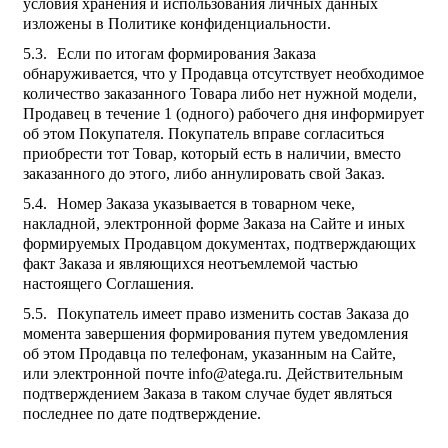
условия хранения и использования личных данных
изложены в Политике конфиденциальности.
Если по итогам формирования Заказа
обнаруживается, что у Продавца отсутствует необходимое
количество заказанного Товара либо нет нужной модели,
Продавец в течение 1 (одного) рабочего дня информирует
об этом Покупателя. Покупатель вправе согласиться
приобрести тот Товар, который есть в наличии, вместо
заказанного до этого, либо аннулировать свой Заказ.
Номер Заказа указывается в товарном чеке,
накладной, электронной форме Заказа на Сайте и иных
формируемых Продавцом документах, подтверждающих
факт Заказа и являющихся неотъемлемой частью
настоящего Соглашения.
Покупатель имеет право изменить состав Заказа до
момента завершения формирования путем уведомления
об этом Продавца по телефонам, указанным на Сайте,
или электронной почте info@atega.ru. Действительным
подтверждением Заказа в таком случае будет являться
последнее по дате подтверждение.