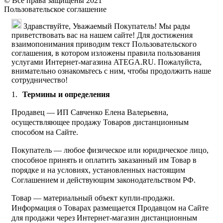
© Все права защищены 2021
Пользовательское соглашение
Здравствуйте, Уважаемый Покупатель! Мы рады
приветствовать вас на нашем сайте! Для достижения
взаимопонимания приводим текст Пользовательского
соглашения, в котором изложены правила пользования
услугами Интернет-магазина ATEGA.RU. Пожалуйста,
внимательно ознакомьтесь с ним, чтобы продолжить наше
сотрудничество!
Термины и определения
Продавец — ИП Савченко Елена Валерьевна,
осуществляющее продажу Товаров дистанционным
способом на Сайте.
Покупатель — любое физическое или юридическое лицо,
способное принять и оплатить заказанный им Товар в
порядке и на условиях, установленных настоящим
Соглашением и действующим законодательством РФ.
Товар — материальный объект купли-продажи.
Информация о Товарах размещается Продавцом на Сайте
для продажи через Интернет-магазин дистанционным