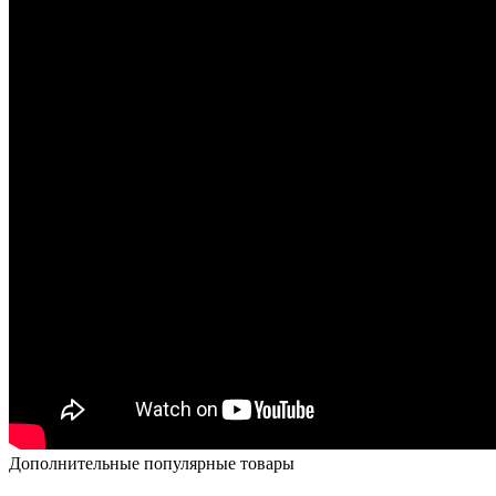
Дополнительные популярные товары