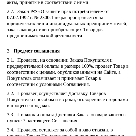
акты, принятые в соответствии с ними.
Закон РФ «О защите прав потребителей» от
07.02.1992 г. № 2300-1 не распространяется на
юридических лиц и индивидуальных предпринимателей,
заказывающих или приобретающих Товар для
предпринимательской деятельности.
Предмет соглашения
Продавец, на основании Заказа Покупателя и
предварительной оплаты в размере 100%, продает Товар в
соответствии с ценами, опубликованными на Сайте, а
Покупатель оплачивает и принимает Товар в
соответствии с условиями Соглашения.
Продавец осуществляет Доставку Товаров
Покупателю способом и в сроки, оговоренные сторонами
в процессе продажи.
Порядок и оплата Доставки Заказа оговариваются в
пункте 7 настоящего Соглашения.
Продавец оставляет за собой право отказать в
продаже Товара Покупателю, нарушившему положения