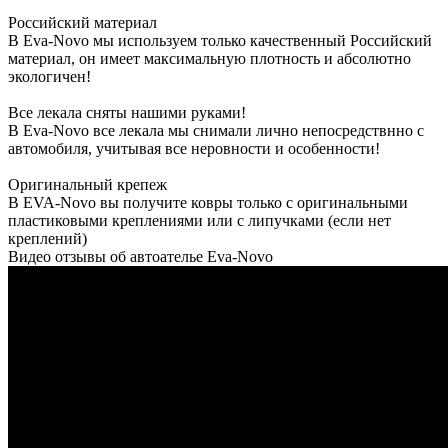
Российский материал
В Eva-Novo мы используем только качественный Российский
материал, он имеет максимальную плотность и абсолютно
экологичен!
Все лекала сняты нашими руками!
В Eva-Novo все лекала мы снимали лично непосредствнно с
автомобиля, учитывая все неровности и особенности!
Оригинальный крепеж
В EVA-Novo вы получите ковры только с оригинальными
пластиковыми креплениями или с липучками (если нет
креплений)
Видео отзывы об автоателье Eva-Novo