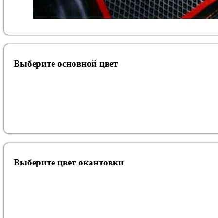
Выберите oсновной цвет
Выберите цвет окантовки