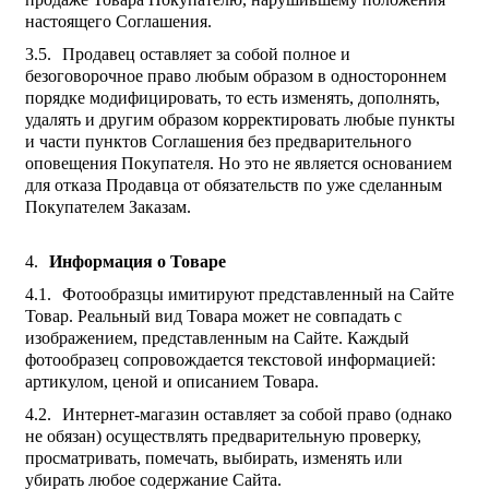
настоящего Соглашения.
Продавец оставляет за собой полное и
безоговорочное право любым образом в одностороннем
порядке модифицировать, то есть изменять, дополнять,
удалять и другим образом корректировать любые пункты
и части пунктов Соглашения без предварительного
оповещения Покупателя. Но это не является основанием
для отказа Продавца от обязательств по уже сделанным
Покупателем Заказам.
Информация о Товаре
Фотообразцы имитируют представленный на Сайте
Товар. Реальный вид Товара может не совпадать с
изображением, представленным на Сайте. Каждый
фотообразец сопровождается текстовой информацией:
артикулом, ценой и описанием Товара.
Интернет-магазин оставляет за собой право (однако
не обязан) осуществлять предварительную проверку,
просматривать, помечать, выбирать, изменять или
убирать любое содержание Сайта.