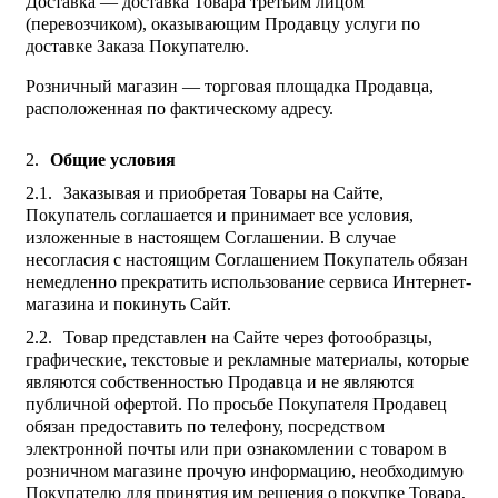
Доставка — доставка Товара третьим лицом
(перевозчиком), оказывающим Продавцу услуги по
доставке Заказа Покупателю.
Розничный магазин — торговая площадка Продавца,
расположенная по фактическому адресу.
Общие условия
Заказывая и приобретая Товары на Сайте,
Покупатель соглашается и принимает все условия,
изложенные в настоящем Соглашении. В случае
несогласия с настоящим Соглашением Покупатель обязан
немедленно прекратить использование сервиса Интернет-
магазина и покинуть Сайт.
Товар представлен на Сайте через фотообразцы,
графические, текстовые и рекламные материалы, которые
являются собственностью Продавца и не являются
публичной офертой. По просьбе Покупателя Продавец
обязан предоставить по телефону, посредством
электронной почты или при ознакомлении с товаром в
розничном магазине прочую информацию, необходимую
Покупателю для принятия им решения о покупке Товара,