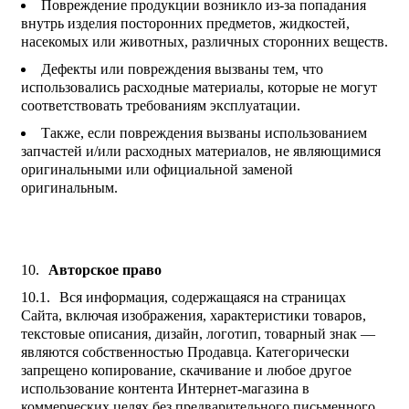
Повреждение продукции возникло из-за попадания
внутрь изделия посторонних предметов, жидкостей,
насекомых или животных, различных сторонних веществ.
Дефекты или повреждения вызваны тем, что
использовались расходные материалы, которые не могут
соответствовать требованиям эксплуатации.
Также, если повреждения вызваны использованием
запчастей и/или расходных материалов, не являющимися
оригинальными или официальной заменой
оригинальным.
Авторское право
Вся информация, содержащаяся на страницах
Сайта, включая изображения, характеристики товаров,
текстовые описания, дизайн, логотип, товарный знак —
являются собственностью Продавца. Категорически
запрещено копирование, скачивание и любое другое
использование контента Интернет-магазина в
коммерческих целях без предварительного письменного