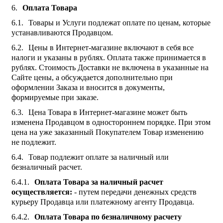
Оплата Товара
Товары и Услуги подлежат оплате по ценам, которые
устанавливаются Продавцом.
Цены в Интернет-магазине включают в себя все
налоги и указаны в рублях. Оплата также принимается в
рублях. Стоимость Доставки не включена в указанные на
Сайте цены, а обсуждается дополнительно при
оформлении Заказа и вносится в документы,
формируемые при заказе.
Цена Товара в Интернет-магазине может быть
изменена Продавцом в одностороннем порядке. При этом
цена на уже заказанный Покупателем Товар изменению
не подлежит.
Товар подлежит оплате за наличный или
безналичный расчет.
Оплата Товара за наличный расчет
осуществляется:
- путем передачи денежных средств
курьеру Продавца или платежному агенту Продавца.
Оплата Товара по безналичному расчету