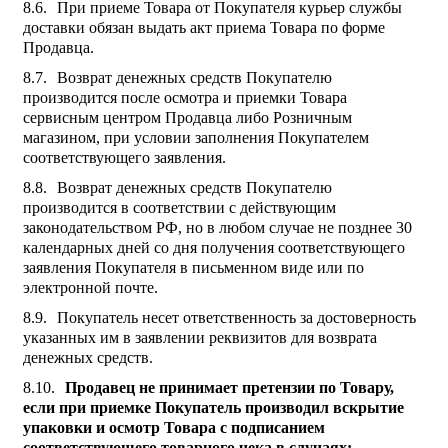
При приеме Товара от Покупателя курьер службы
доставки обязан выдать акт приема Товара по форме
Продавца.
Возврат денежных средств Покупателю
производится после осмотра и приемки Товара
сервисным центром Продавца либо Розничным
магазином, при условии заполнения Покупателем
соответствующего заявления.
Возврат денежных средств Покупателю
производится в соответствии с действующим
законодательством РФ, но в любом случае не позднее 30
календарных дней со дня получения соответствующего
заявления Покупателя в письменном виде или по
электронной почте.
Покупатель несет ответственность за достоверность
указанных им в заявлении реквизитов для возврата
денежных средств.
Продавец не принимает претензии по Товару,
если при приемке Покупатель производил вскрытие
упаковки и осмотр Товара с подписанием
соответствующего товарного чека в случаях: