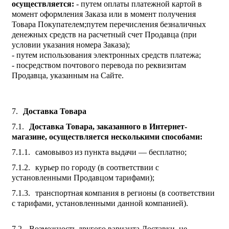
осуществляется:
- путем оплаты платежной картой в
момент оформления Заказа или в момент получения
Товара Покупателем;путем перечисления безналичных
денежных средств на расчетный счет Продавца (при
условии указания номера Заказа);
- путем использования электронных средств платежа;
- посредством почтового перевода по реквизитам
Продавца, указанным на Сайте.
Доставка Товара
Доставка Товара, заказанного в Интернет-
магазине, осуществляется несколькими способами:
самовывоз из пункта выдачи — бесплатно;
курьер по городу (в соответствии с
установленными Продавцом тарифами);
транспортная компания в регионы (в соответствии
с тарифами, установленными данной компанией).
Возможность другого варианта Доставки, не