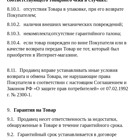
отсутствия Товара в упаковке, при его возврате
Покупателем;
наличия внешних механических повреждений;
некомплекта;отсутствие гарантийного талона;
если товар поврежден по вине Покупателя или в
качестве возврата передан Товар не тот, который был
приобретен в Интернет-магазине.
Продавец вправе устанавливать иные условия
возврата и обмена Товара, не нарушающие права
Покупателя в соответствии с настоящим Соглашением и
Законом РФ «О защите прав потребителей» от 07.02.1992
г. № 2300-1.
Гарантия на Товар
Продавец несет ответственность за недостатки,
обнаруженные в Товаре в течение гарантийного срока.
Гарантийный срок устанавливается в договоре