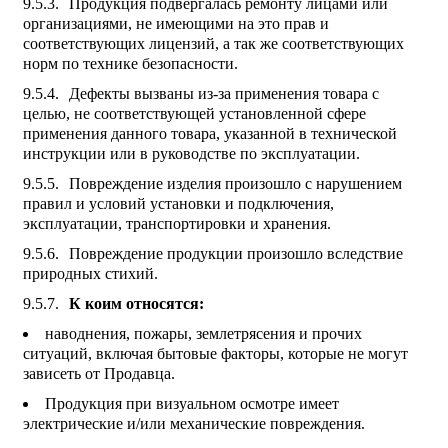
Продукция подвергалась ремонту лицами или
организациями, не имеющими на это прав и
соответствующих лицензий, а так же соответствующих
норм по технике безопасности.
Дефекты вызваны из-за применения товара с
целью, не соответствующей установленной сфере
применения данного товара, указанной в технической
инструкции или в руководстве по эксплуатации.
Повреждение изделия произошло с нарушением
правил и условий установки и подключения,
эксплуатации, транспортировки и хранения.
Повреждение продукции произошло вследствие
природных стихий.
К коим относятся:
наводнения, пожары, землетрясения и прочих
ситуаций, включая бытовые факторы, которые не могут
зависеть от Продавца.
Продукция при визуальном осмотре имеет
электрические и/или механические повреждения.