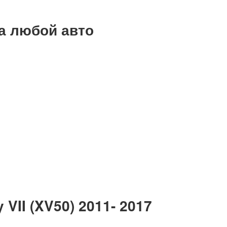
на любой авто
VII (XV50) 2011- 2017