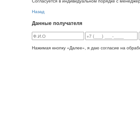
Согласуется в индивидуальном порядке с менедже
Назад
Данные получателя
Нажимая кнопку «Далее», я даю согласие на обраб