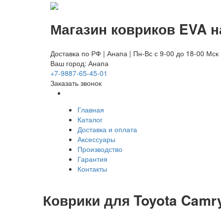
Магазин ковриков EVA ​
Доставка по РФ | Анапа | Пн-Вс с 9-00 до 18-00 Мск
Ваш город: Анапа
+7-9887-65-45-01
Заказать звонок
Главная
Каталог
Доставка и оплата
Аксессуары
Производство
Гарантия
Контакты
Коврики для Toyota Camry 