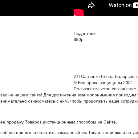
Подпятник
690р.
ИП Савченко Елена Валерьевн
© Все права защищены 2021
Пользовательское соглашение
вас на нашем сайте! Для достижения взаимопонимания приводим т
внимательно ознакомьтесь с ним, чтобы продолжить наше сотрудн
ее продажу Товаров дистанционным способом на Сайте.
собное принять и оплатить заказанный им Товар в порядке и на 