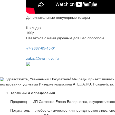
Дополнительные популярные товары
Шильдик
190р.
Связаться с нами удобным для Вас способом
+7-9887-65-45-01
zakaz@eva-novo.ru
Здравствуйте, Уважаемый Покупатель! Мы рады приветствовать 
пользования услугами Интернет-магазина ATEGA.RU. Пожалуйста, 
Термины и определения
Продавец — ИП Савченко Елена Валерьевна, осуществляющ
Покупатель — любое физическое или юридическое лицо, спо